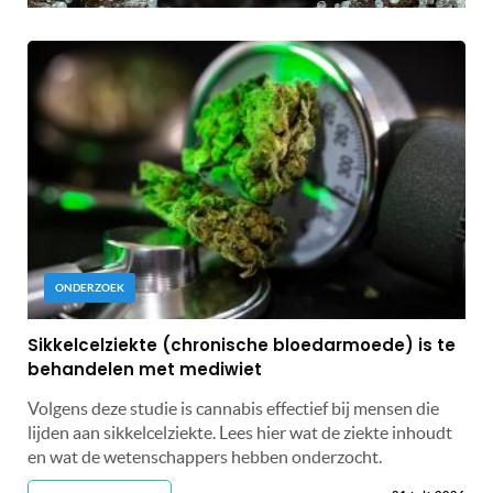
ONDERZOEK
Sikkelcelziekte (chronische bloedarmoede) is te
behandelen met mediwiet
Volgens deze studie is cannabis effectief bij mensen die
lijden aan sikkelcelziekte. Lees hier wat de ziekte inhoudt
en wat de wetenschappers hebben onderzocht.