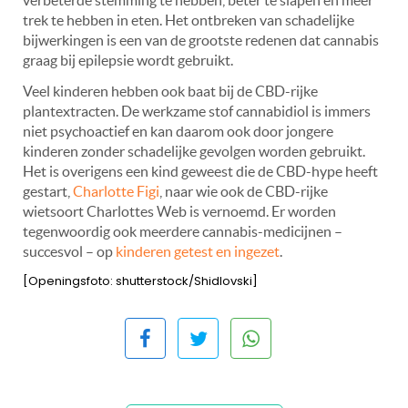
trek te hebben in eten. Het ontbreken van schadelijke
bijwerkingen is een van de grootste redenen dat cannabis
graag bij epilepsie wordt gebruikt.
Veel kinderen hebben ook baat bij de CBD-rijke
plantextracten. De werkzame stof cannabidiol is immers
niet psychoactief en kan daarom ook door jongere
kinderen zonder schadelijke gevolgen worden gebruikt.
Het is overigens een kind geweest die de CBD-hype heeft
gestart,
Charlotte Figi
, naar wie ook de CBD-rijke
wietsoort Charlottes Web is vernoemd. Er worden
tegenwoordig ook meerdere cannabis-medicijnen –
succesvol – op
kinderen getest en ingezet
.
[Openingsfoto: shutterstock/Shidlovski]