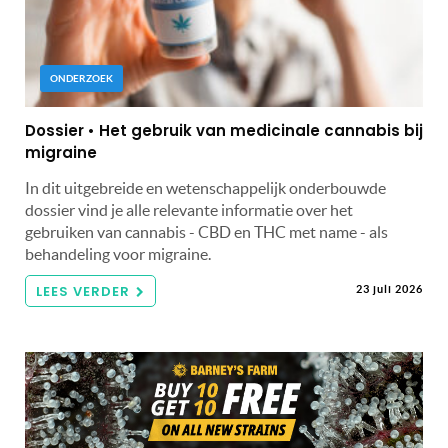
ONDERZOEK
Dossier • Het gebruik van medicinale cannabis bij
migraine
In dit uitgebreide en wetenschappelijk onderbouwde
dossier vind je alle relevante informatie over het
gebruiken van cannabis - CBD en THC met name - als
behandeling voor migraine.
LEES VERDER
23 juli 2026