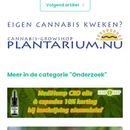
Volgend artikel
Meer in de categorie "Onderzoek"