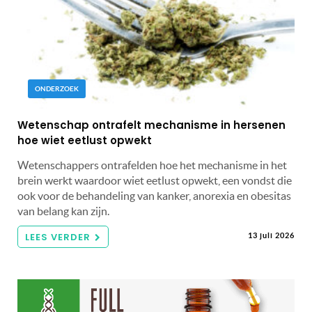
ONDERZOEK
Wetenschap ontrafelt mechanisme in hersenen
hoe wiet eetlust opwekt
Wetenschappers ontrafelden hoe het mechanisme in het
brein werkt waardoor wiet eetlust opwekt, een vondst die
ook voor de behandeling van kanker, anorexia en obesitas
van belang kan zijn.
LEES VERDER
13 juli 2026