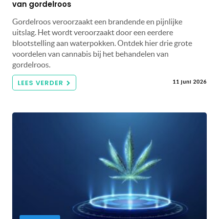
van gordelroos
Gordelroos veroorzaakt een brandende en pijnlijke
uitslag. Het wordt veroorzaakt door een eerdere
blootstelling aan waterpokken. Ontdek hier drie grote
voordelen van cannabis bij het behandelen van
gordelroos.
LEES VERDER
11 juni 2026