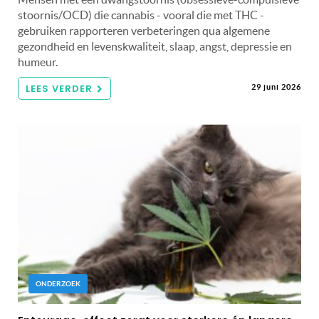
stoornis/OCD) die cannabis - vooral die met THC -
gebruiken rapporteren verbeteringen qua algemene
gezondheid en levenskwaliteit, slaap, angst, depressie en
humeur.
LEES VERDER
29 juni 2026
ONDERZOEK