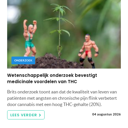
ONDERZOEK
Wetenschappelijk onderzoek bevestigt
medicinale voordelen van THC
Brits onderzoek toont aan dat de kwaliteit van leven van
patiënten met angsten en chronische pijn flink verbetert
door cannabis met een hoog THC-gehalte (20%).
LEES VERDER
04 augustus 2026