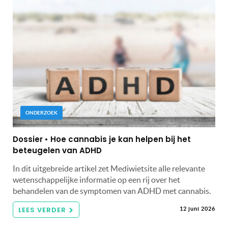
ONDERZOEK
Dossier • Hoe cannabis je kan helpen bij het
beteugelen van ADHD
In dit uitgebreide artikel zet Mediwietsite alle relevante
wetenschappelijke informatie op een rij over het
behandelen van de symptomen van ADHD met cannabis.
LEES VERDER
12 juni 2026