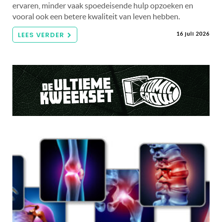
ervaren, minder vaak spoedeisende hulp opzoeken en
vooral ook een betere kwaliteit van leven hebben.
LEES VERDER
16 juli 2026