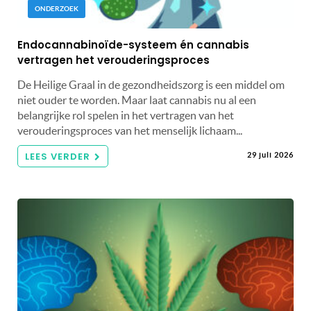
ONDERZOEK
Endocannabinoïde-systeem én cannabis
vertragen het verouderingsproces
De Heilige Graal in de gezondheidszorg is een middel om
niet ouder te worden. Maar laat cannabis nu al een
belangrijke rol spelen in het vertragen van het
verouderingsproces van het menselijk lichaam...
LEES VERDER
29 juli 2026