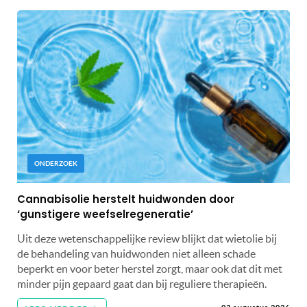
ONDERZOEK
Cannabisolie herstelt huidwonden door
‘gunstigere weefselregeneratie’
Uit deze wetenschappelijke review blijkt dat wietolie bij
de behandeling van huidwonden niet alleen schade
beperkt en voor beter herstel zorgt, maar ook dat dit met
minder pijn gepaard gaat dan bij reguliere therapieën.