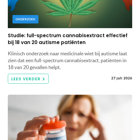
ONDERZOEK
Studie: full-spectrum cannabisextract effectief
bij 18 van 20 autisme patiënten
Klinisch onderzoek naar medicinale wiet bij autisme laat
zien dat een full-spectrum cannabisextract, patiënten in
18 van 20 gevallen helpt.
LEES VERDER
27 juli 2026