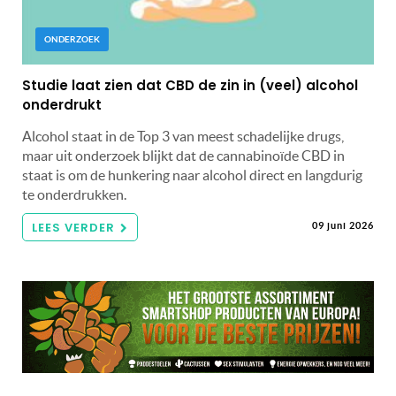
ONDERZOEK
Studie laat zien dat CBD de zin in (veel) alcohol
onderdrukt
Alcohol staat in de Top 3 van meest schadelijke drugs,
maar uit onderzoek blijkt dat de cannabinoïde CBD in
staat is om de hunkering naar alcohol direct en langdurig
te onderdrukken.
LEES VERDER
09 juni 2026