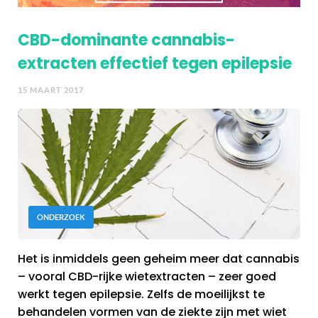
CBD-dominante cannabis-
extracten effectief tegen epilepsie
15 MAART 2017
ONDERZOEK
Het is inmiddels geen geheim meer dat cannabis
– vooral CBD-rijke wietextracten – zeer goed
werkt tegen epilepsie. Zelfs de moeilijkst te
behandelen vormen van de ziekte zijn met wiet