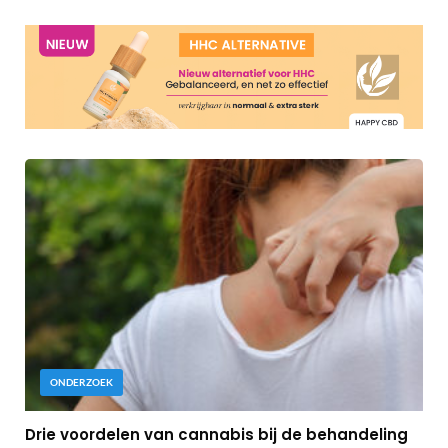
ONDERZOEK
Drie voordelen van cannabis bij de behandeling