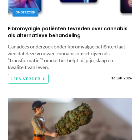
ONDERZOEK
Fibromyalgie patiënten tevreden over cannabis
als alternatieve behandeling
Canadees onderzoek onder fibromyalgie patiënten laat
zien dat deze vrouwen cannabis omschrijven als
"transformatief" omdat het helpt bij pijn, slaap en
kwaliteit van leven.
LEES VERDER
16 juli 2026