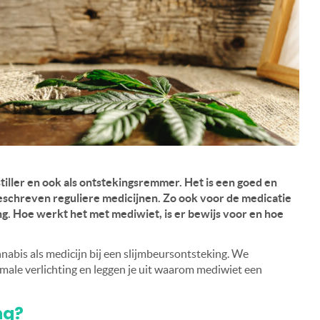
tiller en ook als ontstekingsremmer. Het is een goed en
eschreven reguliere medicijnen. Zo ook voor de medicatie
ng. Hoe werkt het met mediwiet, is er bewijs voor en hoe
annabis als medicijn bij een slijmbeursontsteking. We
male verlichting en leggen je uit waarom mediwiet een
ng?