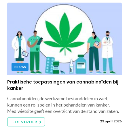
NIEUWS
Praktische toepassingen van cannabinoïden bij
kanker
Cannabinoïden, de werkzame bestanddelen in wiet,
kunnen een rol spelen in het behandelen van kanker.
Mediwietsite geeft een overzicht van de stand van zaken.
LEES VERDER
23 april 2026