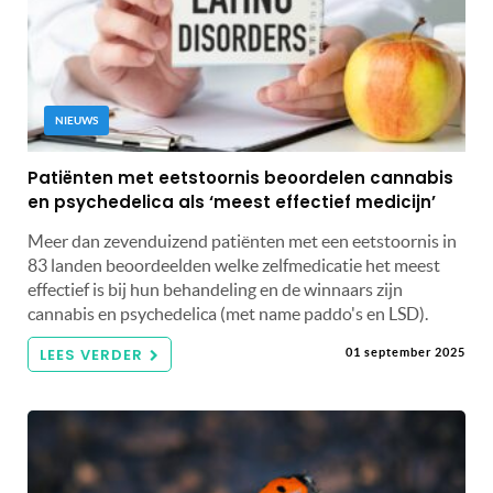
NIEUWS
Patiënten met eetstoornis beoordelen cannabis
en psychedelica als ‘meest effectief medicijn’
Meer dan zevenduizend patiënten met een eetstoornis in
83 landen beoordeelden welke zelfmedicatie het meest
effectief is bij hun behandeling en de winnaars zijn
cannabis en psychedelica (met name paddo's en LSD).
LEES VERDER
01 september 2025