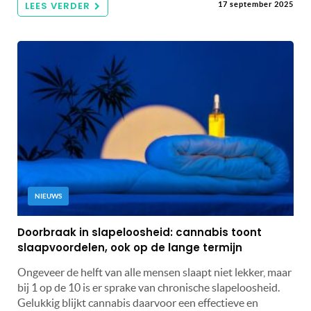
LEES VERDER
17 september 2025
NIEUWS
Doorbraak in slapeloosheid: cannabis toont
slaapvoordelen, ook op de lange termijn
Ongeveer de helft van alle mensen slaapt niet lekker, maar
bij 1 op de 10 is er sprake van chronische slapeloosheid.
Gelukkig blijkt cannabis daarvoor een effectieve en