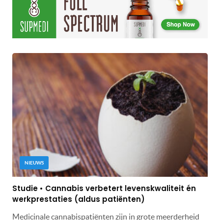
NIEUWS
Studie • Cannabis verbetert levenskwaliteit én
werkprestaties (aldus patiënten)
Medicinale cannabispatiënten zijn in grote meerderheid