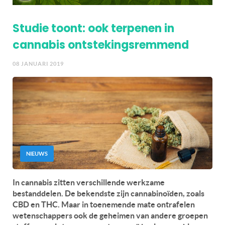
Studie toont: ook terpenen in
cannabis ontstekingsremmend
08 JANUARI 2019
NIEUWS
In cannabis zitten verschillende werkzame
bestanddelen. De bekendste zijn cannabinoïden, zoals
CBD en THC. Maar in toenemende mate ontrafelen
wetenschappers ook de geheimen van andere groepen