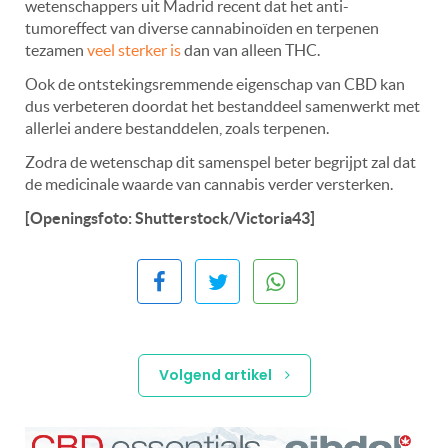
wetenschappers uit Madrid recent dat het anti-
tumoreffect van diverse cannabinoïden en terpenen
tezamen
veel sterker is
dan van alleen THC.
Ook de ontstekingsremmende eigenschap van CBD kan
dus verbeteren doordat het bestanddeel samenwerkt met
allerlei andere bestanddelen, zoals terpenen.
Zodra de wetenschap dit samenspel beter begrijpt zal dat
de medicinale waarde van cannabis verder versterken.
[Openingsfoto: Shutterstock/Victoria43]
Volgend artikel