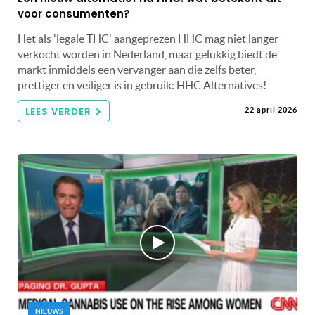
voor consumenten?
Het als 'legale THC' aangeprezen HHC mag niet langer
verkocht worden in Nederland, maar gelukkig biedt de
markt inmiddels een vervanger aan die zelfs beter,
prettiger en veiliger is in gebruik: HHC Alternatives!
LEES VERDER
22 april 2026
NIEUWS