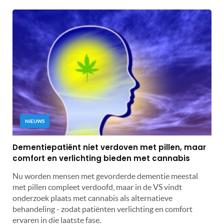
NIEUWS
Dementiepatiënt niet verdoven met pillen, maar
comfort en verlichting bieden met cannabis
Nu worden mensen met gevorderde dementie meestal
met pillen compleet verdoofd, maar in de VS vindt
onderzoek plaats met cannabis als alternatieve
behandeling - zodat patiënten verlichting en comfort
ervaren in die laatste fase.