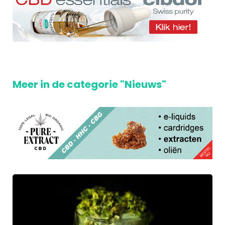
Meer in de categorie "Nieuws"