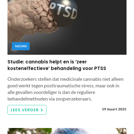
NIEUWS
Studie: cannabis helpt en is ‘zeer
kosteneffectieve’ behandeling voor PTSS
Onderzoekers stellen dat medicinale cannabis niet alleen
goed werkt tegen posttraumatische stress, maar ook in
alle gevallen voordeliger is dan de reguliere
behandelmethoden via zorgverzekeraars.
LEES VERDER
19 maart 2025