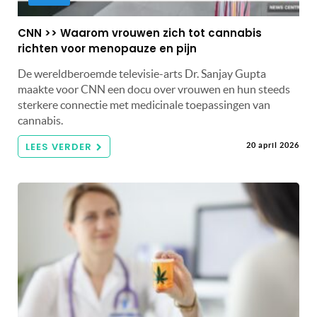
CNN >> Waarom vrouwen zich tot cannabis
richten voor menopauze en pijn
De wereldberoemde televisie-arts Dr. Sanjay Gupta
maakte voor CNN een docu over vrouwen en hun steeds
sterkere connectie met medicinale toepassingen van
cannabis.
LEES VERDER
20 april 2026