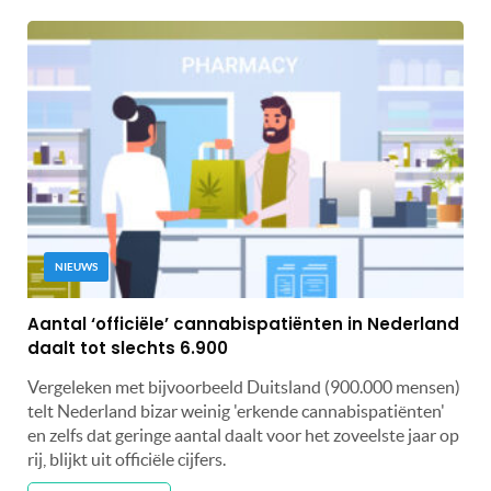
NIEUWS
Aantal ‘officiële’ cannabispatiënten in Nederland
daalt tot slechts 6.900
Vergeleken met bijvoorbeeld Duitsland (900.000 mensen)
telt Nederland bizar weinig 'erkende cannabispatiënten'
en zelfs dat geringe aantal daalt voor het zoveelste jaar op
rij, blijkt uit officiële cijfers.