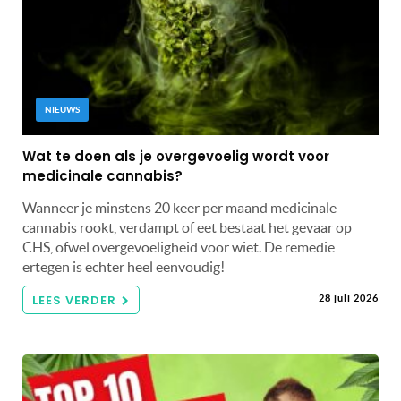
NIEUWS
Wat te doen als je overgevoelig wordt voor
medicinale cannabis?
Wanneer je minstens 20 keer per maand medicinale
cannabis rookt, verdampt of eet bestaat het gevaar op
CHS, ofwel overgevoeligheid voor wiet. De remedie
ertegen is echter heel eenvoudig!
LEES VERDER
28 juli 2026