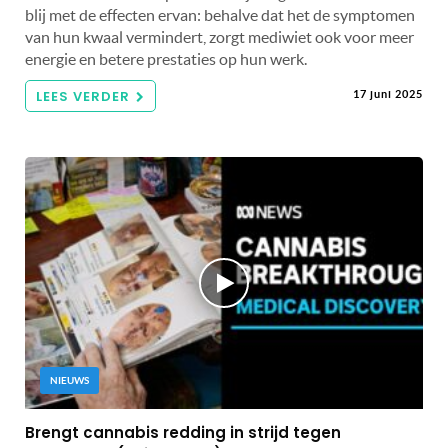
blij met de effecten ervan: behalve dat het de symptomen
van hun kwaal vermindert, zorgt mediwiet ook voor meer
energie en betere prestaties op hun werk.
LEES VERDER
17 juni 2025
NIEUWS
Brengt cannabis redding in strijd tegen