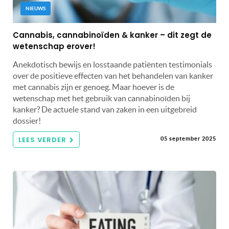
NIEUWS
Cannabis, cannabinoïden & kanker – dit zegt de
wetenschap erover!
Anekdotisch bewijs en losstaande patiënten testimonials
over de positieve effecten van het behandelen van kanker
met cannabis zijn er genoeg. Maar hoever is de
wetenschap met het gebruik van cannabinoïden bij
kanker? De actuele stand van zaken in een uitgebreid
dossier!
LEES VERDER
05 september 2025