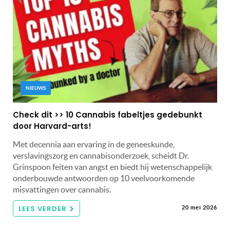
NIEUWS
Check dit >> 10 Cannabis fabeltjes gedebunkt
door Harvard-arts!
Met decennia aan ervaring in de geneeskunde,
verslavingszorg en cannabisonderzoek, scheidt Dr.
Grinspoon feiten van angst en biedt hij wetenschappelijk
onderbouwde antwoorden op 10 veelvoorkomende
misvattingen over cannabis.
LEES VERDER
20 mei 2026