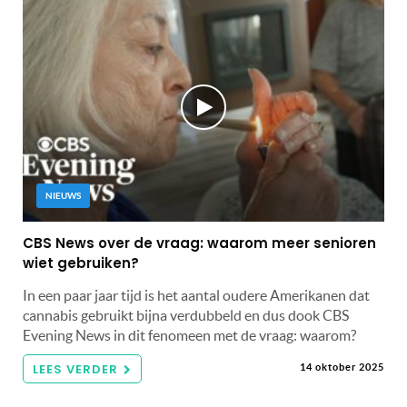
NIEUWS
CBS News over de vraag: waarom meer senioren
wiet gebruiken?
In een paar jaar tijd is het aantal oudere Amerikanen dat
cannabis gebruikt bijna verdubbeld en dus dook CBS
Evening News in dit fenomeen met de vraag: waarom?
LEES VERDER
14 oktober 2025