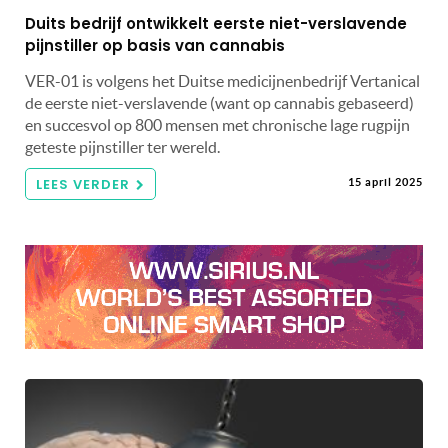
Duits bedrijf ontwikkelt eerste niet-verslavende
pijnstiller op basis van cannabis
VER-01 is volgens het Duitse medicijnenbedrijf Vertanical
de eerste niet-verslavende (want op cannabis gebaseerd)
en succesvol op 800 mensen met chronische lage rugpijn
geteste pijnstiller ter wereld.
LEES VERDER
15 april 2025