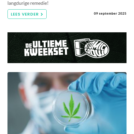
langdurige remedie!
LEES VERDER
09 september 2025