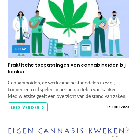
NIEUWS
Praktische toepassingen van cannabinoïden bij
kanker
Cannabinoïden, de werkzame bestanddelen in wiet,
kunnen een rol spelen in het behandelen van kanker.
Mediwietsite geeft een overzicht van de stand van zaken.
LEES VERDER
23 april 2026