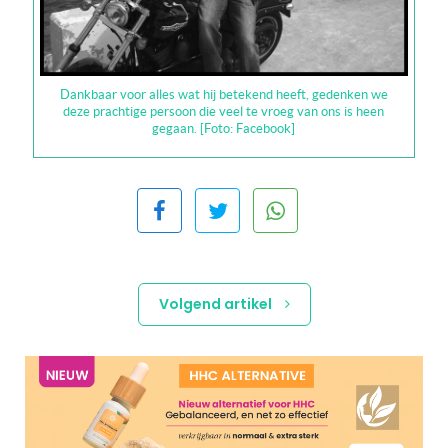
Dankbaar voor alles wat hij betekend heeft, gedenken we
deze prachtige persoon die veel te vroeg van ons is heen
gegaan. [Foto: Facebook]
Volgend artikel