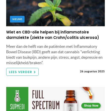
NIEUWS
Wiet en CBD-olie helpen bij inflammatoire
darmziekte (ziekte van Crohn/colitis ulcerosa)
Meer dan de helft van de patiënten met Inflammatory
Bowel Disease (IBD) geeft aan dat cannabis "verlichting
biedt van buikpijn, andere pijn, stress, angst, depressie en
misselijkheid/braken".
LEES VERDER
26 augustus 2025