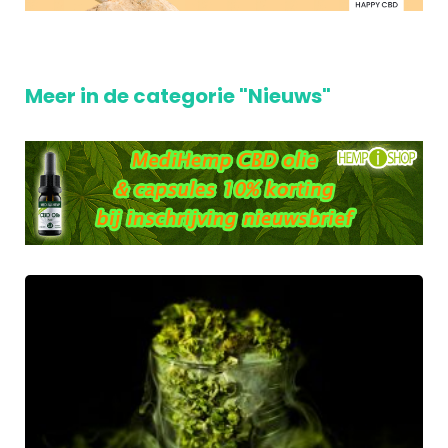
Meer in de categorie "Nieuws"