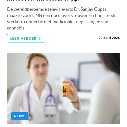
De wereldberoemde televisie-arts Dr. Sanjay Gupta
maakte voor CNN een docu over vrouwen en hun steeds
sterkere connectie met medicinale toepassingen van
cannabis.
LEES VERDER
20 april 2026
NIEUWS