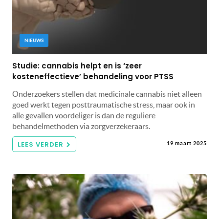
NIEUWS
Studie: cannabis helpt en is ‘zeer
kosteneffectieve’ behandeling voor PTSS
Onderzoekers stellen dat medicinale cannabis niet alleen
goed werkt tegen posttraumatische stress, maar ook in
alle gevallen voordeliger is dan de reguliere
behandelmethoden via zorgverzekeraars.
LEES VERDER
19 maart 2025