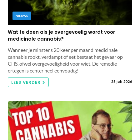
NIEUWS
Wat te doen als je overgevoelig wordt voor
medicinale cannabis?
Wanneer je minstens 20 keer per maand medicinale
cannabis rookt, verdampt of eet bestaat het gevaar op
CHS, ofwel overgevoeligheid voor wiet. De remedie
ertegen is echter heel eenvoudig!
LEES VERDER
28 juli 2026