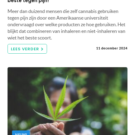
beste tegen pijn!
Meer dan duizend mensen die zelf cannabis gebruiken
tegen pijn zijn door een Amerikaanse universiteit
ondervraagd over welke producten ze hoe gebruiken. Het
blijkt dat combineren van inhaleren en niet-inhaleren van
wiet het beste scoort.
LEES VERDER
11 december 2024
NIEUWS