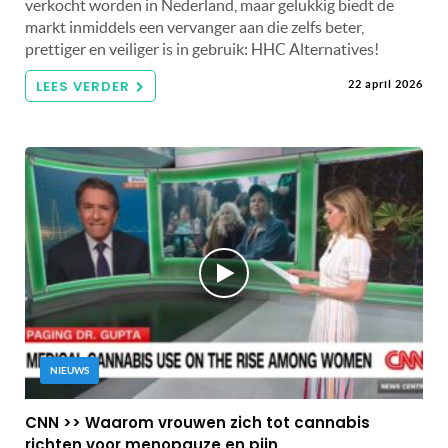
verkocht worden in Nederland, maar gelukkig biedt de
markt inmiddels een vervanger aan die zelfs beter,
prettiger en veiliger is in gebruik: HHC Alternatives!
LEES VERDER
22 april 2026
NIEUWS
CNN >> Waarom vrouwen zich tot cannabis
richten voor menopauze en pijn