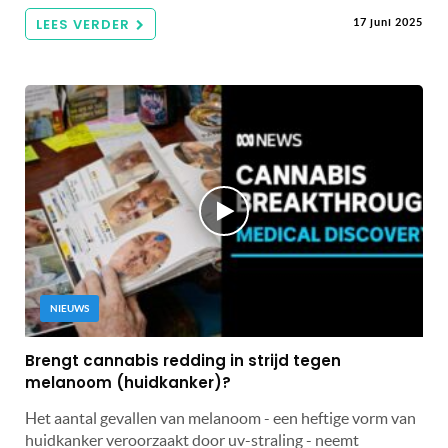
LEES VERDER
17 juni 2025
NIEUWS
Brengt cannabis redding in strijd tegen
melanoom (huidkanker)?
Het aantal gevallen van melanoom - een heftige vorm van
huidkanker veroorzaakt door uv-straling - neemt