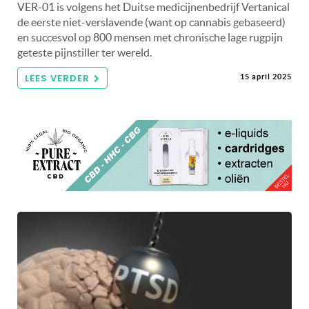
VER-01 is volgens het Duitse medicijnenbedrijf Vertanical
de eerste niet-verslavende (want op cannabis gebaseerd)
en succesvol op 800 mensen met chronische lage rugpijn
geteste pijnstiller ter wereld.
LEES VERDER
15 april 2025