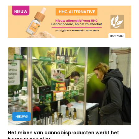
NIEUWS
Het mixen van cannabisproducten werkt het