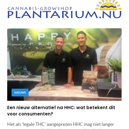
NIEUWS
Een nieuw alternatief na HHC: wat betekent dit
voor consumenten?
Het als 'legale THC' aangeprezen HHC mag niet langer