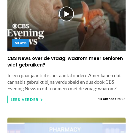
NIEUWS
CBS News over de vraag: waarom meer senioren
wiet gebruiken?
In een paar jaar tijd is het aantal oudere Amerikanen dat
cannabis gebruikt bijna verdubbeld en dus dook CBS
Evening News in dit fenomeen met de vraag: waarom?
LEES VERDER
14 oktober 2025