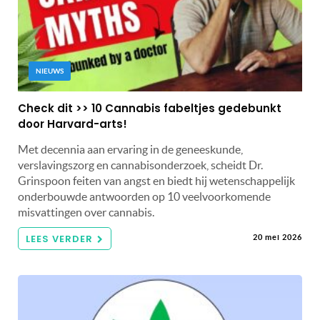
NIEUWS
Check dit >> 10 Cannabis fabeltjes gedebunkt
door Harvard-arts!
Met decennia aan ervaring in de geneeskunde,
verslavingszorg en cannabisonderzoek, scheidt Dr.
Grinspoon feiten van angst en biedt hij wetenschappelijk
onderbouwde antwoorden op 10 veelvoorkomende
misvattingen over cannabis.
LEES VERDER
20 mei 2026