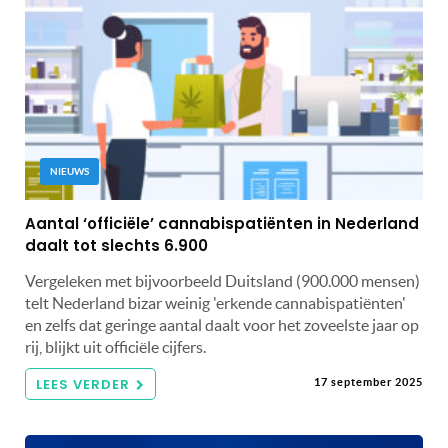
NIEUWS
Aantal ‘officiële’ cannabispatiënten in Nederland
daalt tot slechts 6.900
Vergeleken met bijvoorbeeld Duitsland (900.000 mensen)
telt Nederland bizar weinig 'erkende cannabispatiënten'
en zelfs dat geringe aantal daalt voor het zoveelste jaar op
rij, blijkt uit officiële cijfers.
LEES VERDER
17 september 2025