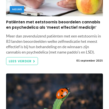
NIEUWS
Patiënten met eetstoornis beoordelen cannabis
en psychedelica als ‘meest effectief medicijn’
Meer dan zevenduizend patiënten met een eetstoornis in
83 landen beoordeelden welke zelfmedicatie het meest
effectief is bij hun behandeling en de winnaars zijn
cannabis en psychedelica (met name paddo's en LSD).
LEES VERDER
01 september 2025