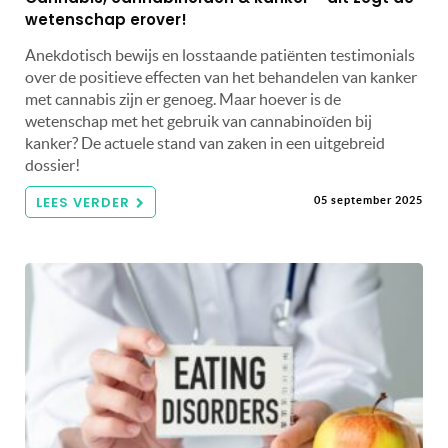
wetenschap erover!
Anekdotisch bewijs en losstaande patiënten testimonials
over de positieve effecten van het behandelen van kanker
met cannabis zijn er genoeg. Maar hoever is de
wetenschap met het gebruik van cannabinoïden bij
kanker? De actuele stand van zaken in een uitgebreid
dossier!
LEES VERDER
05 september 2025