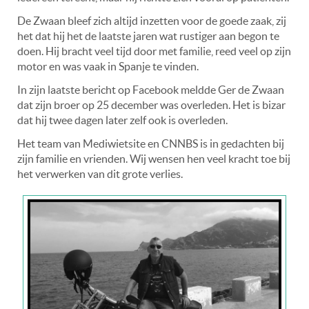
De Zwaan bleef zich altijd inzetten voor de goede zaak, zij
het dat hij het de laatste jaren wat rustiger aan begon te
doen. Hij bracht veel tijd door met familie, reed veel op zijn
motor en was vaak in Spanje te vinden.
In zijn laatste bericht op Facebook meldde Ger de Zwaan
dat zijn broer op 25 december was overleden. Het is bizar
dat hij twee dagen later zelf ook is overleden.
Het team van Mediwietsite en CNNBS is in gedachten bij
zijn familie en vrienden. Wij wensen hen veel kracht toe bij
het verwerken van dit grote verlies.