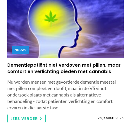
NIEUWS
Dementiepatiënt niet verdoven met pillen, maar
comfort en verlichting bieden met cannabis
Nu worden mensen met gevorderde dementie meestal
met pillen compleet verdoofd, maar in de VS vindt
onderzoek plaats met cannabis als alternatieve
behandeling - zodat patiënten verlichting en comfort
ervaren in die laatste fase.
LEES VERDER
28 januari 2025