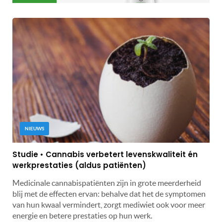
NIEUWS
Studie • Cannabis verbetert levenskwaliteit én
werkprestaties (aldus patiënten)
Medicinale cannabispatiënten zijn in grote meerderheid
blij met de effecten ervan: behalve dat het de symptomen
van hun kwaal vermindert, zorgt mediwiet ook voor meer
energie en betere prestaties op hun werk.