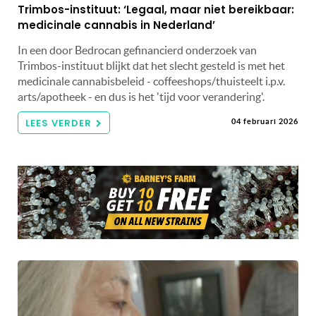
Trimbos-instituut: ‘Legaal, maar niet bereikbaar:
medicinale cannabis in Nederland’
In een door Bedrocan gefinancierd onderzoek van
Trimbos-instituut blijkt dat het slecht gesteld is met het
medicinale cannabisbeleid - coffeeshops/thuisteelt i.p.v.
arts/apotheek - en dus is het 'tijd voor verandering'.
LEES VERDER
04 februari 2026