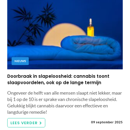
NIEUWS
Doorbraak in slapeloosheid: cannabis toont
slaapvoordelen, ook op de lange termijn
Ongeveer de helft van alle mensen slaapt niet lekker, maar
bij 1 op de 10 is er sprake van chronische slapeloosheid.
Gelukkig blijkt cannabis daarvoor een effectieve en
langdurige remedie!
LEES VERDER
09 september 2025