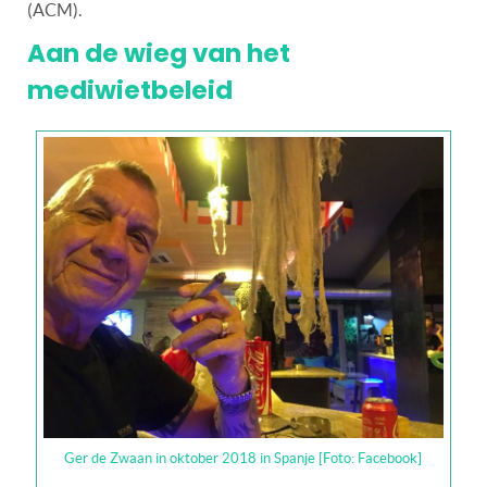
(ACM).
Aan de wieg van het
mediwietbeleid
Ger de Zwaan in oktober 2018 in Spanje [Foto: Facebook]