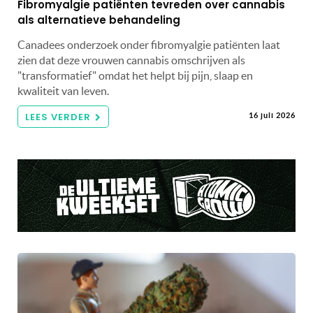
Fibromyalgie patiënten tevreden over cannabis
als alternatieve behandeling
Canadees onderzoek onder fibromyalgie patiënten laat
zien dat deze vrouwen cannabis omschrijven als
"transformatief" omdat het helpt bij pijn, slaap en
kwaliteit van leven.
LEES VERDER
16 juli 2026