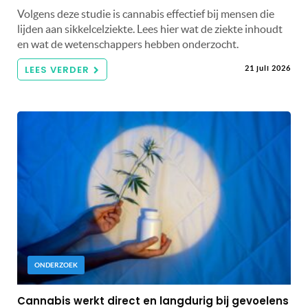
Volgens deze studie is cannabis effectief bij mensen die
lijden aan sikkelcelziekte. Lees hier wat de ziekte inhoudt
en wat de wetenschappers hebben onderzocht.
LEES VERDER
21 juli 2026
ONDERZOEK
Cannabis werkt direct en langdurig bij gevoelens