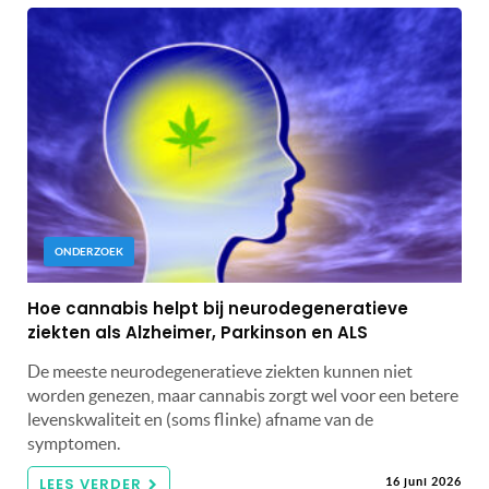
ONDERZOEK
Hoe cannabis helpt bij neurodegeneratieve
ziekten als Alzheimer, Parkinson en ALS
De meeste neurodegeneratieve ziekten kunnen niet
worden genezen, maar cannabis zorgt wel voor een betere
levenskwaliteit en (soms flinke) afname van de
symptomen.
LEES VERDER
16 juni 2026