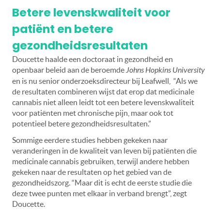
Betere levenskwaliteit voor
patiënt en betere
gezondheidsresultaten
Doucette haalde een doctoraat in gezondheid en
openbaar beleid aan de beroemde
Johns Hopkins University
en is nu senior onderzoeksdirecteur bij Leafwell, “Als we
de resultaten combineren wijst dat erop dat medicinale
cannabis niet alleen leidt tot een betere levenskwaliteit
voor patiënten met chronische pijn, maar ook tot
potentieel betere gezondheidsresultaten.”
Sommige eerdere studies hebben gekeken naar
veranderingen in de kwaliteit van leven bij patiënten die
medicinale cannabis gebruiken, terwijl andere hebben
gekeken naar de resultaten op het gebied van de
gezondheidszorg. “Maar dit is echt de eerste studie die
deze twee punten met elkaar in verband brengt”, zegt
Doucette.