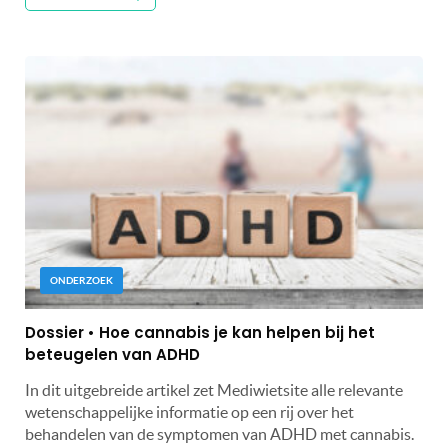
ONDERZOEK
Dossier • Hoe cannabis je kan helpen bij het
beteugelen van ADHD
In dit uitgebreide artikel zet Mediwietsite alle relevante
wetenschappelijke informatie op een rij over het
behandelen van de symptomen van ADHD met cannabis.