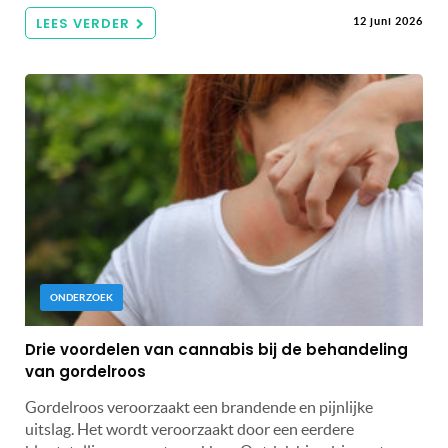
LEES VERDER
12 juni 2026
ONDERZOEK
Drie voordelen van cannabis bij de behandeling
van gordelroos
Gordelroos veroorzaakt een brandende en pijnlijke
uitslag. Het wordt veroorzaakt door een eerdere