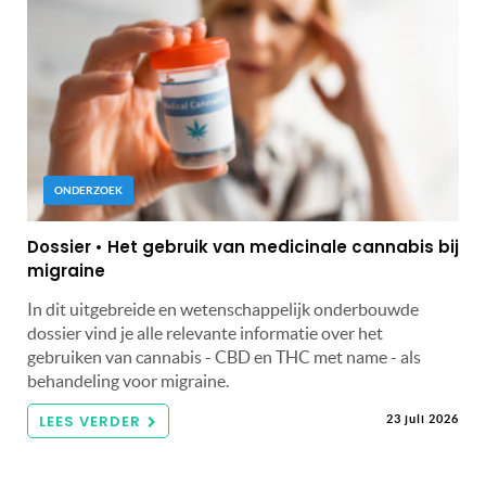
ONDERZOEK
Dossier • Het gebruik van medicinale cannabis bij
migraine
In dit uitgebreide en wetenschappelijk onderbouwde
dossier vind je alle relevante informatie over het
gebruiken van cannabis - CBD en THC met name - als
behandeling voor migraine.
LEES VERDER
23 juli 2026