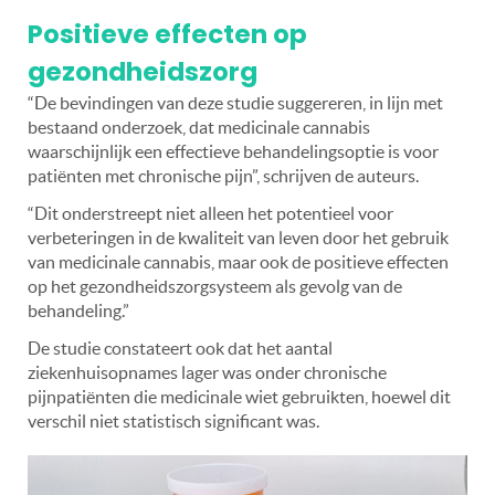
Positieve effecten op
gezondheidszorg
“De bevindingen van deze studie suggereren, in lijn met
bestaand onderzoek, dat medicinale cannabis
waarschijnlijk een effectieve behandelingsoptie is voor
patiënten met chronische pijn”, schrijven de auteurs.
“Dit onderstreept niet alleen het potentieel voor
verbeteringen in de kwaliteit van leven door het gebruik
van medicinale cannabis, maar ook de positieve effecten
op het gezondheidszorgsysteem als gevolg van de
behandeling.”
De studie constateert ook dat het aantal
ziekenhuisopnames lager was onder chronische
pijnpatiënten die medicinale wiet gebruikten, hoewel dit
verschil niet statistisch significant was.