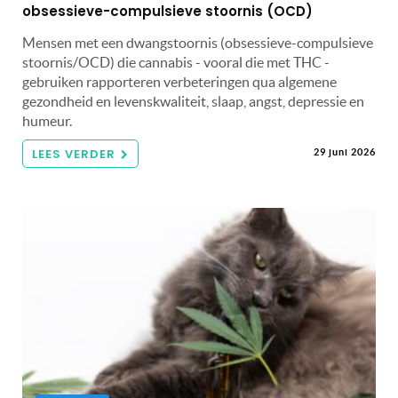
obsessieve-compulsieve stoornis (OCD)
Mensen met een dwangstoornis (obsessieve-compulsieve
stoornis/OCD) die cannabis - vooral die met THC -
gebruiken rapporteren verbeteringen qua algemene
gezondheid en levenskwaliteit, slaap, angst, depressie en
humeur.
LEES VERDER
29 juni 2026