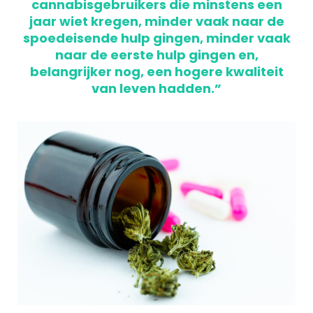
cannabisgebruikers die minstens een
jaar wiet kregen, minder vaak naar de
spoedeisende hulp gingen, minder vaak
naar de eerste hulp gingen en,
belangrijker nog, een hogere kwaliteit
van leven hadden.”