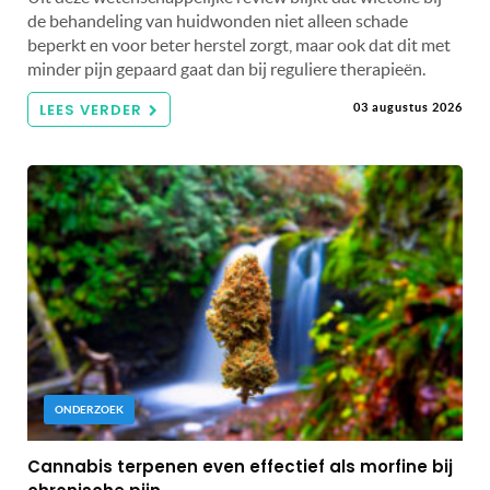
de behandeling van huidwonden niet alleen schade
beperkt en voor beter herstel zorgt, maar ook dat dit met
minder pijn gepaard gaat dan bij reguliere therapieën.
LEES VERDER
03 augustus 2026
ONDERZOEK
Cannabis terpenen even effectief als morfine bij