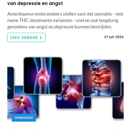
van depressie en angst
Amerikaanse onderzoekers stellen vast dat cannabis - met
name THC-dominante varianten - snel en ook langdurig
gevoelens van angst en depressie kunnen bestrijden.
LEES VERDER
17 juli 2026
ONDERZOEK