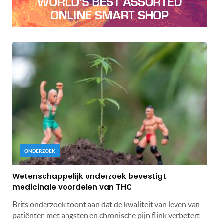
ONDERZOEK
Wetenschappelijk onderzoek bevestigt
medicinale voordelen van THC
Brits onderzoek toont aan dat de kwaliteit van leven van
patiënten met angsten en chronische pijn flink verbetert