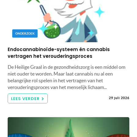
ONDERZOEK
Endocannabinoïde-systeem én cannabis
vertragen het verouderingsproces
De Heilige Graal in de gezondheidszorg is een middel om
niet ouder te worden. Maar laat cannabis nu al een
belangrijke rol spelen in het vertragen van het
verouderingsproces van het menselijk lichaam...
LEES VERDER
29 juli 2026