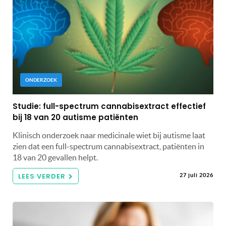
ONDERZOEK
Studie: full-spectrum cannabisextract effectief
bij 18 van 20 autisme patiënten
Klinisch onderzoek naar medicinale wiet bij autisme laat
zien dat een full-spectrum cannabisextract, patiënten in
18 van 20 gevallen helpt.
LEES VERDER
27 juli 2026