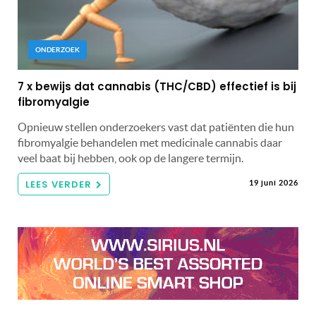
ONDERZOEK
7 x bewijs dat cannabis (THC/CBD) effectief is bij
fibromyalgie
Opnieuw stellen onderzoekers vast dat patiënten die hun
fibromyalgie behandelen met medicinale cannabis daar
veel baat bij hebben, ook op de langere termijn.
LEES VERDER
19 juni 2026