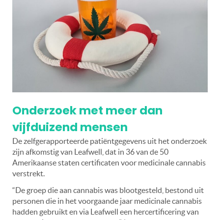
Onderzoek met meer dan
vijfduizend mensen
De zelfgerapporteerde patiëntgegevens uit het onderzoek
zijn afkomstig van Leafwell, dat in 36 van de 50
Amerikaanse staten certificaten voor medicinale cannabis
verstrekt.
“De groep die aan cannabis was blootgesteld, bestond uit
personen die in het voorgaande jaar medicinale cannabis
hadden gebruikt en via Leafwell een hercertificering van