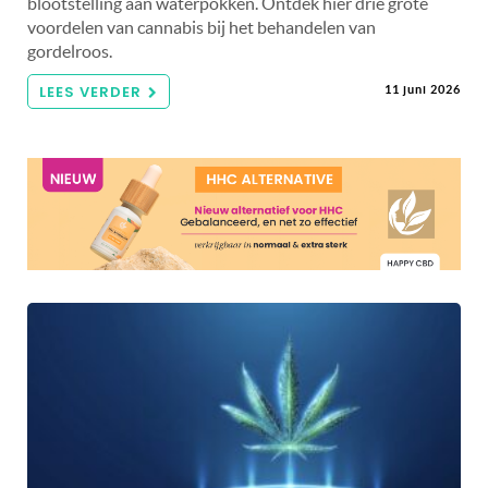
blootstelling aan waterpokken. Ontdek hier drie grote
voordelen van cannabis bij het behandelen van
gordelroos.
LEES VERDER
11 juni 2026