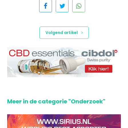
Volgend artikel
Meer in de categorie "Onderzoek"