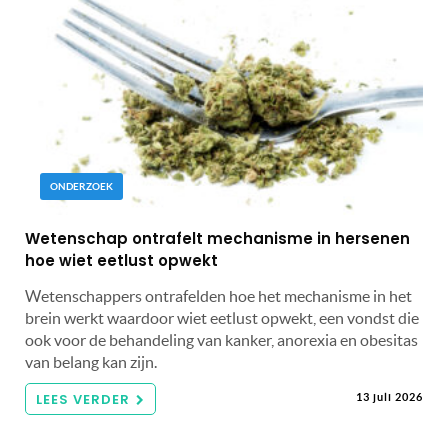
ONDERZOEK
Wetenschap ontrafelt mechanisme in hersenen
hoe wiet eetlust opwekt
Wetenschappers ontrafelden hoe het mechanisme in het
brein werkt waardoor wiet eetlust opwekt, een vondst die
ook voor de behandeling van kanker, anorexia en obesitas
van belang kan zijn.
LEES VERDER
13 juli 2026