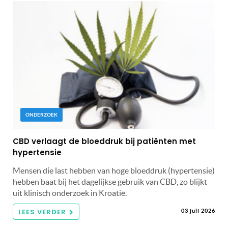
ONDERZOEK
CBD verlaagt de bloeddruk bij patiënten met
hypertensie
Mensen die last hebben van hoge bloeddruk (hypertensie)
hebben baat bij het dagelijkse gebruik van CBD, zo blijkt
uit klinisch onderzoek in Kroatië.
LEES VERDER
03 juli 2026