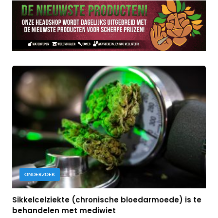
ONDERZOEK
Sikkelcelziekte (chronische bloedarmoede) is te
behandelen met mediwiet