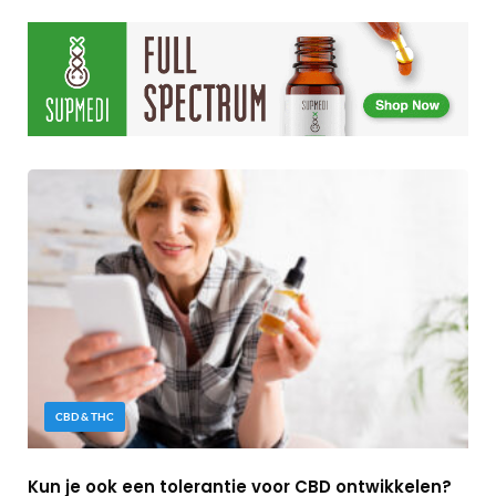
CBD & THC
Kun je ook een tolerantie voor CBD ontwikkelen?