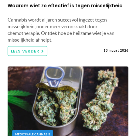
Waarom wiet zo effectief is tegen misselijkheid
Cannabis wordt al jaren succesvol ingezet tegen
misselijkheid, onder meer veroorzaakt door
chemotherapie. Ontdek hoe de heilzame wiet je van
misselijkheid af helpt.
LEES VERDER
13 maart 2026
MEDICINALE CANNABIS