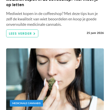
op letten
Mediwiet kopen in de coffeeshop? Met deze tips kun je
zelf de kwaliteit van wiet beoordelen en koop je goede
onvervuilde medicinale cannabis.
LEES VERDER
25 juni 2026
MEDICINALE CANNABIS