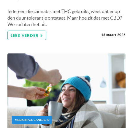
Iedereen die cannabis met THC gebruikt, weet dat er op
den duur tolerantie ontstaat. Maar hoe zit dat met CBD?
We zochten het uit.
LEES VERDER
16 maart 2026
MEDICINALE CANNABIS