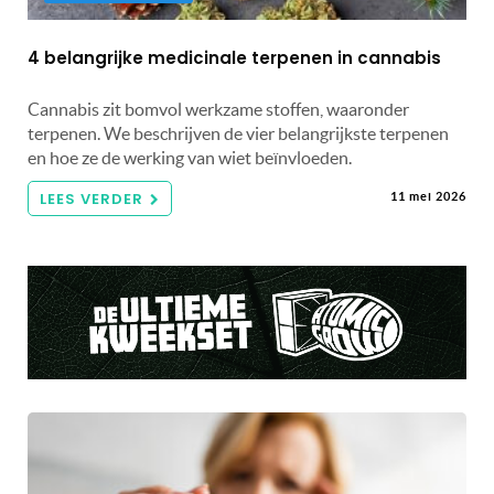
4 belangrijke medicinale terpenen in cannabis
Cannabis zit bomvol werkzame stoffen, waaronder
terpenen. We beschrijven de vier belangrijkste terpenen
en hoe ze de werking van wiet beïnvloeden.
LEES VERDER
11 mei 2026