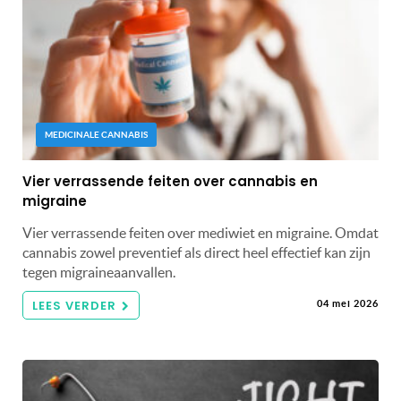
MEDICINALE CANNABIS
Vier verrassende feiten over cannabis en
migraine
Vier verrassende feiten over mediwiet en migraine. Omdat
cannabis zowel preventief als direct heel effectief kan zijn
tegen migraineaanvallen.
LEES VERDER
04 mei 2026