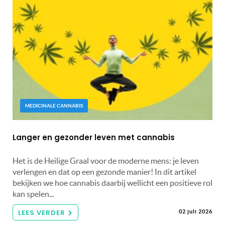
MEDICINALE CANNABIS
Langer en gezonder leven met cannabis
Het is de Heilige Graal voor de moderne mens: je leven
verlengen en dat op een gezonde manier! In dit artikel
bekijken we hoe cannabis daarbij wellicht een positieve rol
kan spelen...
LEES VERDER
02 juli 2026