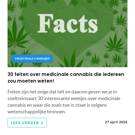
MEDICINALE CANNABIS
30 feiten over medicinale cannabis die iedereen
zou moeten weten!
Feiten zijn het enige dat telt en daarom geven we je in
sneltreinvaart 30 interessante weetjes over medicinale
cannabis en waar die zoals toe in staat is volgens
wetenschappelijke bronnen.
LEES VERDER
27 april 2026