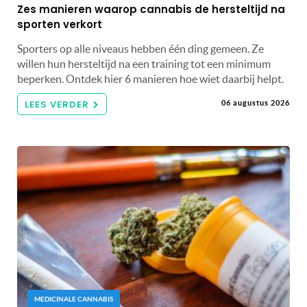
Zes manieren waarop cannabis de hersteltijd na
sporten verkort
Sporters op alle niveaus hebben één ding gemeen. Ze
willen hun hersteltijd na een training tot een minimum
beperken. Ontdek hier 6 manieren hoe wiet daarbij helpt.
LEES VERDER
06 augustus 2026
MEDICINALE CANNABIS