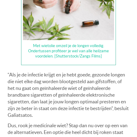
Met wietolie omzeil je de longen volledig.
Ondertussen profiteer je wel van alle heilzame
voordelen. [Shutterstock/Zangs Films]
“Als je de infectie krijgt en je hebt goede, gezonde longen
die niet elke dag worden blootgesteld aan gifstoffen, of
het nu gaat om geïnhaleerde wiet of geïnhaleerde
brandbare sigaretten of geïnhaleerde elektronische
sigaretten, dan laat je jouw longen optimaal presteren en
zijn ze beter in staat om deze infectie te bestrijden”, besluit
Galiatsatos.
Dus, rook je medicinale wiet? Stap dan nu over op een van
de alternatieven. Een optie die heel dicht bij roken staat