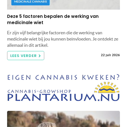
MEDICINALE CANNABIS
Deze 5 factoren bepalen de werking van
medicinale wiet
Er zijn vijf belangrijke factoren die de werking van
medicinale wiet bij jou kunnen beïnvloeden. Je ontdekt ze
allemaal in dit artikel.
LEES VERDER
22 juli 2026