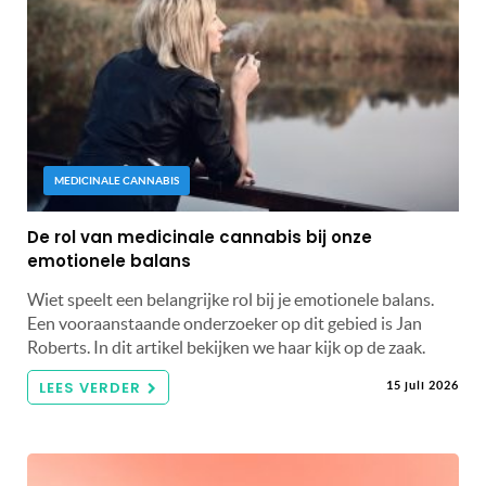
MEDICINALE CANNABIS
De rol van medicinale cannabis bij onze
emotionele balans
Wiet speelt een belangrijke rol bij je emotionele balans.
Een vooraanstaande onderzoeker op dit gebied is Jan
Roberts. In dit artikel bekijken we haar kijk op de zaak.
LEES VERDER
15 juli 2026