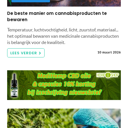
De beste manier om cannabisproducten te
bewaren
Temperatuur, luchtvochtigheid, licht, zuurstof, materiaal...
het optimaal bewaren van medicinale cannabisproducten
is belangrijk voor de kwaliteit.
LEES VERDER
10 maart 2026