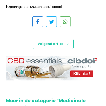
[Openingsfoto: Shutterstock/Flapas]
Volgend artikel
Meer in de categorie "Medicinale