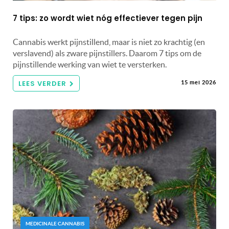
7 tips: zo wordt wiet nóg effectiever tegen pijn
Cannabis werkt pijnstillend, maar is niet zo krachtig (en
verslavend) als zware pijnstillers. Daarom 7 tips om de
pijnstillende werking van wiet te versterken.
LEES VERDER
15 mei 2026
MEDICINALE CANNABIS