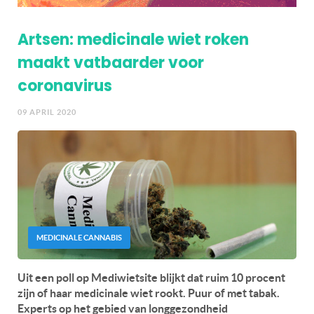
Artsen: medicinale wiet roken
maakt vatbaarder voor
coronavirus
09 APRIL 2020
MEDICINALE CANNABIS
Uit een poll op Mediwietsite blijkt dat ruim 10 procent
zijn of haar medicinale wiet rookt. Puur of met tabak.
Experts op het gebied van longgezondheid