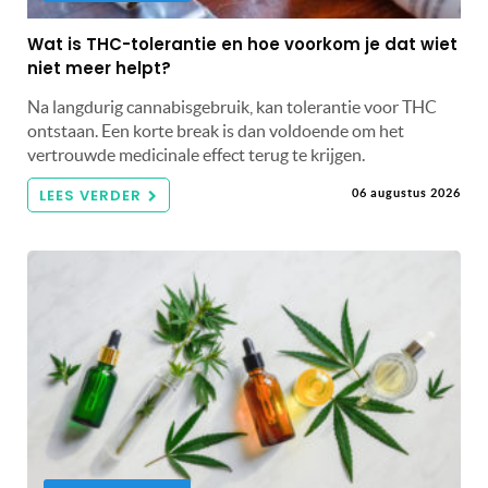
Wat is THC-tolerantie en hoe voorkom je dat wiet
niet meer helpt?
Na langdurig cannabisgebruik, kan tolerantie voor THC
ontstaan. Een korte break is dan voldoende om het
vertrouwde medicinale effect terug te krijgen.
LEES VERDER
06 augustus 2026