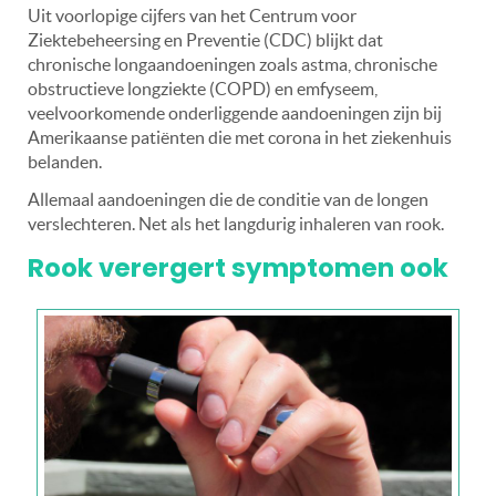
Uit voorlopige cijfers van het Centrum voor
Ziektebeheersing en Preventie (CDC) blijkt dat
chronische longaandoeningen zoals astma, chronische
obstructieve longziekte (COPD) en emfyseem,
veelvoorkomende onderliggende aandoeningen zijn bij
Amerikaanse patiënten die met corona in het ziekenhuis
belanden.
Allemaal aandoeningen die de conditie van de longen
verslechteren. Net als het langdurig inhaleren van rook.
Rook verergert symptomen ook