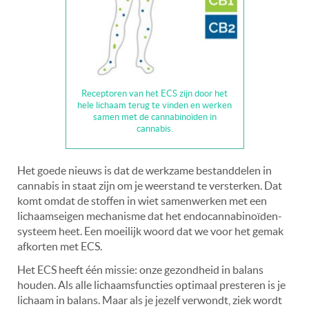
Receptoren van het ECS zijn door het
hele lichaam terug te vinden en werken
samen met de cannabinoïden in
cannabis.
Het goede nieuws is dat de werkzame bestanddelen in
cannabis in staat zijn om je weerstand te versterken. Dat
komt omdat de stoffen in wiet samenwerken met een
lichaamseigen mechanisme dat het endocannabinoïden-
systeem heet. Een moeilijk woord dat we voor het gemak
afkorten met ECS.
Het ECS heeft één missie: onze gezondheid in balans
houden. Als alle lichaamsfuncties optimaal presteren is je
lichaam in balans. Maar als je jezelf verwondt, ziek wordt