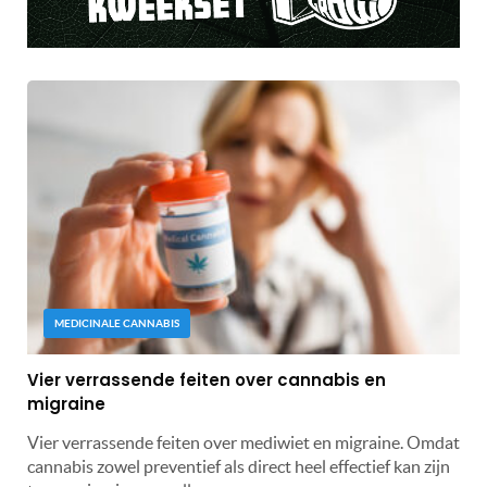
MEDICINALE CANNABIS
Vier verrassende feiten over cannabis en
migraine
Vier verrassende feiten over mediwiet en migraine. Omdat
cannabis zowel preventief als direct heel effectief kan zijn