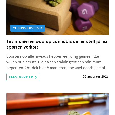
MEDICINALE CANNABIS
Zes manieren waarop cannabis de hersteltijd na
sporten verkort
Sporters op alle niveaus hebben één ding gemeen. Ze
willen hun hersteltijd na een training tot een minimum
beperken. Ontdek hier 6 manieren hoe wiet daarbij helpt.
LEES VERDER
06 augustus 2026