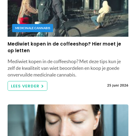
MEDICINALE CANNABIS
Mediwiet kopen in de coffeeshop? Hier moet je
op letten
Mediwiet kopen in de coffeeshop? Met deze tips kun je
zelf de kwaliteit van wiet beoordelen en koop je goede
onvervuilde medicinale cannabis.
LEES VERDER
25 juni 2026