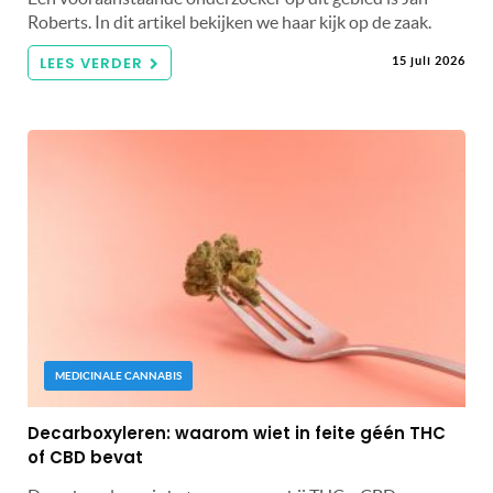
Roberts. In dit artikel bekijken we haar kijk op de zaak.
LEES VERDER
15 juli 2026
MEDICINALE CANNABIS
Decarboxyleren: waarom wiet in feite géén THC
of CBD bevat