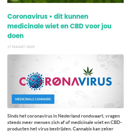
Coronavirus • dit kunnen
medicinale wiet en CBD voor jou
doen
17 MAART 2020
MEDICINALE CANNABIS
Sinds het coronavirus in Nederland rondwaart, vragen
steeds meer mensen zich af of medicinale wiet en CBD-
producten het virus bestrijden. Cannabis kan zeker