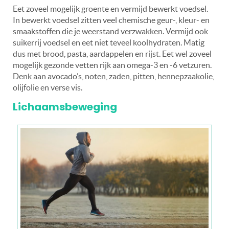
Eet zoveel mogelijk groente en vermijd bewerkt voedsel.
In bewerkt voedsel zitten veel chemische geur-, kleur- en
smaakstoffen die je weerstand verzwakken. Vermijd ook
suikerrij voedsel en eet niet teveel koolhydraten. Matig
dus met brood, pasta, aardappelen en rijst. Eet wel zoveel
mogelijk gezonde vetten rijk aan omega-3 en -6 vetzuren.
Denk aan avocado’s, noten, zaden, pitten, hennepzaakolie,
olijfolie en verse vis.
Lichaamsbeweging