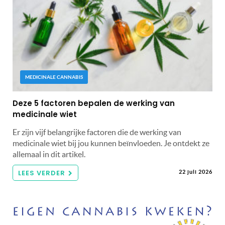
MEDICINALE CANNABIS
Deze 5 factoren bepalen de werking van
medicinale wiet
Er zijn vijf belangrijke factoren die de werking van
medicinale wiet bij jou kunnen beïnvloeden. Je ontdekt ze
allemaal in dit artikel.
LEES VERDER
22 juli 2026