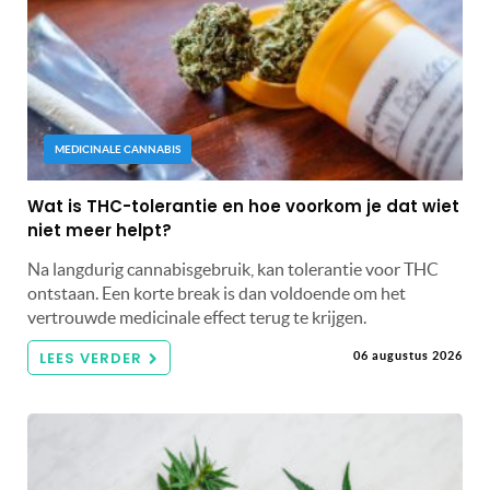
MEDICINALE CANNABIS
Wat is THC-tolerantie en hoe voorkom je dat wiet
niet meer helpt?
Na langdurig cannabisgebruik, kan tolerantie voor THC
ontstaan. Een korte break is dan voldoende om het
vertrouwde medicinale effect terug te krijgen.
LEES VERDER
06 augustus 2026