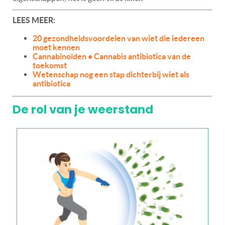
LEES MEER:
20 gezondheidsvoordelen van wiet die iedereen
moet kennen
Cannabinoïden • Cannabis antibiotica van de
toekomst
Wetenschap nog een stap dichterbij wiet als
antibiotica
De rol van je weerstand