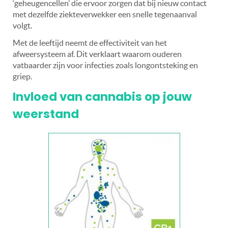
‘geheugencellen’ die ervoor zorgen dat bij nieuw contact
met dezelfde ziekteverwekker een snelle tegenaanval
volgt.
Met de leeftijd neemt de effectiviteit van het
afweersysteem af. Dit verklaart waarom ouderen
vatbaarder zijn voor infecties zoals longontsteking en
griep.
Invloed van cannabis op jouw
weerstand