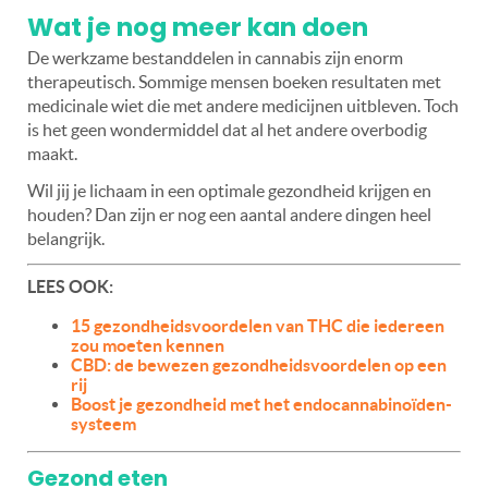
Wat je nog meer kan doen
De werkzame bestanddelen in cannabis zijn enorm
therapeutisch. Sommige mensen boeken resultaten met
medicinale wiet die met andere medicijnen uitbleven. Toch
is het geen wondermiddel dat al het andere overbodig
maakt.
Wil jij je lichaam in een optimale gezondheid krijgen en
houden? Dan zijn er nog een aantal andere dingen heel
belangrijk.
LEES OOK:
15 gezondheidsvoordelen van THC die iedereen
zou moeten kennen
CBD: de bewezen gezondheidsvoordelen op een
rij
Boost je gezondheid met het endocannabinoïden-
systeem
Gezond eten