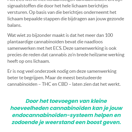
signaalstoffen die door het hele lichaam berichtjes
versturen. Op basis van die berichtjes onderneemt het
lichaam bepaalde stappen die bijdragen aan jouw gezonde
balans.
Wat wiet zo bijzonder maakt is dat het meer dan 100
plantaardige cannabinoïden bevat die naadloos
samenwerken met het ECS. Deze samenwerking is ook
precies de reden dat cannabis zo’n brede heilzame werking
heeft op ons lichaam.
Er is nog veel onderzoek nodig om deze samenwerking
beter te begrijpen. Maar de meest bestudeerde
cannabinoïden – THC en CBD – laten zien dat het werkt.
Door het toevoegen van kleine
hoeveelheden cannabinoïden kan je jouw
endocannabinoïden-systeem helpen en
zodoende je weerstand een boost geven.