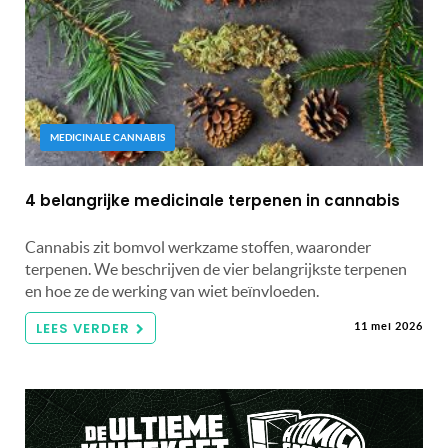
MEDICINALE CANNABIS
4 belangrijke medicinale terpenen in cannabis
Cannabis zit bomvol werkzame stoffen, waaronder
terpenen. We beschrijven de vier belangrijkste terpenen
en hoe ze de werking van wiet beïnvloeden.
LEES VERDER
11 mei 2026