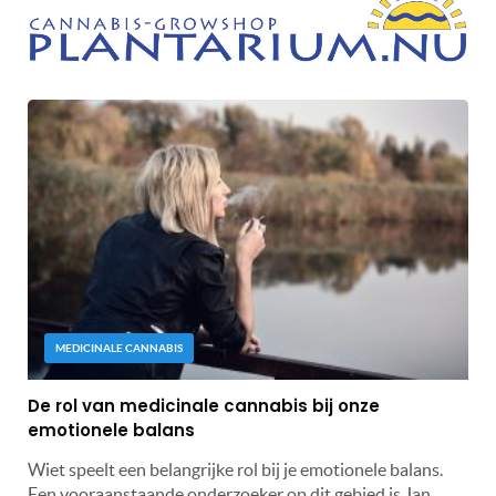
MEDICINALE CANNABIS
De rol van medicinale cannabis bij onze
emotionele balans
Wiet speelt een belangrijke rol bij je emotionele balans.
Een vooraanstaande onderzoeker op dit gebied is Jan