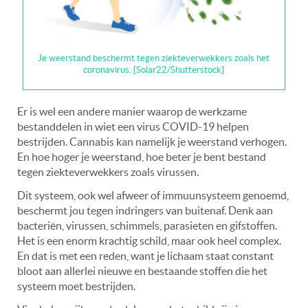
Je weerstand beschermt tegen ziekteverwekkers zoals het
coronavirus. [Solar22/Shutterstock]
Er is wel een andere manier waarop de werkzame
bestanddelen in wiet een virus COVID-19 helpen
bestrijden. Cannabis kan namelijk je weerstand verhogen.
En hoe hoger je weerstand, hoe beter je bent bestand
tegen ziekteverwekkers zoals virussen.
Dit systeem, ook wel afweer of immuunsysteem genoemd,
beschermt jou tegen indringers van buitenaf. Denk aan
bacteriën, virussen, schimmels, parasieten en gifstoffen.
Het is een enorm krachtig schild, maar ook heel complex.
En dat is met een reden, want je lichaam staat constant
bloot aan allerlei nieuwe en bestaande stoffen die het
systeem moet bestrijden.