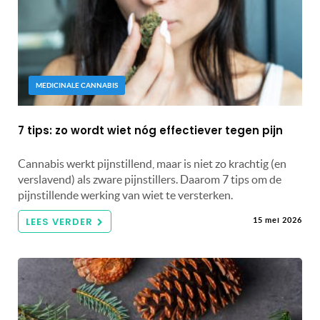
MEDICINALE CANNABIS
7 tips: zo wordt wiet nóg effectiever tegen pijn
Cannabis werkt pijnstillend, maar is niet zo krachtig (en
verslavend) als zware pijnstillers. Daarom 7 tips om de
pijnstillende werking van wiet te versterken.
LEES VERDER
15 mei 2026