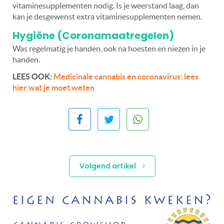
vitaminesupplementen nodig. Is je weerstand laag, dan
kan je desgewenst extra vitaminesupplementen nemen.
Hygiëne (Coronamaatregelen)
Was regelmatig je handen, ook na hoesten en niezen in je
handen.
LEES OOK:
Medicinale cannabis en coronavirus: lees
hier wat je moet weten
Volgend artikel