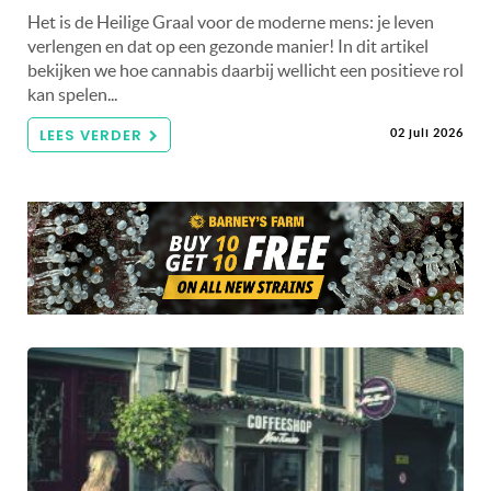
Het is de Heilige Graal voor de moderne mens: je leven
verlengen en dat op een gezonde manier! In dit artikel
bekijken we hoe cannabis daarbij wellicht een positieve rol
kan spelen...
LEES VERDER
02 juli 2026