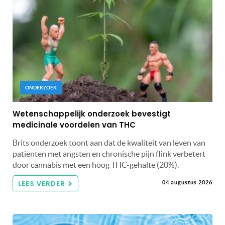
ONDERZOEK
Wetenschappelijk onderzoek bevestigt
medicinale voordelen van THC
Brits onderzoek toont aan dat de kwaliteit van leven van
patiënten met angsten en chronische pijn flink verbetert
door cannabis met een hoog THC-gehalte (20%).
LEES VERDER
04 augustus 2026