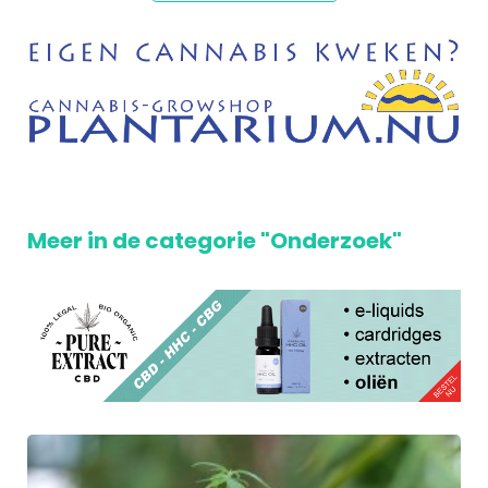
Meer in de categorie "Onderzoek"