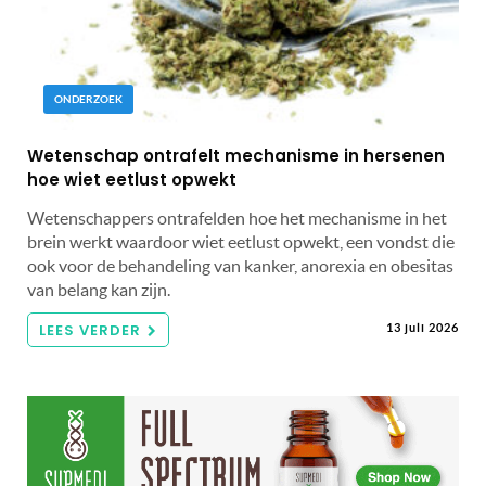
ONDERZOEK
Wetenschap ontrafelt mechanisme in hersenen
hoe wiet eetlust opwekt
Wetenschappers ontrafelden hoe het mechanisme in het
brein werkt waardoor wiet eetlust opwekt, een vondst die
ook voor de behandeling van kanker, anorexia en obesitas
van belang kan zijn.
LEES VERDER
13 juli 2026