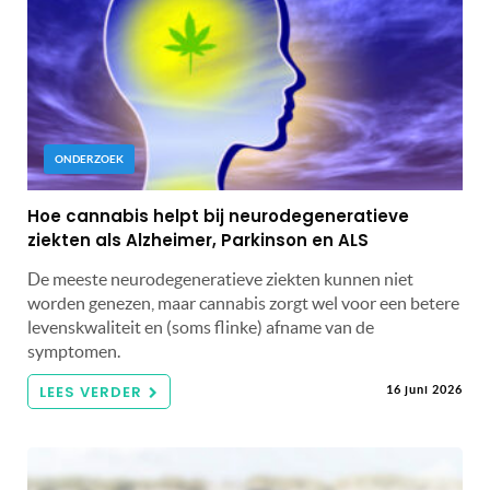
ONDERZOEK
Hoe cannabis helpt bij neurodegeneratieve
ziekten als Alzheimer, Parkinson en ALS
De meeste neurodegeneratieve ziekten kunnen niet
worden genezen, maar cannabis zorgt wel voor een betere
levenskwaliteit en (soms flinke) afname van de
symptomen.
LEES VERDER
16 juni 2026