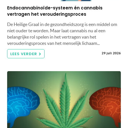
Endocannabinoïde-systeem én cannabis
vertragen het verouderingsproces
De Heilige Graal in de gezondheidszorg is een middel om
niet ouder te worden. Maar laat cannabis nu al een
belangrijke rol spelen in het vertragen van het
verouderingsproces van het menselijk lichaam...
LEES VERDER
29 juli 2026