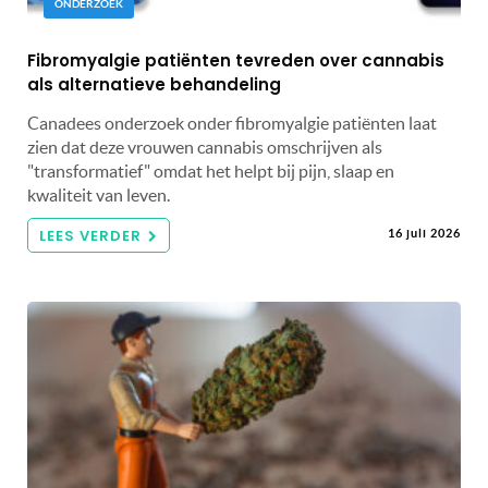
ONDERZOEK
Fibromyalgie patiënten tevreden over cannabis
als alternatieve behandeling
Canadees onderzoek onder fibromyalgie patiënten laat
zien dat deze vrouwen cannabis omschrijven als
"transformatief" omdat het helpt bij pijn, slaap en
kwaliteit van leven.
LEES VERDER
16 juli 2026