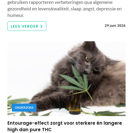
gebruiken rapporteren verbeteringen qua algemene
gezondheid en levenskwaliteit, slaap, angst, depressie en
humeur.
LEES VERDER
29 juni 2026
ONDERZOEK
Entourage-effect zorgt voor sterkere én langere
high dan pure THC