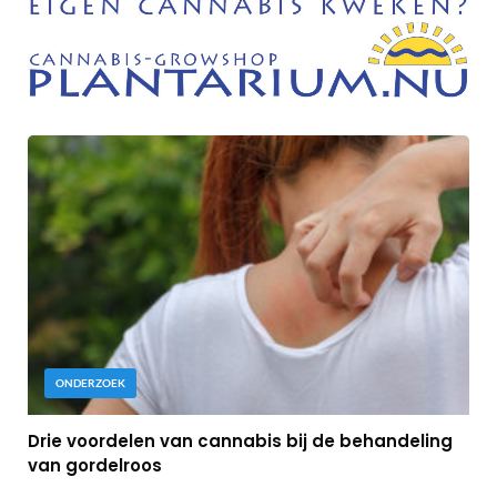
ONDERZOEK
Drie voordelen van cannabis bij de behandeling
van gordelroos