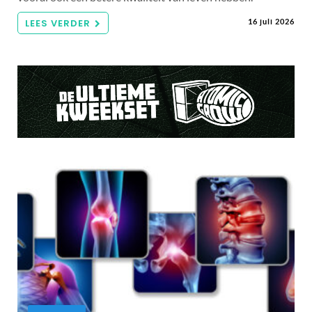
LEES VERDER
16 juli 2026