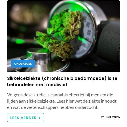
ONDERZOEK
Sikkelcelziekte (chronische bloedarmoede) is te
behandelen met mediwiet
Volgens deze studie is cannabis effectief bij mensen die
lijden aan sikkelcelziekte. Lees hier wat de ziekte inhoudt
en wat de wetenschappers hebben onderzocht.
LEES VERDER
21 juli 2026