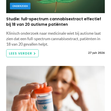
ONDERZOEK
Studie: full-spectrum cannabisextract effectief
bij 18 van 20 autisme patiënten
Klinisch onderzoek naar medicinale wiet bij autisme laat
zien dat een full-spectrum cannabisextract, patiënten in
18 van 20 gevallen helpt.
LEES VERDER
27 juli 2026