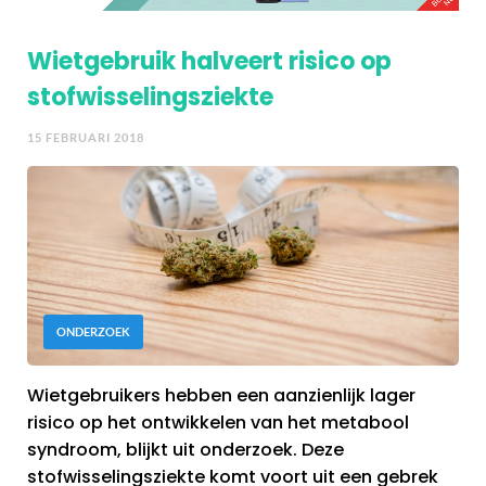
Wietgebruik halveert risico op
stofwisselingsziekte
15 FEBRUARI 2018
ONDERZOEK
Wietgebruikers hebben een aanzienlijk lager
risico op het ontwikkelen van het metabool
syndroom, blijkt uit onderzoek. Deze
stofwisselingsziekte komt voort uit een gebrek