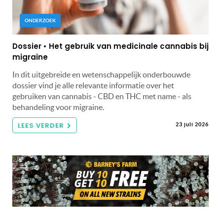
ONDERZOEK
Dossier • Het gebruik van medicinale cannabis bij
migraine
In dit uitgebreide en wetenschappelijk onderbouwde
dossier vind je alle relevante informatie over het
gebruiken van cannabis - CBD en THC met name - als
behandeling voor migraine.
LEES VERDER
23 juli 2026