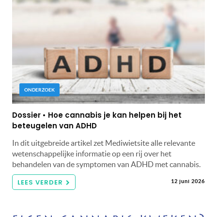
ONDERZOEK
Dossier • Hoe cannabis je kan helpen bij het
beteugelen van ADHD
In dit uitgebreide artikel zet Mediwietsite alle relevante
wetenschappelijke informatie op een rij over het
behandelen van de symptomen van ADHD met cannabis.
LEES VERDER
12 juni 2026