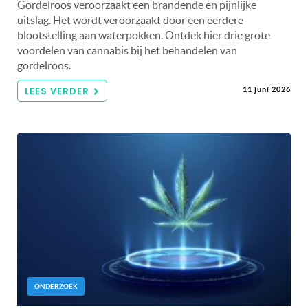
Gordelroos veroorzaakt een brandende en pijnlijke
uitslag. Het wordt veroorzaakt door een eerdere
blootstelling aan waterpokken. Ontdek hier drie grote
voordelen van cannabis bij het behandelen van
gordelroos.
LEES VERDER
11 juni 2026
ONDERZOEK