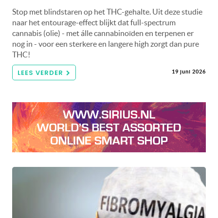
Stop met blindstaren op het THC-gehalte. Uit deze studie
naar het entourage-effect blijkt dat full-spectrum
cannabis (olie) - met álle cannabinoïden en terpenen er
nog in - voor een sterkere en langere high zorgt dan pure
THC!
LEES VERDER
19 juni 2026