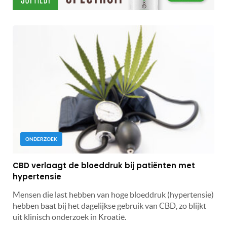
ONDERZOEK
CBD verlaagt de bloeddruk bij patiënten met
hypertensie
Mensen die last hebben van hoge bloeddruk (hypertensie)
hebben baat bij het dagelijkse gebruik van CBD, zo blijkt
uit klinisch onderzoek in Kroatië.