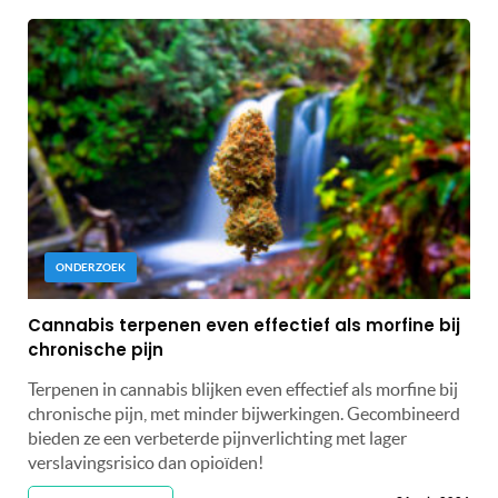
ONDERZOEK
Cannabis terpenen even effectief als morfine bij
chronische pijn
Terpenen in cannabis blijken even effectief als morfine bij
chronische pijn, met minder bijwerkingen. Gecombineerd
bieden ze een verbeterde pijnverlichting met lager
verslavingsrisico dan opioïden!