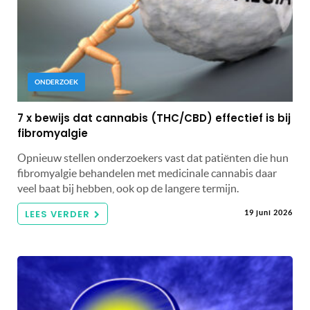
ONDERZOEK
7 x bewijs dat cannabis (THC/CBD) effectief is bij
fibromyalgie
Opnieuw stellen onderzoekers vast dat patiënten die hun
fibromyalgie behandelen met medicinale cannabis daar
veel baat bij hebben, ook op de langere termijn.
LEES VERDER
19 juni 2026