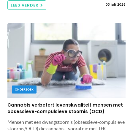
LEES VERDER
03 juli 2026
ONDERZOEK
Cannabis verbetert levenskwaliteit mensen met
obsessieve-compulsieve stoornis (OCD)
Mensen met een dwangstoornis (obsessieve-compulsieve
stoornis/OCD) die cannabis - vooral die met THC -