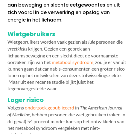
aan beweging en slechte eetgewoontes en uit
zich vooral in de verwerking en opslag van
energie in het lichaam.
Wietgebruikers
Wietgebruikers worden vaak gezien als
luie
personen die
vreetkicks
krijgen. Gezien een gebrek aan
lichaamsbeweging en een slecht dieet de voornaamste
oorzaken zijn van het
metabool syndroom
, zou je er vanuit
kunnen gaan dat cannabis-consumenten een groter risico
lopen op het ontwikkelen van deze stofwisselingsziekte.
Maar uit een recente studie blijkt juist het
tegenovergestelde waar.
Lager risico
Volgens
onderzoek gepubliceerd
in
The American Journal
of Medicine
, hebben personen die wiet gebruiken (roken in
dit geval) 54 procent minder kans op het ontwikkelen van
het metabool syndroom vergeleken met niet-