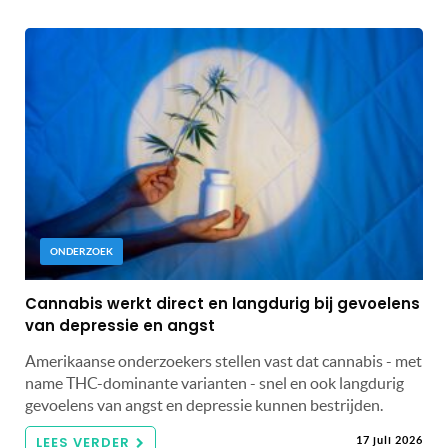
ONDERZOEK
Cannabis werkt direct en langdurig bij gevoelens
van depressie en angst
Amerikaanse onderzoekers stellen vast dat cannabis - met
name THC-dominante varianten - snel en ook langdurig
gevoelens van angst en depressie kunnen bestrijden.
LEES VERDER
17 juli 2026