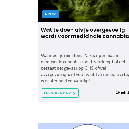
NIEUWS
Wat te doen als je overgevoelig
wordt voor medicinale cannabis
Wanneer je minstens 20 keer per maand
medicinale cannabis rookt, verdampt of eet
bestaat het gevaar op CHS, ofwel
overgevoeligheid voor wiet. De remedie erte
is echter heel eenvoudig!
LEES VERDER
28 juli 