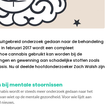
 uitgebreid onderzoek gedaan naar de behandeling
 In februari 2017 wordt een compleet
hoe cannabis gebruikt kan worden bij de
gen en gewenning aan schadelijke stoffen zoals
sis. Nu al deelde hoofdonderzoeker Zach Walsh zijn
bij mentale stoornissen
nnabis wordt er steeds meer onderzoek gedaan naar het
van wiet op de mentale gezondheid. Voor wie lijdt aan
d nieuws.