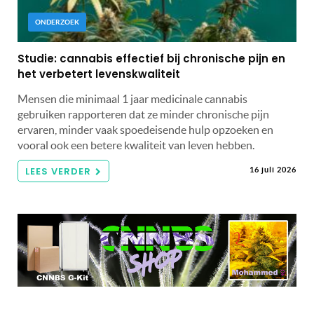
ONDERZOEK
Studie: cannabis effectief bij chronische pijn en
het verbetert levenskwaliteit
Mensen die minimaal 1 jaar medicinale cannabis
gebruiken rapporteren dat ze minder chronische pijn
ervaren, minder vaak spoedeisende hulp opzoeken en
vooral ook een betere kwaliteit van leven hebben.
LEES VERDER
16 juli 2026