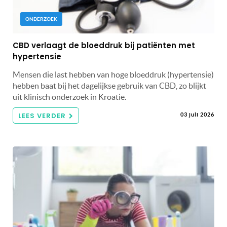
ONDERZOEK
CBD verlaagt de bloeddruk bij patiënten met
hypertensie
Mensen die last hebben van hoge bloeddruk (hypertensie)
hebben baat bij het dagelijkse gebruik van CBD, zo blijkt
uit klinisch onderzoek in Kroatië.
LEES VERDER
03 juli 2026