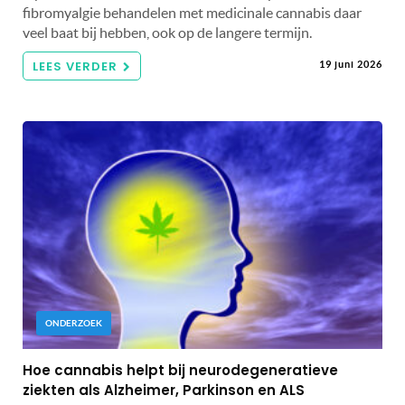
fibromyalgie behandelen met medicinale cannabis daar
veel baat bij hebben, ook op de langere termijn.
LEES VERDER
19 juni 2026
ONDERZOEK
Hoe cannabis helpt bij neurodegeneratieve
ziekten als Alzheimer, Parkinson en ALS