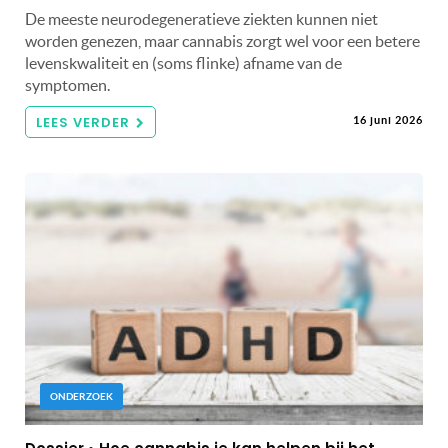
De meeste neurodegeneratieve ziekten kunnen niet
worden genezen, maar cannabis zorgt wel voor een betere
levenskwaliteit en (soms flinke) afname van de
symptomen.
LEES VERDER
16 juni 2026
ONDERZOEK