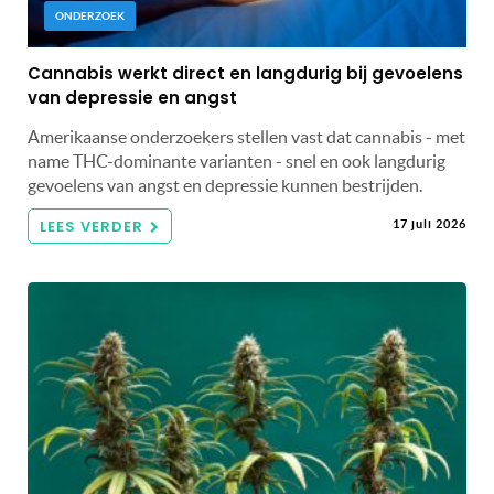
ONDERZOEK
Cannabis werkt direct en langdurig bij gevoelens
van depressie en angst
Amerikaanse onderzoekers stellen vast dat cannabis - met
name THC-dominante varianten - snel en ook langdurig
gevoelens van angst en depressie kunnen bestrijden.
LEES VERDER
17 juli 2026