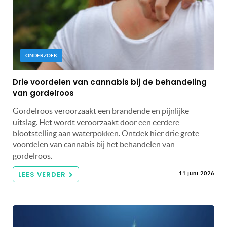
ONDERZOEK
Drie voordelen van cannabis bij de behandeling
van gordelroos
Gordelroos veroorzaakt een brandende en pijnlijke
uitslag. Het wordt veroorzaakt door een eerdere
blootstelling aan waterpokken. Ontdek hier drie grote
voordelen van cannabis bij het behandelen van
gordelroos.
LEES VERDER
11 juni 2026