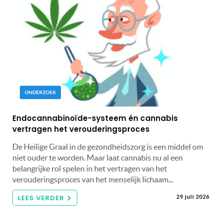
ONDERZOEK
Endocannabinoïde-systeem én cannabis
vertragen het verouderingsproces
De Heilige Graal in de gezondheidszorg is een middel om
niet ouder te worden. Maar laat cannabis nu al een
belangrijke rol spelen in het vertragen van het
verouderingsproces van het menselijk lichaam...
LEES VERDER
29 juli 2026