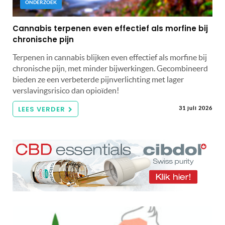
ONDERZOEK
Cannabis terpenen even effectief als morfine bij
chronische pijn
Terpenen in cannabis blijken even effectief als morfine bij
chronische pijn, met minder bijwerkingen. Gecombineerd
bieden ze een verbeterde pijnverlichting met lager
verslavingsrisico dan opioïden!
LEES VERDER
31 juli 2026