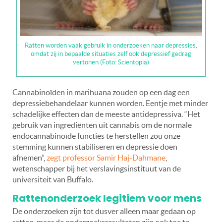
Ratten worden vaak gebruik in onderzoeken naar depressies,
omdat zij in bepaalde situaties zelf ook depressief gedrag
vertonen (Foto: Scientopia)
Cannabinoïden in marihuana zouden op een dag een
depressiebehandelaar kunnen worden. Eentje met minder
schadelijke effecten dan de meeste antidepressiva. “Het
gebruik van ingrediënten uit cannabis om de normale
endocannabinoïde functies te herstellen zou onze
stemming kunnen stabiliseren en depressie doen
afnemen”,
zegt professor Samir Haj-Dahmane
,
wetenschapper bij het verslavingsinstituut van de
universiteit van Buffalo.
Rattenonderzoek legitiem voor mens
De onderzoeken zijn tot dusver alleen maar gedaan op