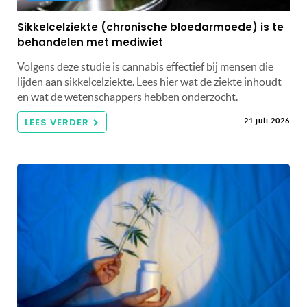
Sikkelcelziekte (chronische bloedarmoede) is te
behandelen met mediwiet
Volgens deze studie is cannabis effectief bij mensen die
lijden aan sikkelcelziekte. Lees hier wat de ziekte inhoudt
en wat de wetenschappers hebben onderzocht.
LEES VERDER
21 juli 2026