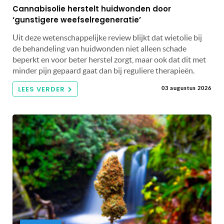
Cannabisolie herstelt huidwonden door
‘gunstigere weefselregeneratie’
Uit deze wetenschappelijke review blijkt dat wietolie bij
de behandeling van huidwonden niet alleen schade
beperkt en voor beter herstel zorgt, maar ook dat dit met
minder pijn gepaard gaat dan bij reguliere therapieën.
LEES VERDER
03 augustus 2026