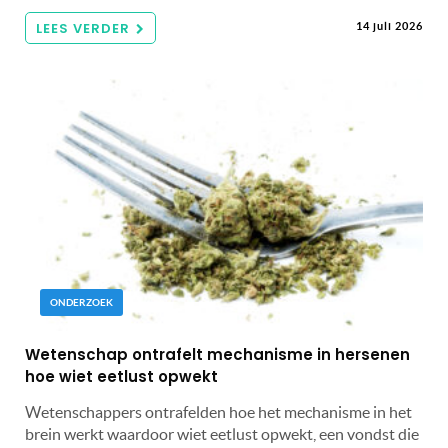
LEES VERDER
14 juli 2026
ONDERZOEK
Wetenschap ontrafelt mechanisme in hersenen
hoe wiet eetlust opwekt
Wetenschappers ontrafelden hoe het mechanisme in het
brein werkt waardoor wiet eetlust opwekt, een vondst die