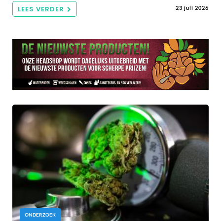
LEES VERDER
23 juli 2026
ONDERZOEK