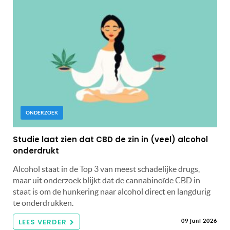
ONDERZOEK
Studie laat zien dat CBD de zin in (veel) alcohol
onderdrukt
Alcohol staat in de Top 3 van meest schadelijke drugs,
maar uit onderzoek blijkt dat de cannabinoïde CBD in
staat is om de hunkering naar alcohol direct en langdurig
te onderdrukken.
LEES VERDER
09 juni 2026