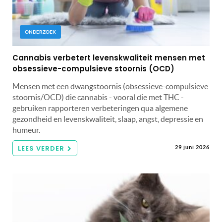
ONDERZOEK
Cannabis verbetert levenskwaliteit mensen met
obsessieve-compulsieve stoornis (OCD)
Mensen met een dwangstoornis (obsessieve-compulsieve
stoornis/OCD) die cannabis - vooral die met THC -
gebruiken rapporteren verbeteringen qua algemene
gezondheid en levenskwaliteit, slaap, angst, depressie en
humeur.
LEES VERDER
29 juni 2026