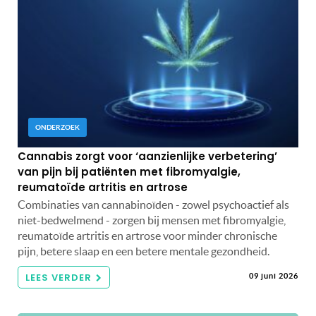
ONDERZOEK
Cannabis zorgt voor ‘aanzienlijke verbetering’
van pijn bij patiënten met fibromyalgie,
reumatoïde artritis en artrose
Combinaties van cannabinoïden - zowel psychoactief als
niet-bedwelmend - zorgen bij mensen met fibromyalgie,
reumatoïde artritis en artrose voor minder chronische
pijn, betere slaap en een betere mentale gezondheid.
LEES VERDER
09 juni 2026