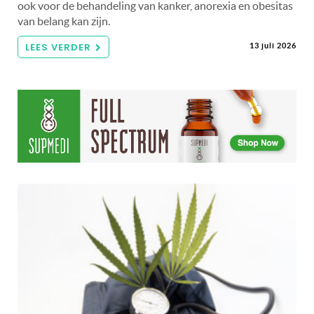
ook voor de behandeling van kanker, anorexia en obesitas
van belang kan zijn.
LEES VERDER
13 juli 2026