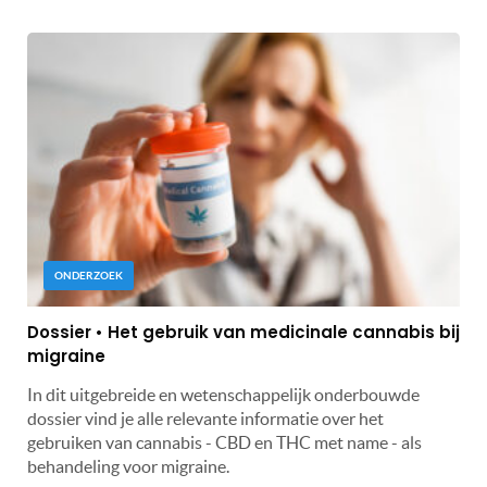
ONDERZOEK
Dossier • Het gebruik van medicinale cannabis bij
migraine
In dit uitgebreide en wetenschappelijk onderbouwde
dossier vind je alle relevante informatie over het
gebruiken van cannabis - CBD en THC met name - als
behandeling voor migraine.