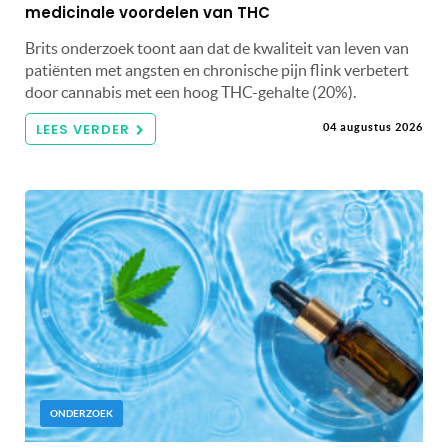
medicinale voordelen van THC
Brits onderzoek toont aan dat de kwaliteit van leven van
patiënten met angsten en chronische pijn flink verbetert
door cannabis met een hoog THC-gehalte (20%).
LEES VERDER
04 augustus 2026
ONDERZOEK