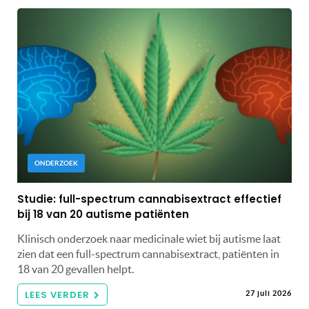
ONDERZOEK
Studie: full-spectrum cannabisextract effectief
bij 18 van 20 autisme patiënten
Klinisch onderzoek naar medicinale wiet bij autisme laat
zien dat een full-spectrum cannabisextract, patiënten in
18 van 20 gevallen helpt.
LEES VERDER
27 juli 2026