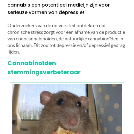
cannabis een potentieel medicijn zijn voor
serieuze vormen van depressie!
Onderzoekers van de universiteit ontdekten dat
chronische stress zorgt voor een afname van de productie
van endocannabinoïden, de natuurlijke cannabinoïden in
ons lichaam. Dit zou tot depressie en/of depressief gedrag
lijden.
Cannabinoïden
stemmingsverbeteraar