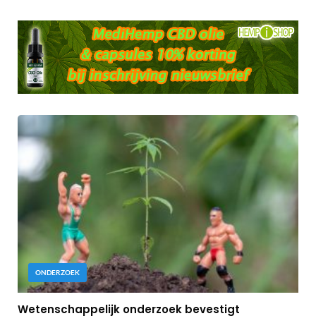
ONDERZOEK
Wetenschappelijk onderzoek bevestigt