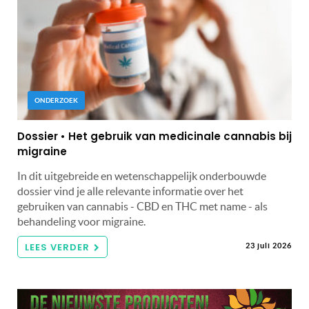
ONDERZOEK
Dossier • Het gebruik van medicinale cannabis bij
migraine
In dit uitgebreide en wetenschappelijk onderbouwde
dossier vind je alle relevante informatie over het
gebruiken van cannabis - CBD en THC met name - als
behandeling voor migraine.
LEES VERDER
23 juli 2026