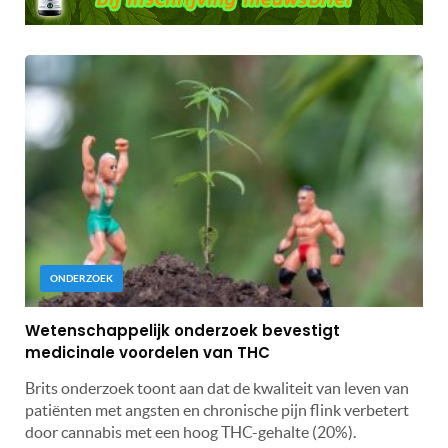
ONDERZOEK
Wetenschappelijk onderzoek bevestigt
medicinale voordelen van THC
Brits onderzoek toont aan dat de kwaliteit van leven van
patiënten met angsten en chronische pijn flink verbetert
door cannabis met een hoog THC-gehalte (20%).