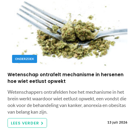
ONDERZOEK
Wetenschap ontrafelt mechanisme in hersenen
hoe wiet eetlust opwekt
Wetenschappers ontrafelden hoe het mechanisme in het
brein werkt waardoor wiet eetlust opwekt, een vondst die
ook voor de behandeling van kanker, anorexia en obesitas
van belang kan zijn.
LEES VERDER
13 juli 2026