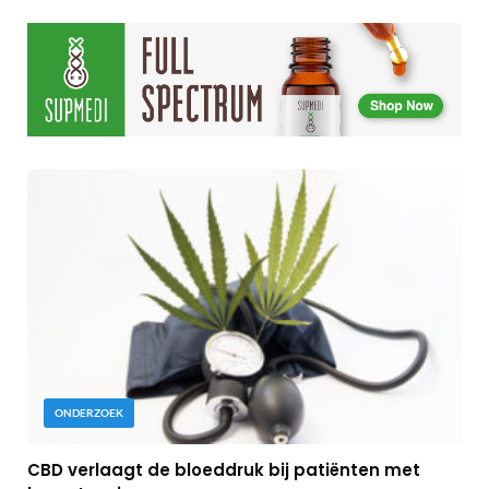
ONDERZOEK
CBD verlaagt de bloeddruk bij patiënten met