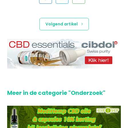
Volgend artikel
Meer in de categorie "Onderzoek"