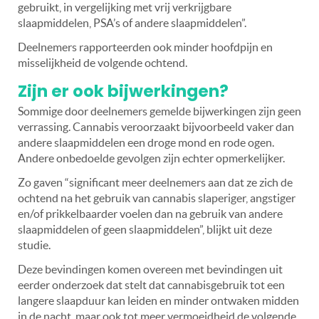
gebruikt, in vergelijking met vrij verkrijgbare
slaapmiddelen, PSA’s of andere slaapmiddelen”.
Deelnemers rapporteerden ook minder hoofdpijn en
misselijkheid de volgende ochtend.
Zijn er ook bijwerkingen?
Sommige door deelnemers gemelde bijwerkingen zijn geen
verrassing. Cannabis veroorzaakt bijvoorbeeld vaker dan
andere slaapmiddelen een droge mond en rode ogen.
Andere onbedoelde gevolgen zijn echter opmerkelijker.
Zo gaven “significant meer deelnemers aan dat ze zich de
ochtend na het gebruik van cannabis slaperiger, angstiger
en/of prikkelbaarder voelen dan na gebruik van andere
slaapmiddelen of geen slaapmiddelen”, blijkt uit deze
studie.
Deze bevindingen komen overeen met bevindingen uit
eerder onderzoek dat stelt dat cannabisgebruik tot een
langere slaapduur kan leiden en minder ontwaken midden
in de nacht, maar ook tot meer vermoeidheid de volgende