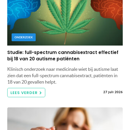
ONDERZOEK
Studie: full-spectrum cannabisextract effectief
bij 18 van 20 autisme patiënten
Klinisch onderzoek naar medicinale wiet bij autisme laat
zien dat een full-spectrum cannabisextract, patiënten in
18 van 20 gevallen helpt.
LEES VERDER
27 juli 2026