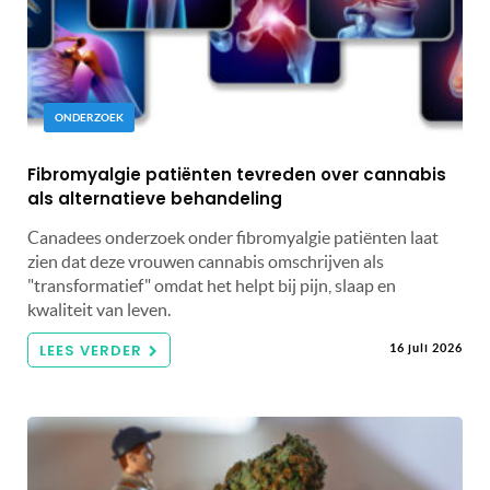
ONDERZOEK
Fibromyalgie patiënten tevreden over cannabis
als alternatieve behandeling
Canadees onderzoek onder fibromyalgie patiënten laat
zien dat deze vrouwen cannabis omschrijven als
"transformatief" omdat het helpt bij pijn, slaap en
kwaliteit van leven.
LEES VERDER
16 juli 2026