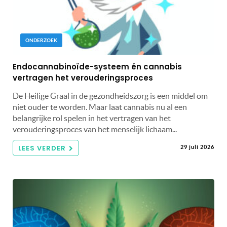
ONDERZOEK
Endocannabinoïde-systeem én cannabis
vertragen het verouderingsproces
De Heilige Graal in de gezondheidszorg is een middel om
niet ouder te worden. Maar laat cannabis nu al een
belangrijke rol spelen in het vertragen van het
verouderingsproces van het menselijk lichaam...
LEES VERDER
29 juli 2026