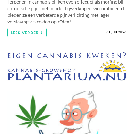
Terpenen in cannabis blijken even effectief als morfine bij
chronische pijn, met minder bijwerkingen. Gecombineerd
bieden ze een verbeterde pijnverlichting met lager
verslavingsrisico dan opioïden!
LEES VERDER
31 juli 2026