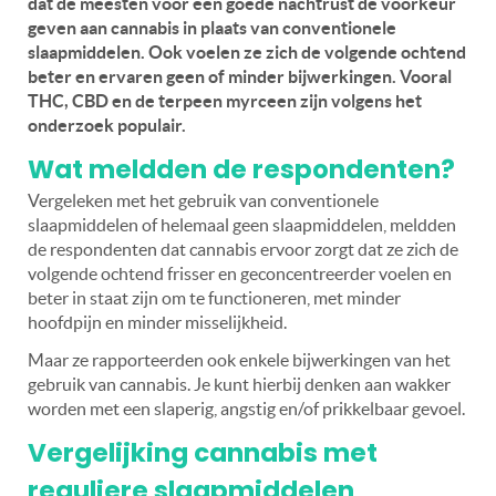
dat de meesten voor een goede nachtrust de voorkeur
geven aan cannabis in plaats van conventionele
slaapmiddelen. Ook voelen ze zich de volgende ochtend
beter en ervaren geen of minder bijwerkingen. Vooral
THC, CBD en de terpeen myrceen zijn volgens het
onderzoek populair.
Wat meldden de respondenten?
Vergeleken met het gebruik van conventionele
slaapmiddelen of helemaal geen slaapmiddelen, meldden
de respondenten dat cannabis ervoor zorgt dat ze zich de
volgende ochtend frisser en geconcentreerder voelen en
beter in staat zijn om te functioneren, met minder
hoofdpijn en minder misselijkheid.
Maar ze rapporteerden ook enkele bijwerkingen van het
gebruik van cannabis. Je kunt hierbij denken aan wakker
worden met een slaperig, angstig en/of prikkelbaar gevoel.
Vergelijking cannabis met
reguliere slaapmiddelen