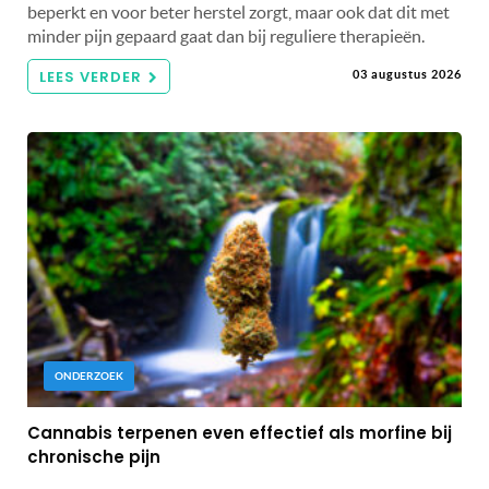
beperkt en voor beter herstel zorgt, maar ook dat dit met
minder pijn gepaard gaat dan bij reguliere therapieën.
LEES VERDER
03 augustus 2026
ONDERZOEK
Cannabis terpenen even effectief als morfine bij
chronische pijn