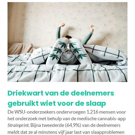
Driekwart van de deelnemers
gebruikt wiet voor de slaap
De WSU-onderzoekers ondervroegen 1.216 mensen voor
het onderzoek met behulp van de medische cannabis-app
Strainprint
. Bijna tweederde (64,9%) van de deelnemers
meldt dat ze al minstens vijf jaar last van slaapproblemen