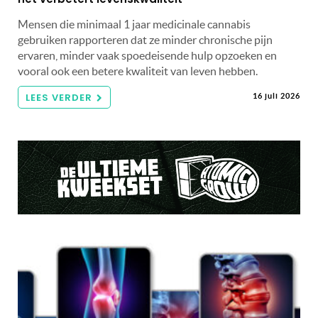
Mensen die minimaal 1 jaar medicinale cannabis
gebruiken rapporteren dat ze minder chronische pijn
ervaren, minder vaak spoedeisende hulp opzoeken en
vooral ook een betere kwaliteit van leven hebben.
LEES VERDER
16 juli 2026