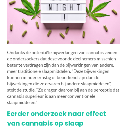
Ondanks de potentiële bijwerkingen van cannabis zeiden
de onderzoekers dat deze voor de deelnemers misschien
beter te verdragen zijn dan de bijwerkingen van andere,
meer traditionele slaapmiddelen. “Deze bijwerkingen
kunnen minder ernstig of beperkend zijn dan de
bijwerkingen die ze ervaren bij andere slaapmiddelen”,
stelt de studie. “Ze dragen daarom bij aan de perceptie dat
cannabis superieur is aan meer conventionele
slaapmiddelen.”
Eerder onderzoek naar effect
van cannabis op slaap