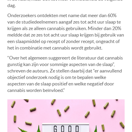
dag.
Onderzoekers ontdekten met name dat meer dan 60%
van de studiedeelnemers aangaf zes tot acht uur slaap te
krijgen als ze alleen cannabis gebruiken. Minder dan 20%
meldde dat ze zes tot acht uur slaap krijgen bij gebruik van
een slaapmiddel op recept of zonder recept, ongeacht of
het in combinatie met cannabis wordt gebruikt.
“Over het algemeen suggereert de literatuur dat cannabis
gunstig kan zijn voor sommige aspecten van de slaap”,
schreven de auteurs. Ze stellen daarbij dat “er aanvullend
objectief onderzoek nodig is om te bepalen welke
aspecten van de slaap positief en welke negatief door
cannabis worden beïnvloed.”