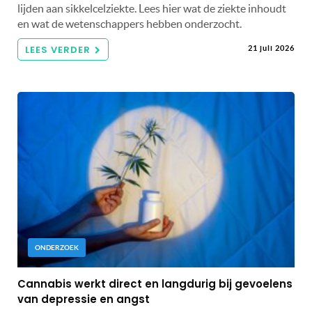
lijden aan sikkelcelziekte. Lees hier wat de ziekte inhoudt
en wat de wetenschappers hebben onderzocht.
LEES VERDER
21 juli 2026
ONDERZOEK
Cannabis werkt direct en langdurig bij gevoelens
van depressie en angst