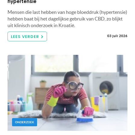
hypertensie
Mensen die last hebben van hoge bloeddruk (hypertensie)
hebben baat bij het dagelijkse gebruik van CBD, zo blijkt
uit klinisch onderzoek in Kroatië.
LEES VERDER
03 juli 2026
ONDERZOEK