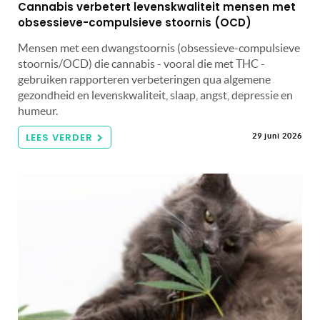
Cannabis verbetert levenskwaliteit mensen met
obsessieve-compulsieve stoornis (OCD)
Mensen met een dwangstoornis (obsessieve-compulsieve
stoornis/OCD) die cannabis - vooral die met THC -
gebruiken rapporteren verbeteringen qua algemene
gezondheid en levenskwaliteit, slaap, angst, depressie en
humeur.
LEES VERDER
29 juni 2026