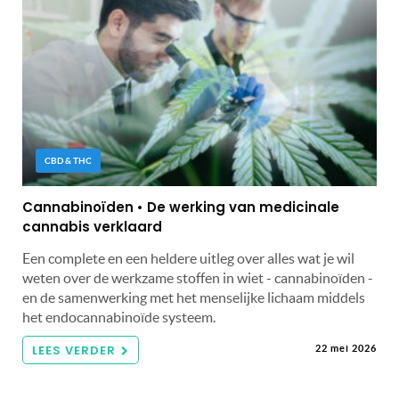
CBD & THC
Cannabinoïden • De werking van medicinale
cannabis verklaard
Een complete en een heldere uitleg over alles wat je wil
weten over de werkzame stoffen in wiet - cannabinoïden -
en de samenwerking met het menselijke lichaam middels
het endocannabinoïde systeem.
LEES VERDER
22 mei 2026