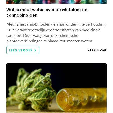
Wat je móet weten over de wietplant en
cannabinoïden
Met name cannabinoïden - en hun onderlinge verhouding
- zijn verantwoordelijk voor de effecten van medicinale
cannabis. Dit is wat je van deze chemische
plantenverbindingen minimaal zou moeten weten.
LEES VERDER
21 april 2026