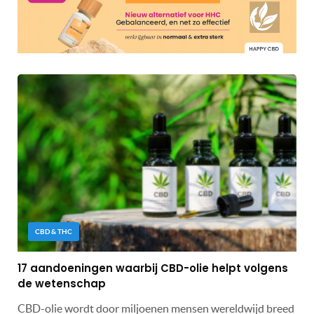
CBD & THC
17 aandoeningen waarbij CBD-olie helpt volgens
de wetenschap
CBD-olie wordt door miljoenen mensen wereldwijd breed