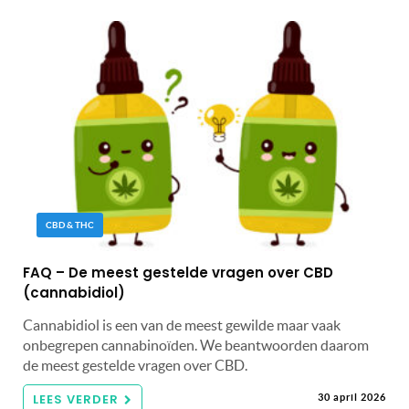
CBD & THC
FAQ – De meest gestelde vragen over CBD
(cannabidiol)
Cannabidiol is een van de meest gewilde maar vaak
onbegrepen cannabinoïden. We beantwoorden daarom
de meest gestelde vragen over CBD.
LEES VERDER
30 april 2026