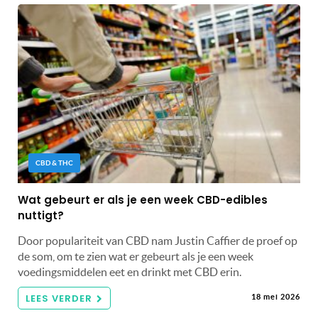
CBD & THC
Wat gebeurt er als je een week CBD-edibles
nuttigt?
Door populariteit van CBD nam Justin Caffier de proef op
de som, om te zien wat er gebeurt als je een week
voedingsmiddelen eet en drinkt met CBD erin.
LEES VERDER
18 mei 2026