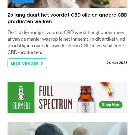
Zo lang duurt het voordat CBD olie en andere CBD
producten werken
De tijd die nodig is voordat CBD werkt hangt onder meer
af van de manier waarop je het inneemt. In dit artikel vind
je richtlijnen over de inwerktijd van CBD in verschillende
CBD-producten.
LEES VERDER
26 mei 2026