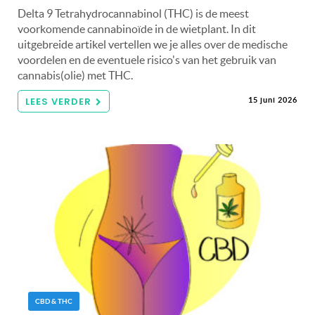
Delta 9 Tetrahydrocannabinol (THC) is de meest
voorkomende cannabinoïde in de wietplant. In dit
uitgebreide artikel vertellen we je alles over de medische
voordelen en de eventuele risico's van het gebruik van
cannabis(olie) met THC.
LEES VERDER
15 juni 2026
CBD & THC