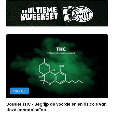
CBD & THC
Dossier THC • Begrijp de voordelen en risico’s van
deze cannabinoïde