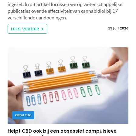
ingezet. In dit artikel focussen we op wetenschappelijke
publicaties over de effectiviteit van cannabidiol bij 17
verschillende aandoeningen.
LEES VERDER
13 juli 2026
CBD & THC
Helpt CBD ook bij een obsessief compulsieve