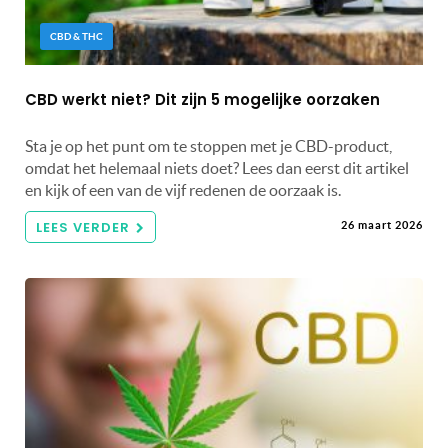
CBD & THC
CBD werkt niet? Dit zijn 5 mogelijke oorzaken
Sta je op het punt om te stoppen met je CBD-product,
omdat het helemaal niets doet? Lees dan eerst dit artikel
en kijk of een van de vijf redenen de oorzaak is.
LEES VERDER
26 maart 2026