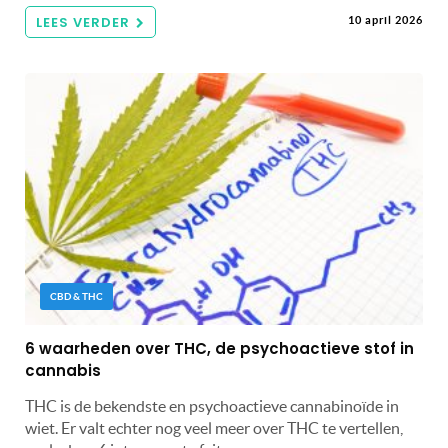
LEES VERDER
10 april 2026
CBD & THC
6 waarheden over THC, de psychoactieve stof in
cannabis
THC is de bekendste en psychoactieve cannabinoïde in
wiet. Er valt echter nog veel meer over THC te vertellen,