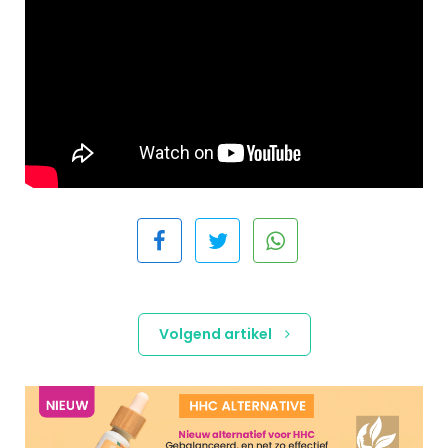
Volgend artikel