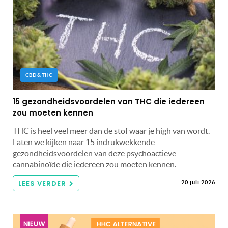
CBD & THC
15 gezondheidsvoordelen van THC die iedereen
zou moeten kennen
THC is heel veel meer dan de stof waar je high van wordt.
Laten we kijken naar 15 indrukwekkende
gezondheidsvoordelen van deze psychoactieve
cannabinoïde die iedereen zou moeten kennen.
LEES VERDER
20 juli 2026