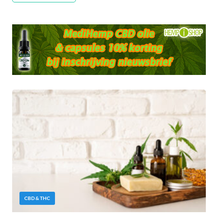
CBD & THC