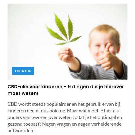
CBD & THC
CBD-olie voor kinderen – 9 dingen die je hierover
moet weten!
CBD wordt steeds populairder en het gebruik ervan bij
kinderen neemt dus ook toe. Maar wat moet je hier als
ouders van tevoren over weten zodat je het optimaal en
gezond toepast? Negen vragen en negen verhelderende
antwoorden!