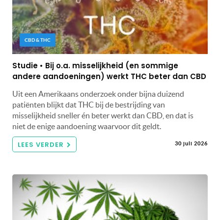
CBD & THC
Studie • Bij o.a. misselijkheid (en sommige
andere aandoeningen) werkt THC beter dan CBD
Uit een Amerikaans onderzoek onder bijna duizend
patiënten blijkt dat THC bij de bestrijding van
misselijkheid sneller én beter werkt dan CBD, en dat is
niet de enige aandoening waarvoor dit geldt.
LEES VERDER
30 juli 2026