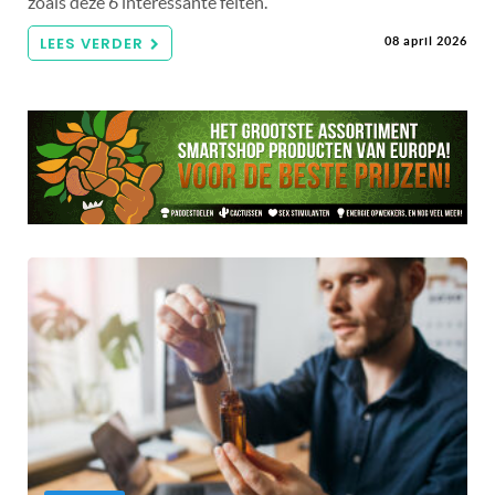
zoals deze 6 interessante feiten.
LEES VERDER
08 april 2026