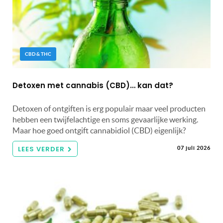
CBD & THC
Detoxen met cannabis (CBD)… kan dat?
Detoxen of ontgiften is erg populair maar veel producten
hebben een twijfelachtige en soms gevaarlijke werking.
Maar hoe goed ontgift cannabidiol (CBD) eigenlijk?
LEES VERDER
07 juli 2026