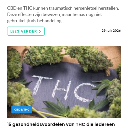
CBD en THC kunnen traumatisch hersenletsel herstellen.
Deze effecten zijn bewezen, maar helaas nog niet
gebruikelijk als behandeling.
LEES VERDER
29 juli 2026
CBD & THC
15 gezondheidsvoordelen van THC die iedereen