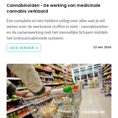
Cannabinoïden • De werking van medicinale
cannabis verklaard
Een complete en een heldere uitleg over alles wat je wil
weten over de werkzame stoffen in wiet - cannabinoïden -
en de samenwerking met het menselijke lichaam middels
het endocannabinoïde systeem.
LEES VERDER
22 mei 2026