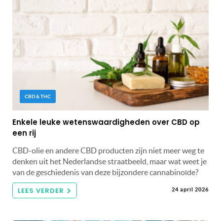
CBD & THC
Enkele leuke wetenswaardigheden over CBD op
een rij
CBD-olie en andere CBD producten zijn niet meer weg te
denken uit het Nederlandse straatbeeld, maar wat weet je
van de geschiedenis van deze bijzondere cannabinoïde?
LEES VERDER
24 april 2026