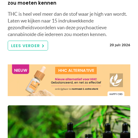
zou moeten kennen
THC is heel veel meer dan de stof waar je high van wordt.
Laten we kijken naar 15 indrukwekkende
gezondheidsvoordelen van deze psychoactieve
cannabinoïde die iedereen zou moeten kennen.
LEES VERDER
20 juli 2026