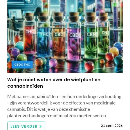
CBD & THC
Wat je móet weten over de wietplant en
cannabinoïden
Met name cannabinoïden - en hun onderlinge verhouding
- zijn verantwoordelijk voor de effecten van medicinale
cannabis. Dit is wat je van deze chemische
plantenverbindingen minimaal zou moeten weten.
LEES VERDER
21 april 2026