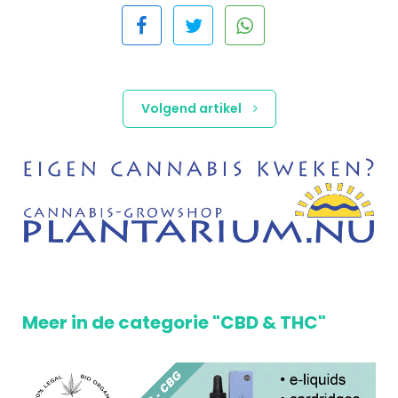
Volgend artikel
Meer in de categorie "CBD & THC"