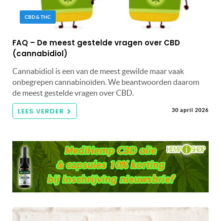
CBD & THC
FAQ – De meest gestelde vragen over CBD
(cannabidiol)
Cannabidiol is een van de meest gewilde maar vaak
onbegrepen cannabinoïden. We beantwoorden daarom
de meest gestelde vragen over CBD.
LEES VERDER
30 april 2026