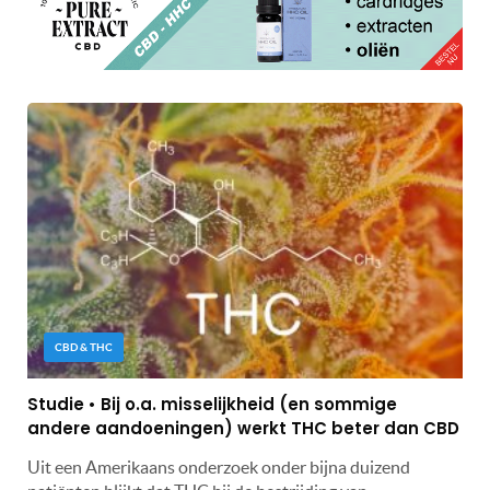
CBD & THC
Studie • Bij o.a. misselijkheid (en sommige
andere aandoeningen) werkt THC beter dan CBD
Uit een Amerikaans onderzoek onder bijna duizend