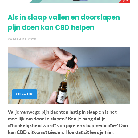
Als in slaap vallen en doorslapen
pijn doen kan CBD helpen
24 MAART 2020
CBD & THC
Val je vanwege pijnklachten lastig in slaap en is het
moeilijk om door te slapen? Ben je bang dat je
afhankelijkheid wordt van pijn- en slaapmedicatie? Dan
kan CBD uitkomst bieden. Hoe dat zit lees je hier.