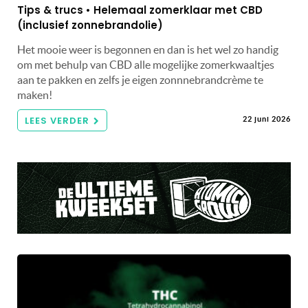
Tips & trucs • Helemaal zomerklaar met CBD
(inclusief zonnebrandolie)
Het mooie weer is begonnen en dan is het wel zo handig
om met behulp van CBD alle mogelijke zomerkwaaltjes
aan te pakken en zelfs je eigen zonnnebrandcrème te
maken!
LEES VERDER
22 juni 2026