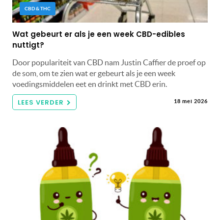
CBD & THC
Wat gebeurt er als je een week CBD-edibles
nuttigt?
Door populariteit van CBD nam Justin Caffier de proef op
de som, om te zien wat er gebeurt als je een week
voedingsmiddelen eet en drinkt met CBD erin.
LEES VERDER
18 mei 2026