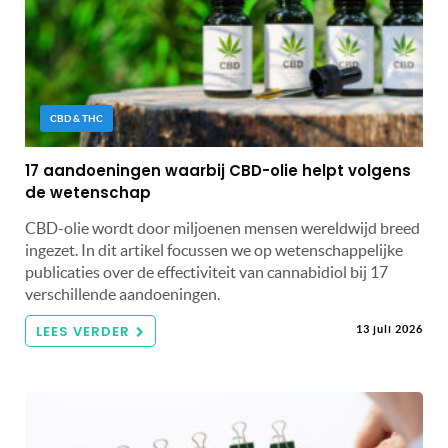
CBD & THC
17 aandoeningen waarbij CBD-olie helpt volgens
de wetenschap
CBD-olie wordt door miljoenen mensen wereldwijd breed
ingezet. In dit artikel focussen we op wetenschappelijke
publicaties over de effectiviteit van cannabidiol bij 17
verschillende aandoeningen.
LEES VERDER
13 juli 2026