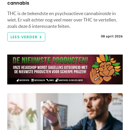
cannabis
THC is de bekendste en psychoactieve cannabinoïde in
wiet. Er valt echter nog veel meer over THC te vertellen,
zoals deze 6 interessante feiten.
LEES VERDER
08 april 2026