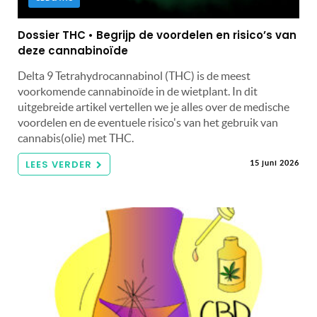
Dossier THC • Begrijp de voordelen en risico’s van
deze cannabinoïde
Delta 9 Tetrahydrocannabinol (THC) is de meest
voorkomende cannabinoïde in de wietplant. In dit
uitgebreide artikel vertellen we je alles over de medische
voordelen en de eventuele risico's van het gebruik van
cannabis(olie) met THC.
LEES VERDER
15 juni 2026