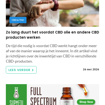
CBD & THC
Zo lang duurt het voordat CBD olie en andere CBD
producten werken
De tijd die nodig is voordat CBD werkt hangt onder meer
af van de manier waarop je het inneemt. In dit artikel vind
je richtlijnen over de inwerktijd van CBD in verschillende
CBD-producten.
LEES VERDER
26 mei 2026