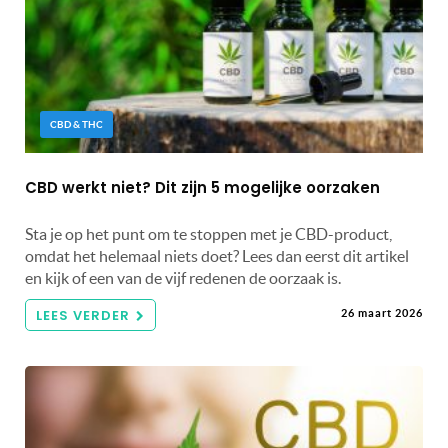
CBD & THC
CBD werkt niet? Dit zijn 5 mogelijke oorzaken
Sta je op het punt om te stoppen met je CBD-product,
omdat het helemaal niets doet? Lees dan eerst dit artikel
en kijk of een van de vijf redenen de oorzaak is.
LEES VERDER
26 maart 2026