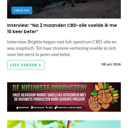
CBD & THC
Interview: “Na 2 maanden CBD-olie voelde ik me
10 keer beter”
Interview. Brigitte begon met full-spectrum CBD-olie en
was sceptisch. Tot haar stomme verbazing voelde ze zich
voor het eerst in jaren veel beter.
LEES VERDER
08 juli 2026