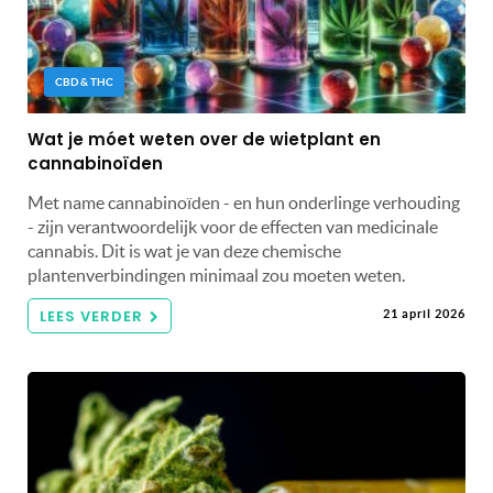
CBD & THC
Wat je móet weten over de wietplant en
cannabinoïden
Met name cannabinoïden - en hun onderlinge verhouding
- zijn verantwoordelijk voor de effecten van medicinale
cannabis. Dit is wat je van deze chemische
plantenverbindingen minimaal zou moeten weten.
LEES VERDER
21 april 2026