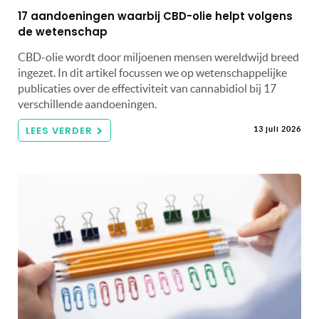
17 aandoeningen waarbij CBD-olie helpt volgens
de wetenschap
CBD-olie wordt door miljoenen mensen wereldwijd breed
ingezet. In dit artikel focussen we op wetenschappelijke
publicaties over de effectiviteit van cannabidiol bij 17
verschillende aandoeningen.
LEES VERDER
13 juli 2026