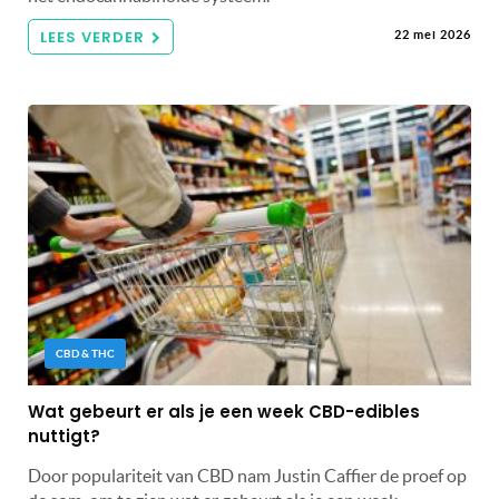
LEES VERDER
22 mei 2026
CBD & THC
Wat gebeurt er als je een week CBD-edibles
nuttigt?
Door populariteit van CBD nam Justin Caffier de proef op