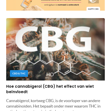
CBD & THC
Hoe cannabigerol (CBG) het effect van wiet
beïnvloedt
Cannabigerol, kortweg CBG, is de voorloper van andere
cannabinoïden. Het bepaalt onder meer waarom THC in