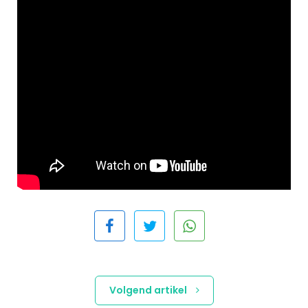
Volgend artikel