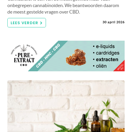
onbegrepen cannabinoïden. We beantwoorden daarom
de meest gestelde vragen over CBD.
LEES VERDER
30 april 2026