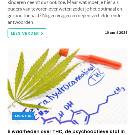
kinderen neemt dus ook toe. Maar wat moet je hier als
ouders van tevoren over weten zodat je het optimaal en
gezond toepast? Negen vragen en negen verhelderende
antwoorden!
LEES VERDER
10 april 2026
CBD & THC
6 waarheden over THC, de psychoactieve stof in