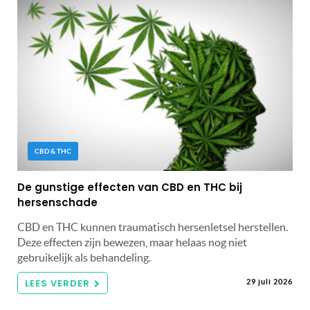
CBD & THC
De gunstige effecten van CBD en THC bij
hersenschade
CBD en THC kunnen traumatisch hersenletsel herstellen.
Deze effecten zijn bewezen, maar helaas nog niet
gebruikelijk als behandeling.
LEES VERDER
29 juli 2026