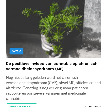
OVERIG
De positieve invloed van cannabis op chronisch
vermoeidheidssyndroom (ME)
Nog niet zo lang geleden werd het chronisch
vermoeidheidssyndroom (CVS), ofwel ME, officieel erkend
als ziekte. Genezing is nog ver weg, maar patiënten
rapporteren positieve ervaringen met medicinale
cannabis.
10 juli 2026