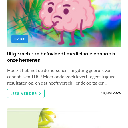
OVERIG
Uitgezocht: zo beïnvloedt medicinale cannabis
onze hersenen
Hoe zit het met de de hersenen, langdurig gebruik van
cannabis en THC? Meer onderzoek levert tegenstrijdige
resultaten op, en dat heeft verschillende oorzaken...
LEES VERDER
18 juni 2026