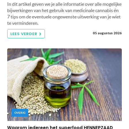
In dit artikel geven we je alle informatie over alle mogelijke
bijwerkingen van het gebruik van medicinale cannabis én
7 tips om de eventuele ongewenste uitwerking van je wiet
te verminderen.
LEES VERDER
05 augustus 2026
OVERIG
Waarom iedereen het superfood HENNEPZAAD