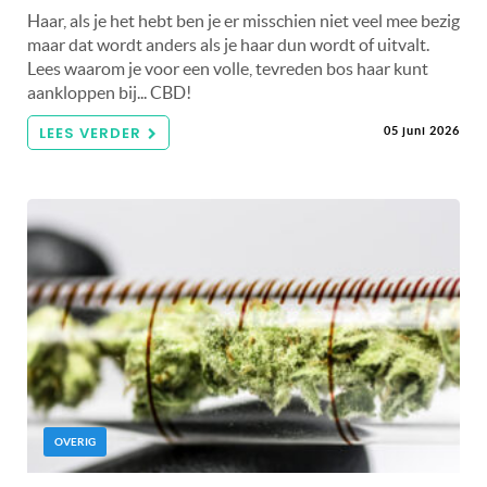
Haar, als je het hebt ben je er misschien niet veel mee bezig
maar dat wordt anders als je haar dun wordt of uitvalt.
Lees waarom je voor een volle, tevreden bos haar kunt
aankloppen bij... CBD!
LEES VERDER
05 juni 2026
OVERIG