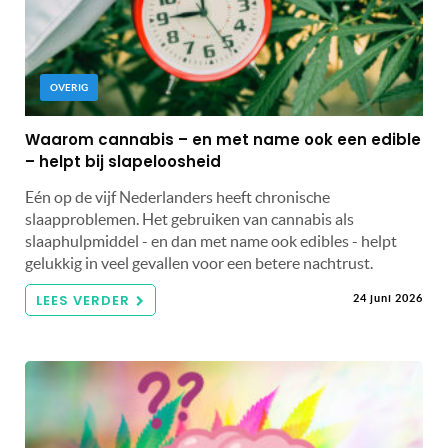
OVERIG
Waarom cannabis – en met name ook een edible
– helpt bij slapeloosheid
Eén op de vijf Nederlanders heeft chronische
slaapproblemen. Het gebruiken van cannabis als
slaaphulpmiddel - en dan met name ook edibles - helpt
gelukkig in veel gevallen voor een betere nachtrust.
LEES VERDER
24 juni 2026