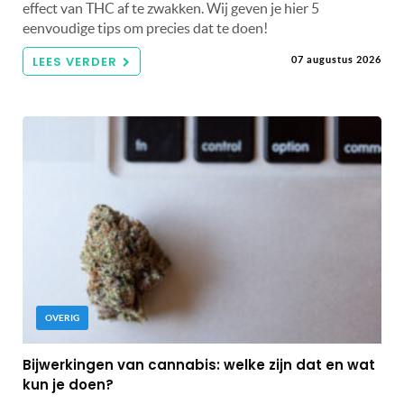
effect van THC af te zwakken. Wij geven je hier 5
eenvoudige tips om precies dat te doen!
LEES VERDER
07 augustus 2026
OVERIG
Bijwerkingen van cannabis: welke zijn dat en wat
kun je doen?