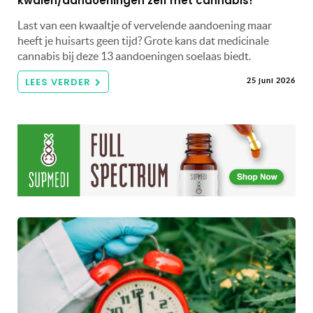
kwalen/aandoeningen zelf met cannabis!
Last van een kwaaltje of vervelende aandoening maar
heeft je huisarts geen tijd? Grote kans dat medicinale
cannabis bij deze 13 aandoeningen soelaas biedt.
LEES VERDER
25 juni 2026