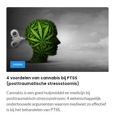
OVERIG
4 voordelen van cannabis bij PTSS
(posttraumatische stressstoornis)
Cannabis is een goed hulpmiddel en medicijn bij
posttraumatisch stresssyndroom: 4 wetenschappelijk
onderbouwde argumenten waarom mediwiet zo effectief
is bij het behandelen van PTSS.