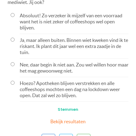
mediwiet. Jij ook?
Absoluut! Zo verzeker ik mijzelf van een voorraad
want het is niet zeker of coffeeshops wel open
blijven.
Ja, maar alleen buiten. Binnen wiet kweken vind ik te
riskant. Ik plant dit jaar wel een extra zaadje in de
tuin.
Nee, daar begin ik niet aan. Zou wel willen hoor maar
het mag gewoonweg niet.
Hoezo? Apotheken blijven verstrekken en alle
coffeeshops mochten een dag na lockdown weer
open. Dat zal wel zo blijven.
Bekijk resultaten