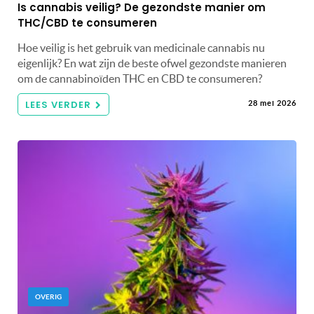
Is cannabis veilig? De gezondste manier om
THC/CBD te consumeren
Hoe veilig is het gebruik van medicinale cannabis nu
eigenlijk? En wat zijn de beste ofwel gezondste manieren
om de cannabinoïden THC en CBD te consumeren?
LEES VERDER
28 mei 2026
OVERIG