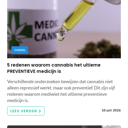
OVERIG
5 redenen waarom cannabis het ultieme
PREVENTIEVE medicijn is
Verschillende onderzoeken bewijzen dat cannabis niet
alleen repressief werkt, maar ook preventief. Dit zijn vijf
redenen waarom mediwiet het ultieme preventieve
medicijn is.
LEES VERDER
10 juli 2026