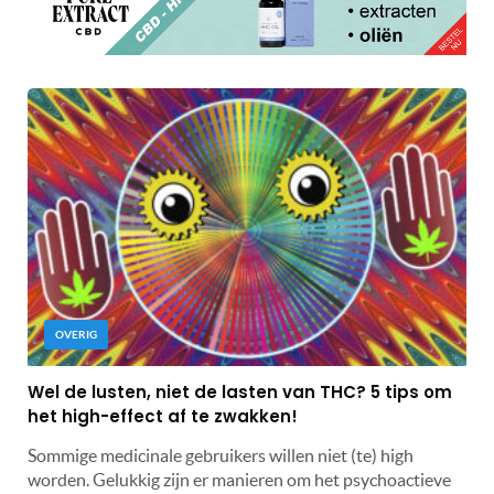
OVERIG
Wel de lusten, niet de lasten van THC? 5 tips om
het high-effect af te zwakken!
Sommige medicinale gebruikers willen niet (te) high
worden. Gelukkig zijn er manieren om het psychoactieve