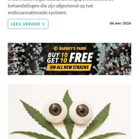
behandelingen die zijn afgestemd op het
endocannabinoïde systeem.
LEES VERDER
06 mei 2026