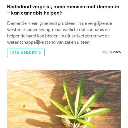
Nederland vergrijst, meer mensen met dementie
– kan cannabis helpen?
Dementie is een groeiend probleem in de vergrijzende
westerse samenleving, maar wellicht dat cannabis de
helpende hand kan bieden. In dit artikel zetten we de
wetenschappelijke stand van zaken uiteen.
LEES VERDER
09 juli 2026