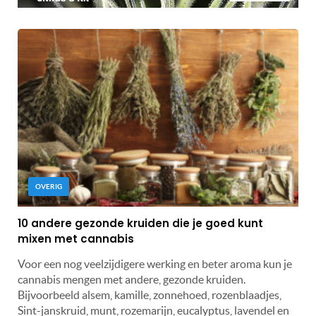
OVERIG
10 andere gezonde kruiden die je goed kunt
mixen met cannabis
Voor een nog veelzijdigere werking en beter aroma kun je
cannabis mengen met andere, gezonde kruiden.
Bijvoorbeeld alsem, kamille, zonnehoed, rozenblaadjes,
Sint-janskruid, munt, rozemarijn, eucalyptus, lavendel en