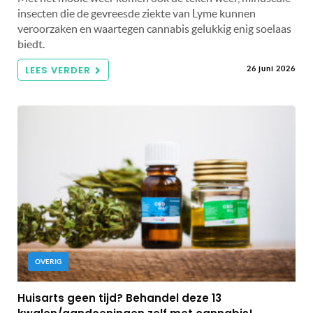
insecten die de gevreesde ziekte van Lyme kunnen
veroorzaken en waartegen cannabis gelukkig enig soelaas
biedt.
LEES VERDER
26 juni 2026
OVERIG
Huisarts geen tijd? Behandel deze 13