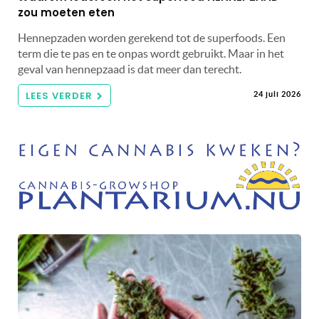
zou moeten eten
Hennepzaden worden gerekend tot de superfoods. Een
term die te pas en te onpas wordt gebruikt. Maar in het
geval van hennepzaad is dat meer dan terecht.
LEES VERDER
24 juli 2026