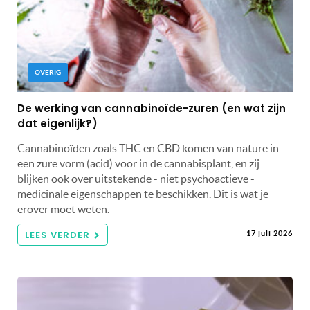
OVERIG
De werking van cannabinoïde-zuren (en wat zijn
dat eigenlijk?)
Cannabinoïden zoals THC en CBD komen van nature in
een zure vorm (acid) voor in de cannabisplant, en zij
blijken ook over uitstekende - niet psychoactieve -
medicinale eigenschappen te beschikken. Dit is wat je
erover moet weten.
LEES VERDER
17 juli 2026