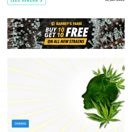
LEES VERDER
OVERIG