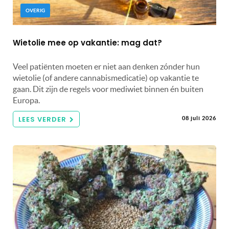
OVERIG
Wietolie mee op vakantie: mag dat?
Veel patiënten moeten er niet aan denken zónder hun
wietolie (of andere cannabismedicatie) op vakantie te
gaan. Dit zijn de regels voor mediwiet binnen én buiten
Europa.
LEES VERDER
08 juli 2026