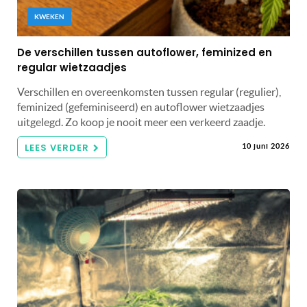
KWEKEN
De verschillen tussen autoflower, feminized en
regular wietzaadjes
Verschillen en overeenkomsten tussen regular (regulier),
feminized (gefeminiseerd) en autoflower wietzaadjes
uitgelegd. Zo koop je nooit meer een verkeerd zaadje.
LEES VERDER
10 juni 2026