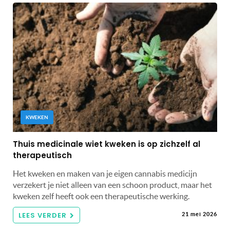
KWEKEN
Thuis medicinale wiet kweken is op zichzelf al
therapeutisch
Het kweken en maken van je eigen cannabis medicijn
verzekert je niet alleen van een schoon product, maar het
kweken zelf heeft ook een therapeutische werking.
LEES VERDER
21 mei 2026