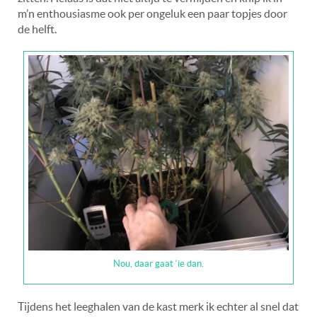
m’n enthousiasme ook per ongeluk een paar topjes door
de helft.
Nou, daar gaat ‘ie dan.
Tijdens het leeghalen van de kast merk ik echter al snel dat