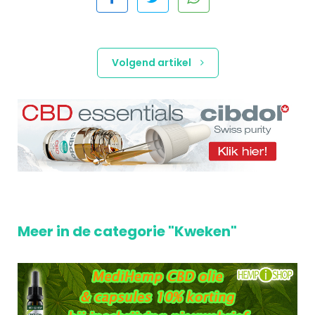
Volgend artikel
Meer in de categorie "Kweken"