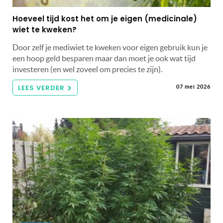
Hoeveel tijd kost het om je eigen (medicinale)
wiet te kweken?
Door zelf je mediwiet te kweken voor eigen gebruik kun je
een hoop geld besparen maar dan moet je ook wat tijd
investeren (en wel zoveel om precies te zijn).
LEES VERDER
07 mei 2026