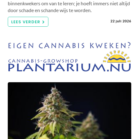
binnenkwekers om van te leren; je hoeft immers niet altijd
door schade en schande wijs te worden.
LEES VERDER
22 juli 2026