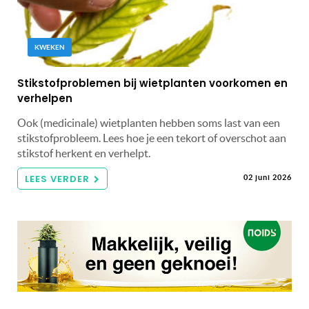
KWEKEN
Stikstofproblemen bij wietplanten voorkomen en
verhelpen
Ook (medicinale) wietplanten hebben soms last van een
stikstofprobleem. Lees hoe je een tekort of overschot aan
stikstof herkent en verhelpt.
LEES VERDER
02 juni 2026