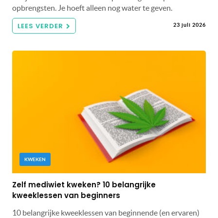
opbrengsten. Je hoeft alleen nog water te geven.
LEES VERDER
23 juli 2026
KWEKEN
Zelf mediwiet kweken? 10 belangrijke
kweeklessen van beginners
10 belangrijke kweeklessen van beginnende (en ervaren)