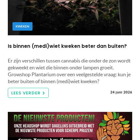
KWEKEN
Is binnen (medi)wiet kweken beter dan buiten?
Er zijn verschillen tussen cannabis die onder de zon wordt
gekweekt en wiet die binnen onder lampen groeit.
Growshop Plantarium over een veelgestelde vraag: kun je
beter buiten of binnen (medi)wiet kweken?
LEES VERDER
24 juni 2026