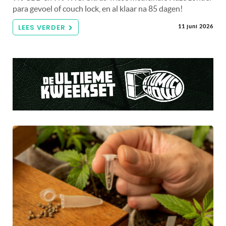
para gevoel of couch lock, en al klaar na 85 dagen!
LEES VERDER
11 juni 2026