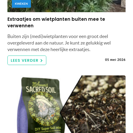
KWEKEN
Extraatjes om wietplanten buiten mee te
verwennen
Buiten zijn (medi)wietplanten voor een groot deel
overgeleverd aan de natuur. Je kunt ze gelukkig wel
verwennen met deze heerlijke extraatjes.
LEES VERDER
05 mei 2026