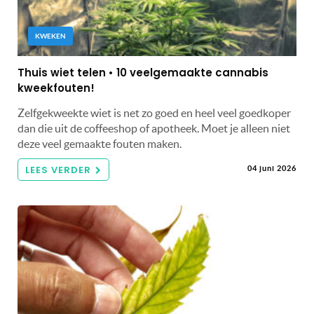
KWEKEN
Thuis wiet telen • 10 veelgemaakte cannabis
kweekfouten!
Zelfgekweekte wiet is net zo goed en heel veel goedkoper
dan die uit de coffeeshop of apotheek. Moet je alleen niet
deze veel gemaakte fouten maken.
LEES VERDER
04 juni 2026