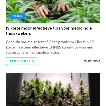
KWEKEN
19 korte maar effectieve tips voor medicinale
thuiskwekers
Geen zin om veel te lezen? Geen probleem. Hier zijn 19
korte maar zeer effectieve CNNBS kweektips voor een
succesvollere medicinale wiettuin.
LEES VERDER
02 juli 2026