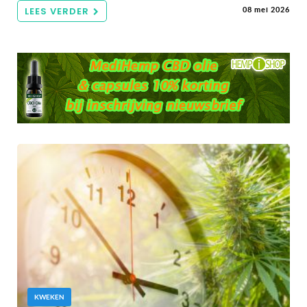
LEES VERDER
08 mei 2026
KWEKEN