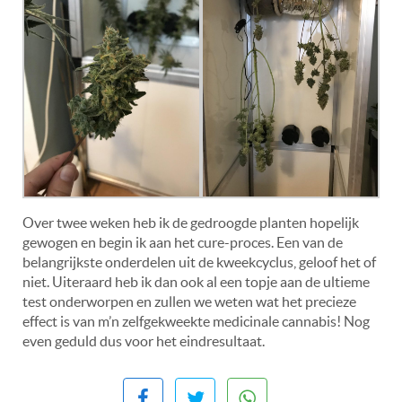
Over twee weken heb ik de gedroogde planten hopelijk
gewogen en begin ik aan het cure-proces. Een van de
belangrijkste onderdelen uit de kweekcyclus, geloof het of
niet. Uiteraard heb ik dan ook al een topje aan de ultieme
test onderworpen en zullen we weten wat het precieze
effect is van m’n zelfgekweekte medicinale cannabis! Nog
even geduld dus voor het eindresultaat.