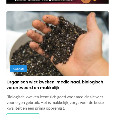
KWEKEN
Organisch wiet kweken: medicinaal, biologisch
verantwoord en makkelijk
Biologisch kweken leent zich goed voor medicinale wiet
voor eigen gebruik. Het is makkelijk, zorgt voor de beste
kwaliteit en een prima opbrengst.