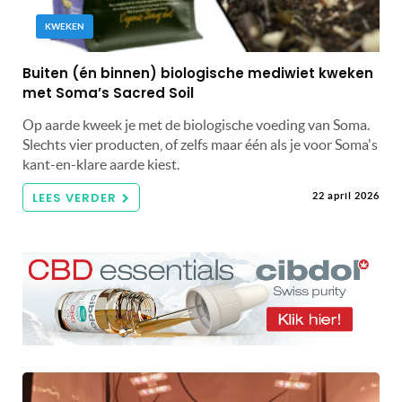
KWEKEN
Buiten (én binnen) biologische mediwiet kweken
met Soma’s Sacred Soil
Op aarde kweek je met de biologische voeding van Soma.
Slechts vier producten, of zelfs maar één als je voor Soma's
kant-en-klare aarde kiest.
LEES VERDER
22 april 2026