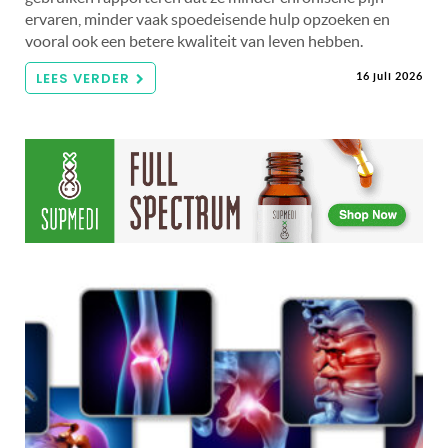
ervaren, minder vaak spoedeisende hulp opzoeken en
vooral ook een betere kwaliteit van leven hebben.
LEES VERDER
16 juli 2026