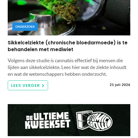
ONDERZOEK
Sikkelcelziekte (chronische bloedarmoede) is te
behandelen met mediwiet
Volgens deze studie is cannabis effectief bij mensen die
lijden aan sikkelcelziekte. Lees hier wat de ziekte inhoudt
en wat de wetenschappers hebben onderzocht.
LEES VERDER
21 juli 2026