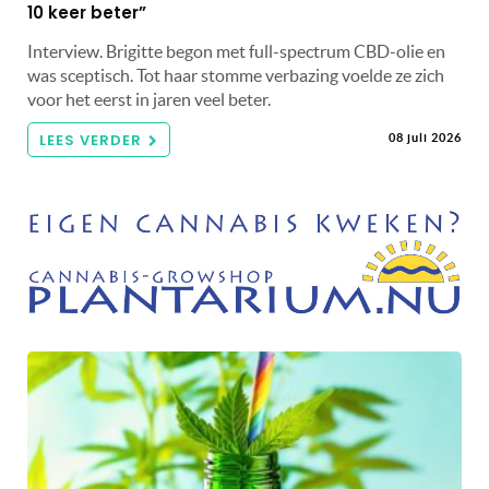
10 keer beter”
Interview. Brigitte begon met full-spectrum CBD-olie en
was sceptisch. Tot haar stomme verbazing voelde ze zich
voor het eerst in jaren veel beter.
LEES VERDER
08 juli 2026