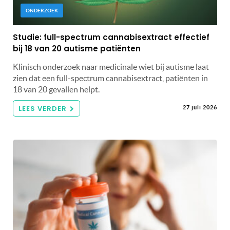
ONDERZOEK
Studie: full-spectrum cannabisextract effectief
bij 18 van 20 autisme patiënten
Klinisch onderzoek naar medicinale wiet bij autisme laat
zien dat een full-spectrum cannabisextract, patiënten in
18 van 20 gevallen helpt.
LEES VERDER
27 juli 2026