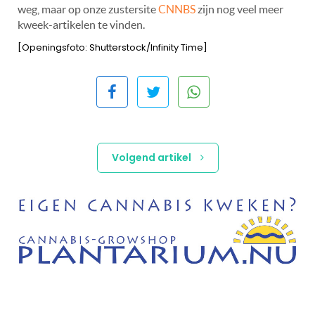
weg, maar op onze zustersite
CNNBS
zijn nog veel meer
kweek-artikelen te vinden.
[Openingsfoto: Shutterstock/Infinity Time]
Volgend artikel