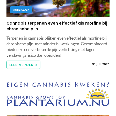
ONDERZOEK
Cannabis terpenen even effectief als morfine bij
chronische pijn
Terpenen in cannabis blijken even effectief als morfine bij
chronische pijn, met minder bijwerkingen. Gecombineerd
bieden ze een verbeterde pijnverlichting met lager
verslavingsrisico dan opioïden!
LEES VERDER
31 juli 2026