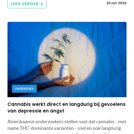
LEES VERDER
20 juli 2026
ONDERZOEK
Cannabis werkt direct en langdurig bij gevoelens
van depressie en angst
Amerikaanse onderzoekers stellen vast dat cannabis - met
name THC-dominante varianten - snel en ook langdurig