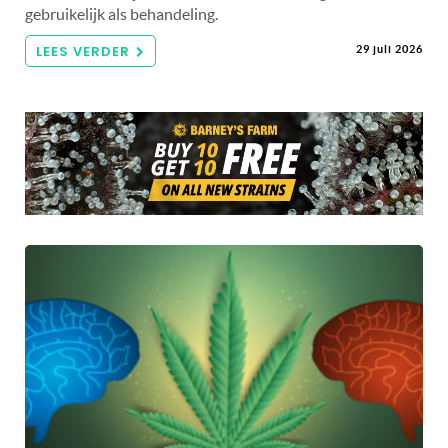
gebruikelijk als behandeling.
LEES VERDER
29 juli 2026