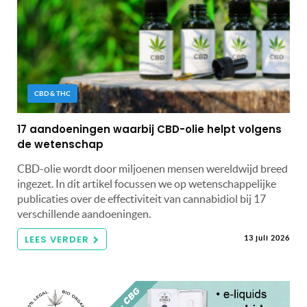
CBD & THC
17 aandoeningen waarbij CBD-olie helpt volgens
de wetenschap
CBD-olie wordt door miljoenen mensen wereldwijd breed
ingezet. In dit artikel focussen we op wetenschappelijke
publicaties over de effectiviteit van cannabidiol bij 17
verschillende aandoeningen.
LEES VERDER
13 juli 2026