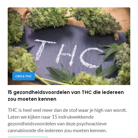
CBD & THC
15 gezondheidsvoordelen van THC die iedereen
zou moeten kennen
THC is heel veel meer dan de stof waar je high van wordt.
Laten we kijken naar 15 indrukwekkende
gezondheidsvoordelen van deze psychoactieve
cannabinoïde die iedereen zou moeten kennen.