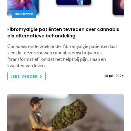
ONDERZOEK
Fibromyalgie patiënten tevreden over cannabis
als alternatieve behandeling
Canadees onderzoek onder fibromyalgie patiënten laat
zien dat deze vrouwen cannabis omschrijven als
"transformatief" omdat het helpt bij pijn, slaap en
kwaliteit van leven.
LEES VERDER
16 juli 2026