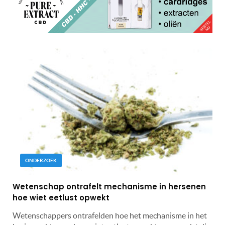
ONDERZOEK
Wetenschap ontrafelt mechanisme in hersenen
hoe wiet eetlust opwekt
Wetenschappers ontrafelden hoe het mechanisme in het