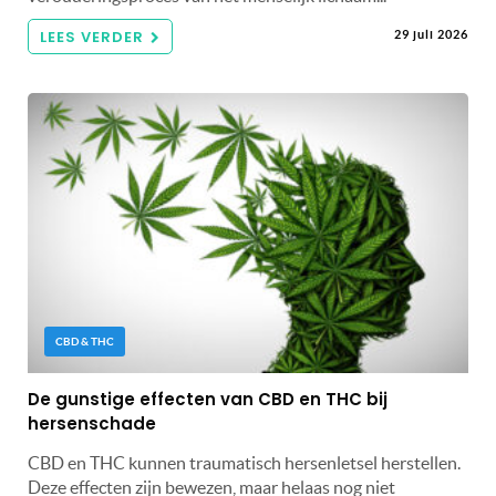
LEES VERDER
29 juli 2026
CBD & THC
De gunstige effecten van CBD en THC bij
hersenschade
CBD en THC kunnen traumatisch hersenletsel herstellen.
Deze effecten zijn bewezen, maar helaas nog niet