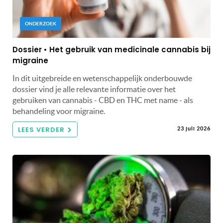
ONDERZOEK
Dossier • Het gebruik van medicinale cannabis bij
migraine
In dit uitgebreide en wetenschappelijk onderbouwde
dossier vind je alle relevante informatie over het
gebruiken van cannabis - CBD en THC met name - als
behandeling voor migraine.
LEES VERDER
23 juli 2026