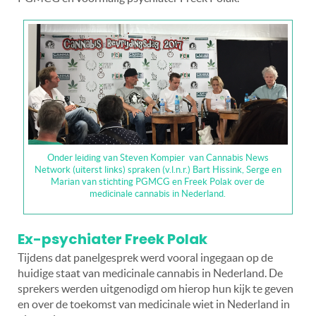
Onder leiding van Steven Kompier van Cannabis News
Network (uiterst links) spraken (v.l.n.r.) Bart Hissink, Serge en
Marian van stichting PGMCG en Freek Polak over de
medicinale cannabis in Nederland.
Ex-psychiater Freek Polak
Tijdens dat panelgesprek werd vooral ingegaan op de
huidige staat van medicinale cannabis in Nederland. De
sprekers werden uitgenodigd om hierop hun kijk te geven
en over de toekomst van medicinale wiet in Nederland in