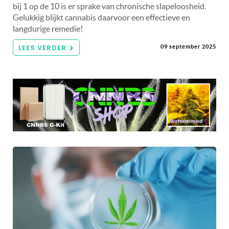
bij 1 op de 10 is er sprake van chronische slapeloosheid.
Gelukkig blijkt cannabis daarvoor een effectieve en
langdurige remedie!
LEES VERDER
09 september 2025