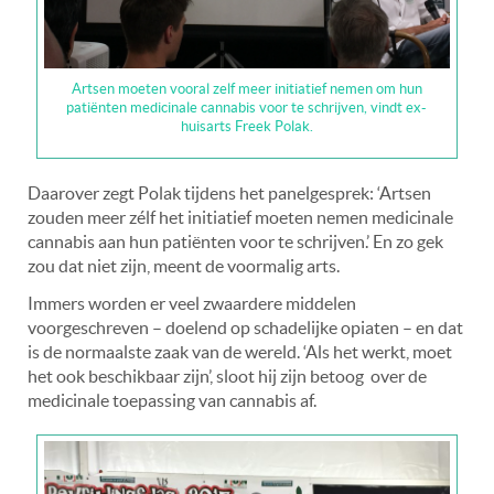
Artsen moeten vooral zelf meer initiatief nemen om hun
patiënten medicinale cannabis voor te schrijven, vindt ex-
huisarts Freek Polak.
Daarover zegt Polak tijdens het panelgesprek: ‘Artsen
zouden meer zélf het initiatief moeten nemen medicinale
cannabis aan hun patiënten voor te schrijven.’ En zo gek
zou dat niet zijn, meent de voormalig arts.
Immers worden er veel zwaardere middelen
voorgeschreven – doelend op schadelijke opiaten – en dat
is de normaalste zaak van de wereld. ‘Als het werkt, moet
het ook beschikbaar zijn’, sloot hij zijn betoog over de
medicinale toepassing van cannabis af.