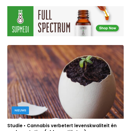
NIEUWS
Studie • Cannabis verbetert levenskwaliteit én