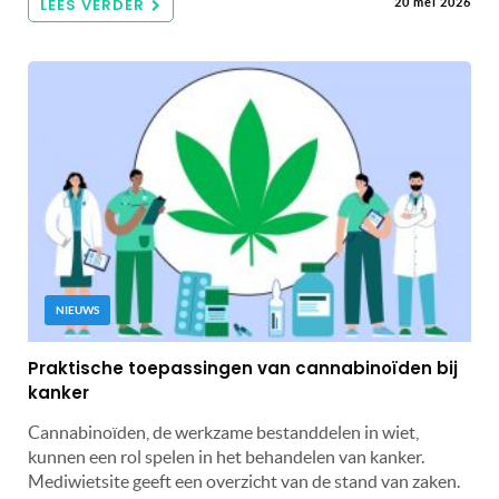
LEES VERDER
20 mei 2026
NIEUWS
Praktische toepassingen van cannabinoïden bij
kanker
Cannabinoïden, de werkzame bestanddelen in wiet,
kunnen een rol spelen in het behandelen van kanker.
Mediwietsite geeft een overzicht van de stand van zaken.