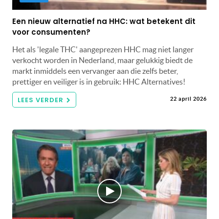
Een nieuw alternatief na HHC: wat betekent dit
voor consumenten?
Het als 'legale THC' aangeprezen HHC mag niet langer
verkocht worden in Nederland, maar gelukkig biedt de
markt inmiddels een vervanger aan die zelfs beter,
prettiger en veiliger is in gebruik: HHC Alternatives!
LEES VERDER
22 april 2026