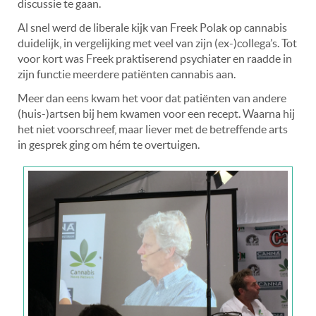
discussie te gaan.
Al snel werd de liberale kijk van Freek Polak op cannabis
duidelijk, in vergelijking met veel van zijn (ex-)collega’s. Tot
voor kort was Freek praktiserend psychiater en raadde in
zijn functie meerdere patiënten cannabis aan.
Meer dan eens kwam het voor dat patiënten van andere
(huis-)artsen bij hem kwamen voor een recept. Waarna hij
het niet voorschreef, maar liever met de betreffende arts
in gesprek ging om hém te overtuigen.