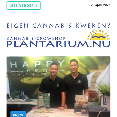
LEES VERDER
23 april 2026
NIEUWS