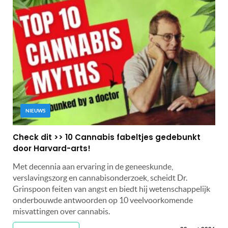
NIEUWS
Check dit >> 10 Cannabis fabeltjes gedebunkt
door Harvard-arts!
Met decennia aan ervaring in de geneeskunde,
verslavingszorg en cannabisonderzoek, scheidt Dr.
Grinspoon feiten van angst en biedt hij wetenschappelijk
onderbouwde antwoorden op 10 veelvoorkomende
misvattingen over cannabis.