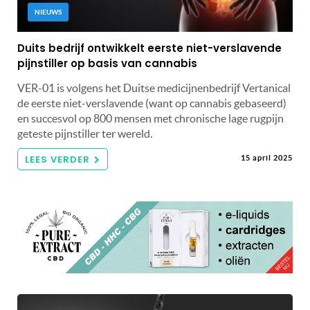
NIEUWS
Duits bedrijf ontwikkelt eerste niet-verslavende
pijnstiller op basis van cannabis
VER-01 is volgens het Duitse medicijnenbedrijf Vertanical
de eerste niet-verslavende (want op cannabis gebaseerd)
en succesvol op 800 mensen met chronische lage rugpijn
geteste pijnstiller ter wereld.
LEES VERDER
15 april 2025