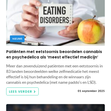
NIEUWS
Patiënten met eetstoornis beoordelen cannabis
en psychedelica als ‘meest effectief medicijn’
Meer dan zevenduizend patiënten met een eetstoornis in
83 landen beoordeelden welke zelfmedicatie het meest
effectief is bij hun behandeling en de winnaars zijn
cannabis en psychedelica (met name paddo's en LSD).
LEES VERDER
01 september 2025