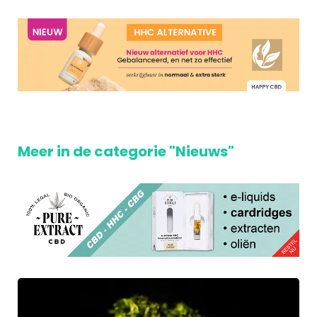
Meer in de categorie "Nieuws"