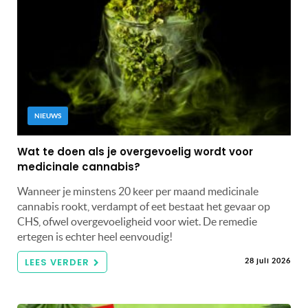
NIEUWS
Wat te doen als je overgevoelig wordt voor
medicinale cannabis?
Wanneer je minstens 20 keer per maand medicinale
cannabis rookt, verdampt of eet bestaat het gevaar op
CHS, ofwel overgevoeligheid voor wiet. De remedie
ertegen is echter heel eenvoudig!
LEES VERDER
28 juli 2026