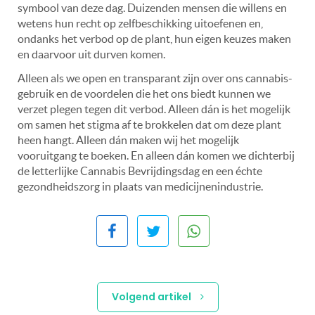
symbool van deze dag. Duizenden mensen die willens en
wetens hun recht op zelfbeschikking uitoefenen en,
ondanks het verbod op de plant, hun eigen keuzes maken
en daarvoor uit durven komen.
Alleen als we open en transparant zijn over ons cannabis-
gebruik en de voordelen die het ons biedt kunnen we
verzet plegen tegen dit verbod. Alleen dán is het mogelijk
om samen het stigma af te brokkelen dat om deze plant
heen hangt. Alleen dán maken wij het mogelijk
vooruitgang te boeken. En alleen dán komen we dichterbij
de letterlijke Cannabis Bevrijdingsdag en een échte
gezondheidszorg in plaats van medicijnenindustrie.
Volgend artikel