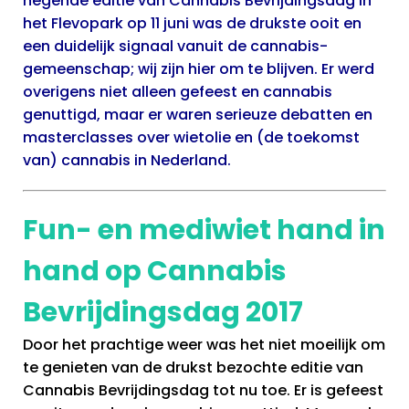
negende editie van Cannabis Bevrijdingsdag in
het Flevopark op 11 juni was de drukste ooit en
een duidelijk signaal vanuit de cannabis-
gemeenschap; wij zijn hier om te blijven. Er werd
overigens niet alleen gefeest en cannabis
genuttigd, maar er waren serieuze debatten en
masterclasses over wietolie en (de toekomst
van) cannabis in Nederland.
Fun- en mediwiet hand in
hand op Cannabis
Bevrijdingsdag 2017
Door het prachtige weer was het niet moeilijk om
te genieten van de drukst bezochte editie van
Cannabis Bevrijdingsdag tot nu toe. Er is gefeest