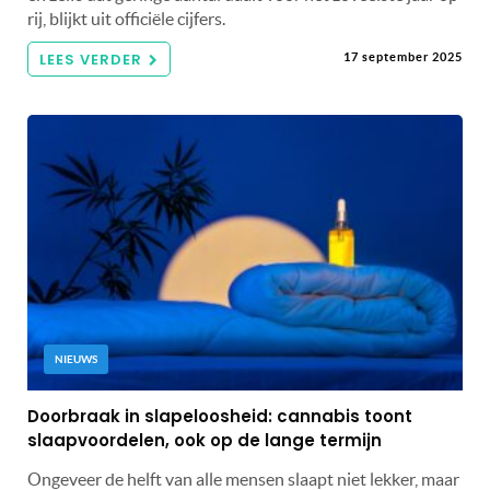
rij, blijkt uit officiële cijfers.
LEES VERDER
17 september 2025
NIEUWS
Doorbraak in slapeloosheid: cannabis toont
slaapvoordelen, ook op de lange termijn
Ongeveer de helft van alle mensen slaapt niet lekker, maar