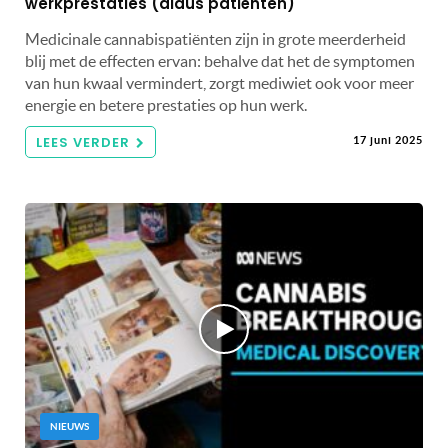
werkprestaties (aldus patiënten)
Medicinale cannabispatiënten zijn in grote meerderheid
blij met de effecten ervan: behalve dat het de symptomen
van hun kwaal vermindert, zorgt mediwiet ook voor meer
energie en betere prestaties op hun werk.
LEES VERDER
17 juni 2025
NIEUWS