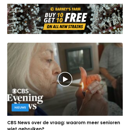
NIEUWS
CBS News over de vraag: waarom meer senioren
wiet gebruiken?