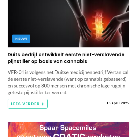
NIEUWS
Duits bedrijf ontwikkelt eerste niet-verslavende
pijnstiller op basis van cannabis
VER-01 is volgens het Duitse medicijnenbedrijf Vertanical
de eerste niet-verslavende (want op cannabis gebaseerd)
en succesvol op 800 mensen met chronische lage rugpijn
geteste pijnstiller ter wereld.
LEES VERDER
15 april 2025