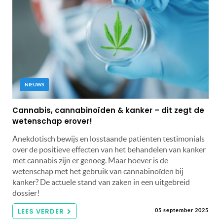
NIEUWS
Cannabis, cannabinoïden & kanker – dit zegt de
wetenschap erover!
Anekdotisch bewijs en losstaande patiënten testimonials
over de positieve effecten van het behandelen van kanker
met cannabis zijn er genoeg. Maar hoever is de
wetenschap met het gebruik van cannabinoïden bij
kanker? De actuele stand van zaken in een uitgebreid
dossier!
LEES VERDER
05 september 2025