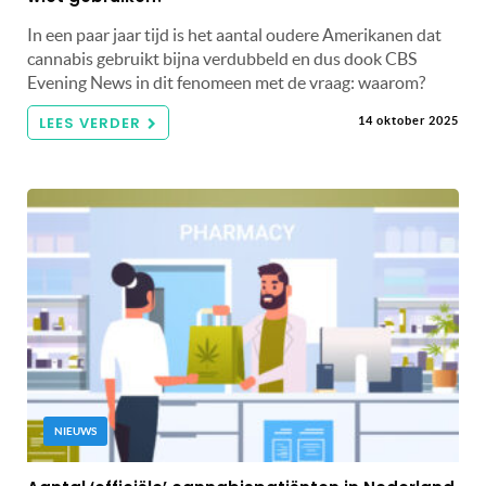
In een paar jaar tijd is het aantal oudere Amerikanen dat
cannabis gebruikt bijna verdubbeld en dus dook CBS
Evening News in dit fenomeen met de vraag: waarom?
LEES VERDER
14 oktober 2025
NIEUWS