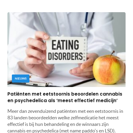
NIEUWS
Patiënten met eetstoornis beoordelen cannabis
en psychedelica als ‘meest effectief medicijn’
Meer dan zevenduizend patiënten met een eetstoornis in
83 landen beoordeelden welke zelfmedicatie het meest
effectief is bij hun behandeling en de winnaars zijn
cannabis en psychedelica (met name paddo's en LSD).