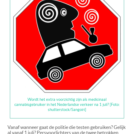
Wordt het extra voorzichtig zijn als medicinaal
cannabisgebruiker in het Nederlandse verkeer na 1 juli? [Foto:
shutterstock/Sangoiri]
Vanaf wanneer gaat de politie die testen gebruiken? Gelijk
al vanaf 1 juli? Persvoorlichters van de twee betrokken