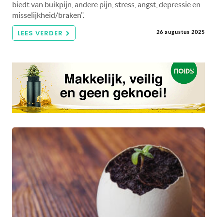
biedt van buikpijn, andere pijn, stress, angst, depressie en
misselijkheid/braken".
LEES VERDER
26 augustus 2025