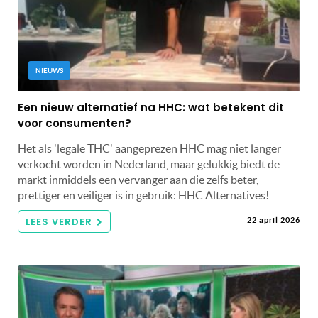
NIEUWS
Een nieuw alternatief na HHC: wat betekent dit
voor consumenten?
Het als 'legale THC' aangeprezen HHC mag niet langer
verkocht worden in Nederland, maar gelukkig biedt de
markt inmiddels een vervanger aan die zelfs beter,
prettiger en veiliger is in gebruik: HHC Alternatives!
LEES VERDER
22 april 2026