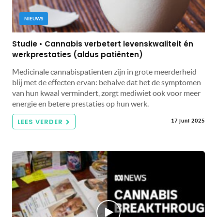
NIEUWS
Studie • Cannabis verbetert levenskwaliteit én
werkprestaties (aldus patiënten)
Medicinale cannabispatiënten zijn in grote meerderheid
blij met de effecten ervan: behalve dat het de symptomen
van hun kwaal vermindert, zorgt mediwiet ook voor meer
energie en betere prestaties op hun werk.
LEES VERDER
17 juni 2025