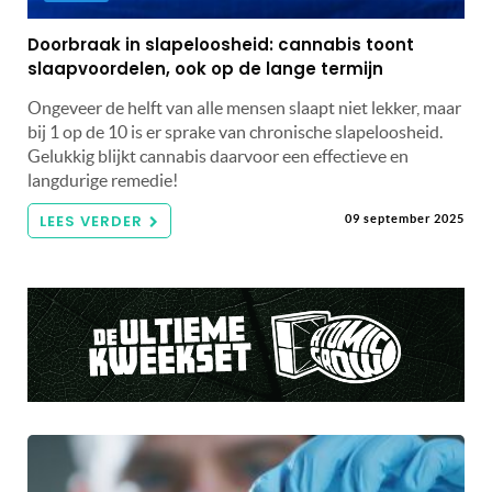
Doorbraak in slapeloosheid: cannabis toont
slaapvoordelen, ook op de lange termijn
Ongeveer de helft van alle mensen slaapt niet lekker, maar
bij 1 op de 10 is er sprake van chronische slapeloosheid.
Gelukkig blijkt cannabis daarvoor een effectieve en
langdurige remedie!
LEES VERDER
09 september 2025