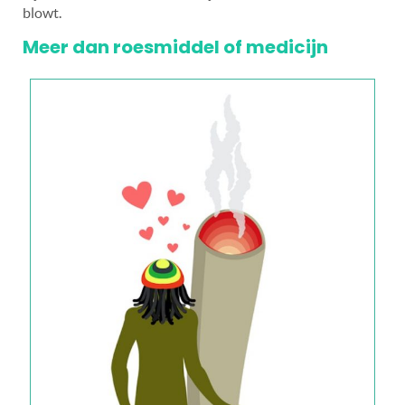
blowt.
Meer dan roesmiddel of medicijn