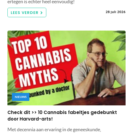
ertegen is echter heel eenvoudig!
LEES VERDER
28 juli 2026
NIEUWS
Check dit >> 10 Cannabis fabeltjes gedebunkt
door Harvard-arts!
Met decennia aan ervaring in de geneeskunde,