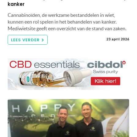
kanker
Cannabinoïden, de werkzame bestanddelen in wiet,
kunnen een rol spelen in het behandelen van kanker.
Mediwietsite geeft een overzicht van de stand van zaken.
LEES VERDER
23 april 2026