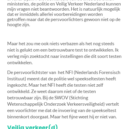
ministeries, de politie en Veilig Verkeer Nederland kunnen
mijn vragen niet beantwoorden. Het is natuurlijk mogelijk
dat er inmiddels allerlei voorbereidingen worden
getroffen maar dat de persvoorlichters gewoon niet op de
hoogte zijn.
Maar het zou me ook niets verbazen als het nog steeds
niet is gelukt om een betrouwbare test te ontwikkelen. Ik
verleg mijn zoektocht naar instellingen die dit soort testen
ontwikkelen.
De persvoorlichtster van het NFI (Nederlands Forensisch
Instituut) meent dat de politie wel speekseltesten heeft
ingekocht. Maar het NFI heeft die testen niet zelf
ontwikkeld. Ze weet daarom niet of de testen
betrouwbaar zijn. Bij de SWOV (Stichting
Wetenschappelijk Onderzoek Verkeersveiligheid) vertelt
een voorlichter me dat de invoering van de speekseltest
binnenkort doorgaat. Maar het fijne weet hij er niet van.
Veilig verkeer(d)