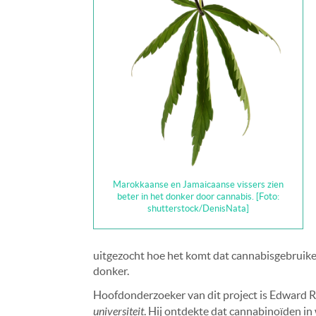
Marokkaanse en Jamaicaanse vissers zien
beter in het donker door cannabis. [Foto:
shutterstock/DenisNata]
uitgezocht hoe het komt dat cannabisgebruiker
donker.
Hoofdonderzoeker van dit project is Edward 
universiteit
. Hij ontdekte dat cannabinoïden in 