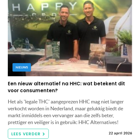
NIEUWS
Een nieuw alternatief na HHC: wat betekent dit
voor consumenten?
Het als 'legale THC' aangeprezen HHC mag niet langer
verkocht worden in Nederland, maar gelukkig biedt de
markt inmiddels een vervanger aan die zelfs beter,
prettiger en veiliger is in gebruik: HHC Alternatives!
LEES VERDER
22 april 2026