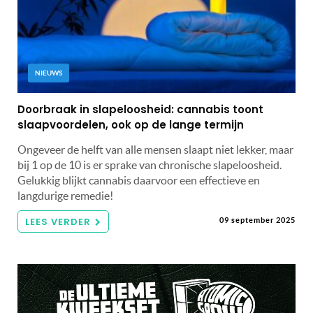
NIEUWS
Doorbraak in slapeloosheid: cannabis toont
slaapvoordelen, ook op de lange termijn
Ongeveer de helft van alle mensen slaapt niet lekker, maar
bij 1 op de 10 is er sprake van chronische slapeloosheid.
Gelukkig blijkt cannabis daarvoor een effectieve en
langdurige remedie!
LEES VERDER
09 september 2025