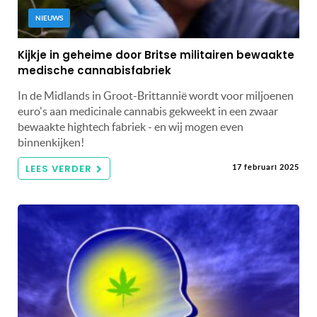
NIEUWS
Kijkje in geheime door Britse militairen bewaakte
medische cannabisfabriek
In de Midlands in Groot-Brittannië wordt voor miljoenen
euro's aan medicinale cannabis gekweekt in een zwaar
bewaakte hightech fabriek - en wij mogen even
binnenkijken!
LEES VERDER
17 februari 2025