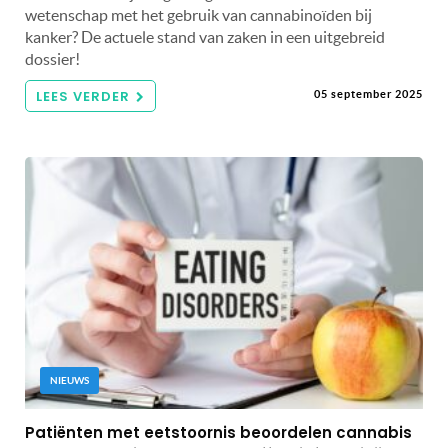
wetenschap met het gebruik van cannabinoïden bij
kanker? De actuele stand van zaken in een uitgebreid
dossier!
LEES VERDER
05 september 2025
NIEUWS
Patiënten met eetstoornis beoordelen cannabis