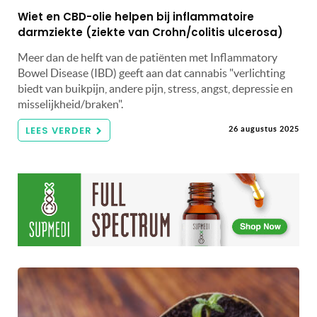
Wiet en CBD-olie helpen bij inflammatoire
darmziekte (ziekte van Crohn/colitis ulcerosa)
Meer dan de helft van de patiënten met Inflammatory
Bowel Disease (IBD) geeft aan dat cannabis "verlichting
biedt van buikpijn, andere pijn, stress, angst, depressie en
misselijkheid/braken".
LEES VERDER
26 augustus 2025