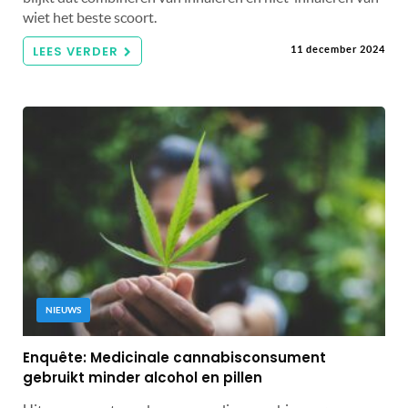
wiet het beste scoort.
LEES VERDER
11 december 2024
NIEUWS
Enquête: Medicinale cannabisconsument
gebruikt minder alcohol en pillen