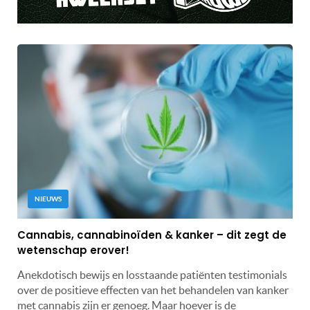
NIEUWS
Cannabis, cannabinoïden & kanker – dit zegt de
wetenschap erover!
Anekdotisch bewijs en losstaande patiënten testimonials
over de positieve effecten van het behandelen van kanker
met cannabis zijn er genoeg. Maar hoever is de