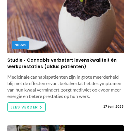
NIEUWS
Studie • Cannabis verbetert levenskwaliteit én
werkprestaties (aldus patiënten)
Medicinale cannabispatiënten zijn in grote meerderheid
blij met de effecten ervan: behalve dat het de symptomen
van hun kwaal vermindert, zorgt mediwiet ook voor meer
energie en betere prestaties op hun werk.
LEES VERDER
17 juni 2025