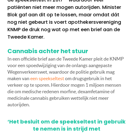
patiënten niet meer mogen autorijden. Minister
Blok gaf aan dit op te lossen, maar omdat dát
nog niet gebeurt is voert apothekersvereniging
KNMP de druk nog wat op met een brief aan de
Tweede Kamer.
Cannabis achter het stuur
In een officiële brief aan de Tweede Kamer pleit de KNMP
voor een spoedwijziging van de onlangs aangepaste
Wegenverkeerswet, waardoor de politie gebruik mag
maken van
een speekseltest
om drugsgebruik in het
verkeer op te sporen. Hierdoor mogen 1 miljoen mensen
die om medische redenen morfine, dexamfetamine of
medicinale cannabis gebruiken wettelijk niet meer
autorijden.
‘Het besluit om de speekseltest in gebruik
te nemen is in strijd met