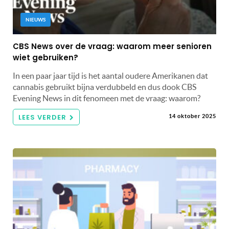
NIEUWS
CBS News over de vraag: waarom meer senioren
wiet gebruiken?
In een paar jaar tijd is het aantal oudere Amerikanen dat
cannabis gebruikt bijna verdubbeld en dus dook CBS
Evening News in dit fenomeen met de vraag: waarom?
LEES VERDER
14 oktober 2025