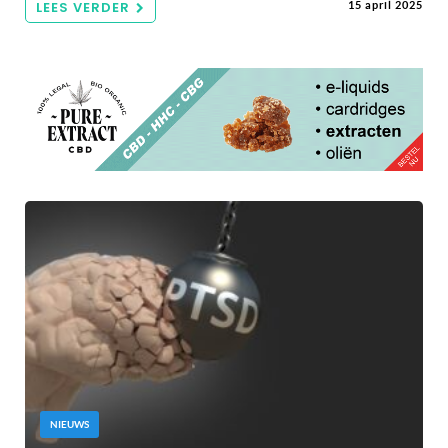
LEES VERDER
15 april 2025
NIEUWS