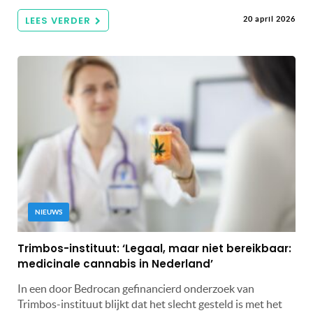
LEES VERDER
20 april 2026
NIEUWS
Trimbos-instituut: ‘Legaal, maar niet bereikbaar:
medicinale cannabis in Nederland’
In een door Bedrocan gefinancierd onderzoek van
Trimbos-instituut blijkt dat het slecht gesteld is met het