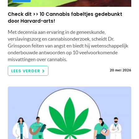
Check dit >> 10 Cannabis fabeltjes gedebunkt
door Harvard-arts!
Met decennia aan ervaring in de geneeskunde,
verslavingszorg en cannabisonderzoek, scheidt Dr.
Grinspoon feiten van angst en biedt hij wetenschappelijk
onderbouwde antwoorden op 10 veelvoorkomende
misvattingen over cannabis.
LEES VERDER
20 mei 2026