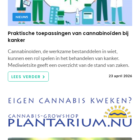
NIEUWS
Praktische toepassingen van cannabinoïden bij
kanker
Cannabinoïden, de werkzame bestanddelen in wiet,
kunnen een rol spelen in het behandelen van kanker.
Mediwietsite geeft een overzicht van de stand van zaken.
LEES VERDER
23 april 2026