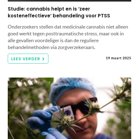
Studie: cannabis helpt en is ‘zeer
kosteneffectieve’ behandeling voor PTSS
Onderzoekers stellen dat medicinale cannabis niet alleen
goed werkt tegen posttraumatische stress, maar ook in
alle gevallen voordeliger is dan de reguliere
behandelmethoden via zorgverzekeraars.
LEES VERDER
19 maart 2025