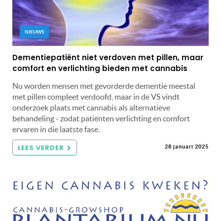
NIEUWS
Dementiepatiënt niet verdoven met pillen, maar
comfort en verlichting bieden met cannabis
Nu worden mensen met gevorderde dementie meestal
met pillen compleet verdoofd, maar in de VS vindt
onderzoek plaats met cannabis als alternatieve
behandeling - zodat patiënten verlichting en comfort
ervaren in die laatste fase.
LEES VERDER
28 januari 2025