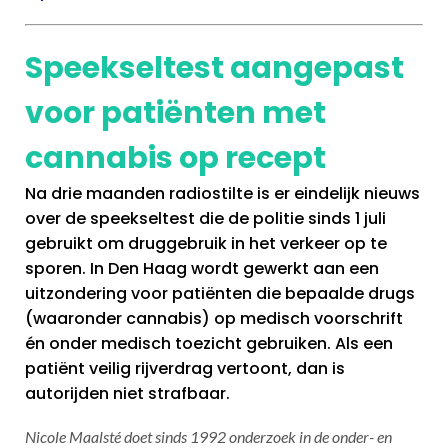
Speekseltest aangepast
voor patiënten met
cannabis op recept
Na drie maanden radiostilte is er eindelijk nieuws
over de speekseltest die de politie sinds 1 juli
gebruikt om druggebruik in het verkeer op te
sporen. In Den Haag wordt gewerkt aan een
uitzondering voor patiënten die bepaalde drugs
(waaronder cannabis) op medisch voorschrift
én onder medisch toezicht gebruiken. Als een
patiënt veilig rijverdrag vertoont, dan is
autorijden niet strafbaar.
Nicole Maalsté doet sinds 1992 onderzoek in de onder- en