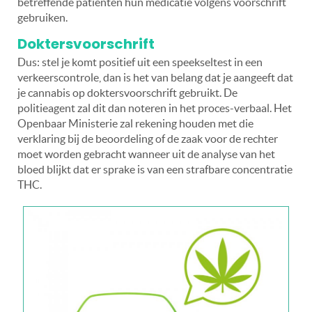
betreffende patiënten hun medicatie volgens voorschrift
gebruiken.
Doktersvoorschrift
Dus: stel je komt positief uit een speekseltest in een
verkeerscontrole, dan is het van belang dat je aangeeft dat
je cannabis op doktersvoorschrift gebruikt. De
politieagent zal dit dan noteren in het proces-verbaal. Het
Openbaar Ministerie zal rekening houden met die
verklaring bij de beoordeling of de zaak voor de rechter
moet worden gebracht wanneer uit de analyse van het
bloed blijkt dat er sprake is van een strafbare concentratie
THC.