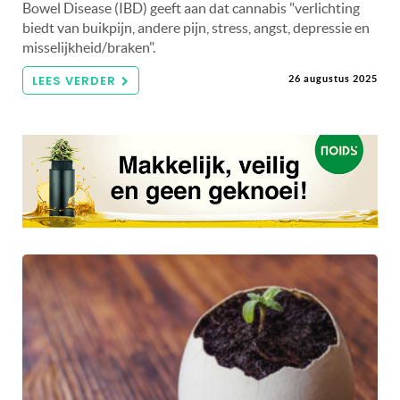
Bowel Disease (IBD) geeft aan dat cannabis "verlichting
biedt van buikpijn, andere pijn, stress, angst, depressie en
misselijkheid/braken".
LEES VERDER
26 augustus 2025