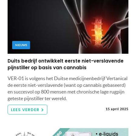
NIEUWS
Duits bedrijf ontwikkelt eerste niet-verslavende
pijnstiller op basis van cannabis
VER-01 is volgens het Duitse medicijnenbedrijf Vertanical
de eerste niet-verslavende (want op cannabis gebaseerd)
en succesvol op 800 mensen met chronische lage rugpijn
geteste pijnstiller ter wereld.
LEES VERDER
15 april 2025