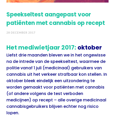
Speekseltest aangepast voor
patiënten met cannabis op recept
NIEUWS
28 DECEMBER 2017
Het mediwietjaar 2017:
oktober
Liefst drie maanden bleven we in het ongewisse
na de intrede van de speekseltest, waarmee de
politie vanaf 1 juli (medicinaal) gebruikers van
cannabis uit het verkeer strafbaar kon stellen. In
oktober bleek eindelijk een uitzondering te
worden gemaakt voor patiënten met cannabis
(of andere volgens de test verboden
medicijnen) op recept – alle overige medicinaal
cannabisgebruikers blijven echter nog risico
lopen.