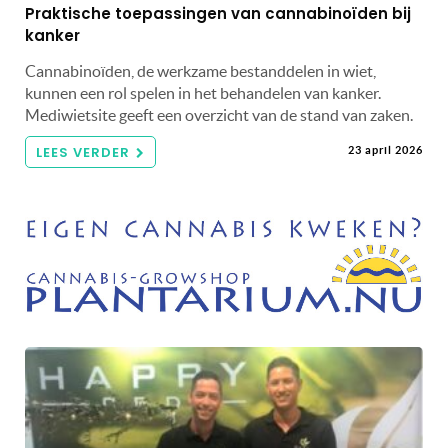
Praktische toepassingen van cannabinoïden bij
kanker
Cannabinoïden, de werkzame bestanddelen in wiet,
kunnen een rol spelen in het behandelen van kanker.
Mediwietsite geeft een overzicht van de stand van zaken.
LEES VERDER
23 april 2026