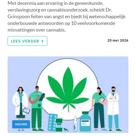
Met decennia aan ervaring in de geneeskunde,
verslavingszorg en cannabisonderzoek, scheidt Dr.
Grinspoon feiten van angst en biedt hij wetenschappelijk
onderbouwde antwoorden op 10 veelvoorkomende
misvattingen over cannabis.
LEES VERDER
20 mei 2026
NIEUWS