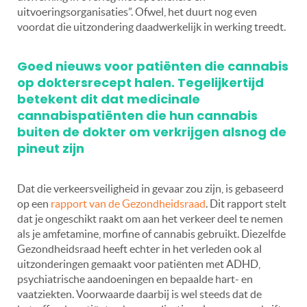
uitvoeringsorganisaties”. Ofwel, het duurt nog even
voordat die uitzondering daadwerkelijk in werking treedt.
Goed nieuws voor patiënten die cannabis
op doktersrecept halen. Tegelijkertijd
betekent dit dat medicinale
cannabispatiënten die hun cannabis
buiten de dokter om verkrijgen alsnog de
pineut zijn
Dat die verkeersveiligheid in gevaar zou zijn, is gebaseerd
op een
rapport van de Gezondheidsraad
. Dit rapport stelt
dat je ongeschikt raakt om aan het verkeer deel te nemen
als je amfetamine, morfine of cannabis gebruikt. Diezelfde
Gezondheidsraad heeft echter in het verleden ook al
uitzonderingen gemaakt voor patiënten met ADHD,
psychiatrische aandoeningen en bepaalde hart- en
vaatziekten. Voorwaarde daarbij is wel steeds dat de