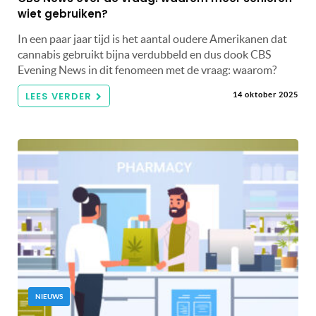
wiet gebruiken?
In een paar jaar tijd is het aantal oudere Amerikanen dat
cannabis gebruikt bijna verdubbeld en dus dook CBS
Evening News in dit fenomeen met de vraag: waarom?
LEES VERDER
14 oktober 2025
NIEUWS