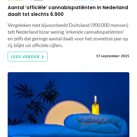
Aantal ‘officiële’ cannabispatiënten in Nederland
daalt tot slechts 6.900
Vergeleken met bijvoorbeeld Duitsland (900.000 mensen)
telt Nederland bizar weinig 'erkende cannabispatiënten'
en zelfs dat geringe aantal daalt voor het zoveelste jaar op
rij, blijkt uit officiële cijfers.
LEES VERDER
17 september 2025