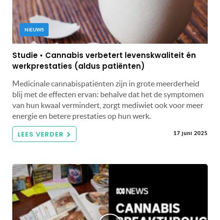
NIEUWS
Studie • Cannabis verbetert levenskwaliteit én
werkprestaties (aldus patiënten)
Medicinale cannabispatiënten zijn in grote meerderheid
blij met de effecten ervan: behalve dat het de symptomen
van hun kwaal vermindert, zorgt mediwiet ook voor meer
energie en betere prestaties op hun werk.
LEES VERDER
17 juni 2025