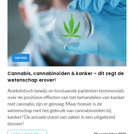
NIEUWS
Cannabis, cannabinoïden & kanker – dit zegt de
wetenschap erover!
Anekdotisch bewijs en losstaande patiënten testimonials
over de positieve effecten van het behandelen van kanker
met cannabis zijn er genoeg. Maar hoever is de
wetenschap met het gebruik van cannabinoïden bij
kanker? De actuele stand van zaken in een uitgebreid
dossier!