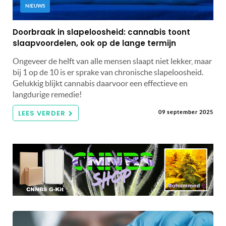
NIEUWS
Doorbraak in slapeloosheid: cannabis toont
slaapvoordelen, ook op de lange termijn
Ongeveer de helft van alle mensen slaapt niet lekker, maar
bij 1 op de 10 is er sprake van chronische slapeloosheid.
Gelukkig blijkt cannabis daarvoor een effectieve en
langdurige remedie!
LEES VERDER
09 september 2025