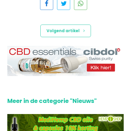
Volgend artikel
Meer in de categorie "Nieuws"