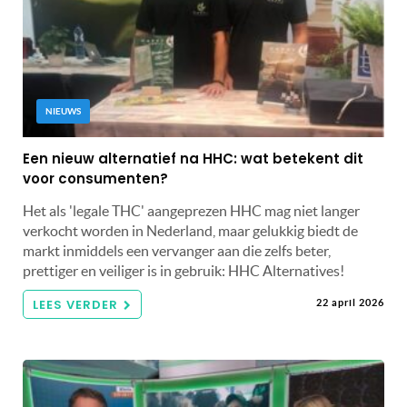
NIEUWS
Een nieuw alternatief na HHC: wat betekent dit
voor consumenten?
Het als 'legale THC' aangeprezen HHC mag niet langer
verkocht worden in Nederland, maar gelukkig biedt de
markt inmiddels een vervanger aan die zelfs beter,
prettiger en veiliger is in gebruik: HHC Alternatives!
LEES VERDER
22 april 2026