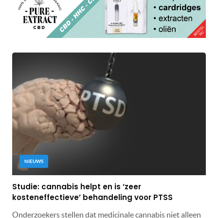
NIEUWS
Studie: cannabis helpt en is ‘zeer
kosteneffectieve’ behandeling voor PTSS
Onderzoekers stellen dat medicinale cannabis niet alleen