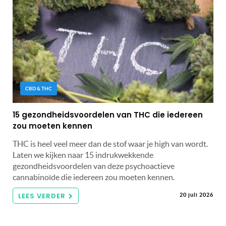
CBD & THC
15 gezondheidsvoordelen van THC die iedereen
zou moeten kennen
THC is heel veel meer dan de stof waar je high van wordt.
Laten we kijken naar 15 indrukwekkende
gezondheidsvoordelen van deze psychoactieve
cannabinoïde die iedereen zou moeten kennen.
LEES VERDER
20 juli 2026