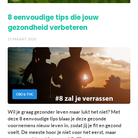
8 eenvoudige tips die jouw
gezondheid verbeteren
25 MAART 2020
CBD & THC
Wil je graag gezonder leven maar lukt het niet? Met
deze 8 eenvoudige tips blaas je deze gezonde
voornemens nieuw leven in, zodat jij je fit en gezond
voelt. De meeste hoor je niet voor het eerst, maar