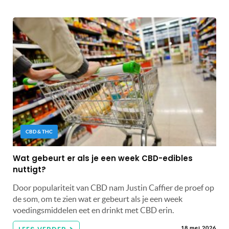
CBD & THC
Wat gebeurt er als je een week CBD-edibles
nuttigt?
Door populariteit van CBD nam Justin Caffier de proef op
de som, om te zien wat er gebeurt als je een week
voedingsmiddelen eet en drinkt met CBD erin.
18 mei 2026