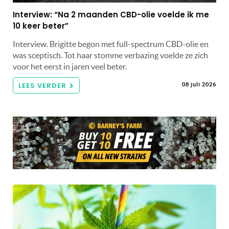
Interview: “Na 2 maanden CBD-olie voelde ik me
10 keer beter”
Interview. Brigitte begon met full-spectrum CBD-olie en
was sceptisch. Tot haar stomme verbazing voelde ze zich
voor het eerst in jaren veel beter.
LEES VERDER
08 juli 2026