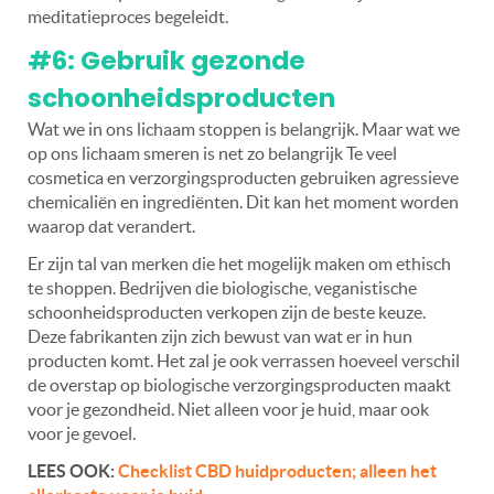
meditatieproces begeleidt.
#6: Gebruik gezonde
schoonheidsproducten
Wat we in ons lichaam stoppen is belangrijk. Maar wat we
op ons lichaam smeren is net zo belangrijk Te veel
cosmetica en verzorgingsproducten gebruiken agressieve
chemicaliën en ingrediënten. Dit kan het moment worden
waarop dat verandert.
Er zijn tal van merken die het mogelijk maken om ethisch
te shoppen. Bedrijven die biologische, veganistische
schoonheidsproducten verkopen zijn de beste keuze.
Deze fabrikanten zijn zich bewust van wat er in hun
producten komt. Het zal je ook verrassen hoeveel verschil
de overstap op biologische verzorgingsproducten maakt
voor je gezondheid. Niet alleen voor je huid, maar ook
voor je gevoel.
LEES OOK:
Checklist CBD huidproducten; alleen het