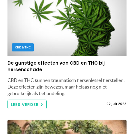
CBD & THC
De gunstige effecten van CBD en THC bij
hersenschade
CBD en THC kunnen traumatisch hersenletsel herstellen.
Deze effecten zijn bewezen, maar helaas nog niet
gebruikelijk als behandeling.
LEES VERDER
29 juli 2026