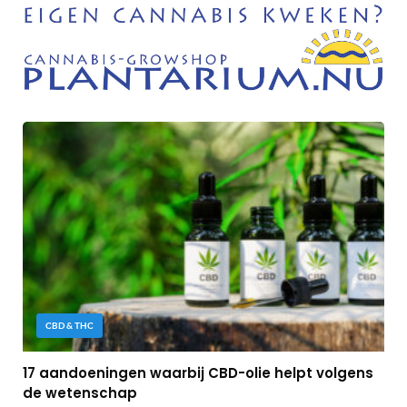
CBD & THC
17 aandoeningen waarbij CBD-olie helpt volgens
de wetenschap