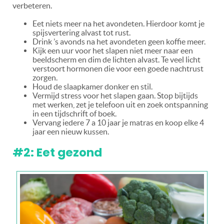
verbeteren.
Eet niets meer na het avondeten. Hierdoor komt je
spijsvertering alvast tot rust.
Drink ’s avonds na het avondeten geen koffie meer.
Kijk een uur voor het slapen niet meer naar een
beeldscherm en dim de lichten alvast. Te veel licht
verstoort hormonen die voor een goede nachtrust
zorgen.
Houd de slaapkamer donker en stil.
Vermijd stress voor het slapen gaan. Stop bijtijds
met werken, zet je telefoon uit en zoek ontspanning
in een tijdschrift of boek.
Vervang iedere 7 a 10 jaar je matras en koop elke 4
jaar een nieuw kussen.
#2: Eet gezond