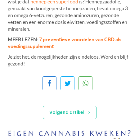
wist je dat
hennep een superfood
is? Hennepzaadolie,
gemaakt van koudgeperste hennepzaden, bevat omega 3
en omega 6-vetzuren, gezonde aminozuren, gezonde
vetten en een enorme dosis eiwitten, voedingsstoffen en
mineralen.
MEER LEZEN:
7 preventieve voordelen van CBD als
voedingssupplement
Je ziet het, de mogelijkheden zijn eindeloos. Word en blijf
gezond!
Volgend artikel