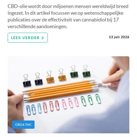
CBD-olie wordt door miljoenen mensen wereldwijd breed
ingezet. In dit artikel focussen we op wetenschappelijke
publicaties over de effectiviteit van cannabidiol bij 17
verschillende aandoeningen.
LEES VERDER
13 juli 2026
CBD & THC