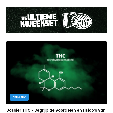
CBD & THC
Dossier THC • Begrijp de voordelen en risico’s van