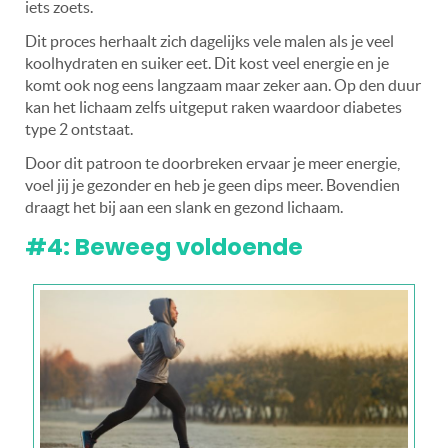
iets zoets.
Dit proces herhaalt zich dagelijks vele malen als je veel
koolhydraten en suiker eet. Dit kost veel energie en je
komt ook nog eens langzaam maar zeker aan. Op den duur
kan het lichaam zelfs uitgeput raken waardoor diabetes
type 2 ontstaat.
Door dit patroon te doorbreken ervaar je meer energie,
voel jij je gezonder en heb je geen dips meer. Bovendien
draagt het bij aan een slank en gezond lichaam.
#4: Beweeg voldoende