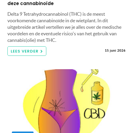
deze cannabinoïde
Delta 9 Tetrahydrocannabinol (THC) is de meest
voorkomende cannabinoïde in de wietplant. In dit
uitgebreide artikel vertellen we je alles over de medische
voordelen en de eventuele risico's van het gebruik van
cannabis(olie) met THC.
LEES VERDER
15 juni 2026