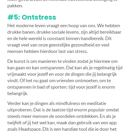
pakken.
#5: Ontstress
Het moderne leven vraagt een hoop van ons. We hebben
drukke banen, drukke sociale levens, zijn altijd bereikbaar
en de hele wereld is constant binnen handbereik. Dit
vraagt veel van onze geestelijke gezondheid en veel
mensen hebben hierdoor last van stress.
De kunst is om manieren te vinden zodat je hiermee om
kan gaan en kan ontspannen. Dat kan als je regelmatig tijd
vrijmaakt voor jezelf en voor de dingen die jij belangrijk
vindt. Of het nu gaat om vrienden ontmoeten, om te
ontspannen in bad of sporten; tijd voor jezelf is enorm
belangrijk.
Verder kan je dingen als mindfulness en meditatie
uitproberen. Dat is de laatste tijd enorm populair omdat
steeds meer mensen de voordelen ontdekken. En als je
twijfelt of jij het wel kan, maak dan gebruik van een app
zoals Headspace. Dit is een handige tool die je door het