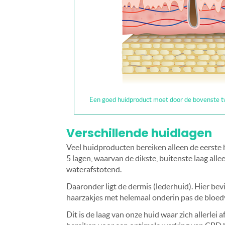
Een goed huidproduct moet door de bovenste t
Verschillende huidlagen
Veel huidproducten bereiken alleen de eerste 
5 lagen, waarvan de dikste, buitenste laag alle
waterafstotend.
Daaronder ligt de dermis (lederhuid). Hier bev
haarzakjes met helemaal onderin pas de bloed
Dit is de laag van onze huid waar zich allerlei 