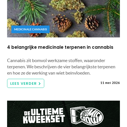
MEDICINALE CANNABIS
4 belangrijke medicinale terpenen in cannabis
Cannabis zit bomvol werkzame stoffen, waaronder
terpenen. We beschrijven de vier belangrijkste terpenen
en hoe ze de werking van wiet beïnvloeden.
LEES VERDER
11 mei 2026