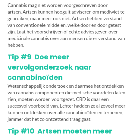
Cannabis mag niet worden voorgeschreven door
artsen. Artsen kunnen hooguit adviseren om mediwiet te
gebruiken, maar meer ook niet. Artsen hebben verstand
van conventionele middelen, welke door en door getest
zijn. Laat het voorschrijven of echte advies geven over
medicinale cannabis over aan mensen die er verstand van
hebben.
Tip #9 Doe meer
vervolgonderzoek naar
cannabinoïden
Wetenschappelijk onderzoek en daarmee het ontdekken
van cannabis componenten die medische voordelen laten
zien, moeten worden voortgezet. CBD is daar een
succesvol voorbeeld van. Echter hadden ze al zoveel meer
kunnen ontdekken over alle cannabinoïden en terpenen,
jammer dat het zo ontzettend traag gaat.
Tip #10 Artsen moeten meer