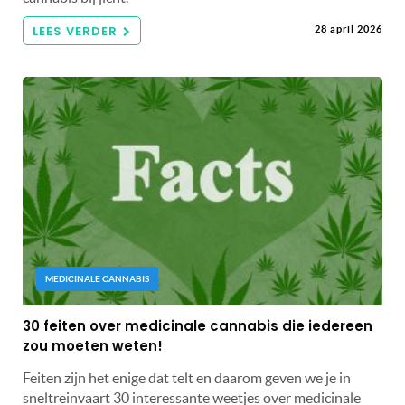
LEES VERDER
28 april 2026
MEDICINALE CANNABIS
30 feiten over medicinale cannabis die iedereen
zou moeten weten!
Feiten zijn het enige dat telt en daarom geven we je in
sneltreinvaart 30 interessante weetjes over medicinale