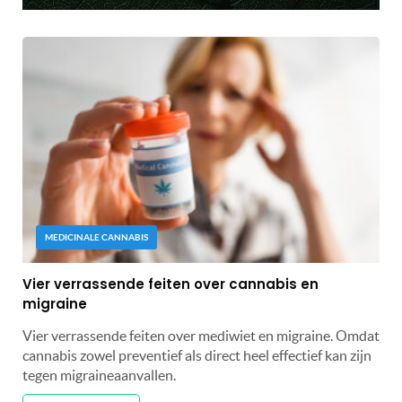
MEDICINALE CANNABIS
Vier verrassende feiten over cannabis en
migraine
Vier verrassende feiten over mediwiet en migraine. Omdat
cannabis zowel preventief als direct heel effectief kan zijn
tegen migraineaanvallen.