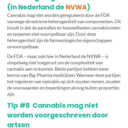
(in Nederland de
NVWA
)
Cannabis mag niet worden gereguleerd door de FDA
vanwege de extreme heterogeniteit van componenten. Dit
houdt in dat de aantallen en hoeveelheden cannabinoïden
en terpenen niet voorspelbaar zijn. Door deze
heterogeniteit zijn de farmacologische eigenschappen
onvoorspelbaar.
De FDA – maar ook hier in Nederland de NVWA – is
simpelweg niet toegerust om de complexiteit van
cannabis aan te kunnen. Beide partijen hebben meer
kennis van Big-Pharma medicijnen. Wanneer deze partijen
het reguleren van cannabis op zich zouden nemen, zouden
de voorwaarden en beperkingen alsnog buiten proporties
zijn.
Tip #8 Cannabis mag niet
worden voorgeschreven door
artsen