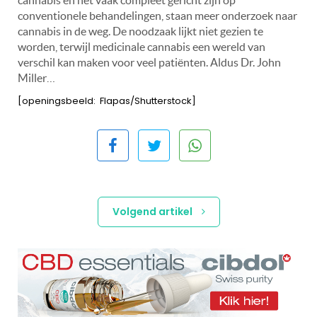
conventionele behandelingen, staan meer onderzoek naar
cannabis in de weg. De noodzaak lijkt niet gezien te
worden, terwijl medicinale cannabis een wereld van
verschil kan maken voor veel patiënten.
Aldus Dr. John
Miller…
[openingsbeeld: Flapas/Shutterstock]
Volgend artikel