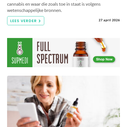
cannabis en waar die zoals toe in staat is volgens
wetenschappelijke bronnen.
LEES VERDER
27 april 2026