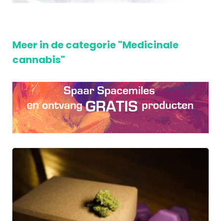
Meer in de categorie "Medicinale
cannabis"