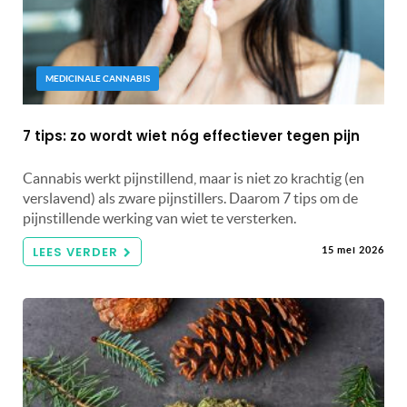
MEDICINALE CANNABIS
7 tips: zo wordt wiet nóg effectiever tegen pijn
Cannabis werkt pijnstillend, maar is niet zo krachtig (en
verslavend) als zware pijnstillers. Daarom 7 tips om de
pijnstillende werking van wiet te versterken.
LEES VERDER
15 mei 2026