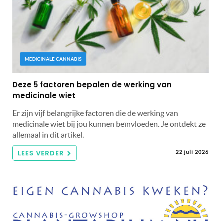
MEDICINALE CANNABIS
Deze 5 factoren bepalen de werking van
medicinale wiet
Er zijn vijf belangrijke factoren die de werking van
medicinale wiet bij jou kunnen beïnvloeden. Je ontdekt ze
allemaal in dit artikel.
LEES VERDER
22 juli 2026