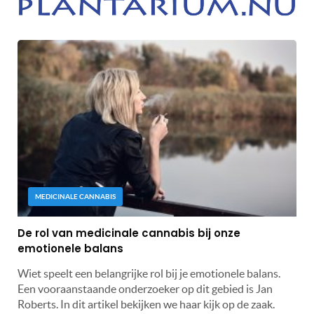
MEDICINALE CANNABIS
De rol van medicinale cannabis bij onze
emotionele balans
Wiet speelt een belangrijke rol bij je emotionele balans.
Een vooraanstaande onderzoeker op dit gebied is Jan
Roberts. In dit artikel bekijken we haar kijk op de zaak.