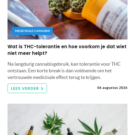
MEDICINALE CANNABIS
Wat is THC-tolerantie en hoe voorkom je dat wiet
niet meer helpt?
Na langdurig cannabisgebruik, kan tolerantie voor THC
ontstaan. Een korte break is dan voldoende om het
vertrouwde medicinale effect terug te krijgen.
LEES VERDER
06 augustus 2026