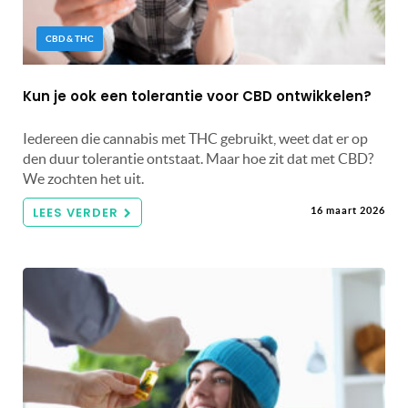
CBD & THC
Kun je ook een tolerantie voor CBD ontwikkelen?
Iedereen die cannabis met THC gebruikt, weet dat er op
den duur tolerantie ontstaat. Maar hoe zit dat met CBD?
We zochten het uit.
LEES VERDER
16 maart 2026