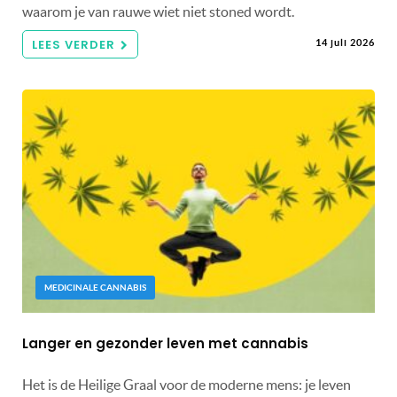
waarom je van rauwe wiet niet stoned wordt.
LEES VERDER
14 juli 2026
MEDICINALE CANNABIS
Langer en gezonder leven met cannabis
Het is de Heilige Graal voor de moderne mens: je leven