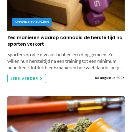
MEDICINALE CANNABIS
Zes manieren waarop cannabis de hersteltijd na
sporten verkort
Sporters op alle niveaus hebben één ding gemeen. Ze
willen hun hersteltijd na een training tot een minimum
beperken. Ontdek hier 6 manieren hoe wiet daarbij helpt.
LEES VERDER
06 augustus 2026