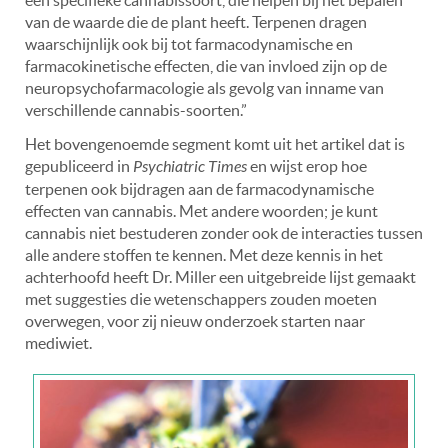
van de waarde die de plant heeft. Terpenen dragen
waarschijnlijk ook bij tot farmacodynamische en
farmacokinetische effecten, die van invloed zijn op de
neuropsychofarmacologie als gevolg van inname van
verschillende cannabis-soorten.”
Het bovengenoemde segment komt uit het artikel dat is
gepubliceerd in
Psychiatric Times
en wijst erop hoe
terpenen ook bijdragen aan de farmacodynamische
effecten van cannabis. Met andere woorden; je kunt
cannabis niet bestuderen zonder ook de interacties tussen
alle andere stoffen te kennen.
Met deze kennis in het
achterhoofd heeft Dr. Miller een uitgebreide lijst gemaakt
met suggesties die wetenschappers zouden moeten
overwegen, voor zij nieuw onderzoek starten naar
mediwiet.