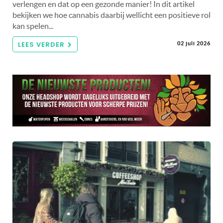
verlengen en dat op een gezonde manier! In dit artikel
bekijken we hoe cannabis daarbij wellicht een positieve rol
kan spelen...
LEES VERDER
02 juli 2026