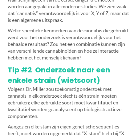
worden aangepakt in alle moderne studies. We zien vaak
dat “cannabis” verantwoordelijk is voor X, Y of Z, maar dat
is een algemene uitspraak.
Welke specifieke kenmerken van de cannabis die gebruikt
werd voor het onderzoek is verantwoordelijk voor het
behaalde resultaat? Zou het een combinatie kunnen zijn
van verschillende cannabinoïden en hoe ze interactie
hebben met het menselijk lichaam?
Tip #2 Onderzoek naar een
enkele strain (wietsoort)
Volgens Dr. Miller zou toekomstig onderzoek met
cannabis in elk onderzoek slechts één strain moeten
gebruiken; elke gebruikte soort moet kwantitatief en
kwalitatief worden geanalyseerd op biologisch actieve
componenten.
Aangezien elke stam zijn eigen genetische sequenties
heeft, moet worden opgemerkt dat “X-stam” hielp bij “X-