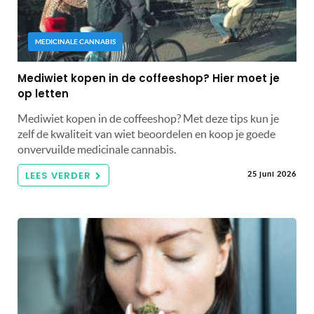
MEDICINALE CANNABIS
Mediwiet kopen in de coffeeshop? Hier moet je
op letten
Mediwiet kopen in de coffeeshop? Met deze tips kun je
zelf de kwaliteit van wiet beoordelen en koop je goede
onvervuilde medicinale cannabis.
LEES VERDER
25 juni 2026