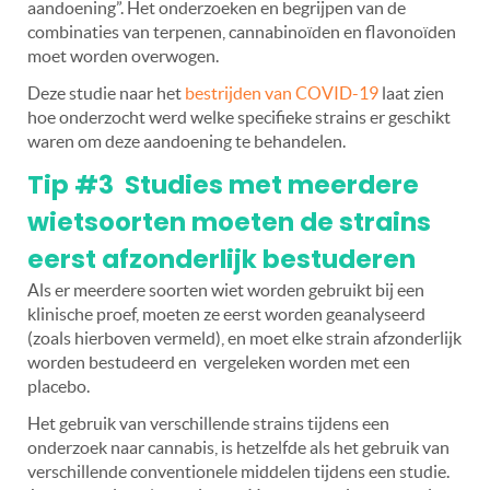
aandoening”. Het onderzoeken en begrijpen van de
combinaties van terpenen, cannabinoïden en flavonoïden
moet worden overwogen.
Deze studie naar het
bestrijden van COVID-19
laat zien
hoe onderzocht werd welke specifieke strains er geschikt
waren om deze aandoening te behandelen.
Tip #3 Studies met meerdere
wietsoorten moeten de strains
eerst afzonderlijk bestuderen
Als er meerdere soorten wiet worden gebruikt bij een
klinische proef, moeten ze eerst worden geanalyseerd
(zoals hierboven vermeld), en moet elke strain afzonderlijk
worden bestudeerd en
vergeleken worden met een
placebo.
Het gebruik van verschillende strains tijdens een
onderzoek naar cannabis, is hetzelfde als het gebruik van
verschillende conventionele middelen tijdens een studie.