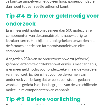
Je kunt ze simpelweg niet op één hoop gooien, omdat je
dan nooit tot een reeële uitkomst komt.
Tip #4 Er is meer geld nodig voor
onderzoek
Er is meer geld nodig om de meer dan 500 moleculaire
componenten van de cannabisplant nauwkeurig te
karakteriseren. Hierbij dient ook gekeken te worden naar
de farmacokinetiek en farmacodynamiek van elke
component.
Aangezien 95% van de onderzoeken wordt (of werd)
gefinancierd om te ontdekken wat er mis is met cannabis,
is er meer geld nodig voor onderzoeken naar de voordelen
van mediwiet. Echter is het voor beide vormen van
onderzoek van belang dat er eerst een studie gedaan
wordt die gericht is op het begrijpen van de verschillende
moleculaire componenten van cannabis.
Tip #5 Betere voorlichting