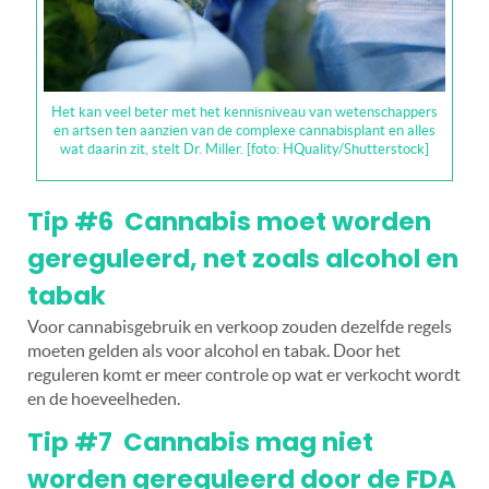
Het kan veel beter met het kennisniveau van wetenschappers
en artsen ten aanzien van de complexe cannabisplant en alles
wat daarin zit, stelt Dr. Miller. [foto: HQuality/Shutterstock]
Tip #6 Cannabis moet worden
gereguleerd, net zoals alcohol en
tabak
Voor cannabisgebruik en verkoop zouden dezelfde regels
moeten gelden als voor alcohol en tabak. Door het
reguleren komt er meer controle op wat er verkocht wordt
en de hoeveelheden.
Tip #7 Cannabis mag niet
worden gereguleerd door de FDA