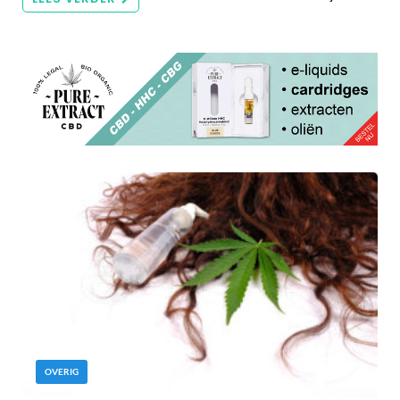
OVERIG