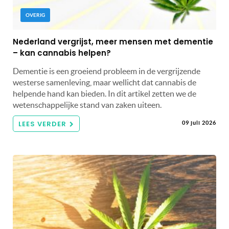
OVERIG
Nederland vergrijst, meer mensen met dementie
– kan cannabis helpen?
Dementie is een groeiend probleem in de vergrijzende
westerse samenleving, maar wellicht dat cannabis de
helpende hand kan bieden. In dit artikel zetten we de
wetenschappelijke stand van zaken uiteen.
LEES VERDER
09 juli 2026