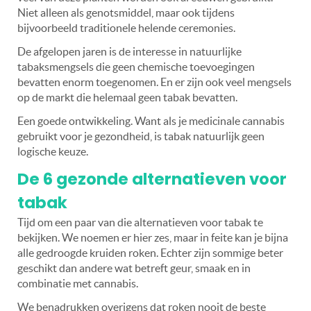
Niet alleen als genotsmiddel, maar ook tijdens
bijvoorbeeld traditionele helende ceremonies.
De afgelopen jaren is de interesse in natuurlijke
tabaksmengsels die geen chemische toevoegingen
bevatten enorm toegenomen. En er zijn ook veel mengsels
op de markt die helemaal geen tabak bevatten.
Een goede ontwikkeling. Want als je medicinale cannabis
gebruikt voor je gezondheid, is tabak natuurlijk geen
logische keuze.
De 6 gezonde alternatieven voor
tabak
Tijd om een paar van die alternatieven voor tabak te
bekijken. We noemen er hier zes, maar in feite kan je bijna
alle gedroogde kruiden roken. Echter zijn sommige beter
geschikt dan andere wat betreft geur, smaak en in
combinatie met cannabis.
We benadrukken overigens dat roken nooit de beste