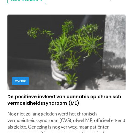
OVERIG
De positieve invloed van cannabis op chronisch
vermoeidheidssyndroom (ME)
Nog niet zo lang geleden werd het chronisch
vermoeidheidssyndroom (CVS), ofwel ME, officieel erkend
als ziekte. Genezing is nog ver weg, maar patiënten