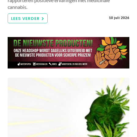
rapporteren positieve ervaringen met medicinale
cannabis.
LEES VERDER
10 juli 2026