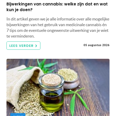
Bijwerkingen van cannabis: welke zijn dat en wat
kun je doen?
In dit artikel geven we je alle informatie over alle mogelijke
bijwerkingen van het gebruik van medicinale cannabis én
7 tips om de eventuele ongewenste uitwerking van je wiet
te verminderen.
LEES VERDER
05 augustus 2026