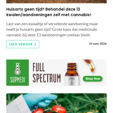
Huisarts geen tijd? Behandel deze 13
kwalen/aandoeningen zelf met cannabis!
Last van een kwaaltje of vervelende aandoening maar
heeft je huisarts geen tijd? Grote kans dat medicinale
cannabis bij deze 13 aandoeningen soelaas biedt.
LEES VERDER
25 juni 2026