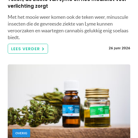
verlichting zorgt
Met het mooie weer komen ook de teken weer, minuscule
insecten die de gevreesde ziekte van Lyme kunnen
veroorzaken en waartegen cannabis gelukkig enig soelaas
biedt.
LEES VERDER
26 juni 2026
OVERIG