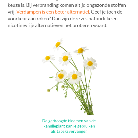
keuze is. Bij verbranding komen altijd ongezonde stoffen
vrij.
Verdampen is een beter alternatief
. Geef je toch de
voorkeur aan roken? Dan zijn deze zes natuurlijke en
nicotinevrije alternatieven het proberen waard:
De gedroogde bloemen van de
kamilleplant kan je gebruiken
als tabaksvervanger.