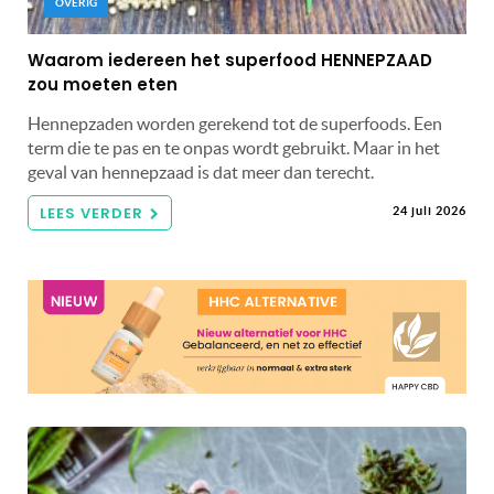
OVERIG
Waarom iedereen het superfood HENNEPZAAD
zou moeten eten
Hennepzaden worden gerekend tot de superfoods. Een
term die te pas en te onpas wordt gebruikt. Maar in het
geval van hennepzaad is dat meer dan terecht.
LEES VERDER
24 juli 2026