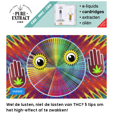
OVERIG
Wel de lusten, niet de lasten van THC? 5 tips om
het high-effect af te zwakken!