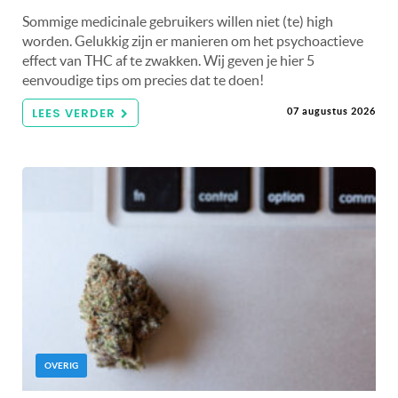
Sommige medicinale gebruikers willen niet (te) high
worden. Gelukkig zijn er manieren om het psychoactieve
effect van THC af te zwakken. Wij geven je hier 5
eenvoudige tips om precies dat te doen!
LEES VERDER
07 augustus 2026
OVERIG