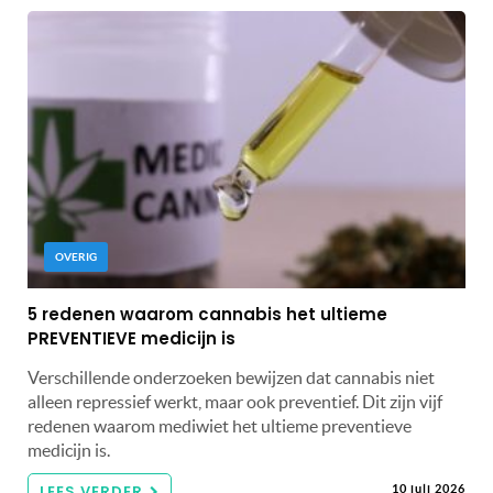
OVERIG
5 redenen waarom cannabis het ultieme
PREVENTIEVE medicijn is
Verschillende onderzoeken bewijzen dat cannabis niet
alleen repressief werkt, maar ook preventief. Dit zijn vijf
redenen waarom mediwiet het ultieme preventieve
medicijn is.
LEES VERDER
10 juli 2026