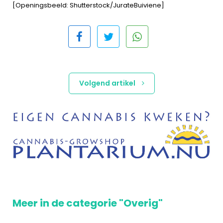
[Openingsbeeld: Shutterstock/JurateBuiviene]
Volgend artikel
Meer in de categorie "Overig"