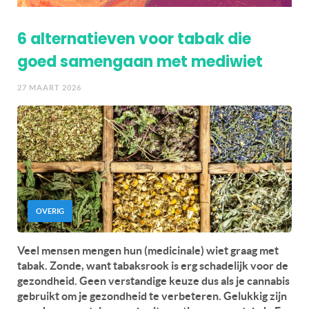
6 alternatieven voor tabak die
goed samengaan met mediwiet
27 MAART 2026
OVERIG
Veel mensen mengen hun (medicinale) wiet graag met
tabak. Zonde, want tabaksrook is erg schadelijk voor de
gezondheid. Geen verstandige keuze dus als je cannabis
gebruikt om je gezondheid te verbeteren. Gelukkig zijn