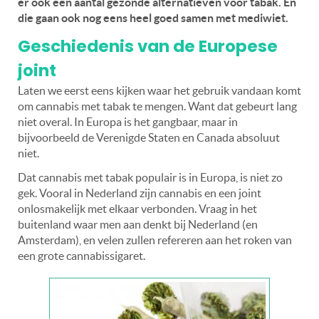
er ook een aantal gezonde alternatieven voor tabak. En
die gaan ook nog eens heel goed samen met mediwiet.
Geschiedenis van de Europese
joint
Laten we eerst eens kijken waar het gebruik vandaan komt
om cannabis met tabak te mengen. Want dat gebeurt lang
niet overal. In Europa is het gangbaar, maar in
bijvoorbeeld de Verenigde Staten en Canada absoluut
niet.
Dat cannabis met tabak populair is in Europa, is niet zo
gek. Vooral in Nederland zijn cannabis en een joint
onlosmakelijk met elkaar verbonden. Vraag in het
buitenland waar men aan denkt bij Nederland (en
Amsterdam), en velen zullen refereren aan het roken van
een grote cannabissigaret.