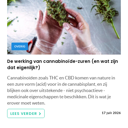
OVERIG
De werking van cannabinoïde-zuren (en wat zijn
dat eigenlijk?)
Cannabinoïden zoals THC en CBD komen van nature in
een zure vorm (acid) voor in de cannabisplant, en zij
blijken ook over uitstekende - niet psychoactieve -
medicinale eigenschappen te beschikken. Dit is wat je
erover moet weten.
LEES VERDER
17 juli 2026