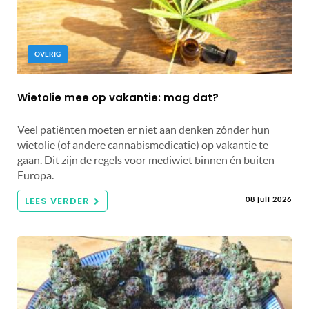
OVERIG
Wietolie mee op vakantie: mag dat?
Veel patiënten moeten er niet aan denken zónder hun
wietolie (of andere cannabismedicatie) op vakantie te
gaan. Dit zijn de regels voor mediwiet binnen én buiten
Europa.
LEES VERDER
08 juli 2026