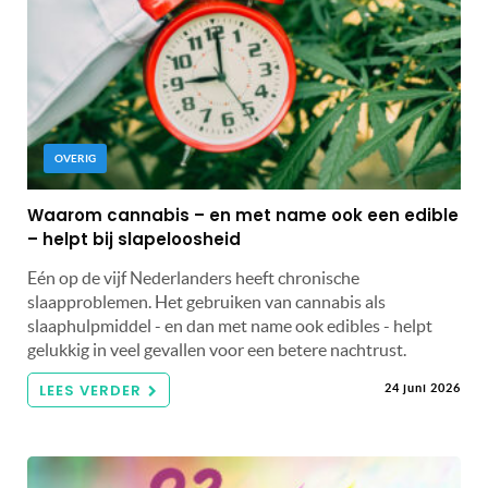
OVERIG
Waarom cannabis – en met name ook een edible
– helpt bij slapeloosheid
Eén op de vijf Nederlanders heeft chronische
slaapproblemen. Het gebruiken van cannabis als
slaaphulpmiddel - en dan met name ook edibles - helpt
gelukkig in veel gevallen voor een betere nachtrust.
LEES VERDER
24 juni 2026