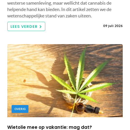
westerse samenleving, maar wellicht dat cannabis de
helpende hand kan bieden. In dit artikel zetten we de
wetenschappelijke stand van zaken uiteen.
LEES VERDER
09 juli 2026
OVERIG
Wietolie mee op vakantie: mag dat?