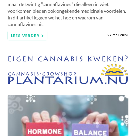
maar de twintig "cannaflavines" die alleen in wiet
voorkomen bieden ook ongekende medicinale voordelen.
In dit artikel leggen we het hoe en waarom van
cannaflavines uit!
LEES VERDER
27 mei 2026