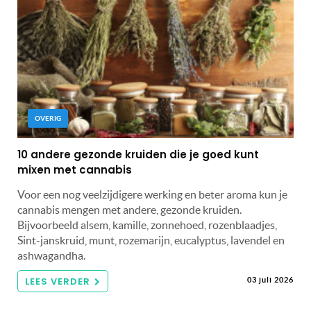
OVERIG
10 andere gezonde kruiden die je goed kunt
mixen met cannabis
Voor een nog veelzijdigere werking en beter aroma kun je
cannabis mengen met andere, gezonde kruiden.
Bijvoorbeeld alsem, kamille, zonnehoed, rozenblaadjes,
Sint-janskruid, munt, rozemarijn, eucalyptus, lavendel en
ashwagandha.
LEES VERDER
03 juli 2026