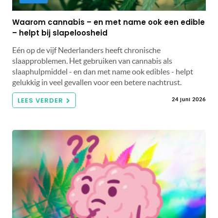
Waarom cannabis – en met name ook een edible
– helpt bij slapeloosheid
Eén op de vijf Nederlanders heeft chronische
slaapproblemen. Het gebruiken van cannabis als
slaaphulpmiddel - en dan met name ook edibles - helpt
gelukkig in veel gevallen voor een betere nachtrust.
LEES VERDER
24 juni 2026