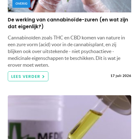
OVERIG
De werking van cannabinoïde-zuren (en wat zijn
dat eigenlijk?)
Cannabinoïden zoals THC en CBD komen van nature in
een zure vorm (acid) voor in de cannabisplant, en zij
blijken ook over uitstekende - niet psychoactieve -
medicinale eigenschappen te beschikken. Dit is wat je
erover moet weten.
LEES VERDER
17 juli 2026