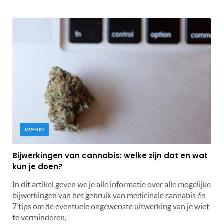
OVERIG
Bijwerkingen van cannabis: welke zijn dat en wat
kun je doen?
In dit artikel geven we je alle informatie over alle mogelijke
bijwerkingen van het gebruik van medicinale cannabis én
7 tips om de eventuele ongewenste uitwerking van je wiet
te verminderen.