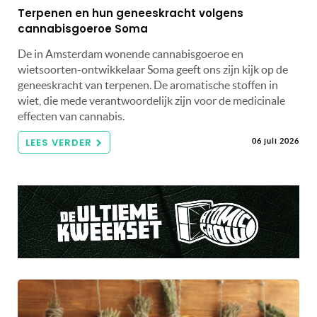
Terpenen en hun geneeskracht volgens
cannabisgoeroe Soma
De in Amsterdam wonende cannabisgoeroe en
wietsoorten-ontwikkelaar Soma geeft ons zijn kijk op de
geneeskracht van terpenen. De aromatische stoffen in
wiet, die mede verantwoordelijk zijn voor de medicinale
effecten van cannabis.
LEES VERDER
06 juli 2026