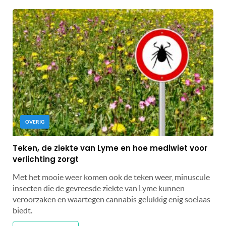
OVERIG
Teken, de ziekte van Lyme en hoe mediwiet voor
verlichting zorgt
Met het mooie weer komen ook de teken weer, minuscule
insecten die de gevreesde ziekte van Lyme kunnen
veroorzaken en waartegen cannabis gelukkig enig soelaas
biedt.