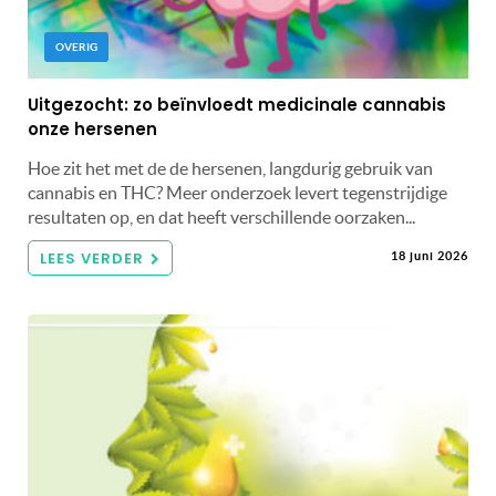
OVERIG
Uitgezocht: zo beïnvloedt medicinale cannabis
onze hersenen
Hoe zit het met de de hersenen, langdurig gebruik van
cannabis en THC? Meer onderzoek levert tegenstrijdige
resultaten op, en dat heeft verschillende oorzaken...
LEES VERDER
18 juni 2026