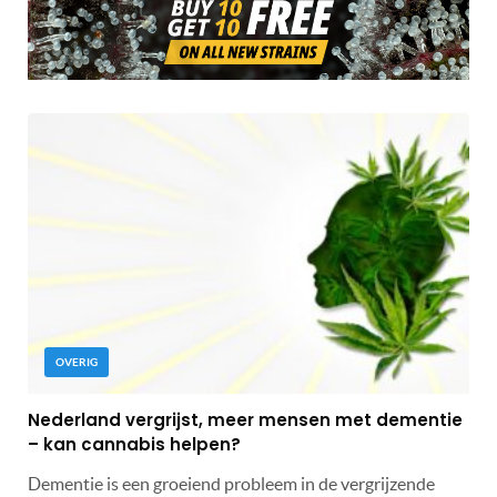
OVERIG
Nederland vergrijst, meer mensen met dementie
– kan cannabis helpen?
Dementie is een groeiend probleem in de vergrijzende