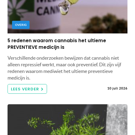
OVERIG
5 redenen waarom cannabis het ultieme
PREVENTIEVE medicijn is
Verschillende onderzoeken bewijzen dat cannabis niet
alleen repressief werkt, maar ook preventief. Dit zijn vijf
redenen waarom mediwiet het ultieme preventieve
medicijn is.
LEES VERDER
10 juli 2026