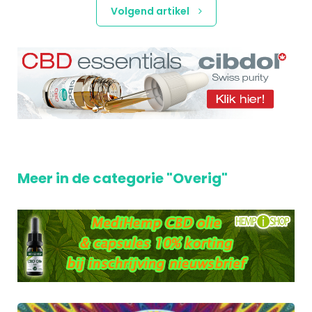
Volgend artikel
Meer in de categorie "Overig"