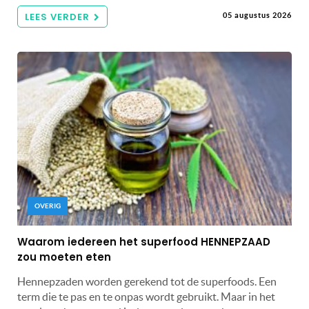
LEES VERDER
05 augustus 2026
OVERIG
Waarom iedereen het superfood HENNEPZAAD
zou moeten eten
Hennepzaden worden gerekend tot de superfoods. Een
term die te pas en te onpas wordt gebruikt. Maar in het