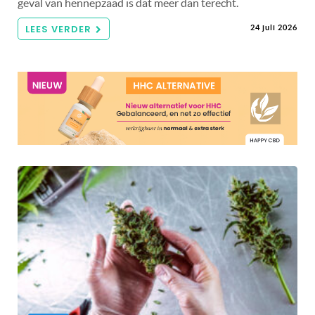
geval van hennepzaad is dat meer dan terecht.
LEES VERDER
24 juli 2026