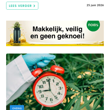
LEES VERDER
25 juni 2026
OVERIG