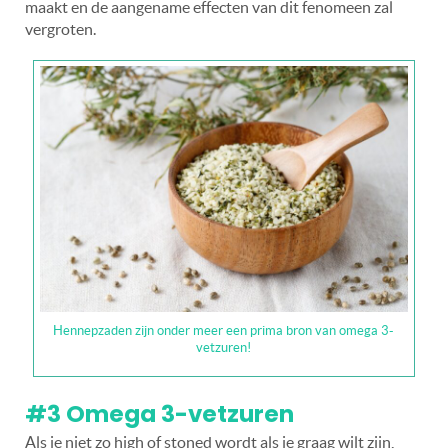
maakt en de aangename effecten van dit fenomeen zal
vergroten.
Hennepzaden zijn onder meer een prima bron van omega 3-
vetzuren!
#3 Omega 3-vetzuren
Als je niet zo high of stoned wordt als je graag wilt zijn,