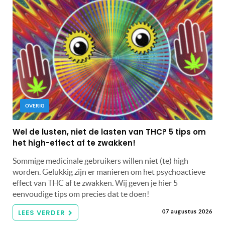
OVERIG
Wel de lusten, niet de lasten van THC? 5 tips om
het high-effect af te zwakken!
Sommige medicinale gebruikers willen niet (te) high
worden. Gelukkig zijn er manieren om het psychoactieve
effect van THC af te zwakken. Wij geven je hier 5
eenvoudige tips om precies dat te doen!
LEES VERDER
07 augustus 2026