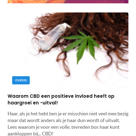
OVERIG
Waarom CBD een positieve invloed heeft op
haargroei en -uitval!
Haar, als je het hebt ben je er misschien niet veel mee bezig
maar dat wordt anders als je haar dun wordt of uitvalt.
Lees waarom je voor een volle, tevreden bos haar kunt
aankloppen bij... CBD!