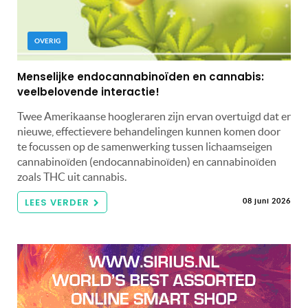
OVERIG
Menselijke endocannabinoïden en cannabis:
veelbelovende interactie!
Twee Amerikaanse hoogleraren zijn ervan overtuigd dat er
nieuwe, effectievere behandelingen kunnen komen door
te focussen op de samenwerking tussen lichaamseigen
cannabinoïden (endocannabinoïden) en cannabinoïden
zoals THC uit cannabis.
LEES VERDER
08 juni 2026