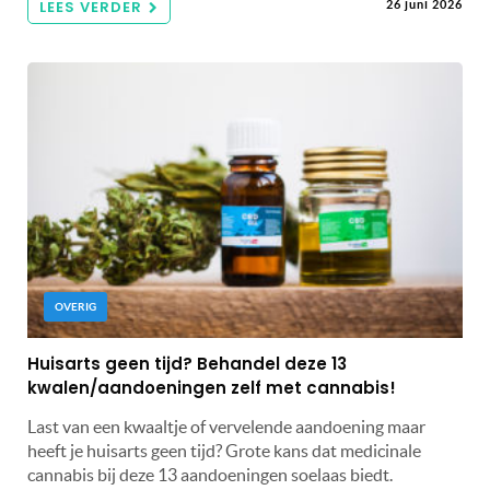
LEES VERDER
26 juni 2026
OVERIG
Huisarts geen tijd? Behandel deze 13
kwalen/aandoeningen zelf met cannabis!
Last van een kwaaltje of vervelende aandoening maar
heeft je huisarts geen tijd? Grote kans dat medicinale
cannabis bij deze 13 aandoeningen soelaas biedt.