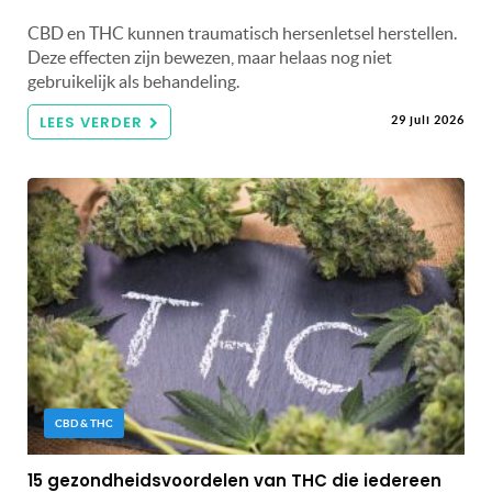
CBD en THC kunnen traumatisch hersenletsel herstellen.
Deze effecten zijn bewezen, maar helaas nog niet
gebruikelijk als behandeling.
LEES VERDER
29 juli 2026
CBD & THC
15 gezondheidsvoordelen van THC die iedereen