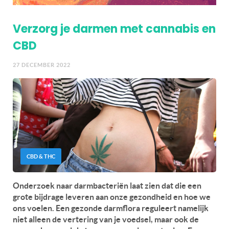
Verzorg je darmen met cannabis en
CBD
27 DECEMBER 2022
CBD & THC
Onderzoek naar darmbacteriën laat zien dat die een
grote bijdrage leveren aan onze gezondheid en hoe we
ons voelen. Een gezonde darmflora reguleert namelijk
niet alleen de vertering van je voedsel, maar ook de