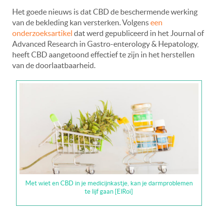
Het goede nieuws is dat CBD de beschermende werking
van de bekleding kan versterken. Volgens
een
onderzoeksartikel
dat werd gepubliceerd in het Journal of
Advanced Research in Gastro-enterology & Hepatology,
heeft CBD aangetoond effectief te zijn in het herstellen
van de doorlaatbaarheid.
Met wiet en CBD in je medicijnkastje, kan je darmproblemen
te lijf gaan [ElRoi]