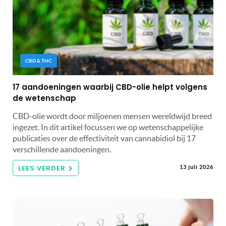
CBD & THC
17 aandoeningen waarbij CBD-olie helpt volgens
de wetenschap
CBD-olie wordt door miljoenen mensen wereldwijd breed
ingezet. In dit artikel focussen we op wetenschappelijke
publicaties over de effectiviteit van cannabidiol bij 17
verschillende aandoeningen.
LEES VERDER
13 juli 2026