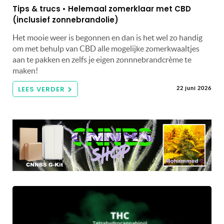
Tips & trucs • Helemaal zomerklaar met CBD
(inclusief zonnebrandolie)
Het mooie weer is begonnen en dan is het wel zo handig
om met behulp van CBD alle mogelijke zomerkwaaltjes
aan te pakken en zelfs je eigen zonnnebrandcrème te
maken!
LEES VERDER
22 juni 2026