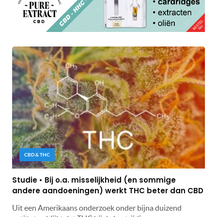
CBD & THC
Studie • Bij o.a. misselijkheid (en sommige
andere aandoeningen) werkt THC beter dan CBD
Uit een Amerikaans onderzoek onder bijna duizend