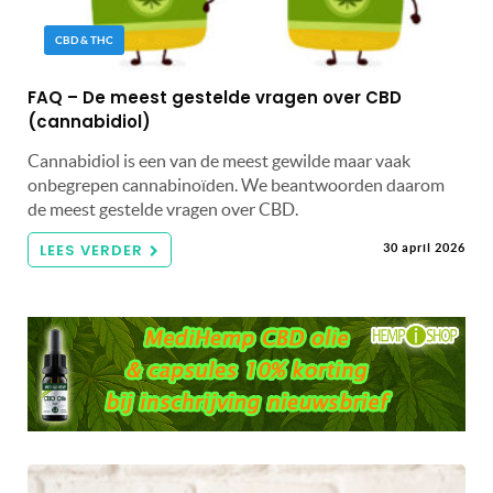
CBD & THC
FAQ – De meest gestelde vragen over CBD
(cannabidiol)
Cannabidiol is een van de meest gewilde maar vaak
onbegrepen cannabinoïden. We beantwoorden daarom
de meest gestelde vragen over CBD.
LEES VERDER
30 april 2026