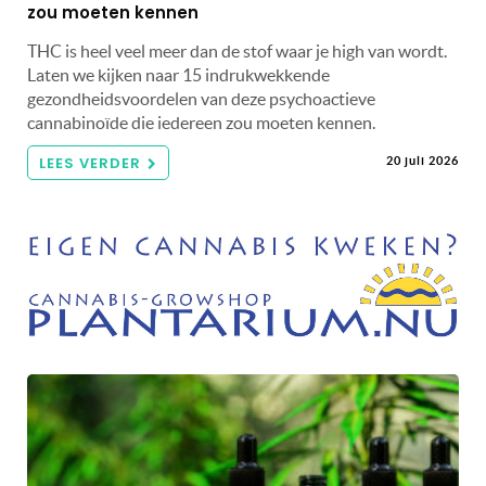
zou moeten kennen
THC is heel veel meer dan de stof waar je high van wordt.
Laten we kijken naar 15 indrukwekkende
gezondheidsvoordelen van deze psychoactieve
cannabinoïde die iedereen zou moeten kennen.
LEES VERDER
20 juli 2026