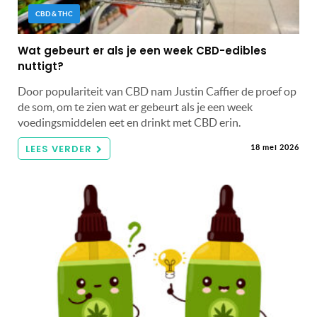
CBD & THC
Wat gebeurt er als je een week CBD-edibles
nuttigt?
Door populariteit van CBD nam Justin Caffier de proef op
de som, om te zien wat er gebeurt als je een week
voedingsmiddelen eet en drinkt met CBD erin.
LEES VERDER
18 mei 2026