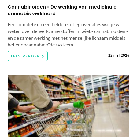
Cannabinoïden • De werking van medicinale
cannabis verklaard
Een complete en een heldere uitleg over alles wat je wil
weten over de werkzame stoffen in wiet - cannabinoïden -
en de samenwerking met het menselijke lichaam middels
het endocannabinoïde systeem.
LEES VERDER
22 mei 2026