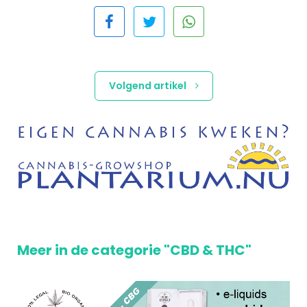
Volgend artikel
Meer in de categorie "CBD & THC"