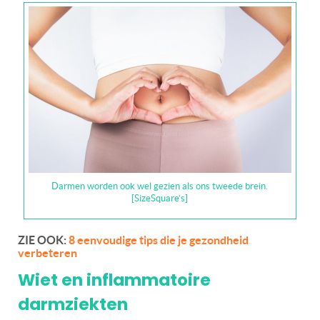
Darmen worden ook wel gezien als ons tweede brein.
[SizeSquare’s]
ZIE OOK:
8 eenvoudige tips die je gezondheid
verbeteren
Wiet en inflammatoire
darmziekten