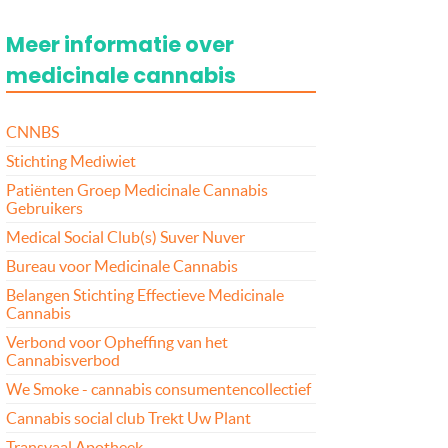
Meer informatie over
medicinale cannabis
CNNBS
Stichting Mediwiet
Patiënten Groep Medicinale Cannabis
Gebruikers
Medical Social Club(s) Suver Nuver
Bureau voor Medicinale Cannabis
Belangen Stichting Effectieve Medicinale
Cannabis
Verbond voor Opheffing van het
Cannabisverbod
We Smoke - cannabis consumentencollectief
Cannabis social club Trekt Uw Plant
Transvaal Apotheek