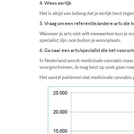
4. Wees eerlijk
Het is altijd van belang dat je eerlijk bent teg
5. Vraag om een referentie/andere arts die h
Wanneer je arts niet wilt meewerken kun je vr
specialist zijn, ook buiten je woonplaats.
6. Ga naar een arts/specialist die het voorsch
In Nederland wordt medicinale cannabis maar d
voorgeschreven. Je mag best op zoek gaan naar 
Het aantal patiënten dat medicinale cannabis 