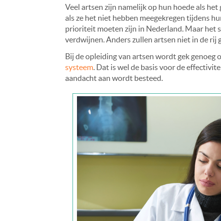
Veel artsen zijn namelijk op hun hoede als het
als ze het niet hebben meegekregen tijdens hu
prioriteit moeten zijn in Nederland. Maar het
verdwijnen. Anders zullen artsen niet in de rij
Bij de opleiding van artsen wordt gek genoeg
systeem
. Dat is wel de basis voor de effectivi
aandacht aan wordt besteed.