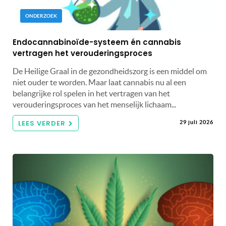
ONDERZOEK
Endocannabinoïde-systeem én cannabis
vertragen het verouderingsproces
De Heilige Graal in de gezondheidszorg is een middel om
niet ouder te worden. Maar laat cannabis nu al een
belangrijke rol spelen in het vertragen van het
verouderingsproces van het menselijk lichaam...
LEES VERDER
29 juli 2026