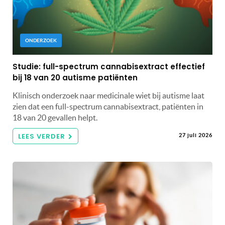
ONDERZOEK
Studie: full-spectrum cannabisextract effectief
bij 18 van 20 autisme patiënten
Klinisch onderzoek naar medicinale wiet bij autisme laat
zien dat een full-spectrum cannabisextract, patiënten in
18 van 20 gevallen helpt.
LEES VERDER
27 juli 2026