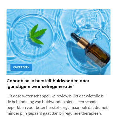
ONDERZOEK
Cannabisolie herstelt huidwonden door
‘gunstigere weefselregeneratie’
Uit deze wetenschappelijke review blijkt dat wietolie bij
de behandeling van huidwonden niet alleen schade
beperkt en voor beter herstel zorgt, maar ook dat dit met
minder pijn gepaard gaat dan bij reguliere therapieën.