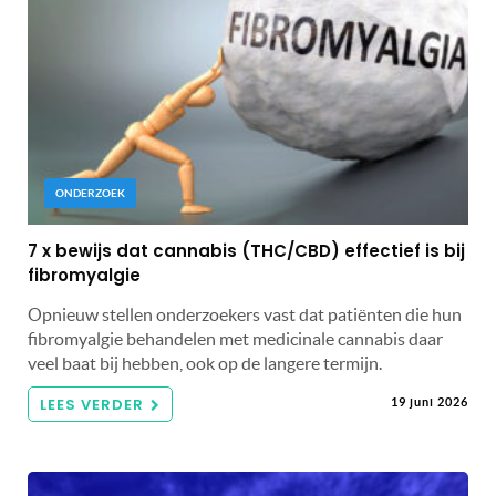
ONDERZOEK
7 x bewijs dat cannabis (THC/CBD) effectief is bij
fibromyalgie
Opnieuw stellen onderzoekers vast dat patiënten die hun
fibromyalgie behandelen met medicinale cannabis daar
veel baat bij hebben, ook op de langere termijn.
LEES VERDER
19 juni 2026