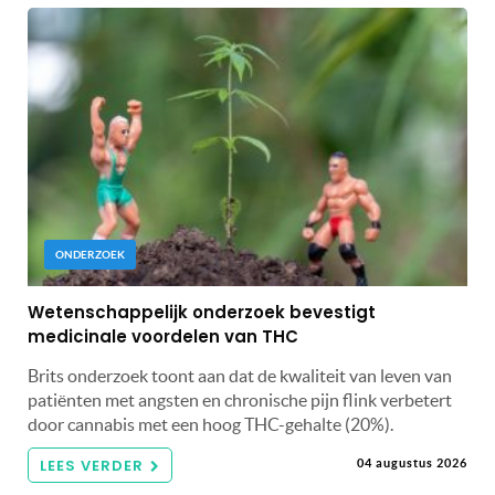
ONDERZOEK
Wetenschappelijk onderzoek bevestigt
medicinale voordelen van THC
Brits onderzoek toont aan dat de kwaliteit van leven van
patiënten met angsten en chronische pijn flink verbetert
door cannabis met een hoog THC-gehalte (20%).
LEES VERDER
04 augustus 2026