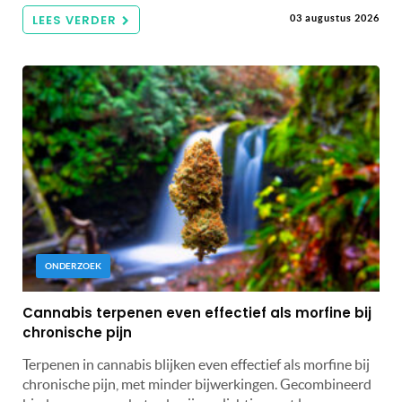
LEES VERDER
03 augustus 2026
ONDERZOEK
Cannabis terpenen even effectief als morfine bij
chronische pijn
Terpenen in cannabis blijken even effectief als morfine bij
chronische pijn, met minder bijwerkingen. Gecombineerd