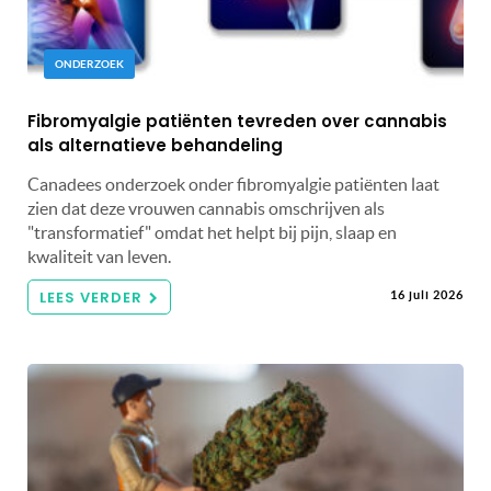
ONDERZOEK
Fibromyalgie patiënten tevreden over cannabis
als alternatieve behandeling
Canadees onderzoek onder fibromyalgie patiënten laat
zien dat deze vrouwen cannabis omschrijven als
"transformatief" omdat het helpt bij pijn, slaap en
kwaliteit van leven.
LEES VERDER
16 juli 2026