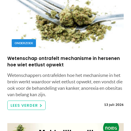
ONDERZOEK
Wetenschap ontrafelt mechanisme in hersenen
hoe wiet eetlust opwekt
Wetenschappers ontrafelden hoe het mechanisme in het
brein werkt waardoor wiet eetlust opwekt, een vondst die
ook voor de behandeling van kanker, anorexia en obesitas
van belang kan zijn.
LEES VERDER
13 juli 2026