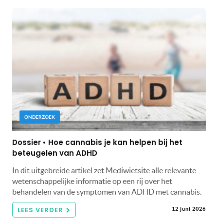
ONDERZOEK
Dossier • Hoe cannabis je kan helpen bij het
beteugelen van ADHD
In dit uitgebreide artikel zet Mediwietsite alle relevante
wetenschappelijke informatie op een rij over het
behandelen van de symptomen van ADHD met cannabis.
LEES VERDER
12 juni 2026