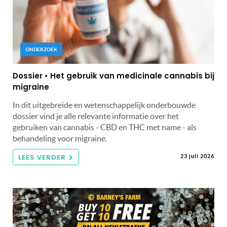
ONDERZOEK
Dossier • Het gebruik van medicinale cannabis bij
migraine
In dit uitgebreide en wetenschappelijk onderbouwde
dossier vind je alle relevante informatie over het
gebruiken van cannabis - CBD en THC met name - als
behandeling voor migraine.
LEES VERDER
23 juli 2026