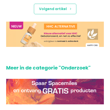
Volgend artikel
Meer in de categorie "Onderzoek"