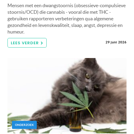
Mensen met een dwangstoornis (obsessieve-compulsieve
stoornis/OCD) die cannabis - vooral die met THC -
gebruiken rapporteren verbeteringen qua algemene
gezondheid en levenskwaliteit, slaap, angst, depressie en
humeur.
LEES VERDER
29 juni 2026
ONDERZOEK