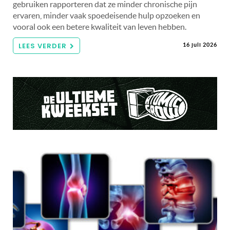
gebruiken rapporteren dat ze minder chronische pijn
ervaren, minder vaak spoedeisende hulp opzoeken en
vooral ook een betere kwaliteit van leven hebben.
LEES VERDER
16 juli 2026