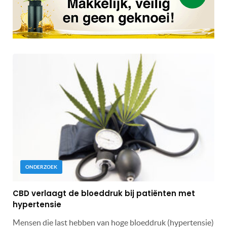
ONDERZOEK
CBD verlaagt de bloeddruk bij patiënten met
hypertensie
Mensen die last hebben van hoge bloeddruk (hypertensie)