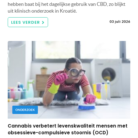
hebben baat bij het dagelijkse gebruik van CBD, zo blijkt
uit klinisch onderzoek in Kroatië.
LEES VERDER
03 juli 2026
ONDERZOEK
Cannabis verbetert levenskwaliteit mensen met
obsessieve-compulsieve stoornis (OCD)