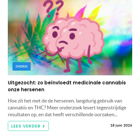
OVERIG
Uitgezocht: zo beïnvloedt medicinale cannabis
onze hersenen
Hoe zit het met de de hersenen, langdurig gebruik van
cannabis en THC? Meer onderzoek levert tegenstrijdige
resultaten op, en dat heeft verschillende oorzaken...
LEES VERDER
18 juni 2026