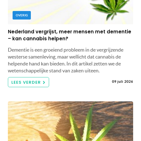
OVERIG
Nederland vergrijst, meer mensen met dementie
– kan cannabis helpen?
Dementie is een groeiend probleem in de vergrijzende
westerse samenleving, maar wellicht dat cannabis de
helpende hand kan bieden. In dit artikel zetten we de
wetenschappelijke stand van zaken uiteen.
LEES VERDER
09 juli 2026