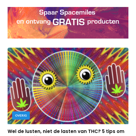
OVERIG
Wel de lusten, niet de lasten van THC? 5 tips om