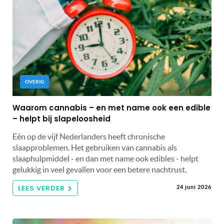
OVERIG
Waarom cannabis – en met name ook een edible
– helpt bij slapeloosheid
Eén op de vijf Nederlanders heeft chronische
slaapproblemen. Het gebruiken van cannabis als
slaaphulpmiddel - en dan met name ook edibles - helpt
gelukkig in veel gevallen voor een betere nachtrust.
LEES VERDER
24 juni 2026