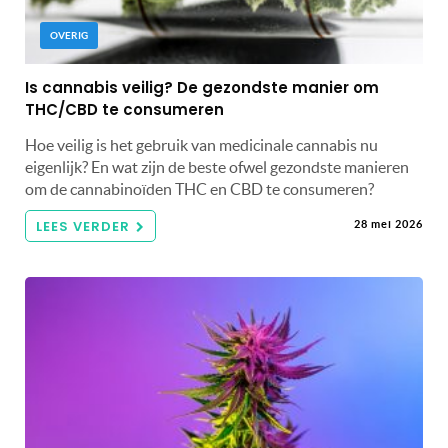
OVERIG
Is cannabis veilig? De gezondste manier om
THC/CBD te consumeren
Hoe veilig is het gebruik van medicinale cannabis nu
eigenlijk? En wat zijn de beste ofwel gezondste manieren
om de cannabinoïden THC en CBD te consumeren?
LEES VERDER
28 mei 2026