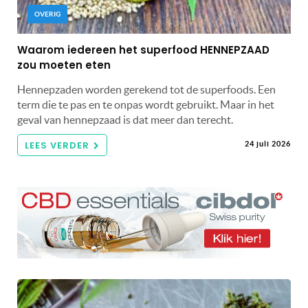
OVERIG
Waarom iedereen het superfood HENNEPZAAD
zou moeten eten
Hennepzaden worden gerekend tot de superfoods. Een
term die te pas en te onpas wordt gebruikt. Maar in het
geval van hennepzaad is dat meer dan terecht.
LEES VERDER
24 juli 2026