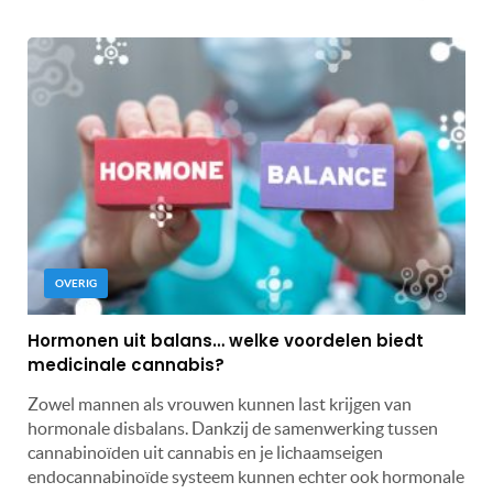
OVERIG
Hormonen uit balans… welke voordelen biedt
medicinale cannabis?
Zowel mannen als vrouwen kunnen last krijgen van
hormonale disbalans. Dankzij de samenwerking tussen
cannabinoïden uit cannabis en je lichaamseigen
endocannabinoïde systeem kunnen echter ook hormonale