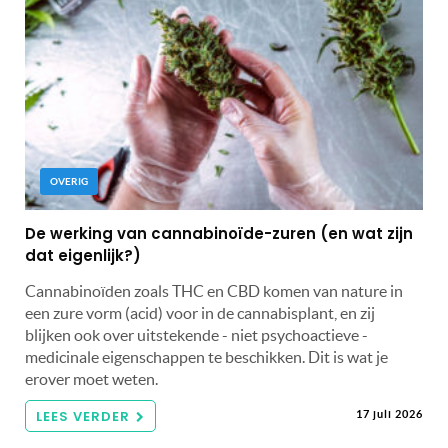
OVERIG
De werking van cannabinoïde-zuren (en wat zijn
dat eigenlijk?)
Cannabinoïden zoals THC en CBD komen van nature in
een zure vorm (acid) voor in de cannabisplant, en zij
blijken ook over uitstekende - niet psychoactieve -
medicinale eigenschappen te beschikken. Dit is wat je
erover moet weten.
LEES VERDER
17 juli 2026