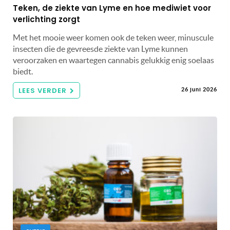
Teken, de ziekte van Lyme en hoe mediwiet voor
verlichting zorgt
Met het mooie weer komen ook de teken weer, minuscule
insecten die de gevreesde ziekte van Lyme kunnen
veroorzaken en waartegen cannabis gelukkig enig soelaas
biedt.
LEES VERDER
26 juni 2026