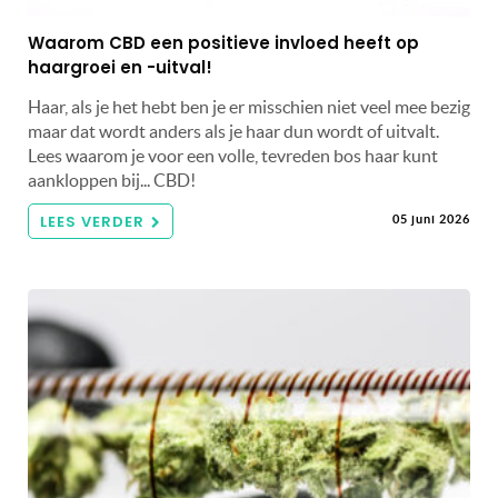
Waarom CBD een positieve invloed heeft op
haargroei en -uitval!
Haar, als je het hebt ben je er misschien niet veel mee bezig
maar dat wordt anders als je haar dun wordt of uitvalt.
Lees waarom je voor een volle, tevreden bos haar kunt
aankloppen bij... CBD!
LEES VERDER
05 juni 2026