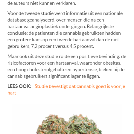
de auteurs niet kunnen verklaren.
Voor de tweede studie werd informatie uit een nationale
database geanalyseerd, over mensen die na een
hartaanval angioplastiek ondergingen. Belangrijkste
conclusie: de patiënten die cannabis gebruikten hadden
een grotere kans op een tweede hartaanval dan de niet-
gebruikers, 7,2 procent versus 4,5 procent.
Maar ook uit deze studie rolde een positieve bevinding: de
risicofactoren voor een hartaanval, waaronder obesitas,
een hoog cholesterolgehalte en hypertensie, bleken bij de
cannabisgebruikers significant lager te liggen.
LEES OOK:
Studie bevestigt dat cannabis goed is voor je
hart