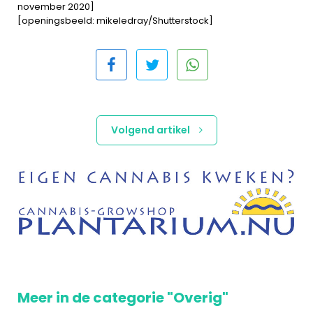
november 2020]
[openingsbeeld: mikeledray/Shutterstock]
Volgend artikel
Meer in de categorie "Overig"