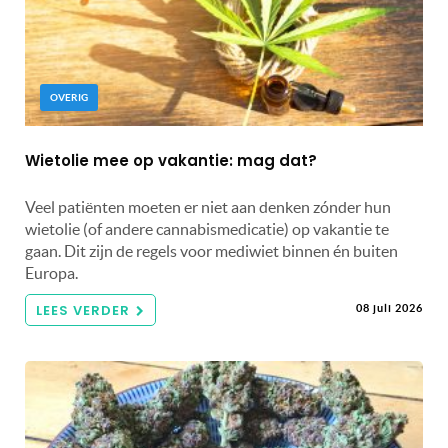
OVERIG
Wietolie mee op vakantie: mag dat?
Veel patiënten moeten er niet aan denken zónder hun
wietolie (of andere cannabismedicatie) op vakantie te
gaan. Dit zijn de regels voor mediwiet binnen én buiten
Europa.
LEES VERDER
08 juli 2026