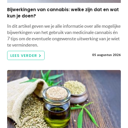
Bijwerkingen van cannabis: welke zijn dat en wat
kun je doen?
In dit artikel geven we je alle informatie over alle mogelijke
bijwerkingen van het gebruik van medicinale cannabis én
7 tips om de eventuele ongewenste uitwerking van je wiet
te verminderen.
LEES VERDER
05 augustus 2026