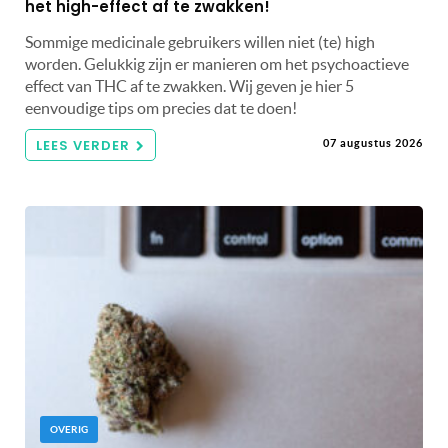
het high-effect af te zwakken!
Sommige medicinale gebruikers willen niet (te) high
worden. Gelukkig zijn er manieren om het psychoactieve
effect van THC af te zwakken. Wij geven je hier 5
eenvoudige tips om precies dat te doen!
LEES VERDER
07 augustus 2026
OVERIG