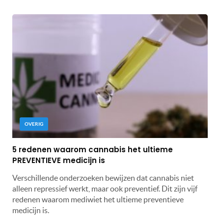
OVERIG
5 redenen waarom cannabis het ultieme
PREVENTIEVE medicijn is
Verschillende onderzoeken bewijzen dat cannabis niet
alleen repressief werkt, maar ook preventief. Dit zijn vijf
redenen waarom mediwiet het ultieme preventieve
medicijn is.