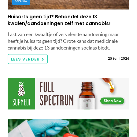
OVERIG
Huisarts geen tijd? Behandel deze 13
kwalen/aandoeningen zelf met cannabis!
Last van een kwaaltje of vervelende aandoening maar
heeft je huisarts geen tijd? Grote kans dat medicinale
cannabis bij deze 13 aandoeningen soelaas biedt.
LEES VERDER
25 juni 2026