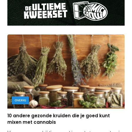
OVERIG
10 andere gezonde kruiden die je goed kunt
mixen met cannabis