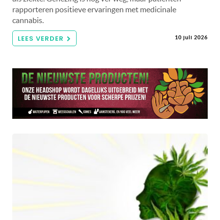
rapporteren positieve ervaringen met medicinale
cannabis.
LEES VERDER
10 juli 2026