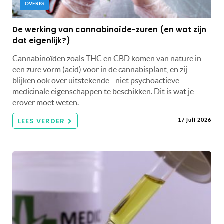
OVERIG
De werking van cannabinoïde-zuren (en wat zijn
dat eigenlijk?)
Cannabinoïden zoals THC en CBD komen van nature in
een zure vorm (acid) voor in de cannabisplant, en zij
blijken ook over uitstekende - niet psychoactieve -
medicinale eigenschappen te beschikken. Dit is wat je
erover moet weten.
LEES VERDER
17 juli 2026