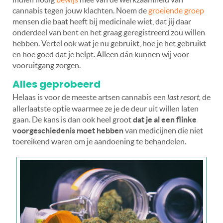
cannabis tegen jouw klachten. Noem de
groeiende groep
mensen die baat heeft bij medicinale wiet, dat jij daar
onderdeel van bent en het graag geregistreerd zou willen
hebben. Vertel ook wat je nu gebruikt, hoe je het gebruikt
en hoe goed dat je helpt. Alleen dán kunnen wij voor
vooruitgang zorgen.
Alles geprobeerd
Helaas is voor de meeste artsen cannabis een
last resort,
de
allerlaatste optie waarmee ze je de deur uit willen laten
gaan. De kans is dan ook heel groot
dat je al een flinke
voorgeschiedenis moet hebben
van medicijnen die niet
toereikend waren om je aandoening te behandelen.