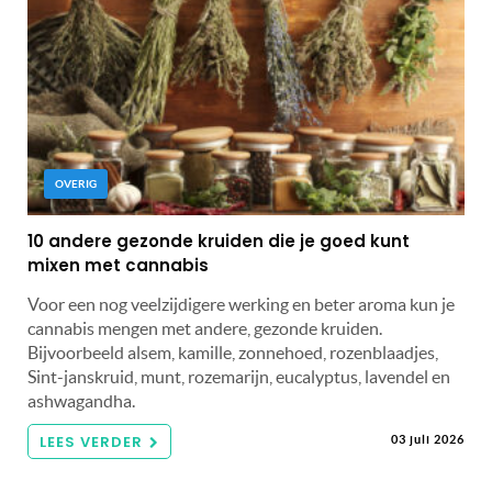
OVERIG
10 andere gezonde kruiden die je goed kunt
mixen met cannabis
Voor een nog veelzijdigere werking en beter aroma kun je
cannabis mengen met andere, gezonde kruiden.
Bijvoorbeeld alsem, kamille, zonnehoed, rozenblaadjes,
Sint-janskruid, munt, rozemarijn, eucalyptus, lavendel en
ashwagandha.
LEES VERDER
03 juli 2026