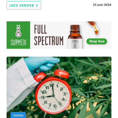
LEES VERDER
25 juni 2026
OVERIG