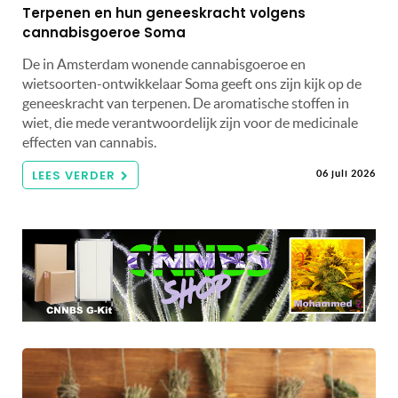
Terpenen en hun geneeskracht volgens
cannabisgoeroe Soma
De in Amsterdam wonende cannabisgoeroe en
wietsoorten-ontwikkelaar Soma geeft ons zijn kijk op de
geneeskracht van terpenen. De aromatische stoffen in
wiet, die mede verantwoordelijk zijn voor de medicinale
effecten van cannabis.
LEES VERDER
06 juli 2026