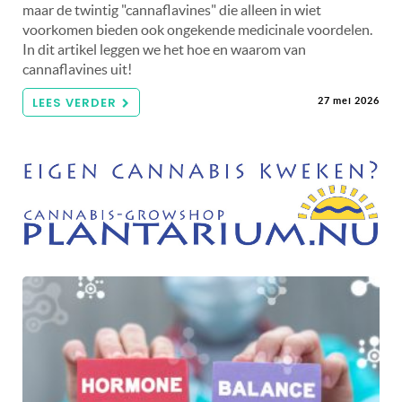
maar de twintig "cannaflavines" die alleen in wiet
voorkomen bieden ook ongekende medicinale voordelen.
In dit artikel leggen we het hoe en waarom van
cannaflavines uit!
LEES VERDER
27 mei 2026