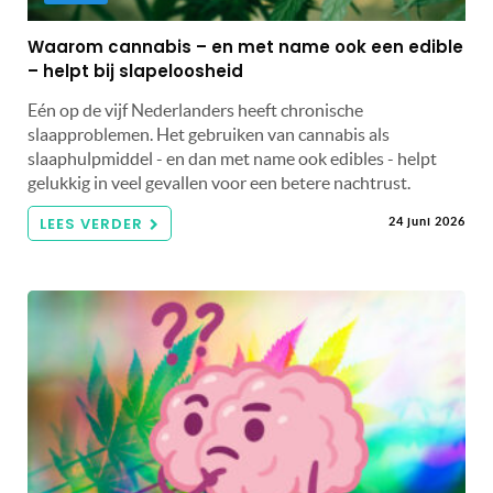
Waarom cannabis – en met name ook een edible
– helpt bij slapeloosheid
Eén op de vijf Nederlanders heeft chronische
slaapproblemen. Het gebruiken van cannabis als
slaaphulpmiddel - en dan met name ook edibles - helpt
gelukkig in veel gevallen voor een betere nachtrust.
LEES VERDER
24 juni 2026