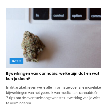
OVERIG
Bijwerkingen van cannabis: welke zijn dat en wat
kun je doen?
In dit artikel geven we je alle informatie over alle mogelijke
bijwerkingen van het gebruik van medicinale cannabis én
7 tips om de eventuele ongewenste uitwerking van je wiet
te verminderen.