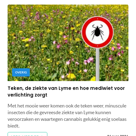
OVERIG
Teken, de ziekte van Lyme en hoe mediwiet voor
verlichting zorgt
Met het mooie weer komen ook de teken weer, minuscule
insecten die de gevreesde ziekte van Lyme kunnen
veroorzaken en waartegen cannabis gelukkig enig soelaas
biedt.