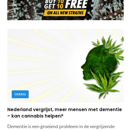
OVERIG
Nederland vergrijst, meer mensen met dementie
– kan cannabis helpen?
Dementie is een groeiend probleem in de vergrijzende