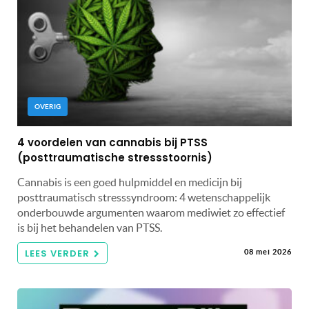
OVERIG
4 voordelen van cannabis bij PTSS
(posttraumatische stressstoornis)
Cannabis is een goed hulpmiddel en medicijn bij
posttraumatisch stresssyndroom: 4 wetenschappelijk
onderbouwde argumenten waarom mediwiet zo effectief
is bij het behandelen van PTSS.
LEES VERDER
08 mei 2026