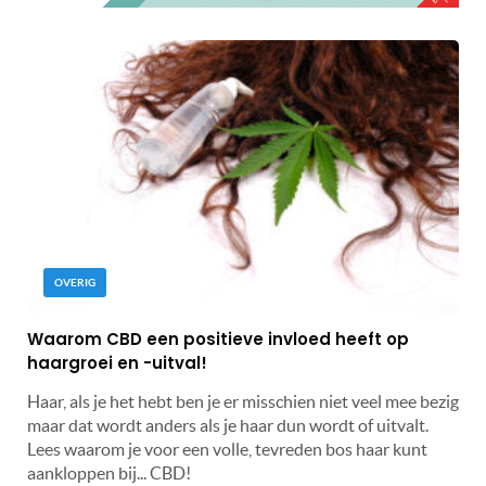
OVERIG
Waarom CBD een positieve invloed heeft op
haargroei en -uitval!
Haar, als je het hebt ben je er misschien niet veel mee bezig
maar dat wordt anders als je haar dun wordt of uitvalt.
Lees waarom je voor een volle, tevreden bos haar kunt
aankloppen bij... CBD!