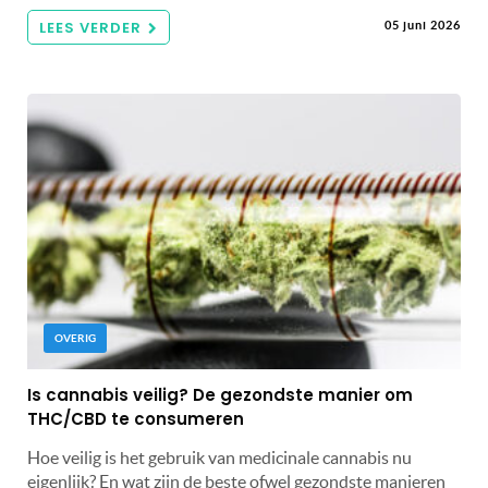
LEES VERDER
05 juni 2026
OVERIG
Is cannabis veilig? De gezondste manier om
THC/CBD te consumeren
Hoe veilig is het gebruik van medicinale cannabis nu
eigenlijk? En wat zijn de beste ofwel gezondste manieren