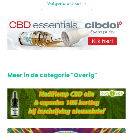
Volgend artikel
Meer in de categorie "Overig"