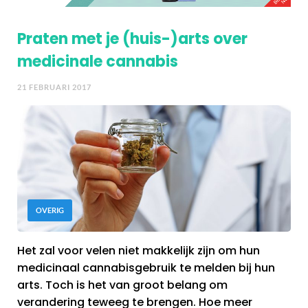
Praten met je (huis-)arts over
medicinale cannabis
21 FEBRUARI 2017
OVERIG
Het zal voor velen niet makkelijk zijn om hun
medicinaal cannabisgebruik te melden bij hun
arts. Toch is het van groot belang om
verandering teweeg te brengen. Hoe meer