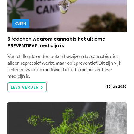
OVERIG
5 redenen waarom cannabis het ultieme
PREVENTIEVE medicijn is
Verschillende onderzoeken bewijzen dat cannabis niet
alleen repressief werkt, maar ook preventief. Dit zijn vijf
redenen waarom mediwiet het ultieme preventieve
medicijn is.
LEES VERDER
10 juli 2026