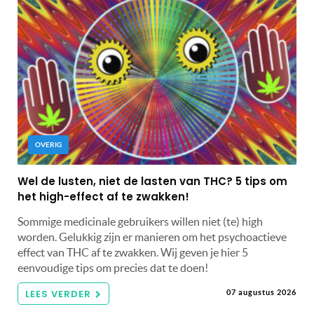
OVERIG
Wel de lusten, niet de lasten van THC? 5 tips om
het high-effect af te zwakken!
Sommige medicinale gebruikers willen niet (te) high
worden. Gelukkig zijn er manieren om het psychoactieve
effect van THC af te zwakken. Wij geven je hier 5
eenvoudige tips om precies dat te doen!
LEES VERDER
07 augustus 2026