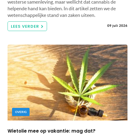
westerse samenleving, maar wellicht dat cannabis de
helpende hand kan bieden. In dit artikel zetten we de
wetenschappelijke stand van zaken uiteen.
LEES VERDER
09 juli 2026
OVERIG
Wietolie mee op vakantie: mag dat?