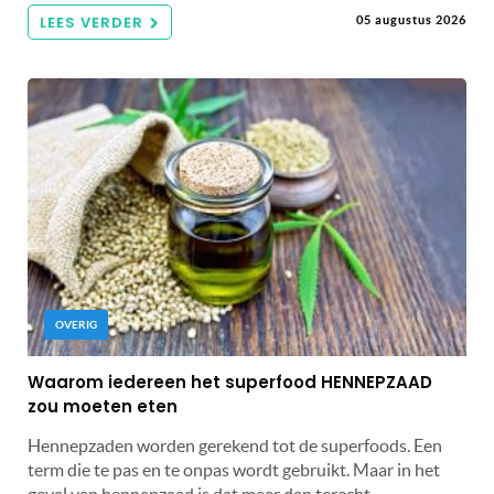
LEES VERDER
05 augustus 2026
OVERIG
Waarom iedereen het superfood HENNEPZAAD
zou moeten eten
Hennepzaden worden gerekend tot de superfoods. Een
term die te pas en te onpas wordt gebruikt. Maar in het