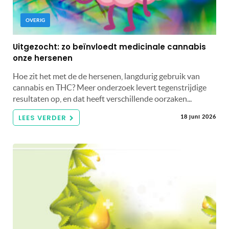
OVERIG
Uitgezocht: zo beïnvloedt medicinale cannabis
onze hersenen
Hoe zit het met de de hersenen, langdurig gebruik van
cannabis en THC? Meer onderzoek levert tegenstrijdige
resultaten op, en dat heeft verschillende oorzaken...
LEES VERDER
18 juni 2026