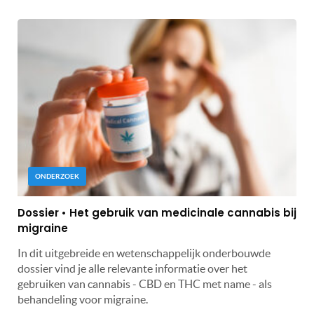
ONDERZOEK
Dossier • Het gebruik van medicinale cannabis bij
migraine
In dit uitgebreide en wetenschappelijk onderbouwde
dossier vind je alle relevante informatie over het
gebruiken van cannabis - CBD en THC met name - als
behandeling voor migraine.