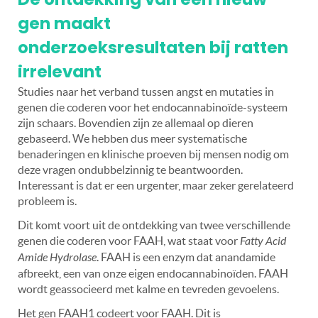
gen maakt
onderzoeksresultaten bij ratten
irrelevant
Studies naar het verband tussen angst en mutaties in
genen die coderen voor het endocannabinoïde-systeem
zijn schaars. Bovendien zijn ze allemaal op dieren
gebaseerd. We hebben dus meer systematische
benaderingen en klinische proeven bij mensen nodig om
deze vragen ondubbelzinnig te beantwoorden.
Interessant is dat er een urgenter, maar zeker gerelateerd
probleem is.
Dit komt voort uit de ontdekking van twee verschillende
genen die coderen voor FAAH, wat staat voor
Fatty Acid
Amide Hydrolase
. FAAH is een enzym dat anandamide
afbreekt, een van onze eigen endocannabinoïden. FAAH
wordt geassocieerd met kalme en tevreden gevoelens.
Het gen FAAH1 codeert voor FAAH. Dit is