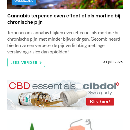
ONDERZOEK
Cannabis terpenen even effectief als morfine bij
chronische pijn
Terpenen in cannabis blijken even effectief als morfine bij
chronische pijn, met minder bijwerkingen. Gecombineerd
bieden ze een verbeterde pijnverlichting met lager
verslavingsrisico dan opioïden!
LEES VERDER
31 juli 2026