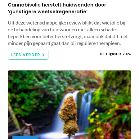
Cannabisolie herstelt huidwonden door
‘gunstigere weefselregeneratie’
Uit deze wetenschappelijke review blijkt dat wietolie bij
de behandeling van huidwonden niet alleen schade
beperkt en voor beter herstel zorgt, maar ook dat dit met
minder pijn gepaard gaat dan bij reguliere therapieën.
LEES VERDER
03 augustus 2026