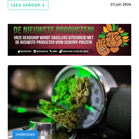
LEES VERDER
23 juli 2026
ONDERZOEK