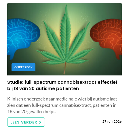
ONDERZOEK
Studie: full-spectrum cannabisextract effectief
bij 18 van 20 autisme patiënten
Klinisch onderzoek naar medicinale wiet bij autisme laat
zien dat een full-spectrum cannabisextract, patiënten in
18 van 20 gevallen helpt.
LEES VERDER
27 juli 2026