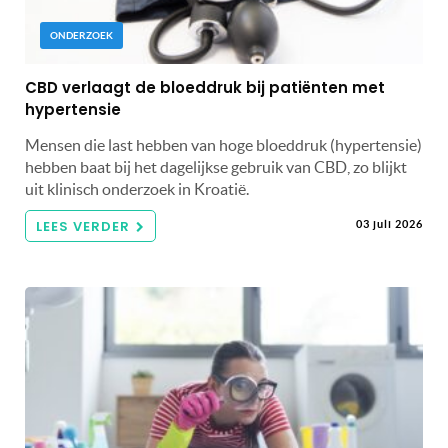
ONDERZOEK
CBD verlaagt de bloeddruk bij patiënten met
hypertensie
Mensen die last hebben van hoge bloeddruk (hypertensie)
hebben baat bij het dagelijkse gebruik van CBD, zo blijkt
uit klinisch onderzoek in Kroatië.
LEES VERDER
03 juli 2026