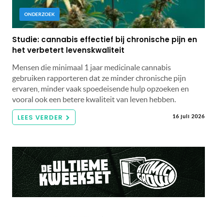
ONDERZOEK
Studie: cannabis effectief bij chronische pijn en
het verbetert levenskwaliteit
Mensen die minimaal 1 jaar medicinale cannabis
gebruiken rapporteren dat ze minder chronische pijn
ervaren, minder vaak spoedeisende hulp opzoeken en
vooral ook een betere kwaliteit van leven hebben.
LEES VERDER
16 juli 2026