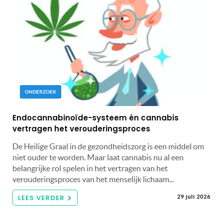
ONDERZOEK
Endocannabinoïde-systeem én cannabis
vertragen het verouderingsproces
De Heilige Graal in de gezondheidszorg is een middel om
niet ouder te worden. Maar laat cannabis nu al een
belangrijke rol spelen in het vertragen van het
verouderingsproces van het menselijk lichaam...
LEES VERDER
29 juli 2026