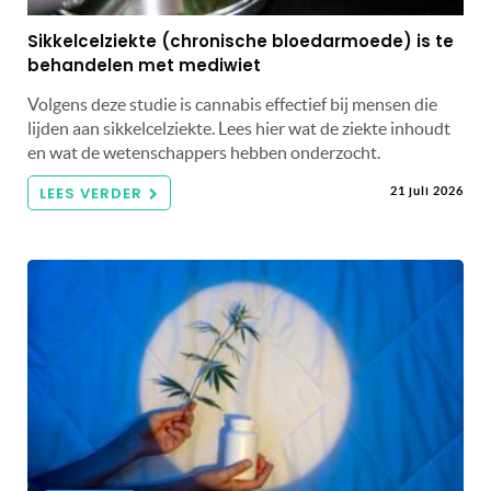
Sikkelcelziekte (chronische bloedarmoede) is te
behandelen met mediwiet
Volgens deze studie is cannabis effectief bij mensen die
lijden aan sikkelcelziekte. Lees hier wat de ziekte inhoudt
en wat de wetenschappers hebben onderzocht.
LEES VERDER
21 juli 2026