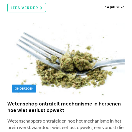
LEES VERDER
14 juli 2026
ONDERZOEK
Wetenschap ontrafelt mechanisme in hersenen
hoe wiet eetlust opwekt
Wetenschappers ontrafelden hoe het mechanisme in het
brein werkt waardoor wiet eetlust opwekt, een vondst die