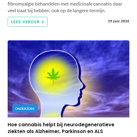
fibromyalgie behandelen met medicinale cannabis daar
veel baat bij hebben, ook op de langere termijn.
LEES VERDER
19 juni 2026
ONDERZOEK
Hoe cannabis helpt bij neurodegeneratieve
ziekten als Alzheimer, Parkinson en ALS