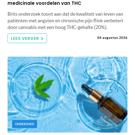
medicinale voordelen van THC
Brits onderzoek toont aan dat de kwaliteit van leven van
patiënten met angsten en chronische pijn flink verbetert
door cannabis met een hoog THC-gehalte (20%).
LEES VERDER
04 augustus 2026
ONDERZOEK