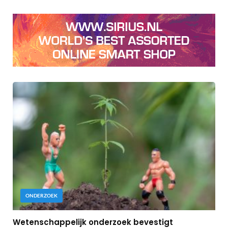
ONDERZOEK
Wetenschappelijk onderzoek bevestigt