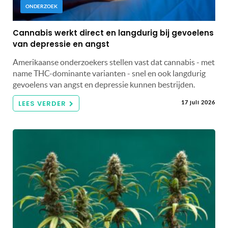
ONDERZOEK
Cannabis werkt direct en langdurig bij gevoelens
van depressie en angst
Amerikaanse onderzoekers stellen vast dat cannabis - met
name THC-dominante varianten - snel en ook langdurig
gevoelens van angst en depressie kunnen bestrijden.
LEES VERDER
17 juli 2026