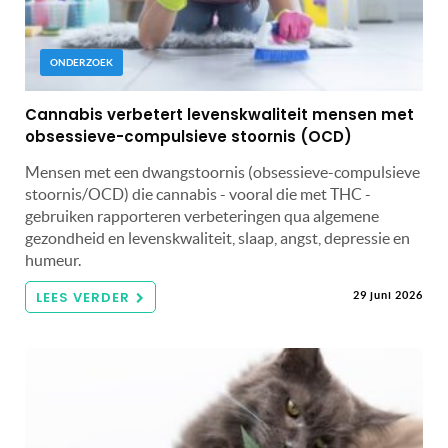
ONDERZOEK
Cannabis verbetert levenskwaliteit mensen met
obsessieve-compulsieve stoornis (OCD)
Mensen met een dwangstoornis (obsessieve-compulsieve
stoornis/OCD) die cannabis - vooral die met THC -
gebruiken rapporteren verbeteringen qua algemene
gezondheid en levenskwaliteit, slaap, angst, depressie en
humeur.
LEES VERDER
29 juni 2026