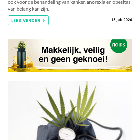
ook voor de behandeling van kanker, anorexia en obesitas
van belang kan zijn.
LEES VERDER
13 juli 2026