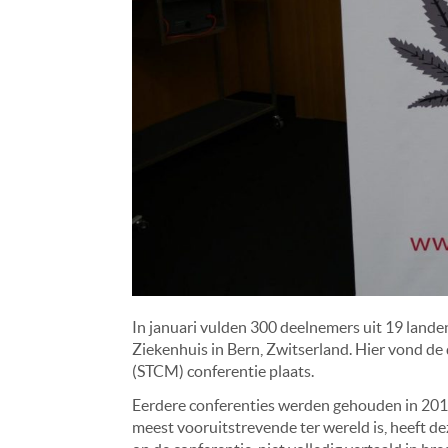
In januari vulden 300 deelnemers uit 19 landen
Ziekenhuis in Bern, Zwitserland. Hier vond de
(STCM) conferentie plaats.
Eerdere conferenties werden gehouden in 2013
meest vooruitstrevende ter wereld is, heeft de