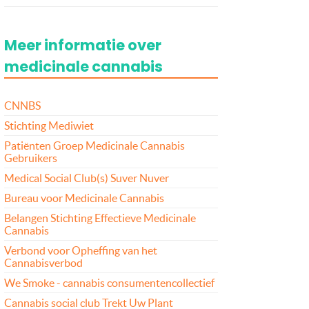
Meer informatie over
medicinale cannabis
CNNBS
Stichting Mediwiet
Patiënten Groep Medicinale Cannabis
Gebruikers
Medical Social Club(s) Suver Nuver
Bureau voor Medicinale Cannabis
Belangen Stichting Effectieve Medicinale
Cannabis
Verbond voor Opheffing van het
Cannabisverbod
We Smoke - cannabis consumentencollectief
Cannabis social club Trekt Uw Plant