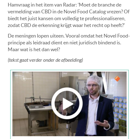
Hamvraag in het item van Radar: ‘Moet de branche de
vermelding van CBD in de Novel Food Catalog vrezen? Of
biedt het juist kansen om volledig te professionaliseren,
zodat CBD de erkenning krijgt waar het recht op heeft?’
De meningen lopen uiteen. Vooral omdat het Novel Food-
principe als leidraad dient en niet juridisch bindend is.
Maar wat is het dan wel?
(tekst gaat verder onder de afbeelding)