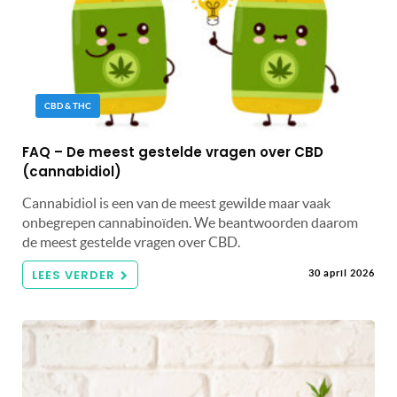
CBD & THC
FAQ – De meest gestelde vragen over CBD
(cannabidiol)
Cannabidiol is een van de meest gewilde maar vaak
onbegrepen cannabinoïden. We beantwoorden daarom
de meest gestelde vragen over CBD.
LEES VERDER
30 april 2026