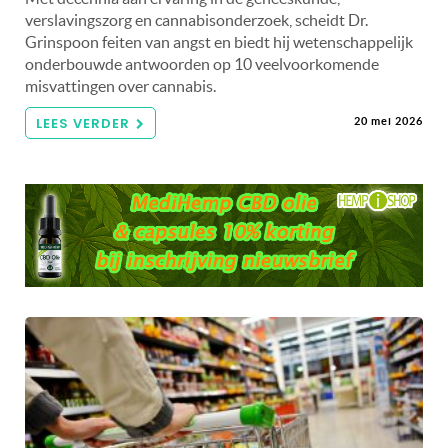
verslavingszorg en cannabisonderzoek, scheidt Dr.
Grinspoon feiten van angst en biedt hij wetenschappelijk
onderbouwde antwoorden op 10 veelvoorkomende
misvattingen over cannabis.
LEES VERDER
20 mei 2026