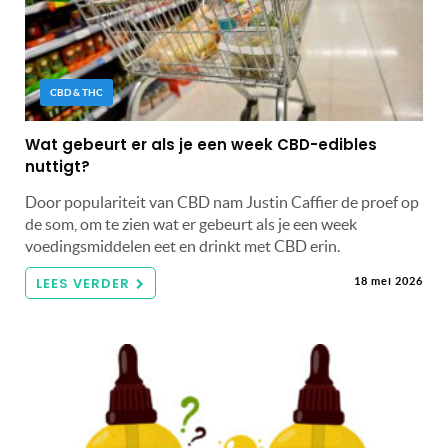
CBD & THC
Wat gebeurt er als je een week CBD-edibles
nuttigt?
Door populariteit van CBD nam Justin Caffier de proef op
de som, om te zien wat er gebeurt als je een week
voedingsmiddelen eet en drinkt met CBD erin.
LEES VERDER
18 mei 2026