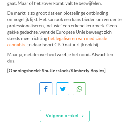
gaat. Maar of het zover komt, valt te betwijfelen.
De markt is zo groot dat een plotselinge ontbinding
onmogelijk lijkt. Het kan ook een kans bieden om verder te
professionaliseren, inclusief een erkend keurmerk. Geen
gekke gedachte, want de Europese Unie beweegt zich
steeds meer richting
het legaliseren van medicinale
cannabis
. En daar hoort CBD natuurlijk ook bij.
Maar ja, met de overheid weet je het nooit. Afwachten
dus.
[Openingsbeeld: Shutterstock/Kimberly Boyles]
Volgend artikel