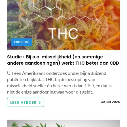
CBD & THC
Studie • Bij o.a. misselijkheid (en sommige
andere aandoeningen) werkt THC beter dan CBD
Uit een Amerikaans onderzoek onder bijna duizend
patiënten blijkt dat THC bij de bestrijding van
misselijkheid sneller én beter werkt dan CBD, en dat is
niet de enige aandoening waarvoor dit geldt.
LEES VERDER
30 juli 2026