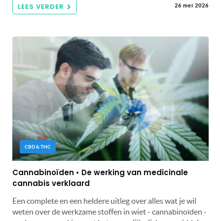
LEES VERDER
26 mei 2026
CBD & THC
Cannabinoïden • De werking van medicinale
cannabis verklaard
Een complete en een heldere uitleg over alles wat je wil
weten over de werkzame stoffen in wiet - cannabinoïden -