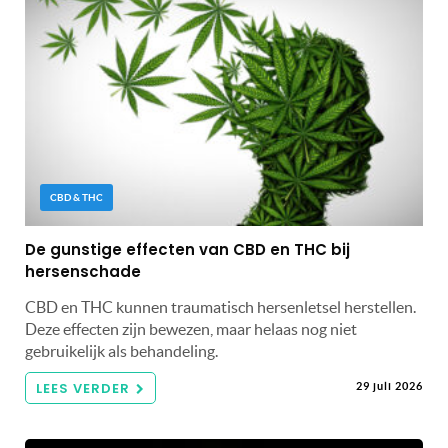
CBD & THC
De gunstige effecten van CBD en THC bij
hersenschade
CBD en THC kunnen traumatisch hersenletsel herstellen.
Deze effecten zijn bewezen, maar helaas nog niet
gebruikelijk als behandeling.
LEES VERDER
29 juli 2026