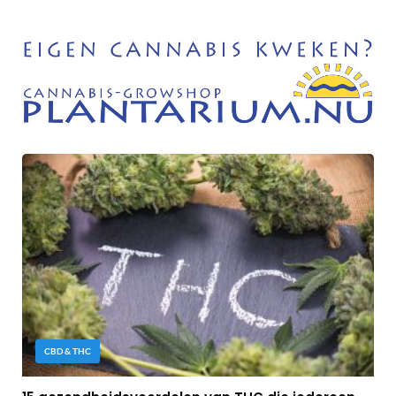
CBD & THC