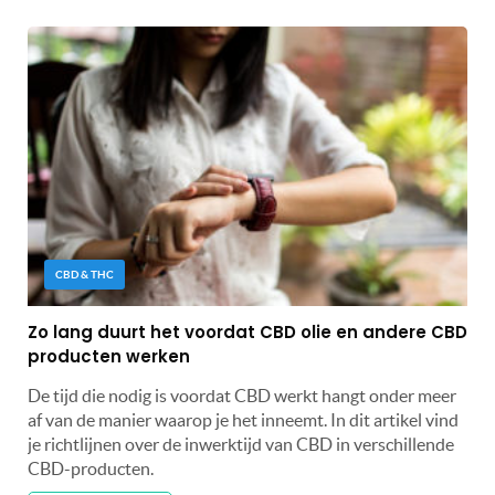
CBD & THC
Zo lang duurt het voordat CBD olie en andere CBD
producten werken
De tijd die nodig is voordat CBD werkt hangt onder meer
af van de manier waarop je het inneemt. In dit artikel vind
je richtlijnen over de inwerktijd van CBD in verschillende
CBD-producten.