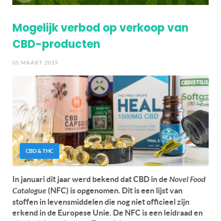
Mogelijk verbod op verkoop van
CBD-producten
05 MAART 2019
CBD & THC
In januari dit jaar werd bekend dat CBD in de
Novel Food
Catalogue
(NFC) is opgenomen. Dit is een lijst van
stoffen in levensmiddelen die nog niet officieel zijn
erkend in de Europese Unie. De NFC is een leidraad en