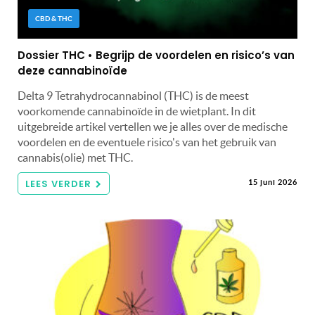
CBD & THC
Dossier THC • Begrijp de voordelen en risico’s van
deze cannabinoïde
Delta 9 Tetrahydrocannabinol (THC) is de meest
voorkomende cannabinoïde in de wietplant. In dit
uitgebreide artikel vertellen we je alles over de medische
voordelen en de eventuele risico's van het gebruik van
cannabis(olie) met THC.
LEES VERDER
15 juni 2026