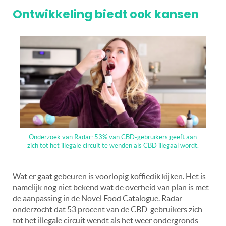
Ontwikkeling biedt ook kansen
Onderzoek van Radar: 53% van CBD-gebruikers geeft aan
zich tot het illegale circuit te wenden als CBD illegaal wordt.
Wat er gaat gebeuren is voorlopig koffiedik kijken. Het is
namelijk nog niet bekend wat de overheid van plan is met
de aanpassing in de Novel Food Catalogue. Radar
onderzocht dat 53 procent van de CBD-gebruikers zich
tot het illegale circuit wendt als het weer ondergronds