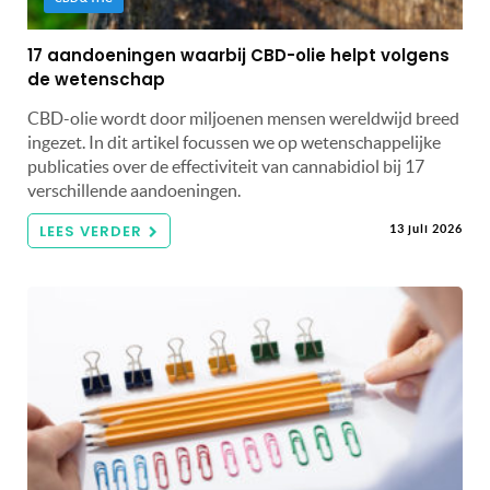
17 aandoeningen waarbij CBD-olie helpt volgens
de wetenschap
CBD-olie wordt door miljoenen mensen wereldwijd breed
ingezet. In dit artikel focussen we op wetenschappelijke
publicaties over de effectiviteit van cannabidiol bij 17
verschillende aandoeningen.
LEES VERDER
13 juli 2026