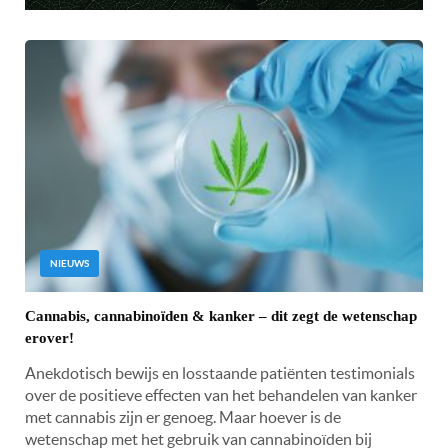
NIEUWS
Cannabis, cannabinoïden & kanker – dit zegt de wetenschap
erover!
Anekdotisch bewijs en losstaande patiënten testimonials
over de positieve effecten van het behandelen van kanker
met cannabis zijn er genoeg. Maar hoever is de
wetenschap met het gebruik van cannabinoïden bij