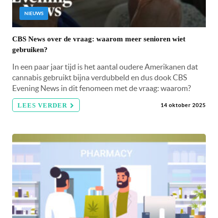
NIEUWS
CBS News over de vraag: waarom meer senioren wiet
gebruiken?
In een paar jaar tijd is het aantal oudere Amerikanen dat
cannabis gebruikt bijna verdubbeld en dus dook CBS
Evening News in dit fenomeen met de vraag: waarom?
LEES VERDER
14 oktober 2025