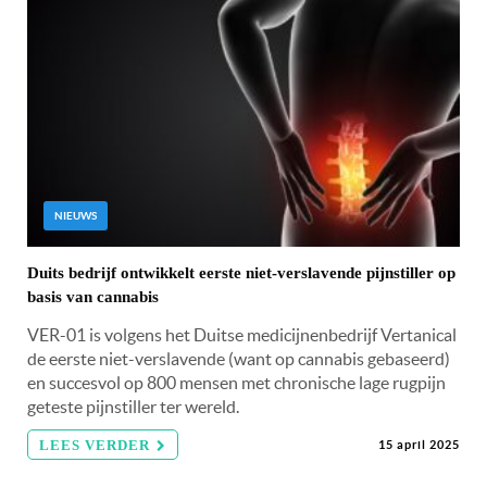
NIEUWS
Duits bedrijf ontwikkelt eerste niet-verslavende pijnstiller op
basis van cannabis
VER-01 is volgens het Duitse medicijnenbedrijf Vertanical
de eerste niet-verslavende (want op cannabis gebaseerd)
en succesvol op 800 mensen met chronische lage rugpijn
geteste pijnstiller ter wereld.
LEES VERDER
15 april 2025