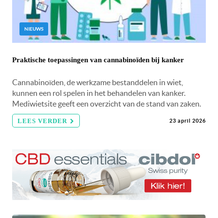
NIEUWS
Praktische toepassingen van cannabinoïden bij kanker
Cannabinoïden, de werkzame bestanddelen in wiet,
kunnen een rol spelen in het behandelen van kanker.
Mediwietsite geeft een overzicht van de stand van zaken.
LEES VERDER
23 april 2026