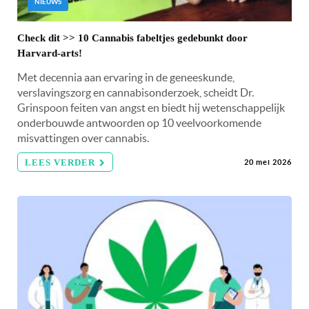
NIEUWS
Check dit >> 10 Cannabis fabeltjes gedebunkt door
Harvard-arts!
Met decennia aan ervaring in de geneeskunde,
verslavingszorg en cannabisonderzoek, scheidt Dr.
Grinspoon feiten van angst en biedt hij wetenschappelijk
onderbouwde antwoorden op 10 veelvoorkomende
misvattingen over cannabis.
LEES VERDER
20 mei 2026