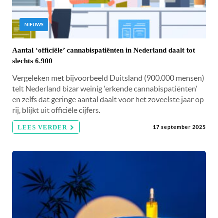
NIEUWS
Aantal ‘officiële’ cannabispatiënten in Nederland daalt tot
slechts 6.900
Vergeleken met bijvoorbeeld Duitsland (900.000 mensen)
telt Nederland bizar weinig 'erkende cannabispatiënten'
en zelfs dat geringe aantal daalt voor het zoveelste jaar op
rij, blijkt uit officiële cijfers.
LEES VERDER
17 september 2025