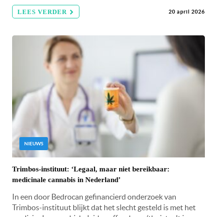
LEES VERDER
20 april 2026
NIEUWS
Trimbos-instituut: ‘Legaal, maar niet bereikbaar:
medicinale cannabis in Nederland’
In een door Bedrocan gefinancierd onderzoek van
Trimbos-instituut blijkt dat het slecht gesteld is met het