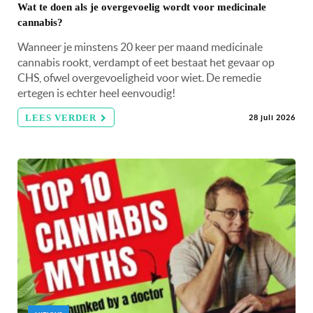
Wat te doen als je overgevoelig wordt voor medicinale
cannabis?
Wanneer je minstens 20 keer per maand medicinale
cannabis rookt, verdampt of eet bestaat het gevaar op
CHS, ofwel overgevoeligheid voor wiet. De remedie
ertegen is echter heel eenvoudig!
LEES VERDER
28 juli 2026