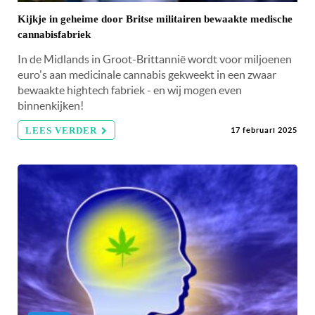
Kijkje in geheime door Britse militairen bewaakte medische
cannabisfabriek
In de Midlands in Groot-Brittannië wordt voor miljoenen
euro's aan medicinale cannabis gekweekt in een zwaar
bewaakte hightech fabriek - en wij mogen even
binnenkijken!
LEES VERDER
17 februari 2025