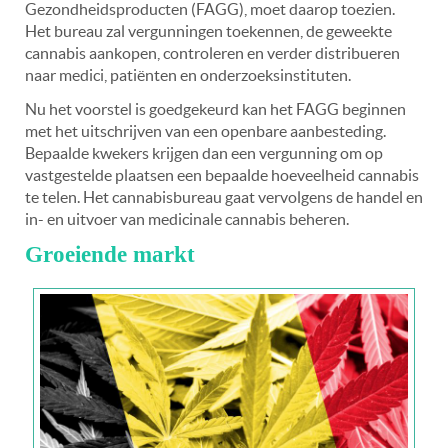
Gezondheidsproducten (FAGG), moet daarop toezien.
Het bureau zal vergunningen toekennen, de geweekte
cannabis aankopen, controleren en verder distribueren
naar medici, patiënten en onderzoeksinstituten.
Nu het voorstel is goedgekeurd kan het FAGG beginnen
met het uitschrijven van een openbare aanbesteding.
Bepaalde kwekers krijgen dan een vergunning om op
vastgestelde plaatsen een bepaalde hoeveelheid cannabis
te telen. Het cannabisbureau gaat vervolgens de handel en
in- en uitvoer van medicinale cannabis beheren.
Groeiende markt