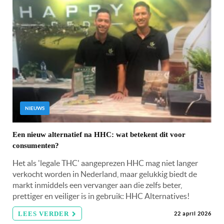
NIEUWS
Een nieuw alternatief na HHC: wat betekent dit voor
consumenten?
Het als 'legale THC' aangeprezen HHC mag niet langer
verkocht worden in Nederland, maar gelukkig biedt de
markt inmiddels een vervanger aan die zelfs beter,
prettiger en veiliger is in gebruik: HHC Alternatives!
LEES VERDER
22 april 2026