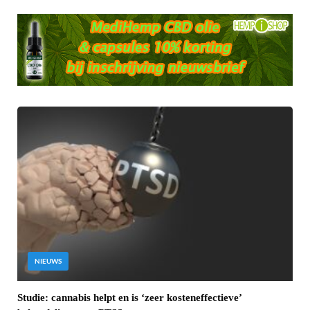
NIEUWS
Studie: cannabis helpt en is ‘zeer kosteneffectieve’