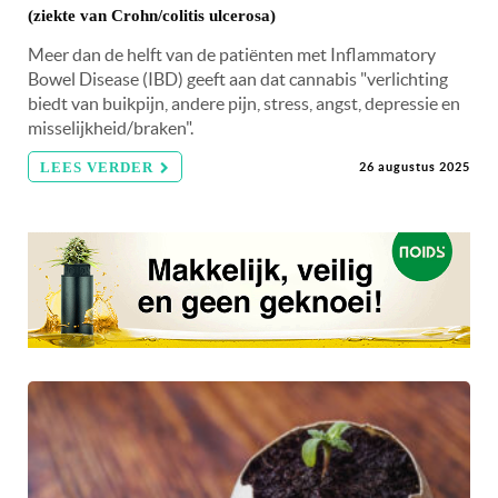
(ziekte van Crohn/colitis ulcerosa)
Meer dan de helft van de patiënten met Inflammatory
Bowel Disease (IBD) geeft aan dat cannabis "verlichting
biedt van buikpijn, andere pijn, stress, angst, depressie en
misselijkheid/braken".
LEES VERDER
26 augustus 2025