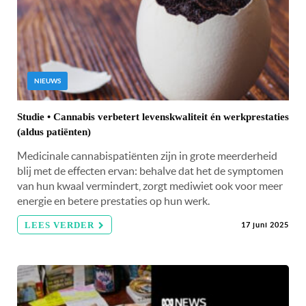
NIEUWS
Studie • Cannabis verbetert levenskwaliteit én werkprestaties
(aldus patiënten)
Medicinale cannabispatiënten zijn in grote meerderheid
blij met de effecten ervan: behalve dat het de symptomen
van hun kwaal vermindert, zorgt mediwiet ook voor meer
energie en betere prestaties op hun werk.
LEES VERDER
17 juni 2025