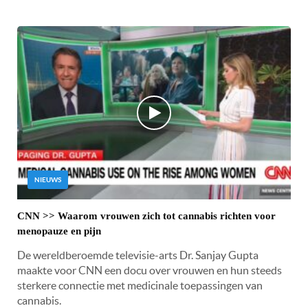
NIEUWS
CNN >> Waarom vrouwen zich tot cannabis richten voor
menopauze en pijn
De wereldberoemde televisie-arts Dr. Sanjay Gupta
maakte voor CNN een docu over vrouwen en hun steeds
sterkere connectie met medicinale toepassingen van
cannabis.