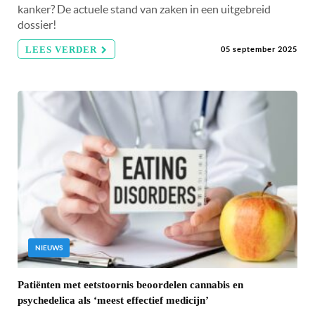
kanker? De actuele stand van zaken in een uitgebreid
dossier!
LEES VERDER
05 september 2025
NIEUWS
Patiënten met eetstoornis beoordelen cannabis en
psychedelica als ‘meest effectief medicijn’