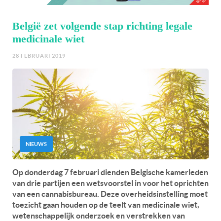
België zet volgende stap richting legale
medicinale wiet
28 FEBRUARI 2019
NIEUWS
Op donderdag 7 februari dienden Belgische kamerleden
van drie partijen een wetsvoorstel in voor het oprichten
van een cannabisbureau. Deze overheidsinstelling moet
toezicht gaan houden op de teelt van medicinale wiet,
wetenschappelijk onderzoek en verstrekken van