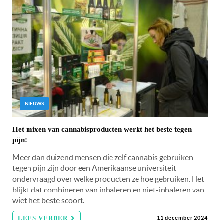
NIEUWS
Het mixen van cannabisproducten werkt het beste tegen
pijn!
Meer dan duizend mensen die zelf cannabis gebruiken
tegen pijn zijn door een Amerikaanse universiteit
ondervraagd over welke producten ze hoe gebruiken. Het
blijkt dat combineren van inhaleren en niet-inhaleren van
wiet het beste scoort.
LEES VERDER
11 december 2024