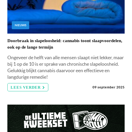
NIEUWS
Doorbraak in slapeloosheid: cannabis toont slaapvoordelen,
ook op de lange termijn
Ongeveer de helft van alle mensen slaapt niet lekker, maar
bij 1 op de 10 is er sprake van chronische slapeloosheid.
Gelukkig blijkt cannabis daarvoor een effectieve en
langdurige remedie!
LEES VERDER
09 september 2025