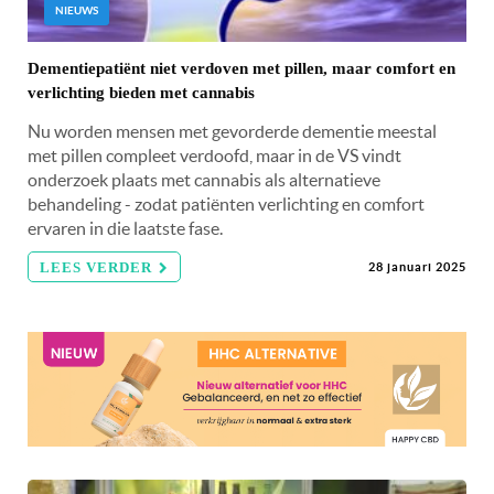
NIEUWS
Dementiepatiënt niet verdoven met pillen, maar comfort en
verlichting bieden met cannabis
Nu worden mensen met gevorderde dementie meestal
met pillen compleet verdoofd, maar in de VS vindt
onderzoek plaats met cannabis als alternatieve
behandeling - zodat patiënten verlichting en comfort
ervaren in die laatste fase.
LEES VERDER
28 januari 2025