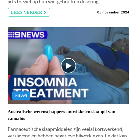
arts toeziet op hun wietgebruik en dosering.
LEES VERDER
05 november 2024
NIEUWS
Australische wetenschappers ontwikkelen slaappil van
cannabis
Farmaceutische slaapmiddelen zijn veelal kortwerkend,
verslavend en hebben negatieve bijwerkingen. En dat kan