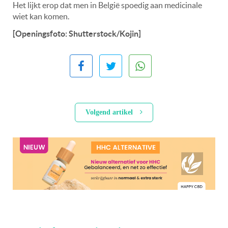
Het lijkt erop dat men in België spoedig aan medicinale
wiet kan komen.
[Openingsfoto: Shutterstock/Kojin]
Volgend artikel