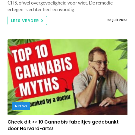
CHS, ofwel overgevoeligheid voor wiet. De remedie
ertegen is echter heel eenvoudig!
LEES VERDER
28 juli 2026
NIEUWS
Check dit >> 10 Cannabis fabeltjes gedebunkt
door Harvard-arts!