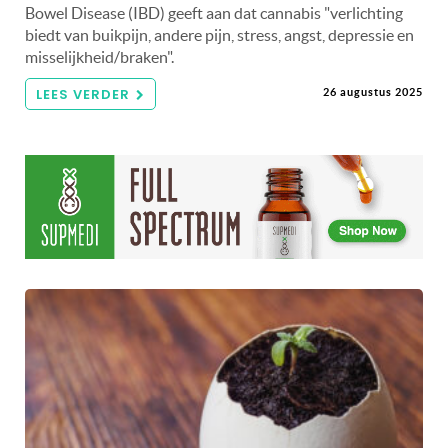
Bowel Disease (IBD) geeft aan dat cannabis "verlichting
biedt van buikpijn, andere pijn, stress, angst, depressie en
misselijkheid/braken".
LEES VERDER
26 augustus 2025