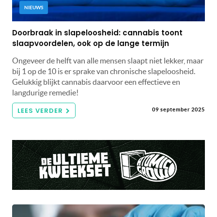
NIEUWS
Doorbraak in slapeloosheid: cannabis toont
slaapvoordelen, ook op de lange termijn
Ongeveer de helft van alle mensen slaapt niet lekker, maar
bij 1 op de 10 is er sprake van chronische slapeloosheid.
Gelukkig blijkt cannabis daarvoor een effectieve en
langdurige remedie!
LEES VERDER
09 september 2025