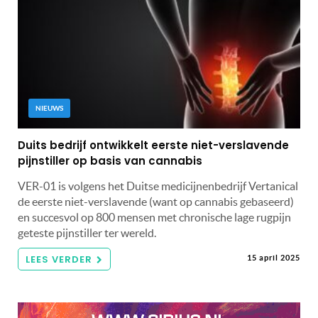
NIEUWS
Duits bedrijf ontwikkelt eerste niet-verslavende
pijnstiller op basis van cannabis
VER-01 is volgens het Duitse medicijnenbedrijf Vertanical
de eerste niet-verslavende (want op cannabis gebaseerd)
en succesvol op 800 mensen met chronische lage rugpijn
geteste pijnstiller ter wereld.
LEES VERDER
15 april 2025