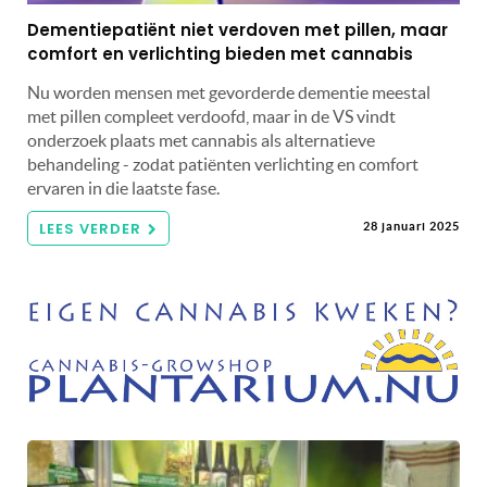
Dementiepatiënt niet verdoven met pillen, maar
comfort en verlichting bieden met cannabis
Nu worden mensen met gevorderde dementie meestal
met pillen compleet verdoofd, maar in de VS vindt
onderzoek plaats met cannabis als alternatieve
behandeling - zodat patiënten verlichting en comfort
ervaren in die laatste fase.
LEES VERDER
28 januari 2025