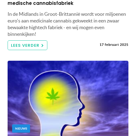
medische cannabisfabriek
In de Midlands in Groot-Brittannië wordt voor miljoenen
euro's aan medicinale cannabis gekweekt in een zwaar
bewaakte hightech fabriek - en wij mogen even
binnenkijken!
LEES VERDER
17 februari 2025
NIEUWS