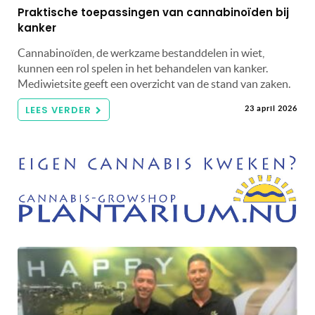
Praktische toepassingen van cannabinoïden bij
kanker
Cannabinoïden, de werkzame bestanddelen in wiet,
kunnen een rol spelen in het behandelen van kanker.
Mediwietsite geeft een overzicht van de stand van zaken.
LEES VERDER
23 april 2026