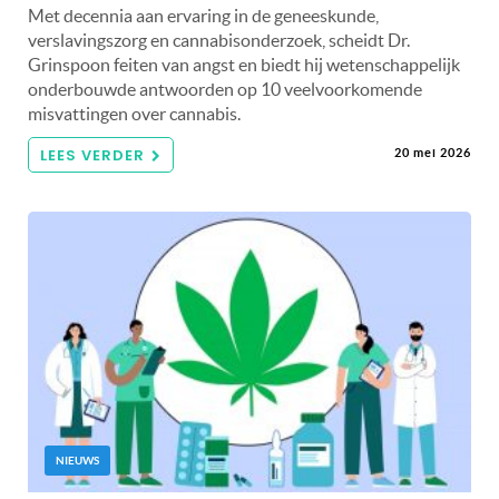
Met decennia aan ervaring in de geneeskunde,
verslavingszorg en cannabisonderzoek, scheidt Dr.
Grinspoon feiten van angst en biedt hij wetenschappelijk
onderbouwde antwoorden op 10 veelvoorkomende
misvattingen over cannabis.
LEES VERDER
20 mei 2026
NIEUWS