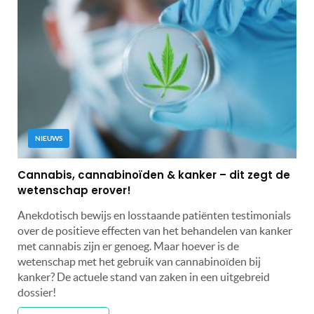
NIEUWS
Cannabis, cannabinoïden & kanker – dit zegt de
wetenschap erover!
Anekdotisch bewijs en losstaande patiënten testimonials
over de positieve effecten van het behandelen van kanker
met cannabis zijn er genoeg. Maar hoever is de
wetenschap met het gebruik van cannabinoïden bij
kanker? De actuele stand van zaken in een uitgebreid
dossier!