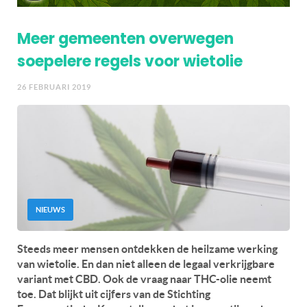
Meer gemeenten overwegen
soepelere regels voor wietolie
26 FEBRUARI 2019
NIEUWS
Steeds meer mensen ontdekken de heilzame werking
van wietolie. En dan niet alleen de legaal verkrijgbare
variant met CBD. Ook de vraag naar THC-olie neemt
toe. Dat blijkt uit cijfers van de Stichting