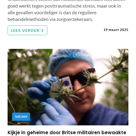
goed werkt tegen posttraumatische stress, maar ook in
alle gevallen voordeliger is dan de reguliere
behandelmethoden via zorgverzekeraars.
LEES VERDER
19 maart 2025
NIEUWS
Kijkje in geheime door Britse militairen bewaakte