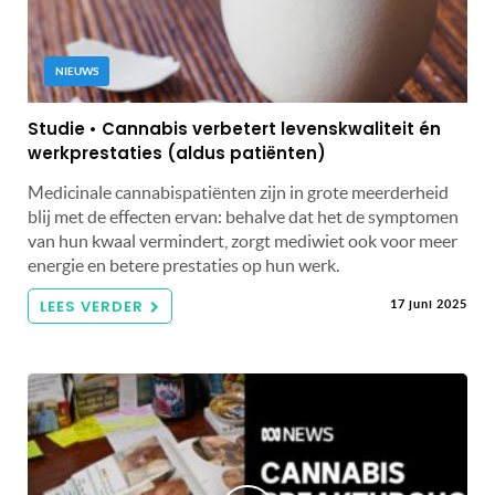
NIEUWS
Studie • Cannabis verbetert levenskwaliteit én
werkprestaties (aldus patiënten)
Medicinale cannabispatiënten zijn in grote meerderheid
blij met de effecten ervan: behalve dat het de symptomen
van hun kwaal vermindert, zorgt mediwiet ook voor meer
energie en betere prestaties op hun werk.
LEES VERDER
17 juni 2025