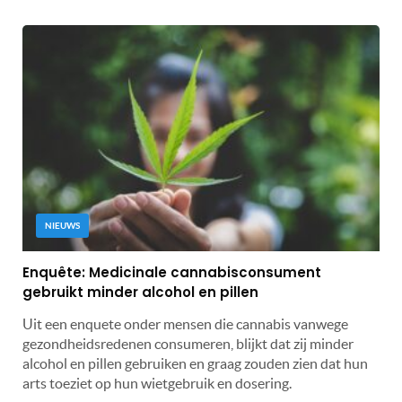
NIEUWS
Enquête: Medicinale cannabisconsument
gebruikt minder alcohol en pillen
Uit een enquete onder mensen die cannabis vanwege
gezondheidsredenen consumeren, blijkt dat zij minder
alcohol en pillen gebruiken en graag zouden zien dat hun
arts toeziet op hun wietgebruik en dosering.