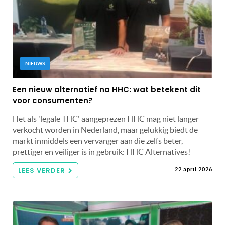
NIEUWS
Een nieuw alternatief na HHC: wat betekent dit
voor consumenten?
Het als 'legale THC' aangeprezen HHC mag niet langer
verkocht worden in Nederland, maar gelukkig biedt de
markt inmiddels een vervanger aan die zelfs beter,
prettiger en veiliger is in gebruik: HHC Alternatives!
LEES VERDER
22 april 2026