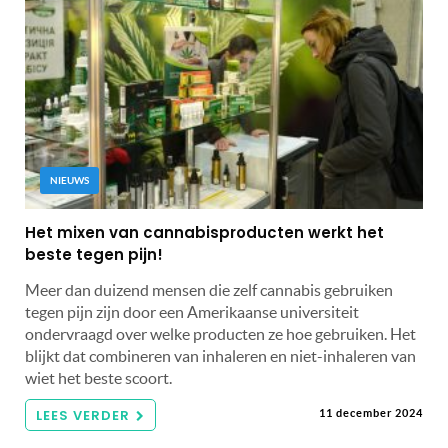
NIEUWS
Het mixen van cannabisproducten werkt het
beste tegen pijn!
Meer dan duizend mensen die zelf cannabis gebruiken
tegen pijn zijn door een Amerikaanse universiteit
ondervraagd over welke producten ze hoe gebruiken. Het
blijkt dat combineren van inhaleren en niet-inhaleren van
wiet het beste scoort.
LEES VERDER
11 december 2024