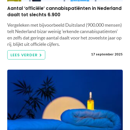
Aantal ‘officiële’ cannabispatiënten in Nederland
daalt tot slechts 6.900
Vergeleken met bijvoorbeeld Duitsland (900.000 mensen)
telt Nederland bizar weinig 'erkende cannabispatiënten'
en zelfs dat geringe aantal daalt voor het zoveelste jaar op
rij, blijkt uit officiële cijfers.
LEES VERDER
17 september 2025