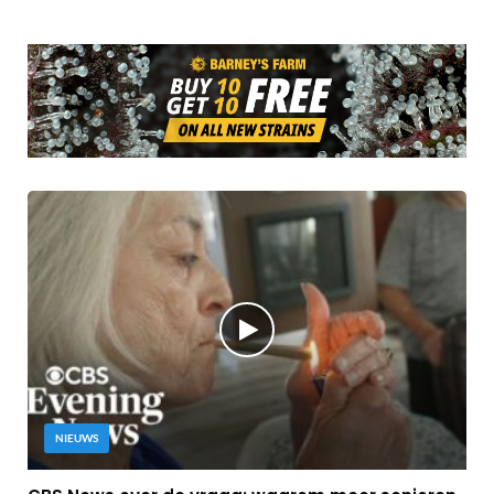
NIEUWS