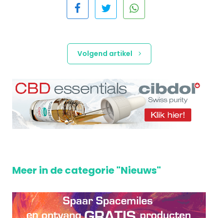
Volgend artikel
Meer in de categorie "Nieuws"