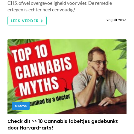
CHS, ofwel overgevoeligheid voor wiet. De remedie
ertegen is echter heel eenvoudig!
LEES VERDER
28 juli 2026
NIEUWS
Check dit >> 10 Cannabis fabeltjes gedebunkt
door Harvard-arts!