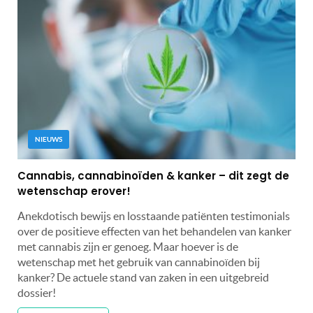
NIEUWS
Cannabis, cannabinoïden & kanker – dit zegt de
wetenschap erover!
Anekdotisch bewijs en losstaande patiënten testimonials
over de positieve effecten van het behandelen van kanker
met cannabis zijn er genoeg. Maar hoever is de
wetenschap met het gebruik van cannabinoïden bij
kanker? De actuele stand van zaken in een uitgebreid
dossier!