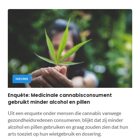
NIEUWS
Enquête: Medicinale cannabisconsument
gebruikt minder alcohol en pillen
Uit een enquete onder mensen die cannabis vanwege
gezondheidsredenen consumeren, blijkt dat zij minder
alcohol en pillen gebruiken en graag zouden zien dat hun
arts toeziet op hun wietgebruik en dosering.