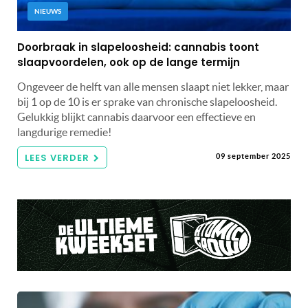
NIEUWS
Doorbraak in slapeloosheid: cannabis toont
slaapvoordelen, ook op de lange termijn
Ongeveer de helft van alle mensen slaapt niet lekker, maar
bij 1 op de 10 is er sprake van chronische slapeloosheid.
Gelukkig blijkt cannabis daarvoor een effectieve en
langdurige remedie!
LEES VERDER
09 september 2025