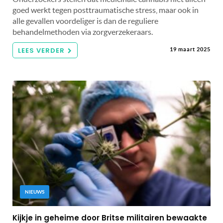
goed werkt tegen posttraumatische stress, maar ook in
alle gevallen voordeliger is dan de reguliere
behandelmethoden via zorgverzekeraars.
LEES VERDER
19 maart 2025
NIEUWS
Kijkje in geheime door Britse militairen bewaakte