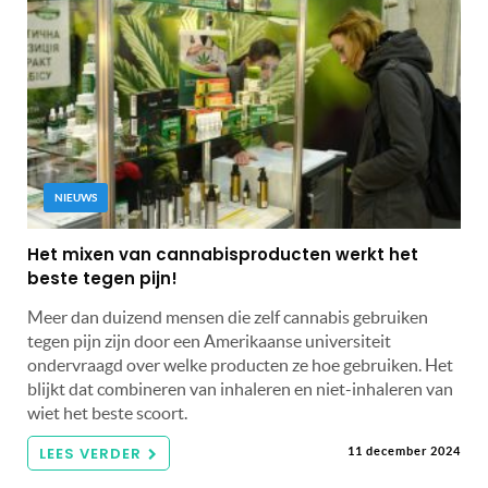
NIEUWS
Het mixen van cannabisproducten werkt het
beste tegen pijn!
Meer dan duizend mensen die zelf cannabis gebruiken
tegen pijn zijn door een Amerikaanse universiteit
ondervraagd over welke producten ze hoe gebruiken. Het
blijkt dat combineren van inhaleren en niet-inhaleren van
wiet het beste scoort.
LEES VERDER
11 december 2024