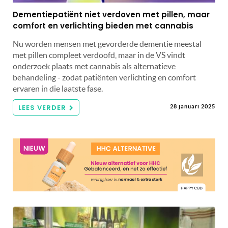
Dementiepatiënt niet verdoven met pillen, maar
comfort en verlichting bieden met cannabis
Nu worden mensen met gevorderde dementie meestal
met pillen compleet verdoofd, maar in de VS vindt
onderzoek plaats met cannabis als alternatieve
behandeling - zodat patiënten verlichting en comfort
ervaren in die laatste fase.
LEES VERDER
28 januari 2025