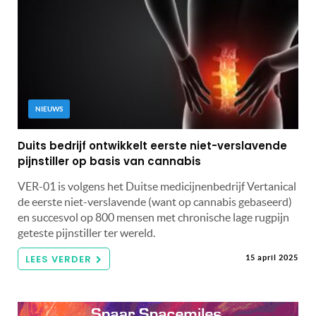
NIEUWS
Duits bedrijf ontwikkelt eerste niet-verslavende
pijnstiller op basis van cannabis
VER-01 is volgens het Duitse medicijnenbedrijf Vertanical
de eerste niet-verslavende (want op cannabis gebaseerd)
en succesvol op 800 mensen met chronische lage rugpijn
geteste pijnstiller ter wereld.
LEES VERDER
15 april 2025