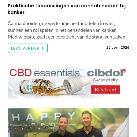
Praktische toepassingen van cannabinoïden bij
kanker
Cannabinoïden, de werkzame bestanddelen in wiet,
kunnen een rol spelen in het behandelen van kanker.
Mediwietsite geeft een overzicht van de stand van zaken.
LEES VERDER
23 april 2026