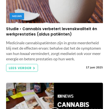
NIEUWS
Studie • Cannabis verbetert levenskwaliteit én
werkprestaties (aldus patiënten)
Medicinale cannabispatiënten zijn in grote meerderheid
blij met de effecten ervan: behalve dat het de symptomen
van hun kwaal vermindert, zorgt mediwiet ook voor meer
energie en betere prestaties op hun werk.
LEES VERDER
17 juni 2025