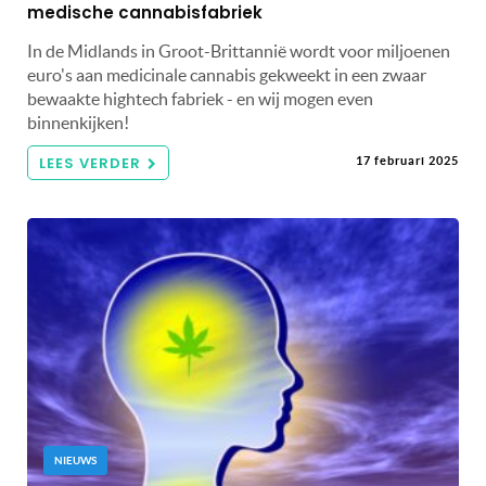
medische cannabisfabriek
In de Midlands in Groot-Brittannië wordt voor miljoenen
euro's aan medicinale cannabis gekweekt in een zwaar
bewaakte hightech fabriek - en wij mogen even
binnenkijken!
LEES VERDER
17 februari 2025
NIEUWS