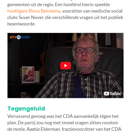
gemeenten uit de regio. Een hoofdrol hierin speelde
hoofdgast Rinus Beintema
, voorzitter van medische social
clubs Suver Nuver, die verschillende vragen uit het publiek
beantwoorde.
Tegengeluid
Verrassend genoeg was het CDA aanvankelijk tégen het
plan. De partij zou nog met teveel vragen zitten rondom
de motie. Aagtje Elderman, fractievoorzitter van het CDA