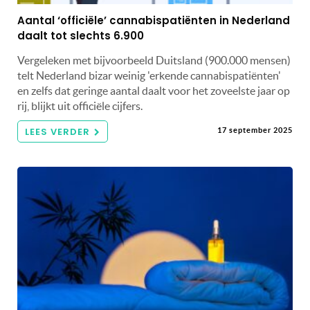
Aantal ‘officiële’ cannabispatiënten in Nederland
daalt tot slechts 6.900
Vergeleken met bijvoorbeeld Duitsland (900.000 mensen)
telt Nederland bizar weinig 'erkende cannabispatiënten'
en zelfs dat geringe aantal daalt voor het zoveelste jaar op
rij, blijkt uit officiële cijfers.
LEES VERDER
17 september 2025