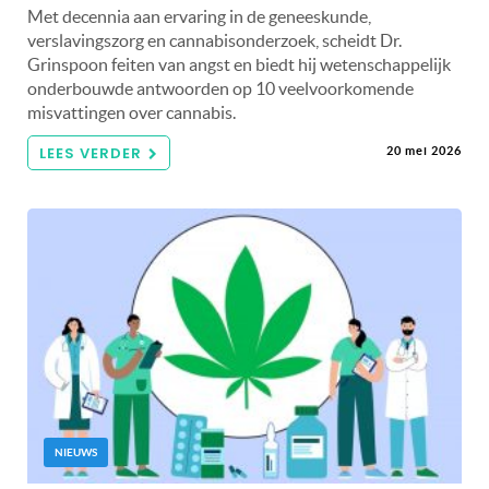
Met decennia aan ervaring in de geneeskunde,
verslavingszorg en cannabisonderzoek, scheidt Dr.
Grinspoon feiten van angst en biedt hij wetenschappelijk
onderbouwde antwoorden op 10 veelvoorkomende
misvattingen over cannabis.
LEES VERDER
20 mei 2026
NIEUWS