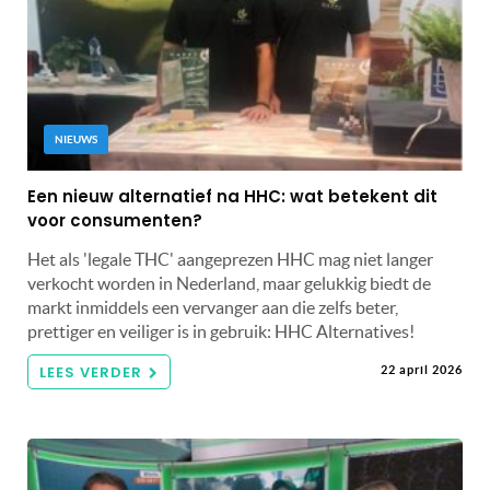
NIEUWS
Een nieuw alternatief na HHC: wat betekent dit
voor consumenten?
Het als 'legale THC' aangeprezen HHC mag niet langer
verkocht worden in Nederland, maar gelukkig biedt de
markt inmiddels een vervanger aan die zelfs beter,
prettiger en veiliger is in gebruik: HHC Alternatives!
LEES VERDER
22 april 2026