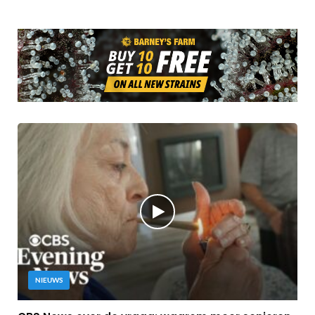
NIEUWS