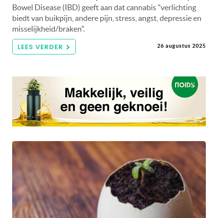
Bowel Disease (IBD) geeft aan dat cannabis "verlichting
biedt van buikpijn, andere pijn, stress, angst, depressie en
misselijkheid/braken".
LEES VERDER
26 augustus 2025