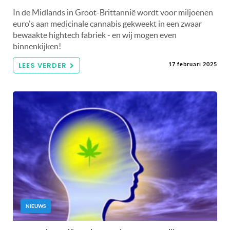
In de Midlands in Groot-Brittannië wordt voor miljoenen
euro's aan medicinale cannabis gekweekt in een zwaar
bewaakte hightech fabriek - en wij mogen even
binnenkijken!
LEES VERDER
17 februari 2025
NIEUWS