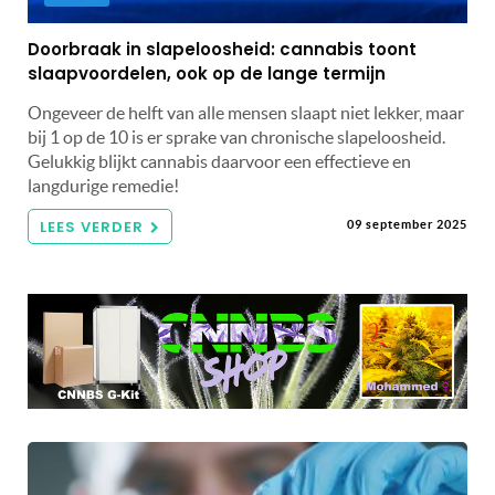
Doorbraak in slapeloosheid: cannabis toont
slaapvoordelen, ook op de lange termijn
Ongeveer de helft van alle mensen slaapt niet lekker, maar
bij 1 op de 10 is er sprake van chronische slapeloosheid.
Gelukkig blijkt cannabis daarvoor een effectieve en
langdurige remedie!
LEES VERDER
09 september 2025