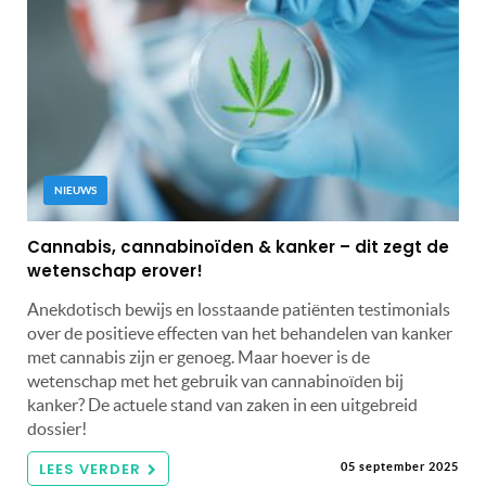
NIEUWS
Cannabis, cannabinoïden & kanker – dit zegt de
wetenschap erover!
Anekdotisch bewijs en losstaande patiënten testimonials
over de positieve effecten van het behandelen van kanker
met cannabis zijn er genoeg. Maar hoever is de
wetenschap met het gebruik van cannabinoïden bij
kanker? De actuele stand van zaken in een uitgebreid
dossier!
LEES VERDER
05 september 2025