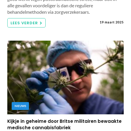
alle gevallen voordeliger is dan de reguliere
behandelmethoden via zorgverzekeraars.
LEES VERDER
19 maart 2025
NIEUWS
Kijkje in geheime door Britse militairen bewaakte
medische cannabisfabriek