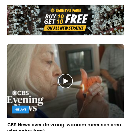
NIEUWS
CBS News over de vraag: waarom meer senioren