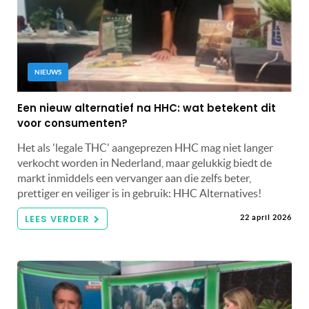
NIEUWS
Een nieuw alternatief na HHC: wat betekent dit
voor consumenten?
Het als 'legale THC' aangeprezen HHC mag niet langer
verkocht worden in Nederland, maar gelukkig biedt de
markt inmiddels een vervanger aan die zelfs beter,
prettiger en veiliger is in gebruik: HHC Alternatives!
LEES VERDER
22 april 2026