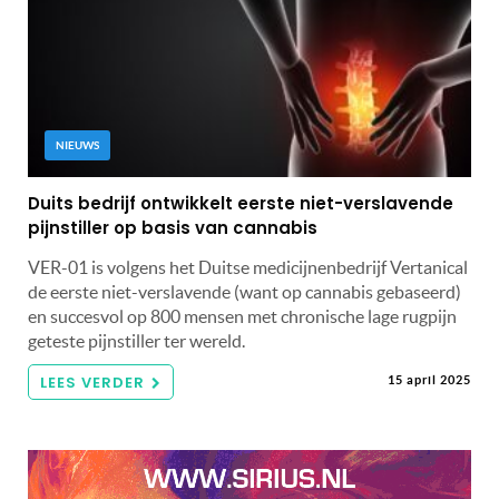
NIEUWS
Duits bedrijf ontwikkelt eerste niet-verslavende
pijnstiller op basis van cannabis
VER-01 is volgens het Duitse medicijnenbedrijf Vertanical
de eerste niet-verslavende (want op cannabis gebaseerd)
en succesvol op 800 mensen met chronische lage rugpijn
geteste pijnstiller ter wereld.
LEES VERDER
15 april 2025