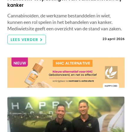
kanker
Cannabinoïden, de werkzame bestanddelen in wiet,
kunnen een rol spelen in het behandelen van kanker.
Mediwietsite geeft een overzicht van de stand van zaken.
LEES VERDER
23 april 2026