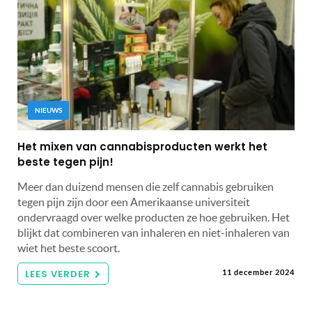
NIEUWS
Het mixen van cannabisproducten werkt het
beste tegen pijn!
Meer dan duizend mensen die zelf cannabis gebruiken
tegen pijn zijn door een Amerikaanse universiteit
ondervraagd over welke producten ze hoe gebruiken. Het
blijkt dat combineren van inhaleren en niet-inhaleren van
wiet het beste scoort.
LEES VERDER
11 december 2024