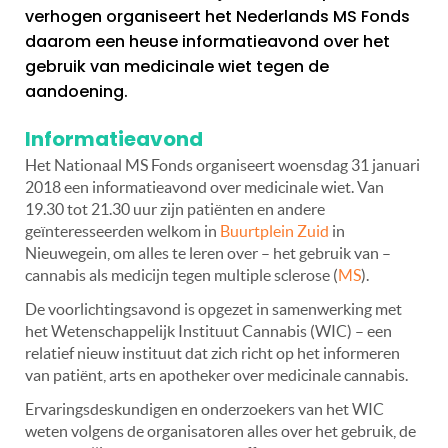
verhogen organiseert het Nederlands MS Fonds
daarom een heuse informatieavond over het
gebruik van medicinale wiet tegen de
aandoening.
Informatieavond
Het Nationaal MS Fonds organiseert woensdag 31 januari
2018 een informatieavond over medicinale wiet. Van
19.30 tot 21.30 uur zijn patiënten en andere
geïnteresseerden welkom in
Buurtplein Zuid
in
Nieuwegein, om alles te leren over – het gebruik van –
cannabis als medicijn tegen multiple sclerose (
MS
).
De voorlichtingsavond is opgezet in samenwerking met
het Wetenschappelijk Instituut Cannabis (WIC) – een
relatief nieuw instituut dat zich richt op het informeren
van patiënt, arts en apotheker over medicinale cannabis.
Ervaringsdeskundigen en onderzoekers van het WIC
weten volgens de organisatoren alles over het gebruik, de