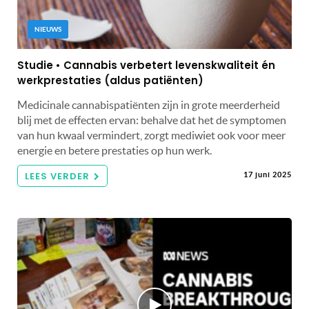
NIEUWS
Studie • Cannabis verbetert levenskwaliteit én
werkprestaties (aldus patiënten)
Medicinale cannabispatiënten zijn in grote meerderheid
blij met de effecten ervan: behalve dat het de symptomen
van hun kwaal vermindert, zorgt mediwiet ook voor meer
energie en betere prestaties op hun werk.
LEES VERDER
17 juni 2025