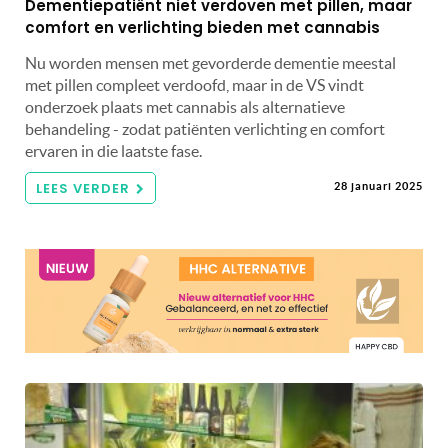
Dementiepatiënt niet verdoven met pillen, maar
comfort en verlichting bieden met cannabis
Nu worden mensen met gevorderde dementie meestal
met pillen compleet verdoofd, maar in de VS vindt
onderzoek plaats met cannabis als alternatieve
behandeling - zodat patiënten verlichting en comfort
ervaren in die laatste fase.
LEES VERDER
28 januari 2025