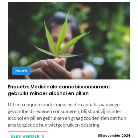
NIEUWS
Enquête: Medicinale cannabisconsument
gebruikt minder alcohol en pillen
Uit een enquete onder mensen die cannabis vanwege
gezondheidsredenen consumeren, blijkt dat zij minder
alcohol en pillen gebruiken en graag zouden zien dat hun
arts toeziet op hun wietgebruik en dosering.
LEES VERDER
05 november 2024