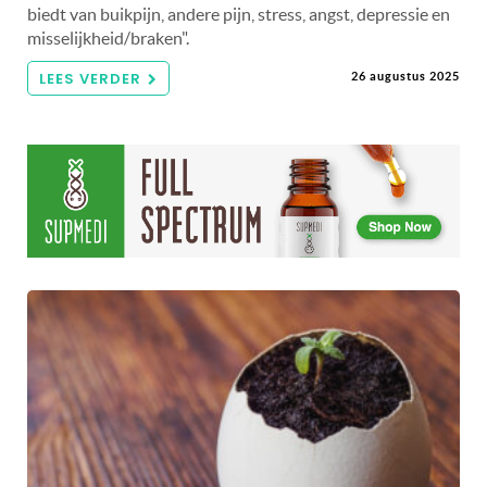
biedt van buikpijn, andere pijn, stress, angst, depressie en
misselijkheid/braken".
LEES VERDER
26 augustus 2025