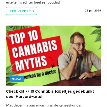
ertegen is echter heel eenvoudig!
LEES VERDER
28 juli 2026
NIEUWS
Check dit >> 10 Cannabis fabeltjes gedebunkt
door Harvard-arts!
Met decennia aan ervaring in de geneeskunde,