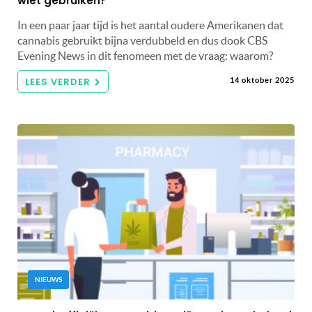
wiet gebruiken?
In een paar jaar tijd is het aantal oudere Amerikanen dat
cannabis gebruikt bijna verdubbeld en dus dook CBS
Evening News in dit fenomeen met de vraag: waarom?
LEES VERDER
14 oktober 2025
NIEUWS