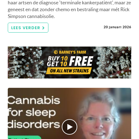
haar artsen de diagnose 'terminale kankerpatiënt', maar ze
geneest en dat zonder chemo en bestraling maar mét Rick
Simpson cannabisolie.
LEES VERDER
20 januari 2026