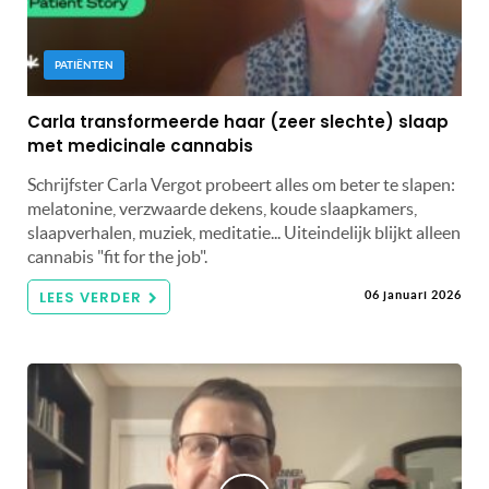
PATIËNTEN
Carla transformeerde haar (zeer slechte) slaap
met medicinale cannabis
Schrijfster Carla Vergot probeert alles om beter te slapen:
melatonine, verzwaarde dekens, koude slaapkamers,
slaapverhalen, muziek, meditatie... Uiteindelijk blijkt alleen
cannabis "fit for the job".
LEES VERDER
06 januari 2026