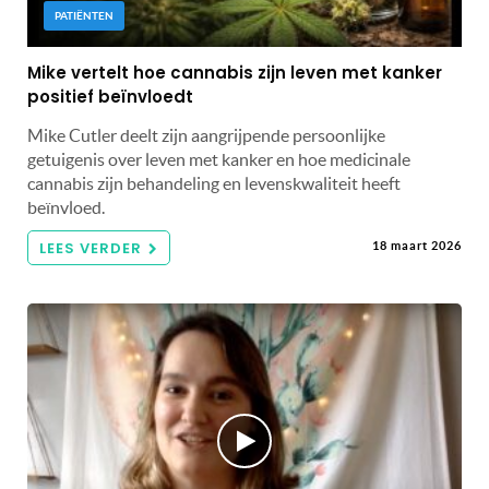
PATIËNTEN
Mike vertelt hoe cannabis zijn leven met kanker
positief beïnvloedt
Mike Cutler deelt zijn aangrijpende persoonlijke
getuigenis over leven met kanker en hoe medicinale
cannabis zijn behandeling en levenskwaliteit heeft
beïnvloed.
LEES VERDER
18 maart 2026