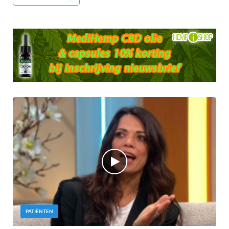
PATIËNTEN