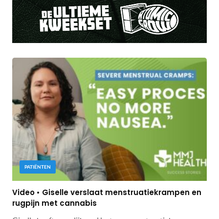
PATIËNTEN
Video • Giselle verslaat menstruatiekrampen en
rugpijn met cannabis