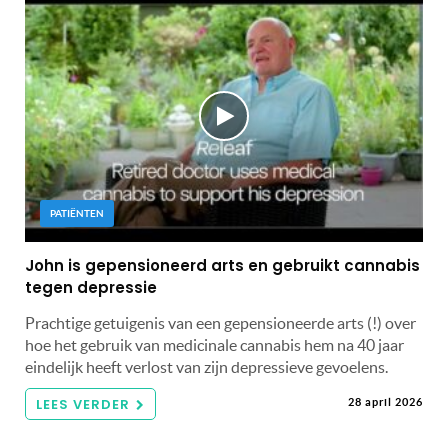
PATIËNTEN
John is gepensioneerd arts en gebruikt cannabis
tegen depressie
Prachtige getuigenis van een gepensioneerde arts (!) over
hoe het gebruik van medicinale cannabis hem na 40 jaar
eindelijk heeft verlost van zijn depressieve gevoelens.
LEES VERDER
28 april 2026