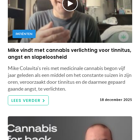
PATIËNTEN
Mike vindt met cannabis verlichting voor tinnitus,
angst en slapeloosheid
Mike Colavita's reis met medicinale cannabis begon vijf
jaar geleden als een middel om het constante suizen in zijn
oren, veroorzaakt door tinnitus en de daarmee gepaard
gaande angst, te verlichten.
LEES VERDER
18 december 2025