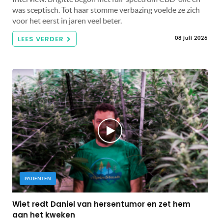
was sceptisch. Tot haar stomme verbazing voelde ze zich
voor het eerst in jaren veel beter.
LEES VERDER
08 juli 2026
PATIËNTEN
Wiet redt Daniel van hersentumor en zet hem
aan het kweken