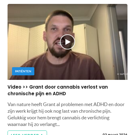
PATIËNTEN
Video >> Grant door cannabis verlost van
chronische pijn en ADHD
Van nature heeft Grant al problemen met ADHD en door
zijn werk krijgt hij ook nog last van chronische pijn.
Gelukkig voor hem brengt cannabis de verlichting
waarnaar hij zo verlangt...
03 maart 2026