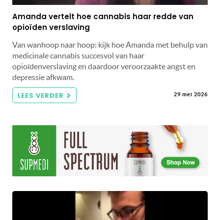
Amanda vertelt hoe cannabis haar redde van
opioïden verslaving
Van wanhoop naar hoop: kijk hoe Amanda met behulp van
medicinale cannabis succesvol van haar
opioïdenverslaving en daardoor veroorzaakte angst en
depressie afkwam.
LEES VERDER
29 mei 2026