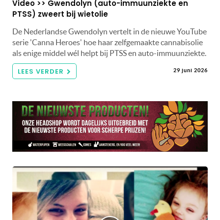
Video >> Gwendolyn (auto-immuunziekte en
PTSS) zweert bij wietolie
De Nederlandse Gwendolyn vertelt in de nieuwe YouTube
serie 'Canna Heroes' hoe haar zelfgemaakte cannabisolie
als enige middel wél helpt bij PTSS en auto-immuunziekte.
LEES VERDER
29 juni 2026