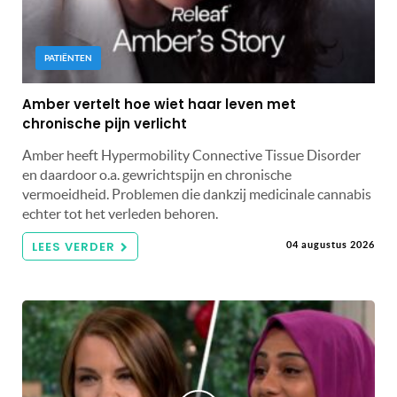
PATIËNTEN
Amber vertelt hoe wiet haar leven met
chronische pijn verlicht
Amber heeft Hypermobility Connective Tissue Disorder
en daardoor o.a. gewrichtspijn en chronische
vermoeidheid. Problemen die dankzij medicinale cannabis
echter tot het verleden behoren.
LEES VERDER
04 augustus 2026