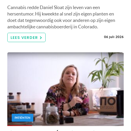
Cannabis redde Daniel Sloat zijn leven van een
hersentumor. Hij kweekte al snel zijn eigen planten en
doet dat tegenwoordig ook voor anderen op zijn eigen
ambachtelijke cannabisboerderij in Colorado.
LEES VERDER
06 juli 2026
PATIËNTEN