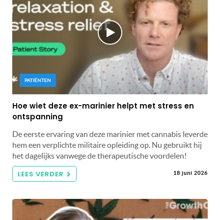
PATIËNTEN
Hoe wiet deze ex-marinier helpt met stress en
ontspanning
De eerste ervaring van deze marinier met cannabis leverde
hem een ​​verplichte militaire opleiding op. Nu gebruikt hij
het dagelijks vanwege de therapeutische voordelen!
LEES VERDER
18 juni 2026