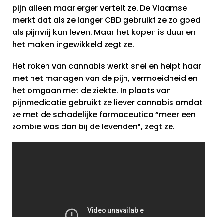
pijn alleen maar erger vertelt ze. De Vlaamse
merkt dat als ze langer CBD gebruikt ze zo goed
als pijnvrij kan leven. Maar het kopen is duur en
het maken ingewikkeld zegt ze.
Het roken van cannabis werkt snel en helpt haar
met het managen van de pijn, vermoeidheid en
het omgaan met de ziekte. In plaats van
pijnmedicatie gebruikt ze liever cannabis omdat
ze met de schadelijke farmaceutica “meer een
zombie was dan bij de levenden”, zegt ze.