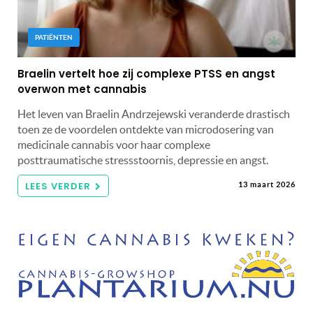
PATIËNTEN
Braelin vertelt hoe zij complexe PTSS en angst
overwon met cannabis
Het leven van Braelin Andrzejewski veranderde drastisch
toen ze de voordelen ontdekte van microdosering van
medicinale cannabis voor haar complexe
posttraumatische stressstoornis, depressie en angst.
LEES VERDER
13 maart 2026