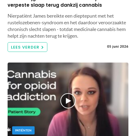
verpeste slaap terug dankzij cannabis
Nierpatiënt James bereikte een dieptepunt met het
rustelozebenen-syndroom en het daardoor veroorzaakte
chronisch slecht slapen - totdat medicinale cannabis hem
helpt zijn nachten terug te krijgen.
LEES VERDER
05 juni 2026
PATIËNTEN