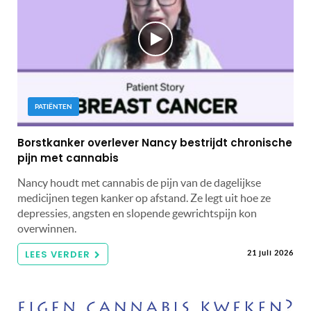
PATIËNTEN
Borstkanker overlever Nancy bestrijdt chronische
pijn met cannabis
Nancy houdt met cannabis de pijn van de dagelijkse
medicijnen tegen kanker op afstand. Ze legt uit hoe ze
depressies, angsten en slopende gewrichtspijn kon
overwinnen.
LEES VERDER
21 juli 2026