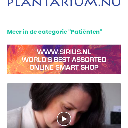
Meer in de categorie "Patiënten"