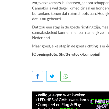
zorgverzekeraars, huisartsen, genootschappen en
Cannabis is wel degelijk medicinaal en honde
buitenland tonen dat ruimschoots aan. Het lijk
dat is nu gebeurd.
Dat zou een stap in de goede richting zijn, maa
cannabisbeleid kunnen mensen namelijk zelf hu
Nederland.
Maar goed, elke stap in de goed richting is er é
[Openingsfoto: Shutterstock/Lumppini]