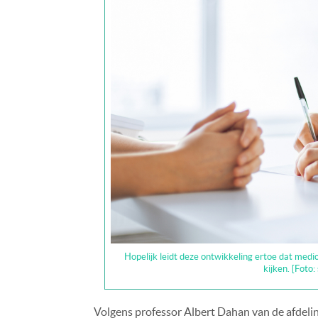
Hopelijk leidt deze ontwikkeling ertoe dat medi
kijken. [Foto
Volgens professor Albert Dahan van de afdeli