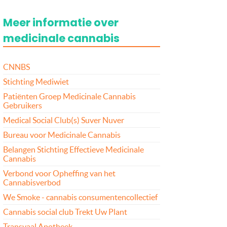
Meer informatie over
medicinale cannabis
CNNBS
Stichting Mediwiet
Patiënten Groep Medicinale Cannabis
Gebruikers
Medical Social Club(s) Suver Nuver
Bureau voor Medicinale Cannabis
Belangen Stichting Effectieve Medicinale
Cannabis
Verbond voor Opheffing van het
Cannabisverbod
We Smoke - cannabis consumentencollectief
Cannabis social club Trekt Uw Plant
Transvaal Apotheek