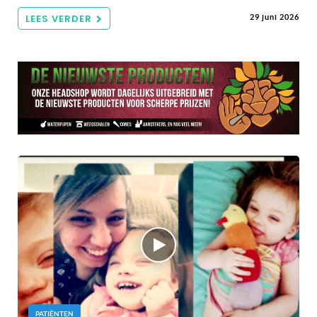
LEES VERDER
29 juni 2026
PATIËNTEN