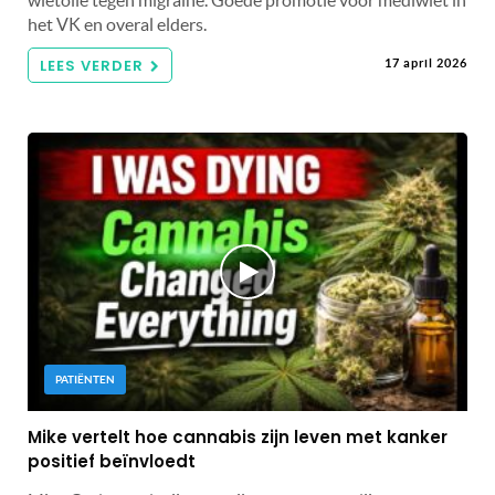
het VK en overal elders.
LEES VERDER
17 april 2026
PATIËNTEN
Mike vertelt hoe cannabis zijn leven met kanker
positief beïnvloedt