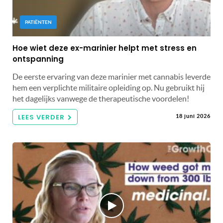
PATIËNTEN
Hoe wiet deze ex-marinier helpt met stress en
ontspanning
De eerste ervaring van deze marinier met cannabis leverde
hem een ​​verplichte militaire opleiding op. Nu gebruikt hij
het dagelijks vanwege de therapeutische voordelen!
LEES VERDER
18 juni 2026