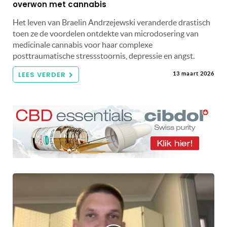
overwon met cannabis
Het leven van Braelin Andrzejewski veranderde drastisch
toen ze de voordelen ontdekte van microdosering van
medicinale cannabis voor haar complexe
posttraumatische stressstoornis, depressie en angst.
LEES VERDER
13 maart 2026