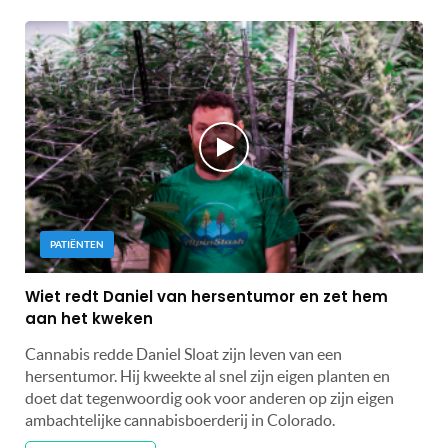
PATIËNTEN
Wiet redt Daniel van hersentumor en zet hem
aan het kweken
Cannabis redde Daniel Sloat zijn leven van een
hersentumor. Hij kweekte al snel zijn eigen planten en
doet dat tegenwoordig ook voor anderen op zijn eigen
ambachtelijke cannabisboerderij in Colorado.