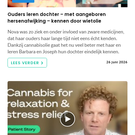
Ouders leren dochter – met aangeboren
hersenafwijking – kennen door wietolie
Nova was zo ziek en onder invloed van zware medicijnen,
dat haar ouders haar lange tijd niet eens écht kenden.
Dankzij cannabisolie gaat het nu veel beter met haar en
leren Barbara en Joseph hun dochter eindelijk kennen.
LEES VERDER
26 juni 2026