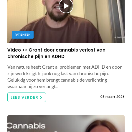
PATIËNTEN
Video >> Grant door cannabis verlost van
chronische pijn en ADHD
Van nature heeft Grant al problemen met ADHD en door
zijn werk krijgt hij ook nog last van chronische pijn.
Gelukkig voor hem brengt cannabis de verlichting
waarnaar hij zo verlangt...
LEES VERDER
03 maart 2026