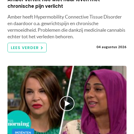
chronische pijn verlicht
Amber heeft Hypermobility Connective Tissue Disorder
en daardoor o.a. gewrichtspijn en chronische
vermoeidheid. Problemen die dankzij medicinale cannabis
echter tot het verleden behoren.
LEES VERDER
04 augustus 2026
PATIËNTEN