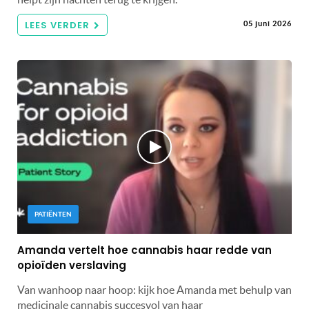
LEES VERDER
05 juni 2026
PATIËNTEN
Amanda vertelt hoe cannabis haar redde van
opioïden verslaving
Van wanhoop naar hoop: kijk hoe Amanda met behulp van
medicinale cannabis succesvol van haar