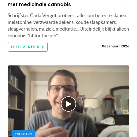
met medicinale cannabis
Schrijfster Carla Vergot probeert alles om beter te slapen:
melatonine, verzwaarde dekens, koude slaapkamers,
slaapverhalen, muziek, meditatie... Uiteindelijk blijkt alleen
cannabis "fit for the job".
LEES VERDER
06 januari 2026
PATIËNTEN