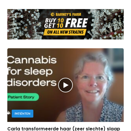
PATIËNTEN
Carla transformeerde haar (zeer slechte) slaap