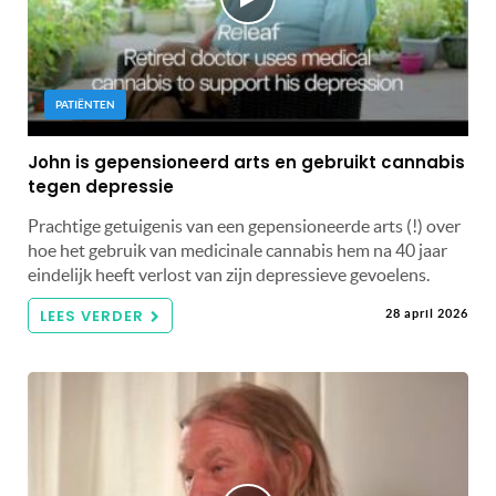
PATIËNTEN
John is gepensioneerd arts en gebruikt cannabis
tegen depressie
Prachtige getuigenis van een gepensioneerde arts (!) over
hoe het gebruik van medicinale cannabis hem na 40 jaar
eindelijk heeft verlost van zijn depressieve gevoelens.
LEES VERDER
28 april 2026