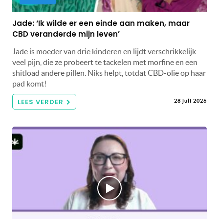
Jade: ‘Ik wilde er een einde aan maken, maar
CBD veranderde mijn leven’
Jade is moeder van drie kinderen en lijdt verschrikkelijk
veel pijn, die ze probeert te tackelen met morfine en een
shitload andere pillen. Niks helpt, totdat CBD-olie op haar
pad komt!
LEES VERDER
28 juli 2026