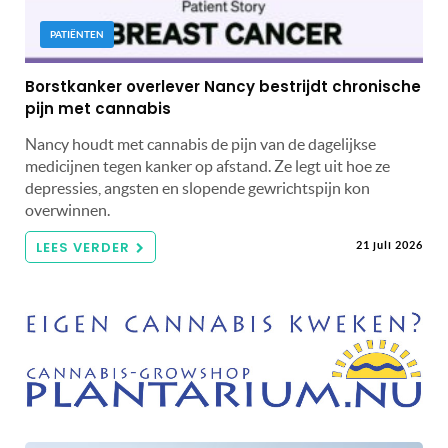
PATIËNTEN
Borstkanker overlever Nancy bestrijdt chronische
pijn met cannabis
Nancy houdt met cannabis de pijn van de dagelijkse
medicijnen tegen kanker op afstand. Ze legt uit hoe ze
depressies, angsten en slopende gewrichtspijn kon
overwinnen.
LEES VERDER
21 juli 2026