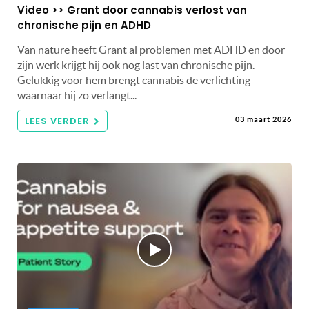
Video >> Grant door cannabis verlost van
chronische pijn en ADHD
Van nature heeft Grant al problemen met ADHD en door
zijn werk krijgt hij ook nog last van chronische pijn.
Gelukkig voor hem brengt cannabis de verlichting
waarnaar hij zo verlangt...
LEES VERDER
03 maart 2026