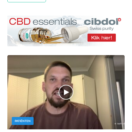
PATIËNTEN