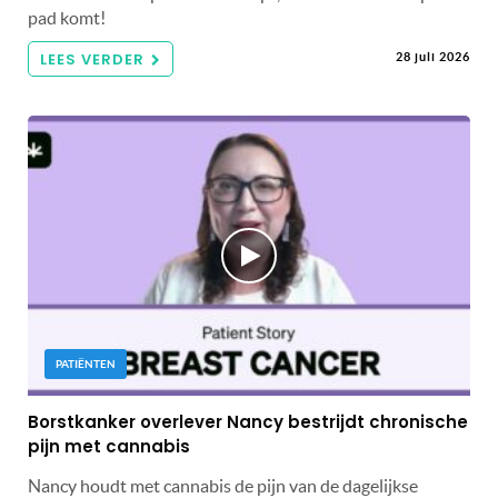
pad komt!
LEES VERDER
28 juli 2026
PATIËNTEN
Borstkanker overlever Nancy bestrijdt chronische
pijn met cannabis
Nancy houdt met cannabis de pijn van de dagelijkse