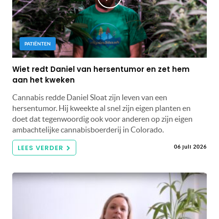
PATIËNTEN
Wiet redt Daniel van hersentumor en zet hem
aan het kweken
Cannabis redde Daniel Sloat zijn leven van een
hersentumor. Hij kweekte al snel zijn eigen planten en
doet dat tegenwoordig ook voor anderen op zijn eigen
ambachtelijke cannabisboerderij in Colorado.
LEES VERDER
06 juli 2026