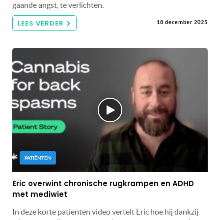
gaande angst, te verlichten.
LEES VERDER
18 december 2025
PATIËNTEN
Eric overwint chronische rugkrampen en ADHD
met mediwiet
In deze korte patiënten video vertelt Eric hoe hij dankzij