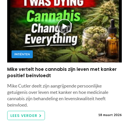
PATIËNTEN
Mike vertelt hoe cannabis zijn leven met kanker
positief beïnvloedt
Mike Cutler deelt zijn aangrijpende persoonlijke
getuigenis over leven met kanker en hoe medicinale
cannabis zijn behandeling en levenskwaliteit heeft
beïnvloed.
LEES VERDER
18 maart 2026