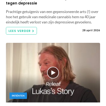
tegen depressie
Prachtige getuigenis van een gepensioneerde arts (!) over
hoe het gebruik van medicinale cannabis hem na 40 jaar
eindelijk heeft verlost van zijn depressieve gevoelens.
LEES VERDER
28 april 2026
PATIËNTEN