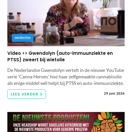
PATIËNTEN
Video >> Gwendolyn (auto-immuunziekte en
PTSS) zweert bij wietolie
De Nederlandse Gwendolyn vertelt in de nieuwe YouTube
serie 'Canna Heroes' hoe haar zelfgemaakte cannabisolie
als enige middel wél helpt bij PTSS en auto-immuunziekte.
LEES VERDER
29 juni 2026