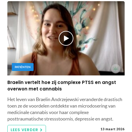
PATIËNTEN
Braelin vertelt hoe zij complexe PTSS en angst
overwon met cannabis
Het leven van Braelin Andrzejewski veranderde drastisch
toen ze de voordelen ontdekte van microdosering van
medicinale cannabis voor haar complexe
posttraumatische stressstoornis, depressie en angst.
LEES VERDER
13 maart 2026