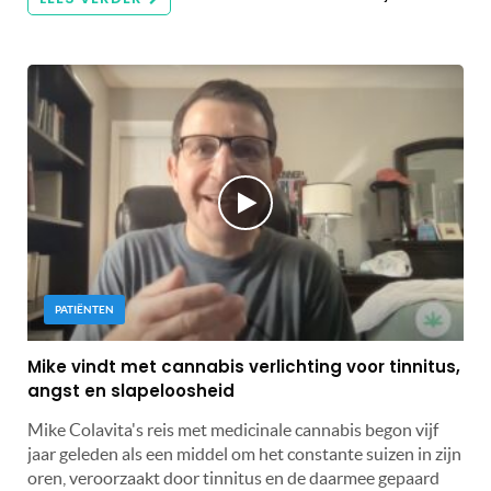
PATIËNTEN
Mike vindt met cannabis verlichting voor tinnitus,
angst en slapeloosheid
Mike Colavita's reis met medicinale cannabis begon vijf
jaar geleden als een middel om het constante suizen in zijn
oren, veroorzaakt door tinnitus en de daarmee gepaard