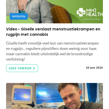
PATIËNTEN
Video • Giselle verslaat menstruatiekrampen en
rugpijn met cannabis
Giselle heeft vreselijk veel last van menstruatiekrampen
en rugpijn... reguliere pijnstillers doen weinig voor haar,
maar cannabis biedt uiteindelijk wel de broodnodige
verlichting!
LEES VERDER
10 juni 2026