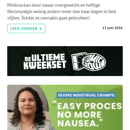
Melissa kan door zwaar overgewicht en heftige
fibromyalgie weinig anders meer dan haar dagen in bed
slijten. Totdat ze cannabis gaat gebruiken!
LEES VERDER
17 juni 2026