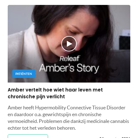
PATIËNTEN
Amber vertelt hoe wiet haar leven met
chronische pijn verlicht
Amber heeft Hypermobility Connective Tissue Disorder
en daardoor o.a. gewrichtspijn en chronische
vermoeidheid. Problemen die dankzij medicinale cannabis
echter tot het verleden behoren.