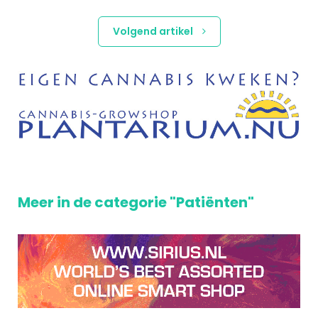
Volgend artikel
Meer in de categorie "Patiënten"