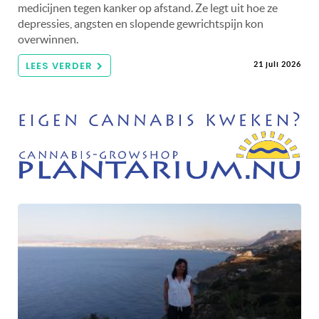
medicijnen tegen kanker op afstand. Ze legt uit hoe ze
depressies, angsten en slopende gewrichtspijn kon
overwinnen.
LEES VERDER
21 juli 2026