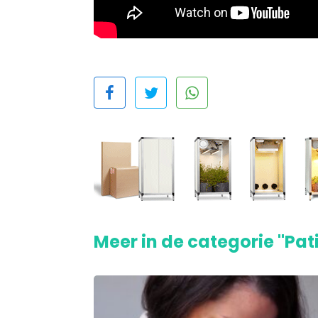
Meer in de categorie "Pat