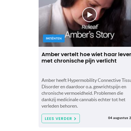
PATIËNTEN
Amber vertelt hoe wiet haar leve
met chronische pijn verlicht
Amber heeft Hypermobility Connective Tiss
Disorder en daardoor o.a. gewrichtspijn en
chronische vermoeidheid. Problemen die
dankzij medicinale cannabis echter tot het
verleden behoren.
LEES VERDER
04 augustus 