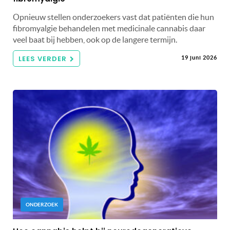
Opnieuw stellen onderzoekers vast dat patiënten die hun
fibromyalgie behandelen met medicinale cannabis daar
veel baat bij hebben, ook op de langere termijn.
LEES VERDER
19 juni 2026
ONDERZOEK