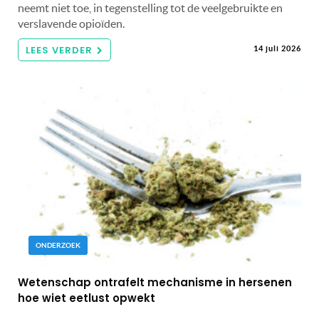
neemt niet toe, in tegenstelling tot de veelgebruikte en
verslavende opioïden.
LEES VERDER
14 juli 2026
ONDERZOEK
Wetenschap ontrafelt mechanisme in hersenen
hoe wiet eetlust opwekt