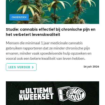
ONDERZOEK
Studie: cannabis effectief bij chronische pijn en
het verbetert levenskwaliteit
Mensen die minimaal 1 jaar medicinale cannabis
gebruiken rapporteren dat ze minder chronische pijn
ervaren, minder vaak spoedeisende hulp opzoeken en
vooral ook een betere kwaliteit van leven hebben.
LEES VERDER
16 juli 2026