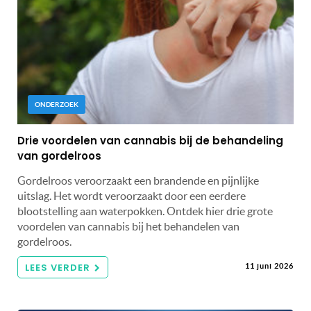
ONDERZOEK
Drie voordelen van cannabis bij de behandeling
van gordelroos
Gordelroos veroorzaakt een brandende en pijnlijke
uitslag. Het wordt veroorzaakt door een eerdere
blootstelling aan waterpokken. Ontdek hier drie grote
voordelen van cannabis bij het behandelen van
gordelroos.
LEES VERDER
11 juni 2026