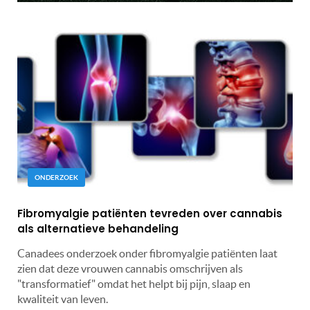
ONDERZOEK
Fibromyalgie patiënten tevreden over cannabis
als alternatieve behandeling
Canadees onderzoek onder fibromyalgie patiënten laat
zien dat deze vrouwen cannabis omschrijven als
"transformatief" omdat het helpt bij pijn, slaap en
kwaliteit van leven.