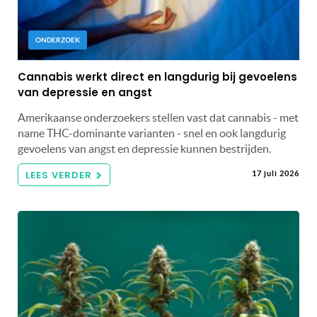
ONDERZOEK
Cannabis werkt direct en langdurig bij gevoelens
van depressie en angst
Amerikaanse onderzoekers stellen vast dat cannabis - met
name THC-dominante varianten - snel en ook langdurig
gevoelens van angst en depressie kunnen bestrijden.
LEES VERDER
17 juli 2026