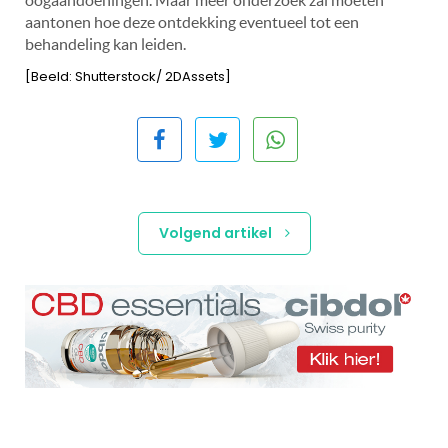
aantonen hoe deze ontdekking eventueel tot een
behandeling kan leiden.
[Beeld: Shutterstock/ 2DAssets]
Volgend artikel