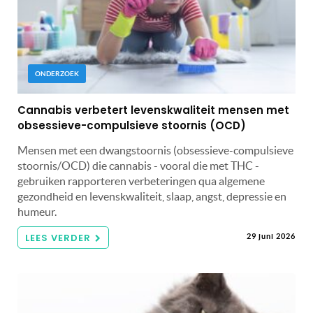
ONDERZOEK
Cannabis verbetert levenskwaliteit mensen met
obsessieve-compulsieve stoornis (OCD)
Mensen met een dwangstoornis (obsessieve-compulsieve
stoornis/OCD) die cannabis - vooral die met THC -
gebruiken rapporteren verbeteringen qua algemene
gezondheid en levenskwaliteit, slaap, angst, depressie en
humeur.
LEES VERDER
29 juni 2026