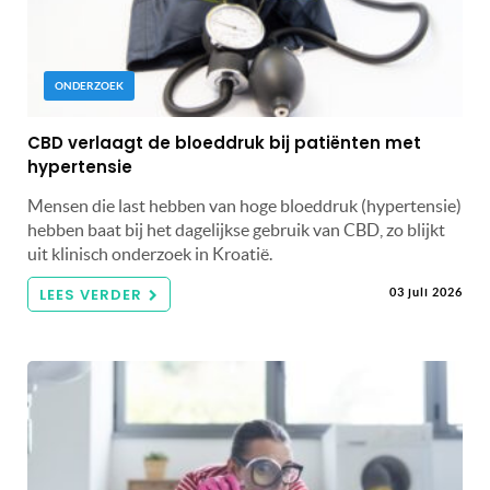
ONDERZOEK
CBD verlaagt de bloeddruk bij patiënten met
hypertensie
Mensen die last hebben van hoge bloeddruk (hypertensie)
hebben baat bij het dagelijkse gebruik van CBD, zo blijkt
uit klinisch onderzoek in Kroatië.
LEES VERDER
03 juli 2026