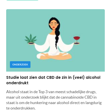
ONDERZOEK
Studie laat zien dat CBD de zin in (veel) alcohol
onderdrukt
Alcohol staat in de Top 3 van meest schadelijke drugs,
maar uit onderzoek blijkt dat de cannabinoïde CBD in
staat is om de hunkering naar alcohol direct en langdurig
te onderdrukken.