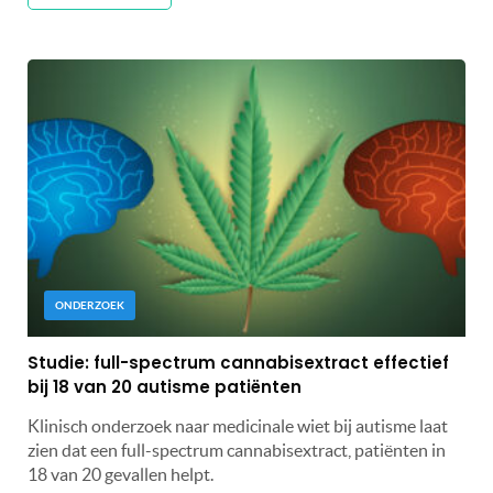
ONDERZOEK
Studie: full-spectrum cannabisextract effectief
bij 18 van 20 autisme patiënten
Klinisch onderzoek naar medicinale wiet bij autisme laat
zien dat een full-spectrum cannabisextract, patiënten in
18 van 20 gevallen helpt.