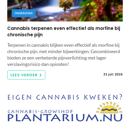
ONDERZOEK
Cannabis terpenen even effectief als morfine bij
chronische pijn
Terpenen in cannabis blijken even effectief als morfine bij
chronische pijn, met minder bijwerkingen. Gecombineerd
bieden ze een verbeterde pijnverlichting met lager
verslavingsrisico dan opioïden!
LEES VERDER
31 juli 2026