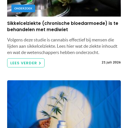
ONDERZOEK
Sikkelcelziekte (chronische bloedarmoede) is te
behandelen met mediwiet
Volgens deze studie is cannabis effectief bij mensen die
lijden aan sikkelcelziekte. Lees hier wat de ziekte inhoudt
en wat de wetenschappers hebben onderzocht.
LEES VERDER
21 juli 2026