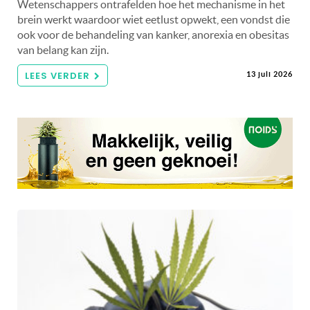
Wetenschappers ontrafelden hoe het mechanisme in het
brein werkt waardoor wiet eetlust opwekt, een vondst die
ook voor de behandeling van kanker, anorexia en obesitas
van belang kan zijn.
LEES VERDER
13 juli 2026