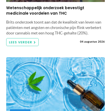
Wetenschappelijk onderzoek bevestigt
medicinale voordelen van THC
Brits onderzoek toont aan dat de kwaliteit van leven van
patiënten met angsten en chronische pijn flink verbetert
door cannabis met een hoog THC-gehalte (20%).
LEES VERDER
04 augustus 2026