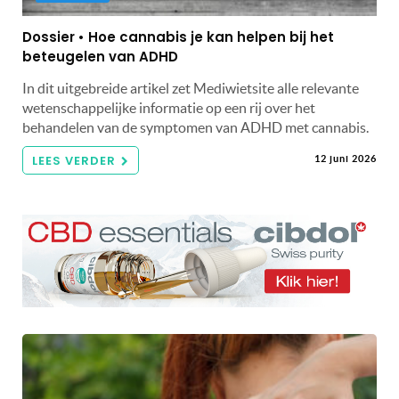
Dossier • Hoe cannabis je kan helpen bij het
beteugelen van ADHD
In dit uitgebreide artikel zet Mediwietsite alle relevante
wetenschappelijke informatie op een rij over het
behandelen van de symptomen van ADHD met cannabis.
LEES VERDER
12 juni 2026