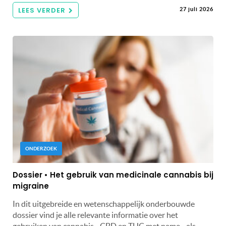
LEES VERDER
27 juli 2026
ONDERZOEK
Dossier • Het gebruik van medicinale cannabis bij
migraine
In dit uitgebreide en wetenschappelijk onderbouwde
dossier vind je alle relevante informatie over het