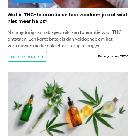
Wat is THC-tolerantie en hoe voorkom je dat wiet
niet meer helpt?
Na langdurig cannabisgebruik, kan tolerantie voor THC
ontstaan. Een korte break is dan voldoende om het
vertrouwde medicinale effect terug te krijgen.
LEES VERDER
06 augustus 2026