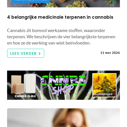
4 belangrijke medicinale terpenen in cannabis
Cannabis zit bomvol werkzame stoffen, waaronder
terpenen. We beschrijven de vier belangrijkste terpenen
en hoe ze de werking van wiet beïnvloeden.
LEES VERDER
11 mei 2026