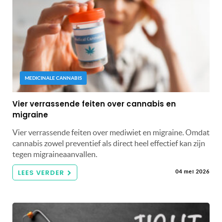
MEDICINALE CANNABIS
Vier verrassende feiten over cannabis en
migraine
Vier verrassende feiten over mediwiet en migraine. Omdat
cannabis zowel preventief als direct heel effectief kan zijn
tegen migraineaanvallen.
LEES VERDER
04 mei 2026