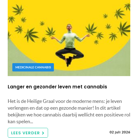
MEDICINALE CANNABIS
Langer en gezonder leven met cannabis
Het is de Heilige Graal voor de moderne mens: je leven
verlengen en dat op een gezonde manier! In dit artikel
bekijken we hoe cannabis daarbij wellicht een positieve rol
kan spelen...
LEES VERDER
02 juli 2026