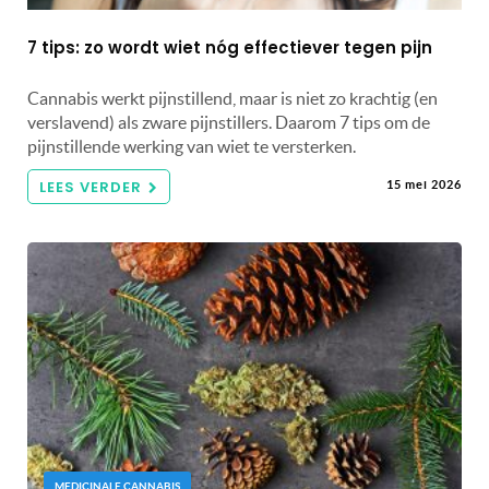
7 tips: zo wordt wiet nóg effectiever tegen pijn
Cannabis werkt pijnstillend, maar is niet zo krachtig (en
verslavend) als zware pijnstillers. Daarom 7 tips om de
pijnstillende werking van wiet te versterken.
LEES VERDER
15 mei 2026
MEDICINALE CANNABIS