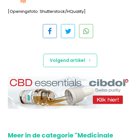
op
[Openingsfoto: Shutterstock/HQuality]
Volgend artikel
Meer in de categorie "Medicinale