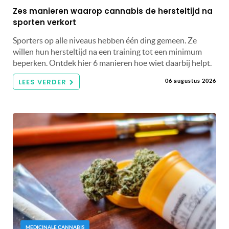
Zes manieren waarop cannabis de hersteltijd na
sporten verkort
Sporters op alle niveaus hebben één ding gemeen. Ze
willen hun hersteltijd na een training tot een minimum
beperken. Ontdek hier 6 manieren hoe wiet daarbij helpt.
LEES VERDER
06 augustus 2026
MEDICINALE CANNABIS