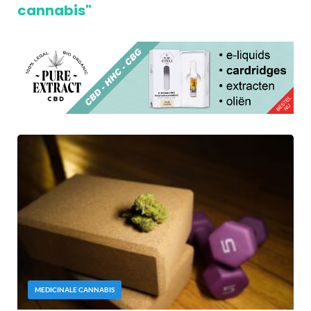
cannabis"
MEDICINALE CANNABIS