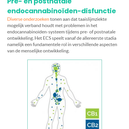
Pre- en postnatale
endocannabinoïden-disfunctie
Diverse onderzoeken
tonen aan dat taaislijmziekte
mogelijk verband houdt met problemen in het
endocannabinoïden-systeem tijdens pre- of postnatale
ontwikkeling. Het ECS speelt vanaf de allereerste stadia
namelijk een fundamentele rol in verschillende aspecten
van de menselijke ontwikkeling.