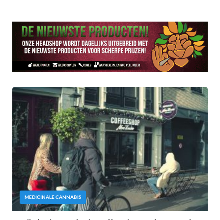
MEDICINALE CANNABIS