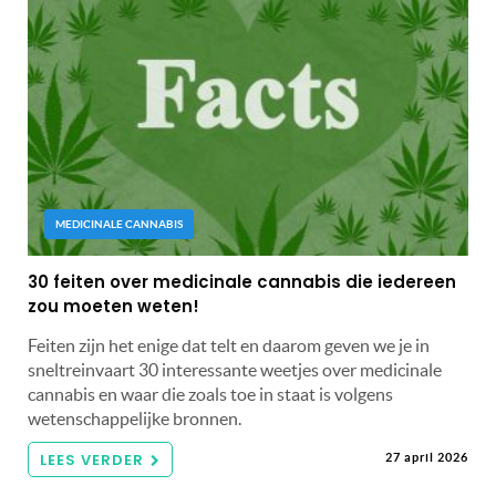
MEDICINALE CANNABIS
30 feiten over medicinale cannabis die iedereen
zou moeten weten!
Feiten zijn het enige dat telt en daarom geven we je in
sneltreinvaart 30 interessante weetjes over medicinale
cannabis en waar die zoals toe in staat is volgens
wetenschappelijke bronnen.
LEES VERDER
27 april 2026