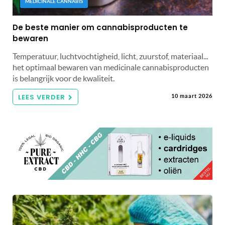
MEDICINALE CANNABIS
De beste manier om cannabisproducten te
bewaren
Temperatuur, luchtvochtigheid, licht, zuurstof, materiaal...
het optimaal bewaren van medicinale cannabisproducten
is belangrijk voor de kwaliteit.
LEES VERDER
10 maart 2026