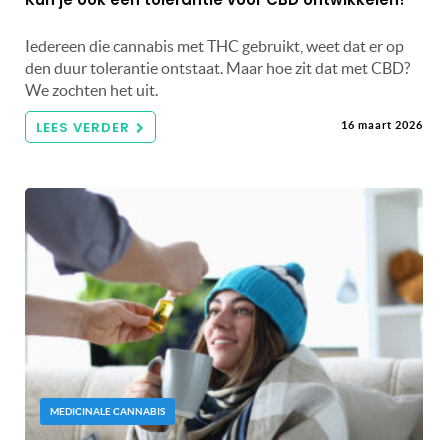
Iedereen die cannabis met THC gebruikt, weet dat er op
den duur tolerantie ontstaat. Maar hoe zit dat met CBD?
We zochten het uit.
LEES VERDER
16 maart 2026
MEDICINALE CANNABIS