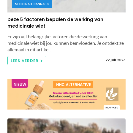
MEDICINALE CANNABIS
Deze 5 factoren bepalen de werking van
medicinale wiet
Er zijn vijf belangrijke factoren die de werking van
medicinale wiet bij jou kunnen beïnvloeden. Je ontdekt ze
allemaal in dit artikel.
LEES VERDER
22 juli 2026