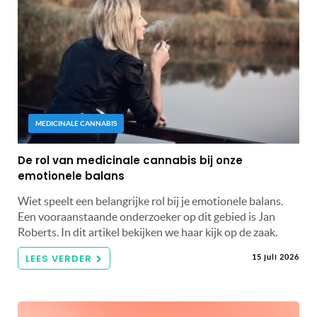
MEDICINALE CANNABIS
De rol van medicinale cannabis bij onze
emotionele balans
Wiet speelt een belangrijke rol bij je emotionele balans.
Een vooraanstaande onderzoeker op dit gebied is Jan
Roberts. In dit artikel bekijken we haar kijk op de zaak.
LEES VERDER
15 juli 2026