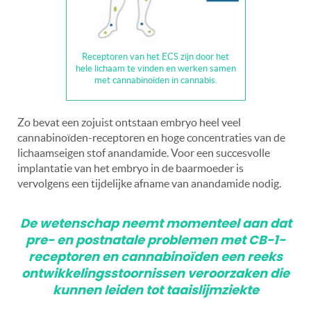
Receptoren van het ECS zijn door het
hele lichaam te vinden en werken samen
met cannabinoïden in cannabis.
Zo bevat een zojuist ontstaan embryo heel veel
cannabinoïden-receptoren en hoge concentraties van de
lichaamseigen stof anandamide. Voor een succesvolle
implantatie van het embryo in de baarmoeder is
vervolgens een tijdelijke afname van anandamide nodig.
De wetenschap neemt momenteel aan dat
pre- en postnatale problemen met CB-1-
receptoren en cannabinoïden
een reeks
ontwikkelingsstoornissen veroorzaken die
kunnen leiden tot taaislijmziekte