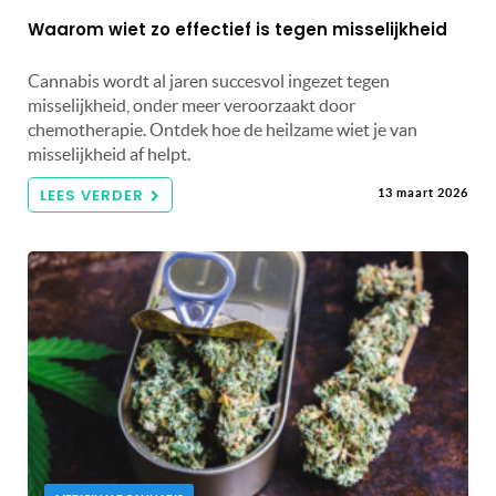
Waarom wiet zo effectief is tegen misselijkheid
Cannabis wordt al jaren succesvol ingezet tegen
misselijkheid, onder meer veroorzaakt door
chemotherapie. Ontdek hoe de heilzame wiet je van
misselijkheid af helpt.
LEES VERDER
13 maart 2026