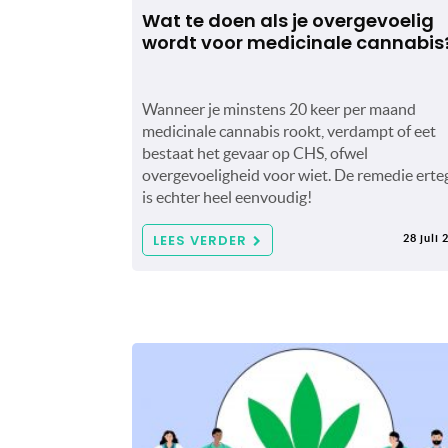
Wat te doen als je overgevoelig
wordt voor medicinale cannabis
Wanneer je minstens 20 keer per maand
medicinale cannabis rookt, verdampt of eet
bestaat het gevaar op CHS, ofwel
overgevoeligheid voor wiet. De remedie erte
is echter heel eenvoudig!
LEES VERDER
28 juli 