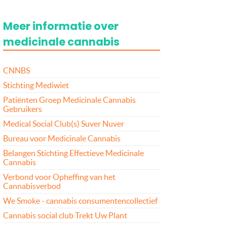
Meer informatie over
medicinale cannabis
CNNBS
Stichting Mediwiet
Patiënten Groep Medicinale Cannabis
Gebruikers
Medical Social Club(s) Suver Nuver
Bureau voor Medicinale Cannabis
Belangen Stichting Effectieve Medicinale
Cannabis
Verbond voor Opheffing van het
Cannabisverbod
We Smoke - cannabis consumentencollectief
Cannabis social club Trekt Uw Plant