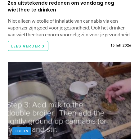
Zes uitstekende redenen om vandaag nog
wietthee te drinken
Niet alleen wietolie of inhalatie van cannabis via een
vaporizer zijn goed voor je gezondheid. Ook het drinken
van wietthee kan enorm voordelig zijn voor je gezondheid.
LEES VERDER
15 juli 2026
EDIBLES