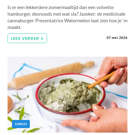
Is er een lekkerdere zomermaaltijd dan een volvette
hamburger, desnoods met wat sla? Jazeker: de medicinale
cannaburger. Presentatrice Watermelon laat zien hoe je 'm
maakt.
LEES VERDER
07 mei 2026
EDIBLES