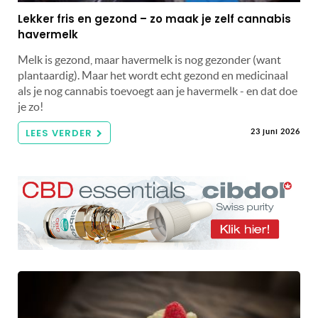
Lekker fris en gezond – zo maak je zelf cannabis
havermelk
Melk is gezond, maar havermelk is nog gezonder (want
plantaardig). Maar het wordt echt gezond en medicinaal
als je nog cannabis toevoegt aan je havermelk - en dat doe
je zo!
LEES VERDER
23 juni 2026