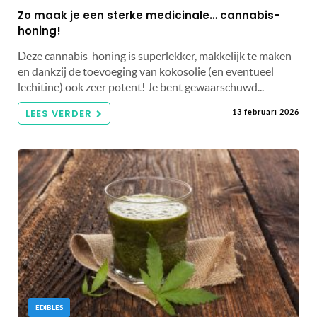
Zo maak je een sterke medicinale… cannabis-
honing!
Deze cannabis-honing is superlekker, makkelijk te maken
en dankzij de toevoeging van kokosolie (en eventueel
lechitine) ook zeer potent! Je bent gewaarschuwd...
LEES VERDER
13 februari 2026
EDIBLES