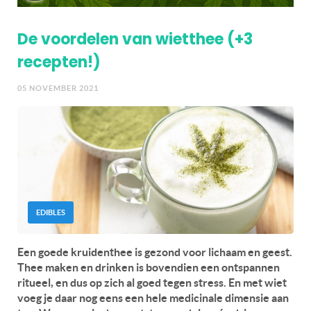
De voordelen van wietthee (+3
recepten!)
05 NOVEMBER 2021
EDIBLES
Een goede kruidenthee is gezond voor lichaam en geest.
Thee maken en drinken is bovendien een ontspannen
ritueel, en dus op zich al goed tegen stress. En met wiet
voeg je daar nog eens een hele medicinale dimensie aan