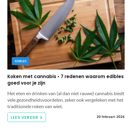
EDIBLES
Koken met cannabis • 7 redenen waarom edibles
goed voor je zijn
Het eten en drinken van (al dan niet rauwe) cannabis biedt
vele gezondheidsvoordelen, zeker ook vergeleken met het
traditionele roken van wiet.
LEES VERDER
20 februari 2026