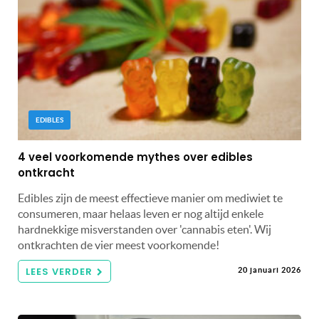
EDIBLES
4 veel voorkomende mythes over edibles
ontkracht
Edibles zijn de meest effectieve manier om mediwiet te
consumeren, maar helaas leven er nog altijd enkele
hardnekkige misverstanden over 'cannabis eten'. Wij
ontkrachten de vier meest voorkomende!
LEES VERDER
20 januari 2026