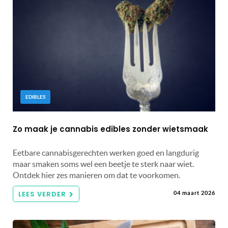
EDIBLES
Zo maak je cannabis edibles zonder wietsmaak
Eetbare cannabisgerechten werken goed en langdurig
maar smaken soms wel een beetje te sterk naar wiet.
Ontdek hier zes manieren om dat te voorkomen.
LEES VERDER
04 maart 2026