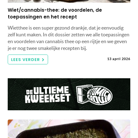
Wiet/cannabis-thee: de voordelen, de
toepassingen en het recept
Wietthee is een super gezond drankje, dat je eenvoudig
zelf kunt maken. In dit dossier zetten we alle toepassingen
en voordelen van cannabis thee op een rijtje en we geven
je er nog twee smakelijke recepten bij.
LEES VERDER
13 april 2026