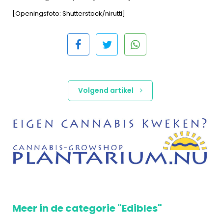
[Openingsfoto: Shutterstock/nirutti]
Volgend artikel
Meer in de categorie "Edibles"