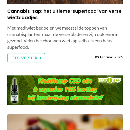
Cannabis-sap: het ultieme ‘superfood’ van verse
wietblaadjes
Met mediwiet bedoelen we meestal de toppen van
cannabisplanten, maar de verse bladeren zijn ook enorm
gezond. Velen beschouwen wietsap zelfs als een heus
superfood.
LEES VERDER
09 februari 2026