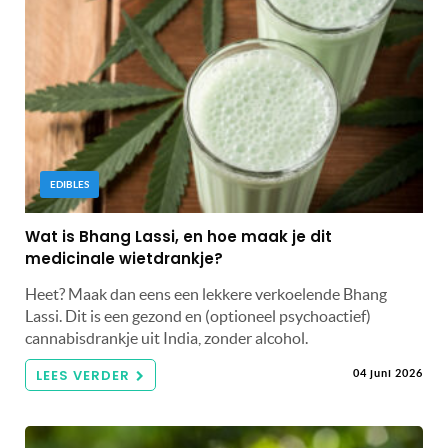
EDIBLES
Wat is Bhang Lassi, en hoe maak je dit
medicinale wietdrankje?
Heet? Maak dan eens een lekkere verkoelende Bhang
Lassi. Dit is een gezond en (optioneel psychoactief)
cannabisdrankje uit India, zonder alcohol.
LEES VERDER
04 juni 2026