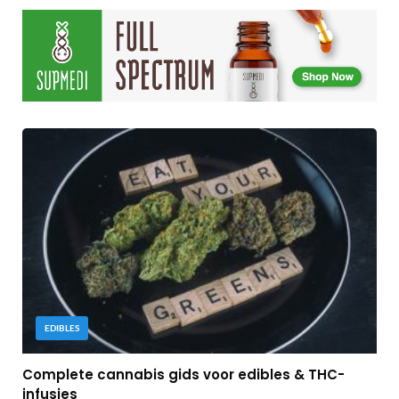
EDIBLES
Complete cannabis gids voor edibles & THC-
infusies