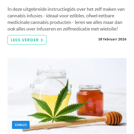
In deze uitgebreide instructiegids over het zelf maken van
cannabis infusies - ideaal voor edibles, ofwel eetbare
medicinale cannabis producten - leren we alles maar dan
ook alles over infuseren en zelfmedicatie met wietolie!
LEES VERDER
18 februari 2026
EDIBLES