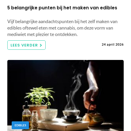
5 belangrijke punten bij het maken van edibles
Vijf belangrijke aandachtspunten bij het zelf maken van
edibles oftewel eten met cannabis, om deze vorm van
mediwiet met plezier te ontdekken.
LEES VERDER
24 april 2026
EDIBLES