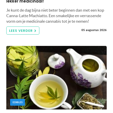
lekker medicinaal!
Je kunt de dag bijna niet beter beginnen dan met een kop
Canna-Latte Machiatto. Een smakelijke en verrassende
vorm om je medicinale cannabis tot je te nemen!
LEES VERDER
05 augustus 2026
EDIBLES