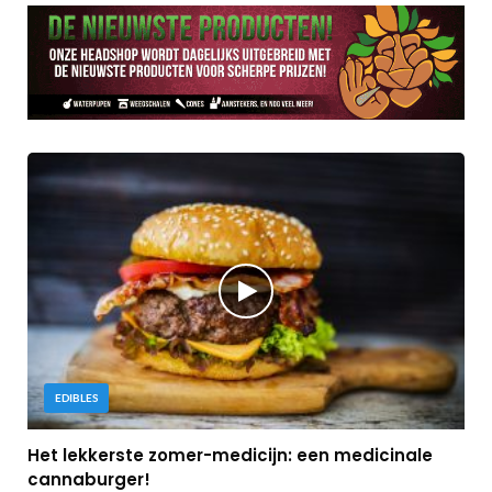
EDIBLES
Het lekkerste zomer-medicijn: een medicinale
cannaburger!