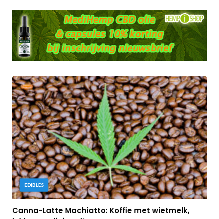
EDIBLES
Canna-Latte Machiatto: Koffie met wietmelk,