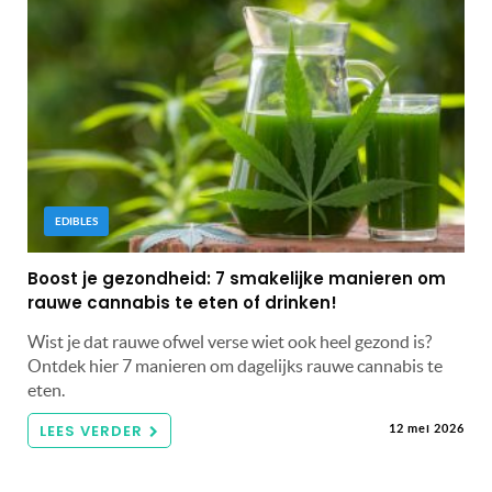
EDIBLES
Boost je gezondheid: 7 smakelijke manieren om
rauwe cannabis te eten of drinken!
Wist je dat rauwe ofwel verse wiet ook heel gezond is?
Ontdek hier 7 manieren om dagelijks rauwe cannabis te
eten.
LEES VERDER
12 mei 2026